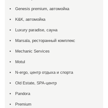
Genesis premium, автомойка
K&K, автомойка
Luxury paradise, сауна
Marsala, ресторанный комплекс
Mechanic Services
Motul
N-ergo, центр отдыха и спорта
Old Estate, SPA-центр
Pandora
Premium