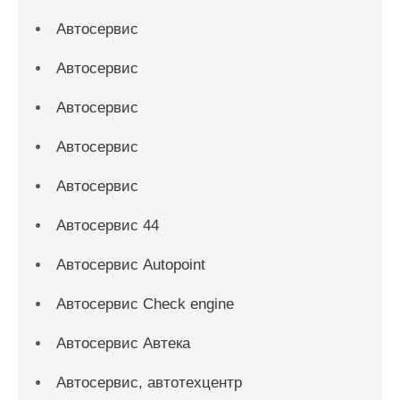
Автосервис
Автосервис
Автосервис
Автосервис
Автосервис
Автосервис 44
Автосервис Autopoint
Автосервис Check engine
Автосервис Автека
Автосервис, автотехцентр