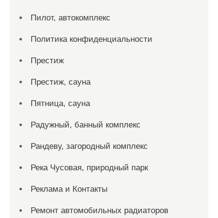
Пилот, автокомплекс
Политика конфиденциальности
Престиж
Престиж, сауна
Пятница, сауна
Радужный, банный комплекс
Рандеву, загородный комплекс
Река Чусовая, природный парк
Реклама и Контакты
Ремонт автомобильных радиаторов