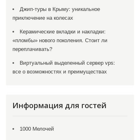
Джип-туры в Крыму: уникальное
приключение на колесах
Керамические вкладки и накладки:
«пломбы» нового поколения. Стоит ли
переплачивать?
Виртуальный выделенный сервер vps:
все о возможностях и преимуществах
Информация для гостей
1000 Мелочей