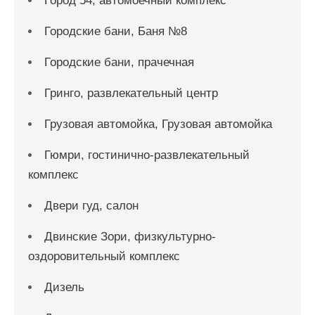
Город 54, автомоечный комплекс
Городские бани, Баня №8
Городские бани, прачечная
Гринго, развлекательный центр
Грузовая автомойка, Грузовая автомойка
Гюмри, гостинично-развлекательный
комплекс
Двери гуд, салон
Двинские Зори, физкультурно-
оздоровительный комплекс
Дизель