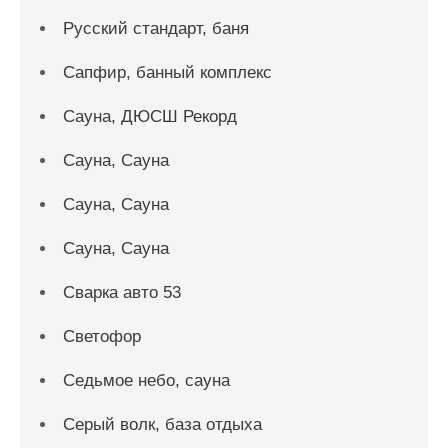
Русский стандарт, баня
Сапфир, банный комплекс
Сауна, ДЮСШ Рекорд
Сауна, Сауна
Сауна, Сауна
Сауна, Сауна
Сварка авто 53
Светофор
Седьмое небо, сауна
Серый волк, база отдыха