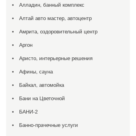
Алладин, банный комплекс
Алтай авто мастер, автоцентр
Амрита, оздоровительный центр
Аргон
Аристо, интерьерные решения
Афины, сауна
Байкал, автомойка
Бани на Цветочной
БАНИ-2
Банно-прачечные услуги