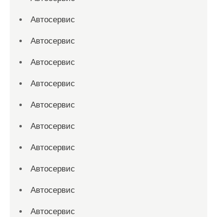
Автосервис
Автосервис
Автосервис
Автосервис
Автосервис
Автосервис
Автосервис
Автосервис
Автосервис
Автосервис