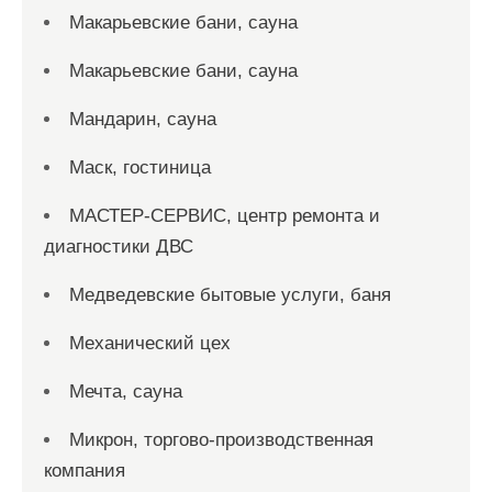
Макарьевские бани, сауна
Макарьевские бани, сауна
Мандарин, сауна
Маск, гостиница
МАСТЕР-СЕРВИС, центр ремонта и
диагностики ДВС
Медведевские бытовые услуги, баня
Механический цех
Мечта, сауна
Микрон, торгово-производственная
компания