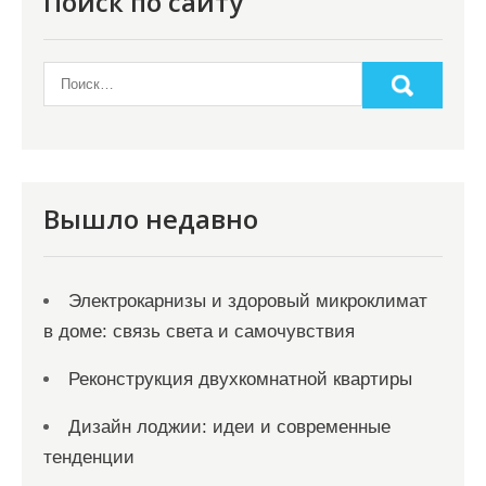
Поиск по сайту
Вышло недавно
Электрокарнизы и здоровый микроклимат
в доме: связь света и самочувствия
Реконструкция двухкомнатной квартиры
Дизайн лоджии: идеи и современные
тенденции