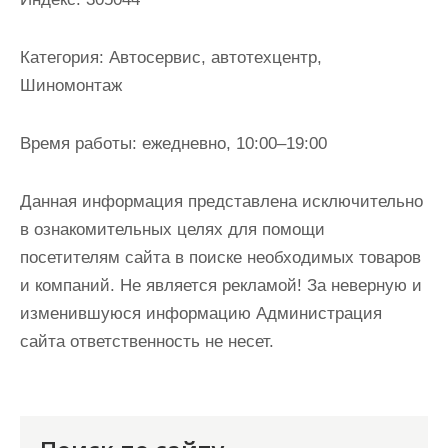
и
м
Категория:
Автосервис, автотехцентр,
о
Шиномонтаж
м
у
Время работы:
ежедневно, 10:00–19:00
Данная информация представлена исключительно
в ознакомительных целях для помощи
посетителям сайта в поиске необходимых товаров
и компаний. Не является рекламой! За неверную и
изменившуюся информацию Администрация
сайта ответственность не несет.