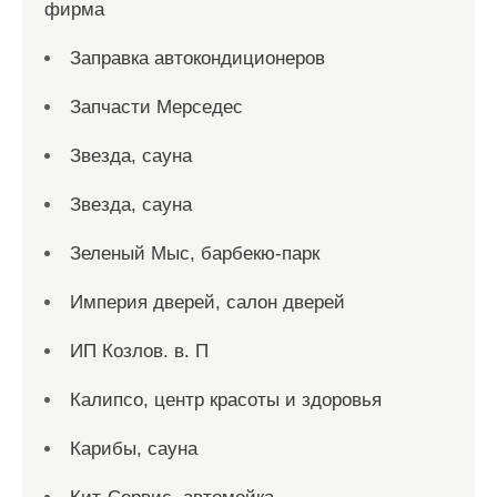
фирма
Заправка автокондиционеров
Запчасти Мерседес
Звезда, сауна
Звезда, сауна
Зеленый Мыс, барбекю-парк
Империя дверей, салон дверей
ИП Козлов. в. П
Калипсо, центр красоты и здоровья
Карибы, сауна