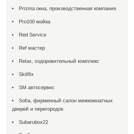
Prizma окна, производственная компания
Pro100 мойка
Red Service
Ref мастер
Relax, оздоровительный комплекс
Skillfix
SM автосервис
Sofia, фирменный салон межкомнатных
дверей и перегородок
Subarubox22