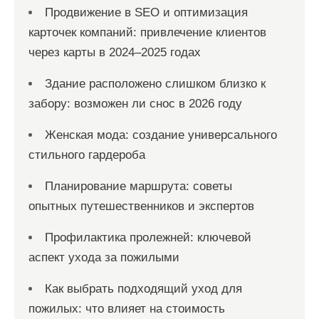
Продвижение в SEO и оптимизация
карточек компаний: привлечение клиентов
через карты в 2024–2025 годах
Здание расположено слишком близко к
забору: возможен ли снос в 2026 году
Женская мода: создание универсального
стильного гардероба
Планирование маршрута: советы
опытных путешественников и экспертов
Профилактика пролежней: ключевой
аспект ухода за пожилыми
Как выбрать подходящий уход для
пожилых: что влияет на стоимость