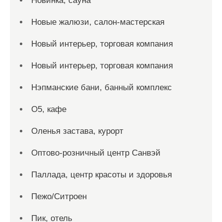
Новинка, сауна
Новые жалюзи, салон-мастерская
Новый интерьер, торговая компания
Новый интерьер, торговая компания
Нэпманские бани, банный комплекс
О5, кафе
Оленья застава, курорт
Оптово-розничный центр Санвэй
Паллада, центр красоты и здоровья
Пежо/Ситроен
Пик, отель