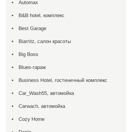
Automax
B&B hotel, комплекс
Best Garage
Biarritz, салон красоты
Big Boss
Blues-гараж
Business Hotel, гостиничный комплекс
Car_Wash55, автомойка
Carwach, автомойка
Cozy Home