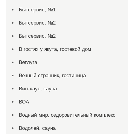
Бытсервис, №1
Бытсервис, №2
Бытсервис, №2
В гостях у якута, гостевой дом
Ветлуга
Вечный странник, гостиница
Вип-хаус, сауна
ВОА
Водный мир, оздоровительный комплекс
Водолей, сауна