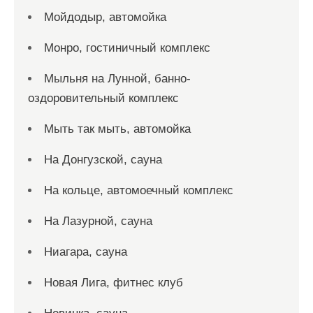
Мойдодыр, автомойка
Монро, гостиничный комплекс
Мыльня на Лунной, банно-
оздоровительный комплекс
Мыть так мыть, автомойка
На Донгузской, сауна
На кольце, автомоечный комплекс
На Лазурной, сауна
Ниагара, сауна
Новая Лига, фитнес клуб