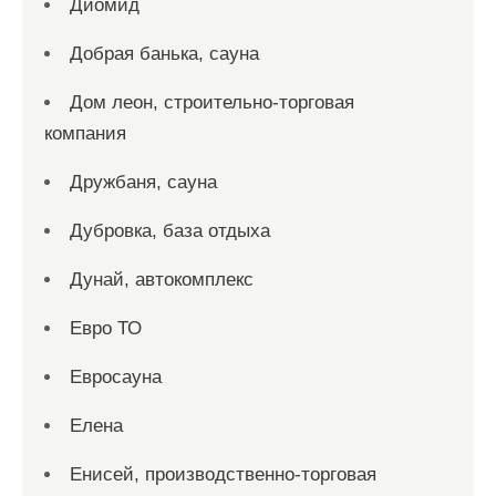
Диомид
Добрая банька, сауна
Дом леон, строительно-торговая
компания
Дружбаня, сауна
Дубровка, база отдыха
Дунай, автокомплекс
Евро ТО
Евросауна
Елена
Енисей, производственно-торговая