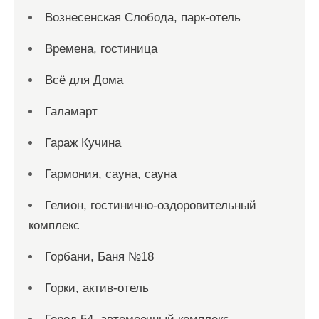
Вознесенская Слобода, парк-отель
Времена, гостиница
Всё для Дома
Галамарт
Гараж Кучина
Гармония, сауна, сауна
Гелион, гостинично-оздоровительный
комплекс
Горбани, Баня №18
Горки, актив-отель