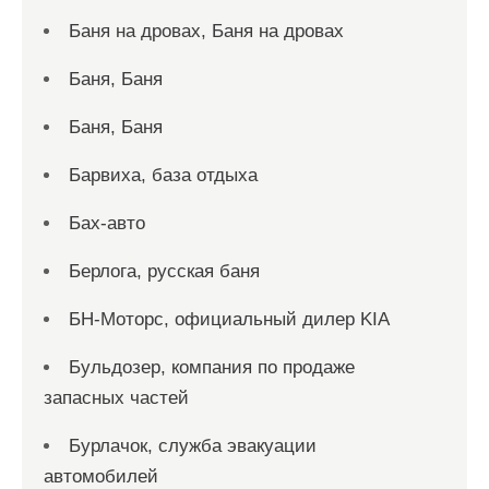
Баня на дровах, Баня на дровах
Баня, Баня
Баня, Баня
Барвиха, база отдыха
Бах-авто
Берлога, русская баня
БН-Моторс, официальный дилер KIA
Бульдозер, компания по продаже
запасных частей
Бурлачок, служба эвакуации
автомобилей