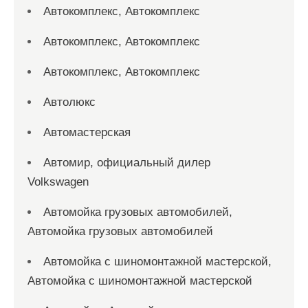
Автокомплекс, Автокомплекс
Автокомплекс, Автокомплекс
Автокомплекс, Автокомплекс
Автолюкс
Автомастерская
Автомир, официальный дилер
Volkswagen
Автомойка грузовых автомобилей,
Автомойка грузовых автомобилей
Автомойка с шиномонтажной мастерской,
Автомойка с шиномонтажной мастерской