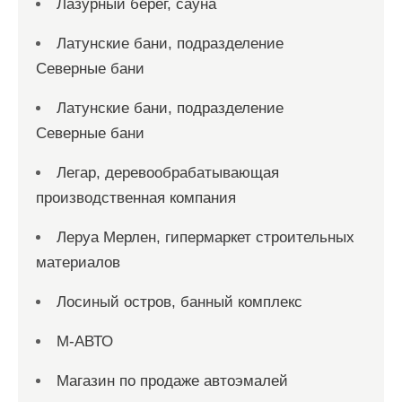
Лазурный берег, сауна
Латунские бани, подразделение
Северные бани
Латунские бани, подразделение
Северные бани
Легар, деревообрабатывающая
производственная компания
Леруа Мерлен, гипермаркет строительных
материалов
Лосиный остров, банный комплекс
М-АВТО
Магазин по продаже автоэмалей