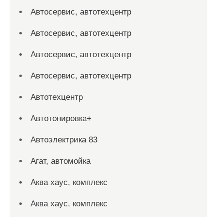
Автосервис, автотехцентр
Автосервис, автотехцентр
Автосервис, автотехцентр
Автосервис, автотехцентр
Автотехцентр
Автотонировка+
Автоэлектрика 83
Агат, автомойка
Аква хаус, комплекс
Аква хаус, комплекс