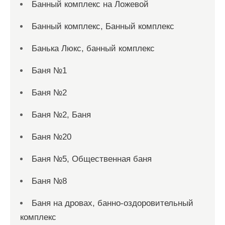
Банный комплекс на Ложевой
Банный комплекс, Банный комплекс
Банька Люкс, банный комплекс
Баня №1
Баня №2
Баня №2, Баня
Баня №20
Баня №5, Общественная баня
Баня №8
Баня на дровах, банно-оздоровительный
комплекс