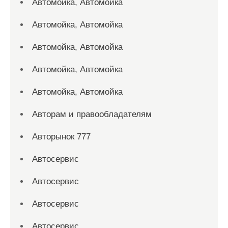
Автомойка, Автомойка
Автомойка, Автомойка
Автомойка, Автомойка
Автомойка, Автомойка
Автомойка, Автомойка
Авторам и правообладателям
Авторынок 777
Автосервис
Автосервис
Автосервис
Автосервис