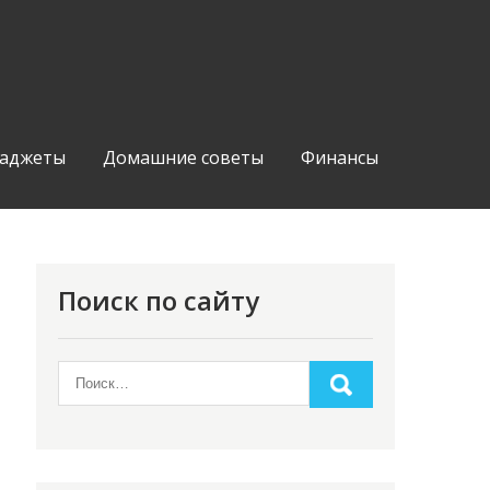
аджеты
Домашние советы
Финансы
Поиск по сайту