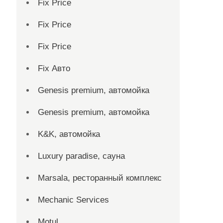
Fix Price
Fix Price
Fix Price
Fix Авто
Genesis premium, автомойка
Genesis premium, автомойка
K&K, автомойка
Luxury paradise, сауна
Marsala, ресторанный комплекс
Mechanic Services
Motul