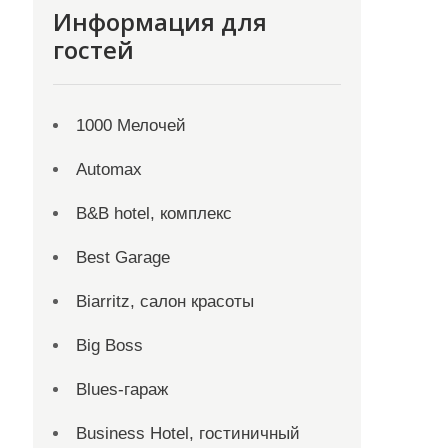
Информация для
гостей
1000 Мелочей
Automax
B&B hotel, комплекс
Best Garage
Biarritz, салон красоты
Big Boss
Blues-гараж
Business Hotel, гостиничный