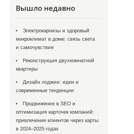
Вышло недавно
Электрокарнизы и здоровый
микроклимат в доме: связь света
и самочувствия
Реконструкция двухкомнатной
квартиры
Дизайн лоджии: идеи и
современные тенденции
Продвижение в SEO и
оптимизация карточек компаний:
привлечение клиентов через карты
в 2024–2025 годах