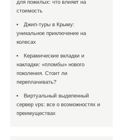
для пожилых: что влияет на
стоимость
Джип-туры в Крыму:
уникальное приключение на
колесах
Керамические вкладки и
накладки: «пломбы» нового
поколения. Стоит ли
переплачивать?
Виртуальный выделенный
сервер vps: все о возможностях и
преимуществах