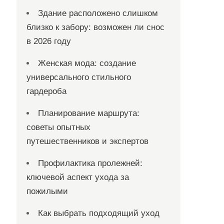
Здание расположено слишком
близко к забору: возможен ли снос
в 2026 году
Женская мода: создание
универсального стильного
гардероба
Планирование маршрута:
советы опытных
путешественников и экспертов
Профилактика пролежней:
ключевой аспект ухода за
пожилыми
Как выбрать подходящий уход