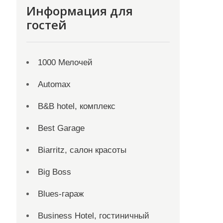
Информация для
гостей
1000 Мелочей
Automax
B&B hotel, комплекс
Best Garage
Biarritz, салон красоты
Big Boss
Blues-гараж
Business Hotel, гостиничный