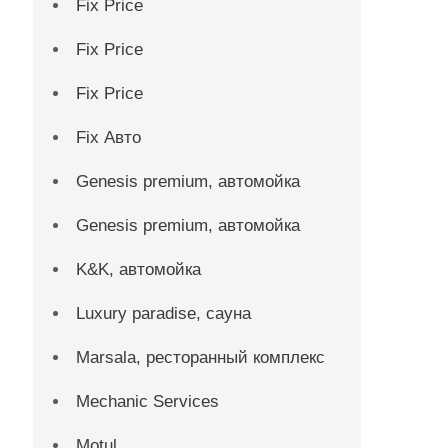
Fix Price
Fix Price
Fix Price
Fix Авто
Genesis premium, автомойка
Genesis premium, автомойка
K&K, автомойка
Luxury paradise, сауна
Marsala, ресторанный комплекс
Mechanic Services
Motul