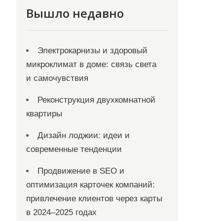
Вышло недавно
Электрокарнизы и здоровый
микроклимат в доме: связь света
и самочувствия
Реконструкция двухкомнатной
квартиры
Дизайн лоджии: идеи и
современные тенденции
Продвижение в SEO и
оптимизация карточек компаний:
привлечение клиентов через карты
в 2024–2025 годах