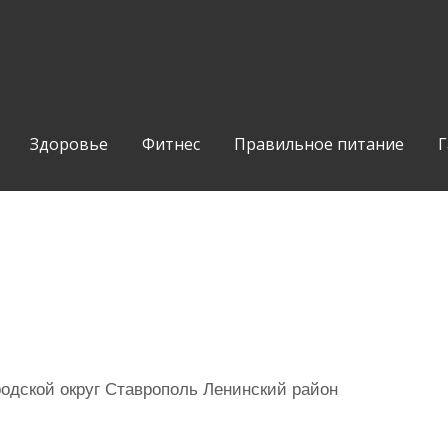
Здоровье
Фитнес
Правильное питание
Г
одской округ Ставрополь Ленинский район