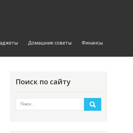
аджеты
Домашние советы
Финансы
Поиск по сайту