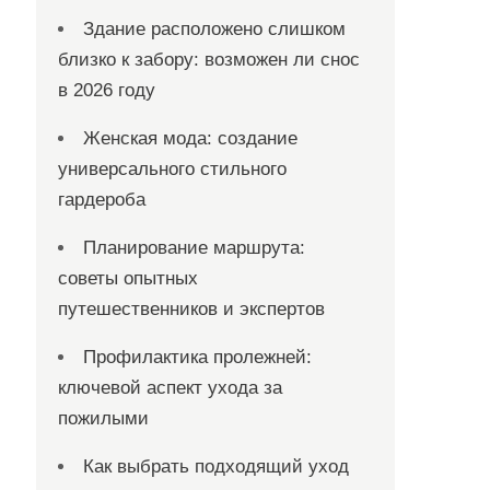
Здание расположено слишком
близко к забору: возможен ли снос
в 2026 году
Женская мода: создание
универсального стильного
гардероба
Планирование маршрута:
советы опытных
путешественников и экспертов
Профилактика пролежней:
ключевой аспект ухода за
пожилыми
Как выбрать подходящий уход