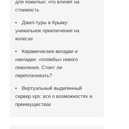
для пожилых: что влияет на
стоимость
Джип-туры в Крыму:
уникальное приключение на
колесах
Керамические вкладки и
накладки: «пломбы» нового
поколения. Стоит ли
переплачивать?
Виртуальный выделенный
сервер vps: все о возможностях и
преимуществах