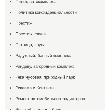
Пилот, автокомплекс
Политика конфиденциальности
Престиж
Престиж, сауна
Пятница, сауна
Радужный, банный комплекс
Рандеву, загородный комплекс
Река Чусовая, природный парк
Реклама и Контакты
Ремонт автомобильных радиаторов
Русский стандарт, баня