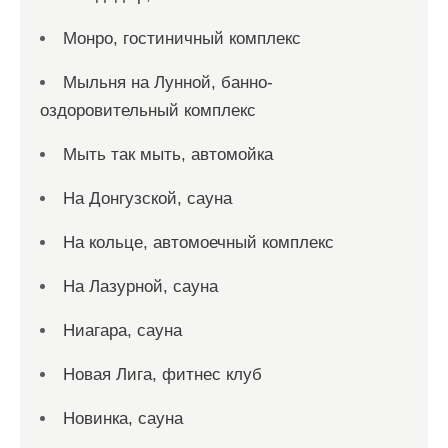
Монро, гостиничный комплекс
Мыльня на Лунной, банно-
оздоровительный комплекс
Мыть так мыть, автомойка
На Донгузской, сауна
На кольце, автомоечный комплекс
На Лазурной, сауна
Ниагара, сауна
Новая Лига, фитнес клуб
Новинка, сауна