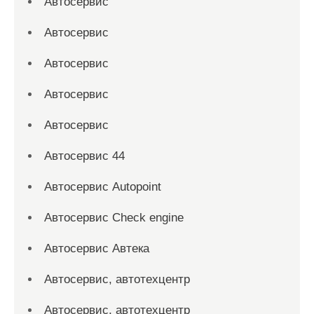
Автосервис
Автосервис
Автосервис
Автосервис
Автосервис
Автосервис 44
Автосервис Autopoint
Автосервис Check engine
Автосервис Автека
Автосервис, автотехцентр
Автосервис, автотехцентр