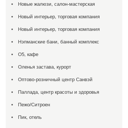
Новые жалюзи, салон-мастерская
Новый интерьер, торговая компания
Новый интерьер, торговая компания
Нэпманские бани, банный комплекс
О5, кафе
Оленья застава, курорт
Оптово-розничный центр Санвэй
Паллада, центр красоты и здоровья
Пежо/Ситроен
Пик, отель