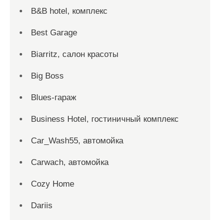
B&B hotel, комплекс
Best Garage
Biarritz, салон красоты
Big Boss
Blues-гараж
Business Hotel, гостиничный комплекс
Car_Wash55, автомойка
Carwach, автомойка
Cozy Home
Dariis