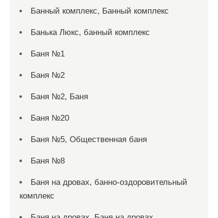
Банный комплекс, Банный комплекс
Банька Люкс, банный комплекс
Баня №1
Баня №2
Баня №2, Баня
Баня №20
Баня №5, Общественная баня
Баня №8
Баня на дровах, банно-оздоровительный
комплекс
Баня на дровах, Баня на дровах