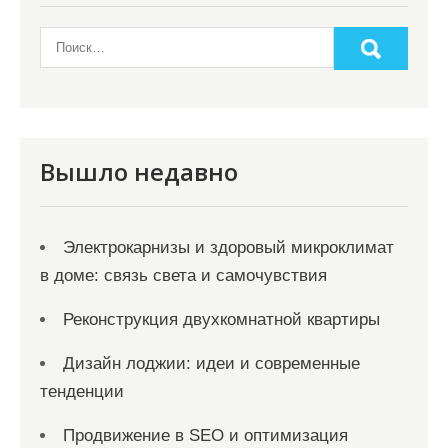
Вышло недавно
Электрокарнизы и здоровый микроклимат
в доме: связь света и самочувствия
Реконструкция двухкомнатной квартиры
Дизайн лоджии: идеи и современные
тенденции
Продвижение в SEO и оптимизация