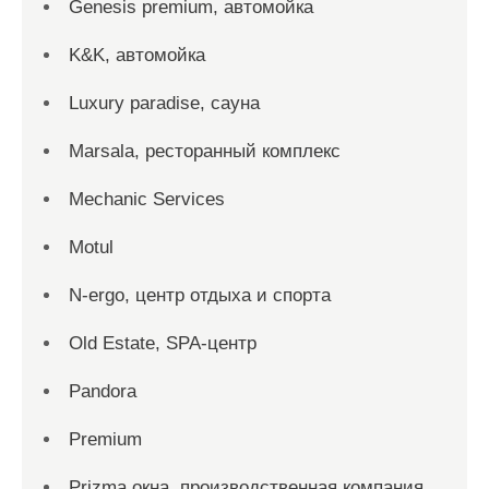
Genesis premium, автомойка
K&K, автомойка
Luxury paradise, сауна
Marsala, ресторанный комплекс
Mechanic Services
Motul
N-ergo, центр отдыха и спорта
Old Estate, SPA-центр
Pandora
Premium
Prizma окна, производственная компания