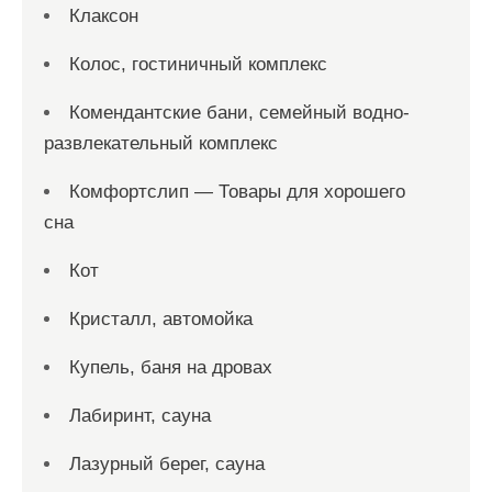
Клаксон
Колос, гостиничный комплекс
Комендантские бани, семейный водно-
развлекательный комплекс
Комфортслип — Товары для хорошего
сна
Кот
Кристалл, автомойка
Купель, баня на дровах
Лабиринт, сауна
Лазурный берег, сауна