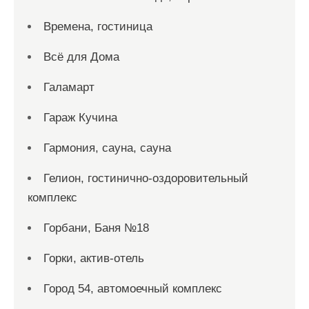
Времена, гостиница
Всё для Дома
Галамарт
Гараж Кучина
Гармония, сауна, сауна
Гелион, гостинично-оздоровительный
комплекс
Горбани, Баня №18
Горки, актив-отель
Город 54, автомоечный комплекс