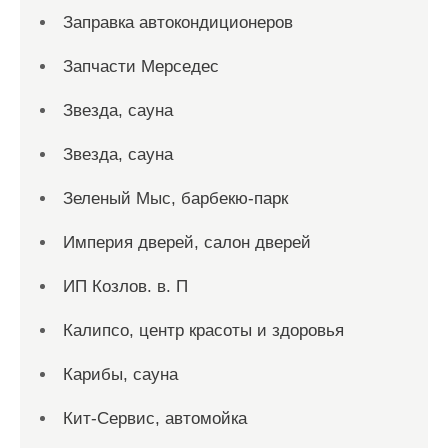
Заправка автокондиционеров
Запчасти Мерседес
Звезда, сауна
Звезда, сауна
Зеленый Мыс, барбекю-парк
Империя дверей, салон дверей
ИП Козлов. в. П
Калипсо, центр красоты и здоровья
Карибы, сауна
Кит-Сервис, автомойка