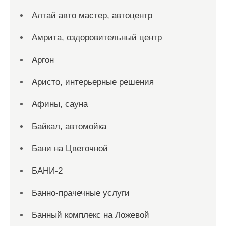
Алтай авто мастер, автоцентр
Амрита, оздоровительный центр
Аргон
Аристо, интерьерные решения
Афины, сауна
Байкал, автомойка
Бани на Цветочной
БАНИ-2
Банно-прачечные услуги
Банный комплекс на Ложевой