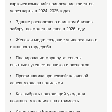
карточек компаний: привлечение клиентов
через карты в 2024–2025 годах
Здание расположено слишком близко к
забору: возможен ли снос в 2026 году
Женская мода: создание универсального
стильного гардероба
Планирование маршрута: советы
опытных путешественников и экспертов
Профилактика пролежней: ключевой
аспект ухода за пожилыми
Как выбрать подходящий уход для
пожилых: что влияет на стоимость
Джип-туры в Крыму: уникальное