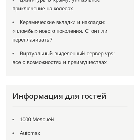
приключение на колесах
Керамические вкладки и накладки:
«пломбы» нового поколения. Стоит ли
переплачивать?
Виртуальный выделенный сервер vps:
все о возможностях и преимуществах
Информация для гостей
1000 Мелочей
Automax