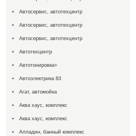
Автосервис, автотехцентр
Автосервис, автотехцентр
Автосервис, автотехцентр
Автотехцентр
Автотонировка+
Автоэлектрика 83
Агат, автомойка
Аква хаус, комплекс
Аква хаус, комплекс
Алладин, банный комплекс