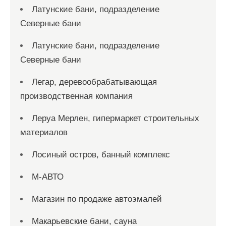
Латунские бани, подразделение
Северные бани
Латунские бани, подразделение
Северные бани
Легар, деревообрабатывающая
производственная компания
Леруа Мерлен, гипермаркет строительных
материалов
Лосиный остров, банный комплекс
М-АВТО
Магазин по продаже автоэмалей
Макарьевские бани, сауна