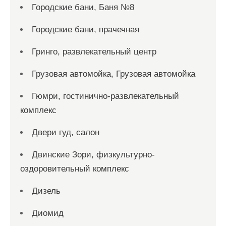
Городские бани, Баня №8
Городские бани, прачечная
Гринго, развлекательный центр
Грузовая автомойка, Грузовая автомойка
Гюмри, гостинично-развлекательный
комплекс
Двери гуд, салон
Двинские Зори, физкультурно-
оздоровительный комплекс
Дизель
Диомид