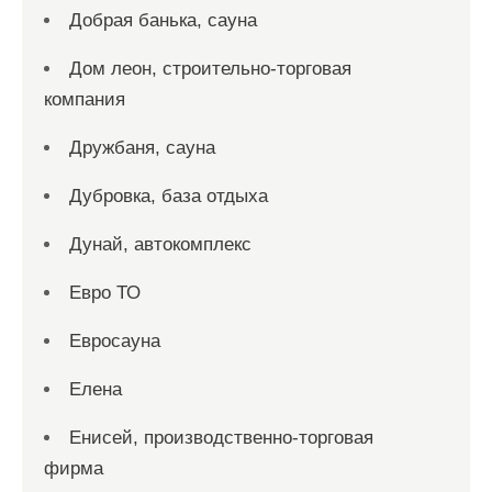
Добрая банька, сауна
Дом леон, строительно-торговая
компания
Дружбаня, сауна
Дубровка, база отдыха
Дунай, автокомплекс
Евро ТО
Евросауна
Елена
Енисей, производственно-торговая
фирма