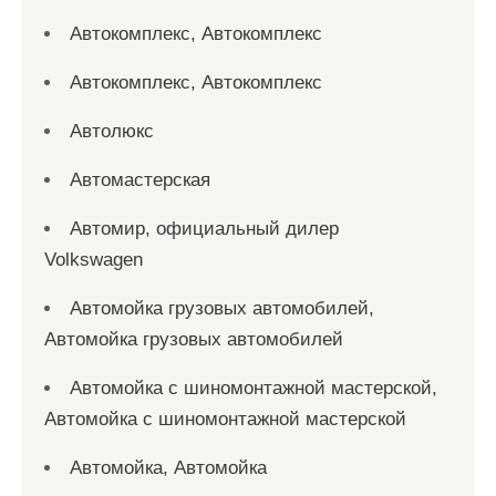
Автокомплекс, Автокомплекс
Автокомплекс, Автокомплекс
Автолюкс
Автомастерская
Автомир, официальный дилер
Volkswagen
Автомойка грузовых автомобилей,
Автомойка грузовых автомобилей
Автомойка с шиномонтажной мастерской,
Автомойка с шиномонтажной мастерской
Автомойка, Автомойка