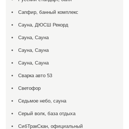
Сапфир, банный комплекс
Сауна, ДЮСШ Рекорд
Сауна, Сауна
Сауна, Сауна
Сауна, Сауна
Сварка авто 53
Светофор
Седьмое небо, сауна
Серый волк, база отдыха
СибТракСкан, официальный