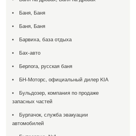
Баня, Баня
Баня, Баня
Барвиха, база отдыха
Бах-авто
Берлога, русская баня
БН-Моторс, официальный дилер KIA
Бульдозер, компания по продаже
запасных частей
Бурлачок, служба эвакуации
автомобилей