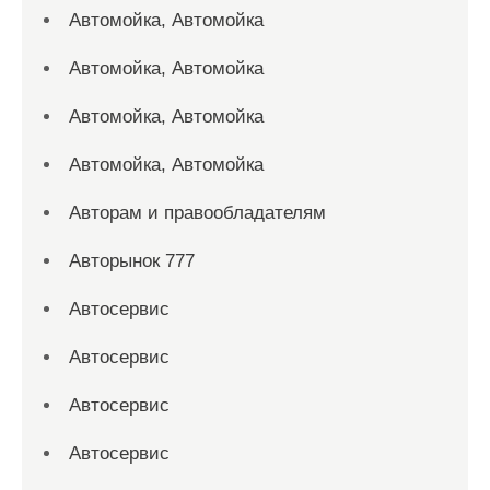
Автомойка, Автомойка
Автомойка, Автомойка
Автомойка, Автомойка
Автомойка, Автомойка
Авторам и правообладателям
Авторынок 777
Автосервис
Автосервис
Автосервис
Автосервис