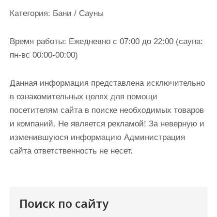
и
Категория:
Бани / Сауны
м
о
Время работы:
Ежедневно с 07:00 до 22:00 (сауна:
м
пн-вс 00:00-00:00)
у
Данная информация представлена исключительно
в ознакомительных целях для помощи
посетителям сайта в поиске необходимых товаров
и компаний. Не является рекламой! За неверную и
изменившуюся информацию Администрация
сайта ответственность не несет.
Поиск по сайту