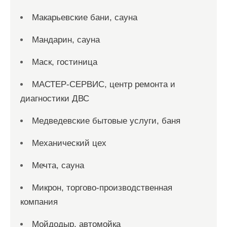
Макарьевские бани, сауна
Мандарин, сауна
Маск, гостиница
МАСТЕР-СЕРВИС, центр ремонта и
диагностики ДВС
Медведевские бытовые услуги, баня
Механический цех
Мечта, сауна
Микрон, торгово-производственная
компания
Мойдодыр, автомойка