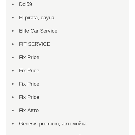
Dol59
El pirata, сауна
Elite Car Service
FIT SERVICE
Fix Price
Fix Price
Fix Price
Fix Price
Fix Авто
Genesis premium, автомойка