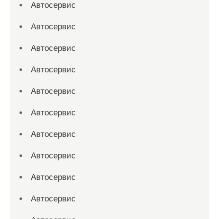
Автосервис
Автосервис
Автосервис
Автосервис
Автосервис
Автосервис
Автосервис
Автосервис
Автосервис
Автосервис