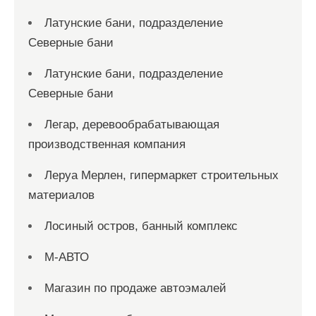
Латунские бани, подразделение
Северные бани
Латунские бани, подразделение
Северные бани
Легар, деревообрабатывающая
производственная компания
Леруа Мерлен, гипермаркет строительных
материалов
Лосиный остров, банный комплекс
М-АВТО
Магазин по продаже автоэмалей