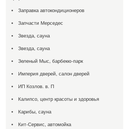
Заправка автокондиционеров
Запчасти Мерседес
Звезда, сауна
Звезда, сауна
Зеленый Мыс, барбекю-парк
Империя дверей, салон дверей
ИП Козлов. в. П
Калипсо, центр красоты и здоровья
Карибы, сауна
Кит-Сервис, автомойка