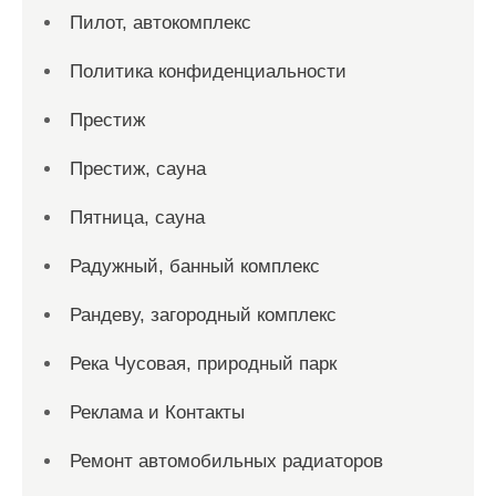
Пилот, автокомплекс
Политика конфиденциальности
Престиж
Престиж, сауна
Пятница, сауна
Радужный, банный комплекс
Рандеву, загородный комплекс
Река Чусовая, природный парк
Реклама и Контакты
Ремонт автомобильных радиаторов