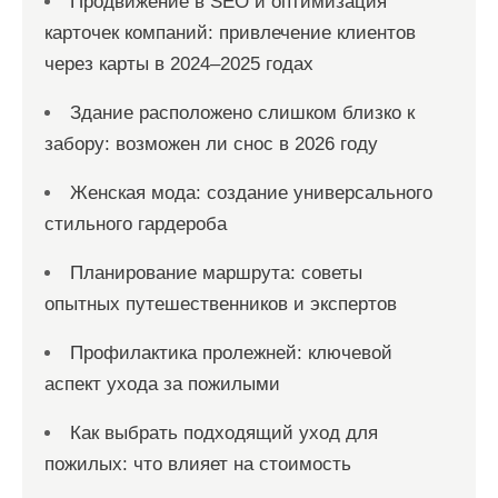
Продвижение в SEO и оптимизация
карточек компаний: привлечение клиентов
через карты в 2024–2025 годах
Здание расположено слишком близко к
забору: возможен ли снос в 2026 году
Женская мода: создание универсального
стильного гардероба
Планирование маршрута: советы
опытных путешественников и экспертов
Профилактика пролежней: ключевой
аспект ухода за пожилыми
Как выбрать подходящий уход для
пожилых: что влияет на стоимость