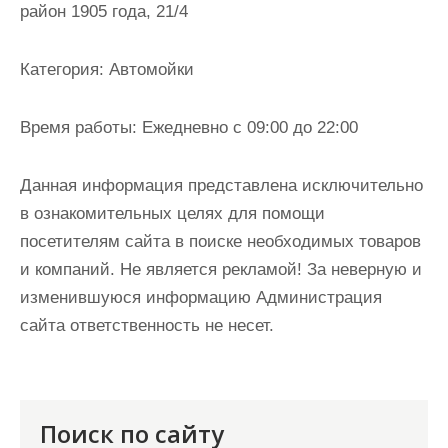
район 1905 года, 21/4
и
м
о
Категория:
Автомойки
м
у
Время работы:
Ежедневно с 09:00 до 22:00
Данная информация представлена исключительно
в ознакомительных целях для помощи
посетителям сайта в поиске необходимых товаров
и компаний. Не является рекламой! За неверную и
изменившуюся информацию Администрация
сайта ответственность не несет.
Поиск по сайту