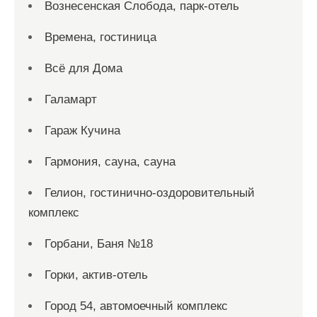
Вознесенская Слобода, парк-отель
Времена, гостиница
Всё для Дома
Галамарт
Гараж Кучина
Гармония, сауна, сауна
Гелион, гостинично-оздоровительный
комплекс
Горбани, Баня №18
Горки, актив-отель
Город 54, автомоечный комплекс