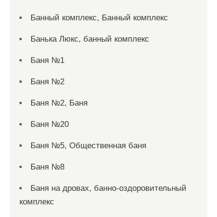
Банный комплекс, Банный комплекс
Банька Люкс, банный комплекс
Баня №1
Баня №2
Баня №2, Баня
Баня №20
Баня №5, Общественная баня
Баня №8
Баня на дровах, банно-оздоровительный
комплекс