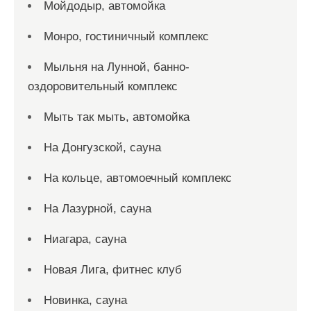
Мойдодыр, автомойка
Монро, гостиничный комплекс
Мыльня на Лунной, банно-
оздоровительный комплекс
Мыть так мыть, автомойка
На Донгузской, сауна
На кольце, автомоечный комплекс
На Лазурной, сауна
Ниагара, сауна
Новая Лига, фитнес клуб
Новинка, сауна