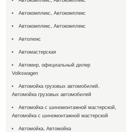
Автокомплекс, Автокомплекс
Автокомплекс, Автокомплекс
Автокомплекс, Автокомплекс
Автолюкс
Автомастерская
Автомир, официальный дилер
Volkswagen
Автомойка грузовых автомобилей,
Автомойка грузовых автомобилей
Автомойка с шиномонтажной мастерской,
Автомойка с шиномонтажной мастерской
Автомойка, Автомойка