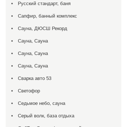
Русский стандарт, баня
Сапфир, банный комплекс
Сауна, ДЮСШ Рекорд
Сауна, Сауна
Сауна, Сауна
Сауна, Сауна
Сварка авто 53
Светофор
Седьмое небо, сауна
Серый волк, база отдыха