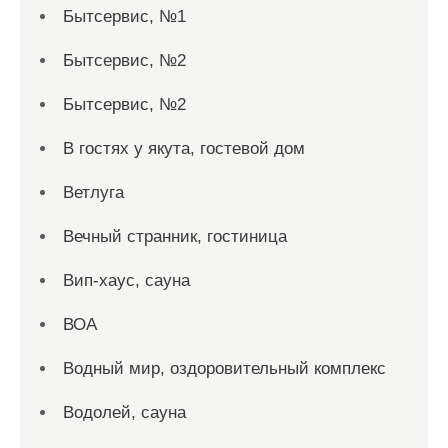
Бытсервис, №1
Бытсервис, №2
Бытсервис, №2
В гостях у якута, гостевой дом
Ветлуга
Вечный странник, гостиница
Вип-хаус, сауна
ВОА
Водный мир, оздоровительный комплекс
Водолей, сауна