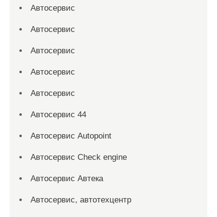
Автосервис
Автосервис
Автосервис
Автосервис
Автосервис
Автосервис 44
Автосервис Autopoint
Автосервис Check engine
Автосервис Автека
Автосервис, автотехцентр