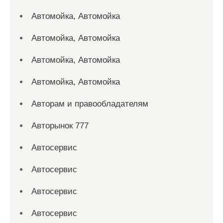
Автомойка, Автомойка
Автомойка, Автомойка
Автомойка, Автомойка
Автомойка, Автомойка
Авторам и правообладателям
Авторынок 777
Автосервис
Автосервис
Автосервис
Автосервис