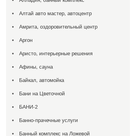
Алладин, банный комплекс
Алтай авто мастер, автоцентр
Амрита, оздоровительный центр
Аргон
Аристо, интерьерные решения
Афины, сауна
Байкал, автомойка
Бани на Цветочной
БАНИ-2
Банно-прачечные услуги
Банный комплекс на Ложевой