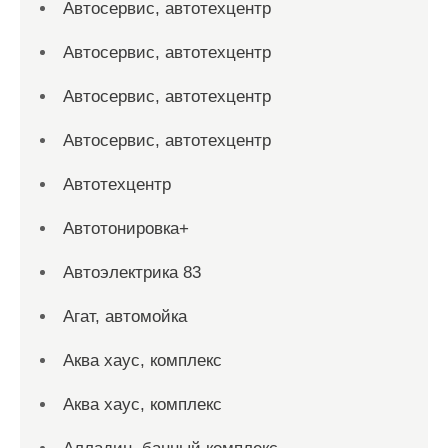
Автосервис, автотехцентр
Автосервис, автотехцентр
Автосервис, автотехцентр
Автосервис, автотехцентр
Автотехцентр
Автотонировка+
Автоэлектрика 83
Агат, автомойка
Аква хаус, комплекс
Аква хаус, комплекс