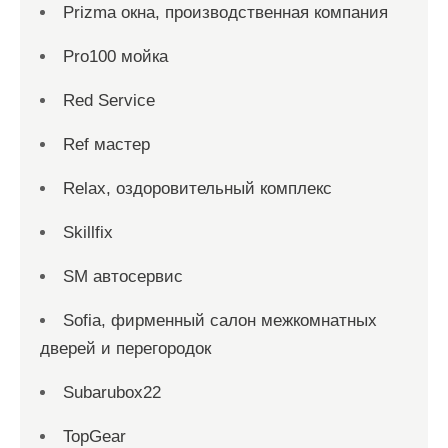
Prizma окна, производственная компания
Pro100 мойка
Red Service
Ref мастер
Relax, оздоровительный комплекс
Skillfix
SM автосервис
Sofia, фирменный салон межкомнатных
дверей и перегородок
Subarubox22
TopGear