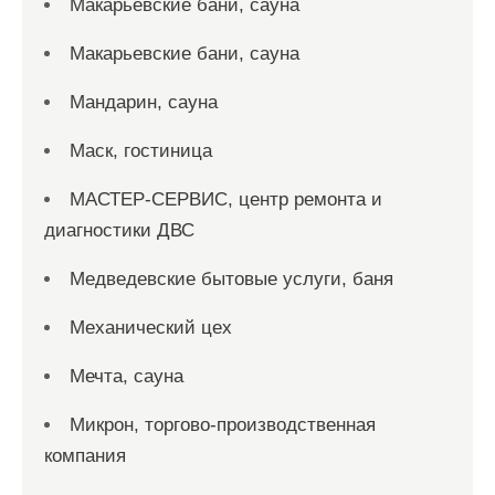
Макарьевские бани, сауна
Макарьевские бани, сауна
Мандарин, сауна
Маск, гостиница
МАСТЕР-СЕРВИС, центр ремонта и
диагностики ДВС
Медведевские бытовые услуги, баня
Механический цех
Мечта, сауна
Микрон, торгово-производственная
компания