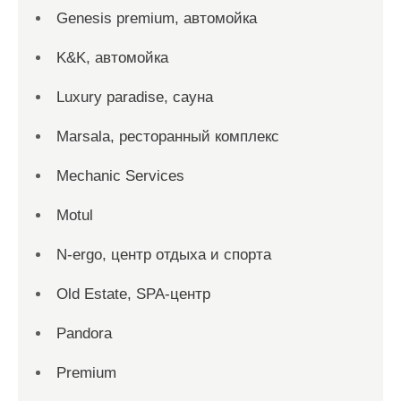
Genesis premium, автомойка
K&K, автомойка
Luxury paradise, сауна
Marsala, ресторанный комплекс
Mechanic Services
Motul
N-ergo, центр отдыха и спорта
Old Estate, SPA-центр
Pandora
Premium