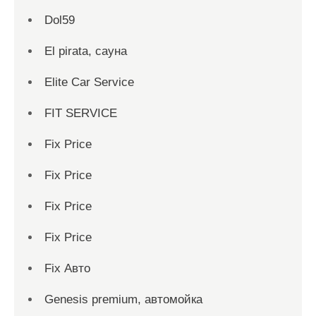
Dol59
El pirata, сауна
Elite Car Service
FIT SERVICE
Fix Price
Fix Price
Fix Price
Fix Price
Fix Авто
Genesis premium, автомойка