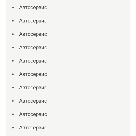
Автосервис
Автосервис
Автосервис
Автосервис
Автосервис
Автосервис
Автосервис
Автосервис
Автосервис
Автосервис