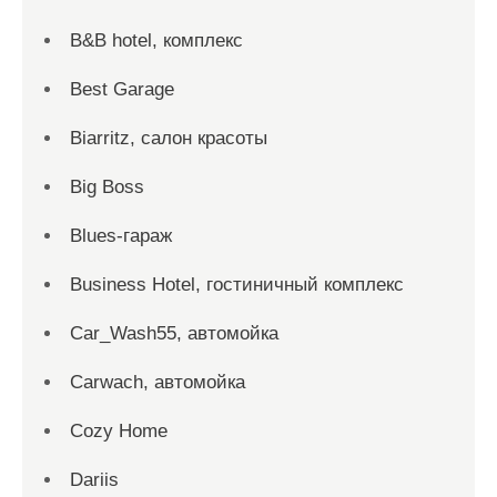
B&B hotel, комплекс
Best Garage
Biarritz, салон красоты
Big Boss
Blues-гараж
Business Hotel, гостиничный комплекс
Car_Wash55, автомойка
Carwach, автомойка
Cozy Home
Dariis