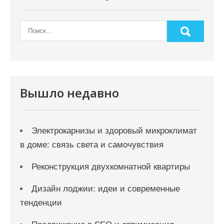
Вышло недавно
Электрокарнизы и здоровый микроклимат
в доме: связь света и самочувствия
Реконструкция двухкомнатной квартиры
Дизайн лоджии: идеи и современные
тенденции