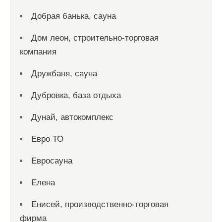
Добрая банька, сауна
Дом леон, строительно-торговая
компания
Дружбаня, сауна
Дубровка, база отдыха
Дунай, автокомплекс
Евро ТО
Евросауна
Елена
Енисей, производственно-торговая
фирма