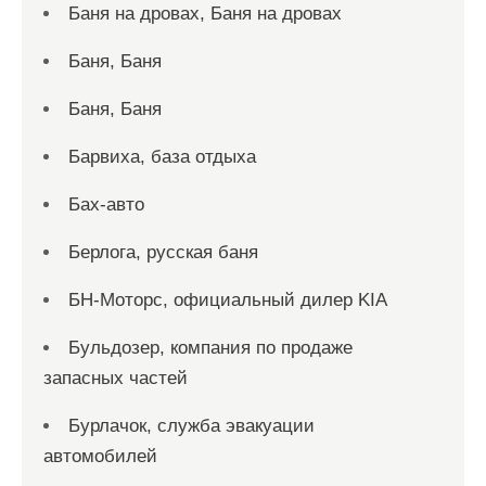
Баня на дровах, Баня на дровах
Баня, Баня
Баня, Баня
Барвиха, база отдыха
Бах-авто
Берлога, русская баня
БН-Моторс, официальный дилер KIA
Бульдозер, компания по продаже
запасных частей
Бурлачок, служба эвакуации
автомобилей