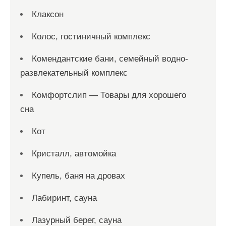
Клаксон
Колос, гостиничный комплекс
Комендантские бани, семейный водно-
развлекательный комплекс
Комфортслип — Товары для хорошего
сна
Кот
Кристалл, автомойка
Купель, баня на дровах
Лабиринт, сауна
Лазурный берег, сауна