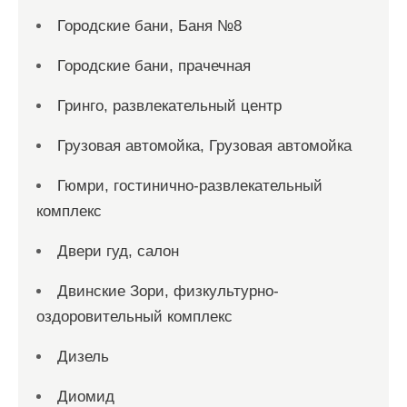
Городские бани, Баня №8
Городские бани, прачечная
Гринго, развлекательный центр
Грузовая автомойка, Грузовая автомойка
Гюмри, гостинично-развлекательный
комплекс
Двери гуд, салон
Двинские Зори, физкультурно-
оздоровительный комплекс
Дизель
Диомид