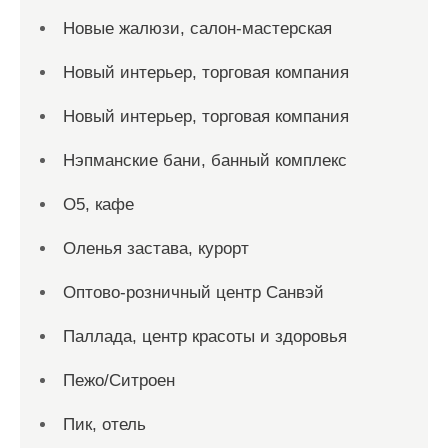
Новые жалюзи, салон-мастерская
Новый интерьер, торговая компания
Новый интерьер, торговая компания
Нэпманские бани, банный комплекс
О5, кафе
Оленья застава, курорт
Оптово-розничный центр Санвэй
Паллада, центр красоты и здоровья
Пежо/Ситроен
Пик, отель