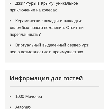
Джип-туры в Крыму: уникальное
приключение на колесах
Керамические вкладки и накладки:
«пломбы» нового поколения. Стоит ли
переплачивать?
Виртуальный выделенный сервер vps:
все о возможностях и преимуществах
Информация для гостей
1000 Мелочей
Automax