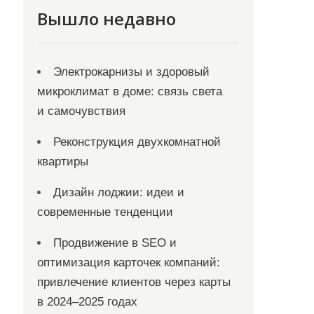
Вышло недавно
Электрокарнизы и здоровый
микроклимат в доме: связь света
и самочувствия
Реконструкция двухкомнатной
квартиры
Дизайн лоджии: идеи и
современные тенденции
Продвижение в SEO и
оптимизация карточек компаний:
привлечение клиентов через карты
в 2024–2025 годах