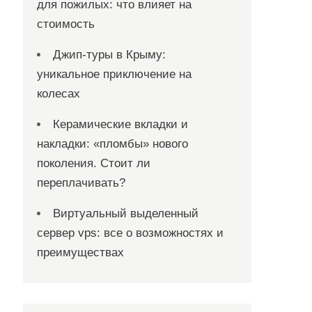
для пожилых: что влияет на
стоимость
Джип-туры в Крыму:
уникальное приключение на
колесах
Керамические вкладки и
накладки: «пломбы» нового
поколения. Стоит ли
переплачивать?
Виртуальный выделенный
сервер vps: все о возможностях и
преимуществах