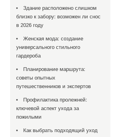
Здание расположено слишком
близко к забору: возможен ли снос
в 2026 году
Женская мода: создание
универсального стильного
гардероба
Планирование маршрута:
советы опытных
путешественников и экспертов
Профилактика пролежней:
ключевой аспект ухода за
пожилыми
Как выбрать подходящий уход