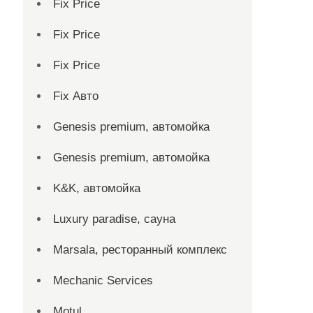
Fix Price
Fix Price
Fix Price
Fix Авто
Genesis premium, автомойка
Genesis premium, автомойка
K&K, автомойка
Luxury paradise, сауна
Marsala, ресторанный комплекс
Mechanic Services
Motul