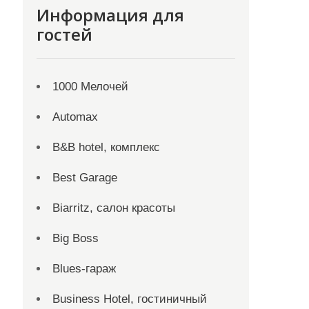
Информация для
гостей
1000 Мелочей
Automax
B&B hotel, комплекс
Best Garage
Biarritz, салон красоты
Big Boss
Blues-гараж
Business Hotel, гостиничный