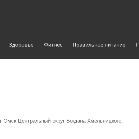
Здоровье
Фитнес
Правильное питание
Г
г Омск Центральный округ Богдана Хмельницкого,