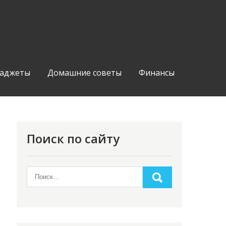
аджеты
Домашние советы
Финансы
Поиск по сайту