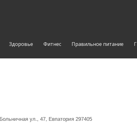
Здоровье
Фитнес
Правильное питание
Г
Больничная ул., 47, Евпатория 297405