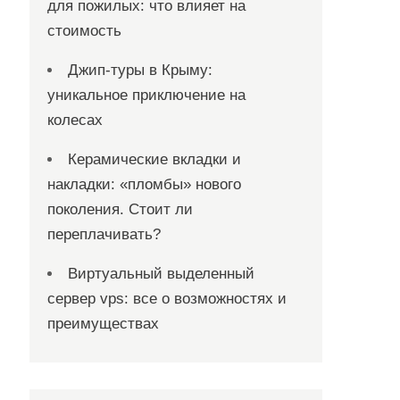
для пожилых: что влияет на
стоимость
Джип-туры в Крыму:
уникальное приключение на
колесах
Керамические вкладки и
накладки: «пломбы» нового
поколения. Стоит ли
переплачивать?
Виртуальный выделенный
сервер vps: все о возможностях и
преимуществах