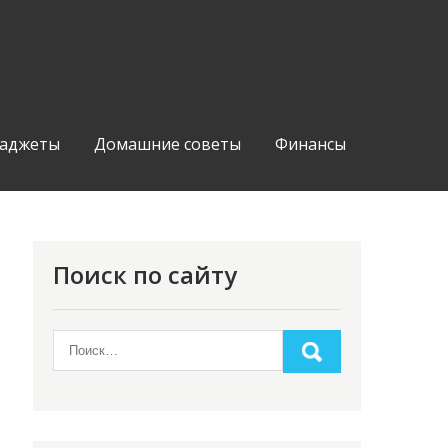
аджеты
Домашние советы
Финансы
Поиск по сайту