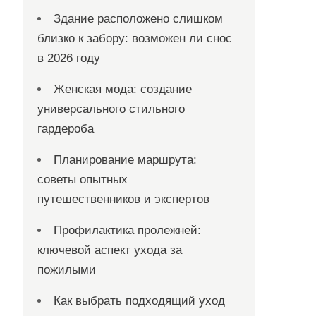
Здание расположено слишком
близко к забору: возможен ли снос
в 2026 году
Женская мода: создание
универсального стильного
гардероба
Планирование маршрута:
советы опытных
путешественников и экспертов
Профилактика пролежней:
ключевой аспект ухода за
пожилыми
Как выбрать подходящий уход