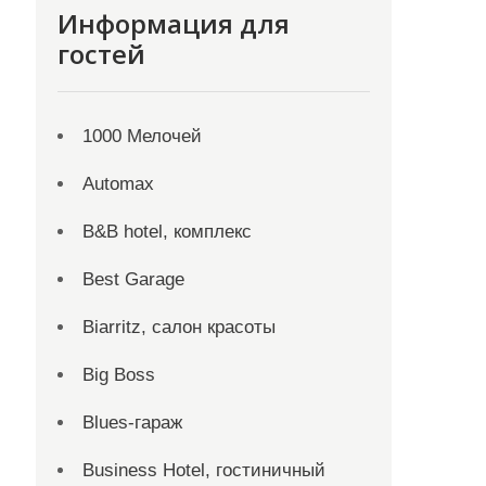
Информация для
гостей
1000 Мелочей
Automax
B&B hotel, комплекс
Best Garage
Biarritz, салон красоты
Big Boss
Blues-гараж
Business Hotel, гостиничный