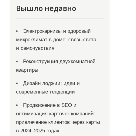
Вышло недавно
Электрокарнизы и здоровый
микроклимат в доме: связь света
и самочувствия
Реконструкция двухкомнатной
квартиры
Дизайн лоджии: идеи и
современные тенденции
Продвижение в SEO и
оптимизация карточек компаний:
привлечение клиентов через карты
в 2024–2025 годах