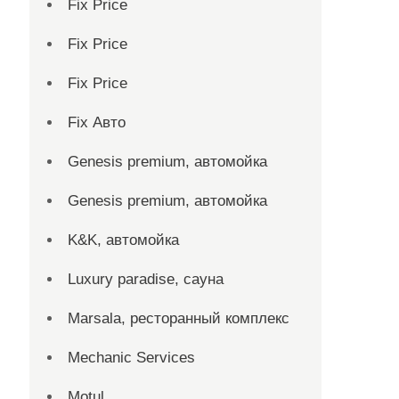
Fix Price
Fix Price
Fix Price
Fix Авто
Genesis premium, автомойка
Genesis premium, автомойка
K&K, автомойка
Luxury paradise, сауна
Marsala, ресторанный комплекс
Mechanic Services
Motul