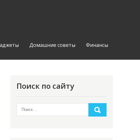
аджеты
Домашние советы
Финансы
Поиск по сайту