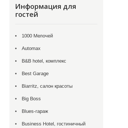
Информация для
гостей
1000 Мелочей
Automax
B&B hotel, комплекс
Best Garage
Biarritz, салон красоты
Big Boss
Blues-гараж
Business Hotel, гостиничный