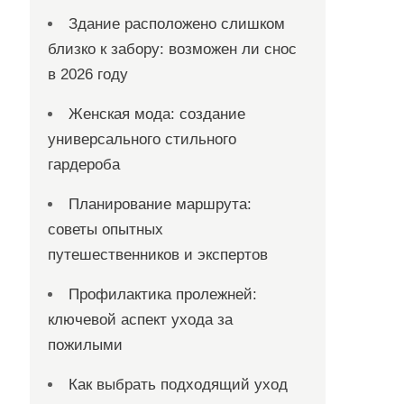
Здание расположено слишком
близко к забору: возможен ли снос
в 2026 году
Женская мода: создание
универсального стильного
гардероба
Планирование маршрута:
советы опытных
путешественников и экспертов
Профилактика пролежней:
ключевой аспект ухода за
пожилыми
Как выбрать подходящий уход