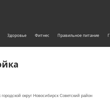
Здоровье
Фитнес
Правильное питание
Г
ойка
городской округ Новосибирск Советский район