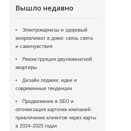
Вышло недавно
Электрокарнизы и здоровый
микроклимат в доме: связь света
и самочувствия
Реконструкция двухкомнатной
квартиры
Дизайн лоджии: идеи и
современные тенденции
Продвижение в SEO и
оптимизация карточек компаний:
привлечение клиентов через карты
в 2024–2025 годах