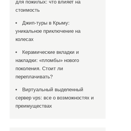
для пожилых: что влияет на
стоимость
Джип-туры в Крыму:
уникальное приключение на
колесах
Керамические вкладки и
накладки: «пломбы» нового
поколения. Стоит ли
переплачивать?
Виртуальный выделенный
сервер vps: все о возможностях и
преимуществах