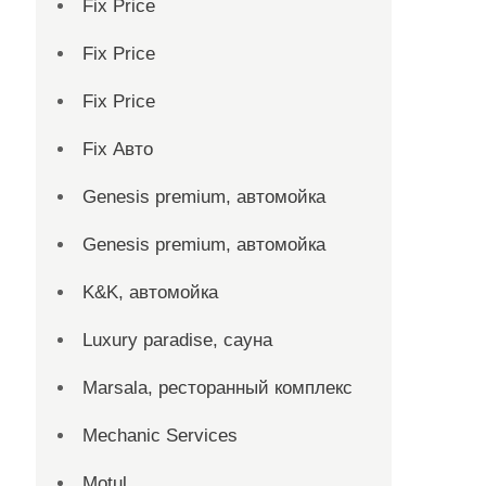
Fix Price
Fix Price
Fix Price
Fix Авто
Genesis premium, автомойка
Genesis premium, автомойка
K&K, автомойка
Luxury paradise, сауна
Marsala, ресторанный комплекс
Mechanic Services
Motul