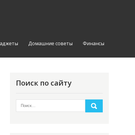
аджеты
Домашние советы
Финансы
Поиск по сайту