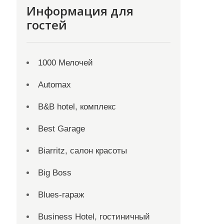
Информация для
гостей
1000 Мелочей
Automax
B&B hotel, комплекс
Best Garage
Biarritz, салон красоты
Big Boss
Blues-гараж
Business Hotel, гостиничный