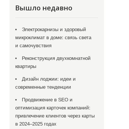
Вышло недавно
Электрокарнизы и здоровый
микроклимат в доме: связь света
и самочувствия
Реконструкция двухкомнатной
квартиры
Дизайн лоджии: идеи и
современные тенденции
Продвижение в SEO и
оптимизация карточек компаний:
привлечение клиентов через карты
в 2024–2025 годах