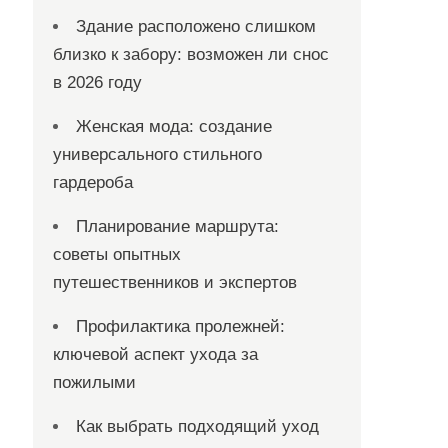
Здание расположено слишком
близко к забору: возможен ли снос
в 2026 году
Женская мода: создание
универсального стильного
гардероба
Планирование маршрута:
советы опытных
путешественников и экспертов
Профилактика пролежней:
ключевой аспект ухода за
пожилыми
Как выбрать подходящий уход