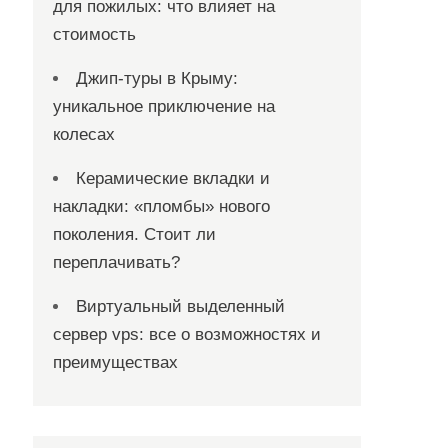
для пожилых: что влияет на
стоимость
Джип-туры в Крыму:
уникальное приключение на
колесах
Керамические вкладки и
накладки: «пломбы» нового
поколения. Стоит ли
переплачивать?
Виртуальный выделенный
сервер vps: все о возможностях и
преимуществах