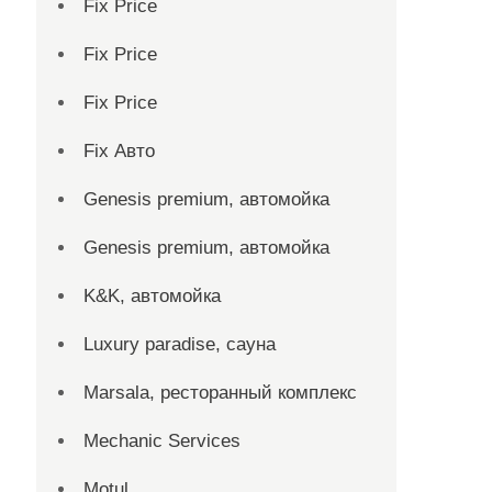
Fix Price
Fix Price
Fix Price
Fix Авто
Genesis premium, автомойка
Genesis premium, автомойка
K&K, автомойка
Luxury paradise, сауна
Marsala, ресторанный комплекс
Mechanic Services
Motul