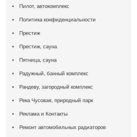
Пилот, автокомплекс
Политика конфиденциальности
Престиж
Престиж, сауна
Пятница, сауна
Радужный, банный комплекс
Рандеву, загородный комплекс
Река Чусовая, природный парк
Реклама и Контакты
Ремонт автомобильных радиаторов