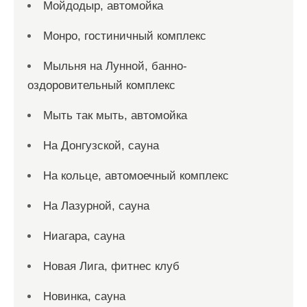
Мойдодыр, автомойка
Монро, гостиничный комплекс
Мыльня на Лунной, банно-
оздоровительный комплекс
Мыть так мыть, автомойка
На Донгузской, сауна
На кольце, автомоечный комплекс
На Лазурной, сауна
Ниагара, сауна
Новая Лига, фитнес клуб
Новинка, сауна