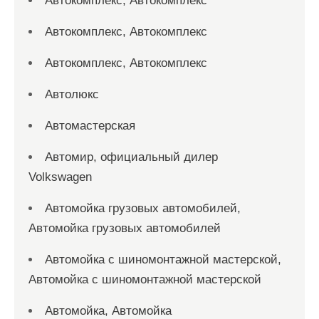
Автокомплекс, Автокомплекс
Автокомплекс, Автокомплекс
Автокомплекс, Автокомплекс
Автолюкс
Автомастерская
Автомир, официальный дилер
Volkswagen
Автомойка грузовых автомобилей,
Автомойка грузовых автомобилей
Автомойка с шиномонтажной мастерской,
Автомойка с шиномонтажной мастерской
Автомойка, Автомойка