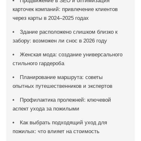
Продвижение в SEO и оптимизация
карточек компаний: привлечение клиентов
через карты в 2024–2025 годах
Здание расположено слишком близко к
забору: возможен ли снос в 2026 году
Женская мода: создание универсального
стильного гардероба
Планирование маршрута: советы
опытных путешественников и экспертов
Профилактика пролежней: ключевой
аспект ухода за пожилыми
Как выбрать подходящий уход для
пожилых: что влияет на стоимость