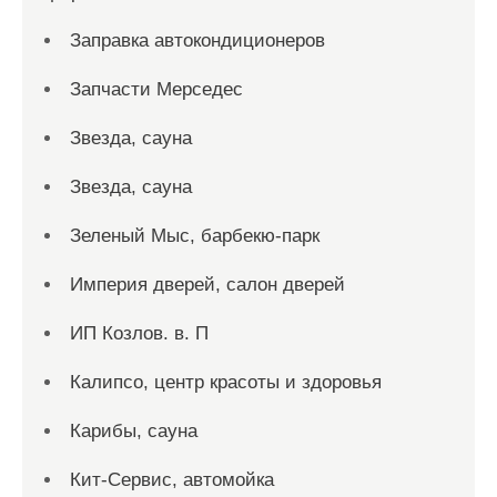
Заправка автокондиционеров
Запчасти Мерседес
Звезда, сауна
Звезда, сауна
Зеленый Мыс, барбекю-парк
Империя дверей, салон дверей
ИП Козлов. в. П
Калипсо, центр красоты и здоровья
Карибы, сауна
Кит-Сервис, автомойка