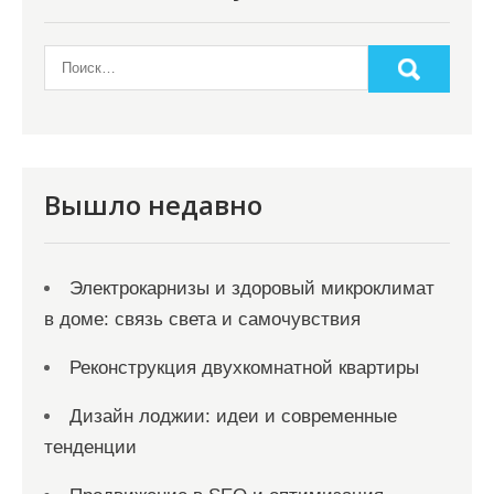
Вышло недавно
Электрокарнизы и здоровый микроклимат
в доме: связь света и самочувствия
Реконструкция двухкомнатной квартиры
Дизайн лоджии: идеи и современные
тенденции