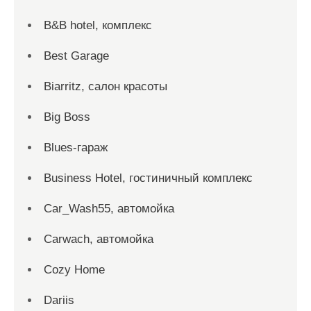
B&B hotel, комплекс
Best Garage
Biarritz, салон красоты
Big Boss
Blues-гараж
Business Hotel, гостиничный комплекс
Car_Wash55, автомойка
Carwach, автомойка
Cozy Home
Dariis