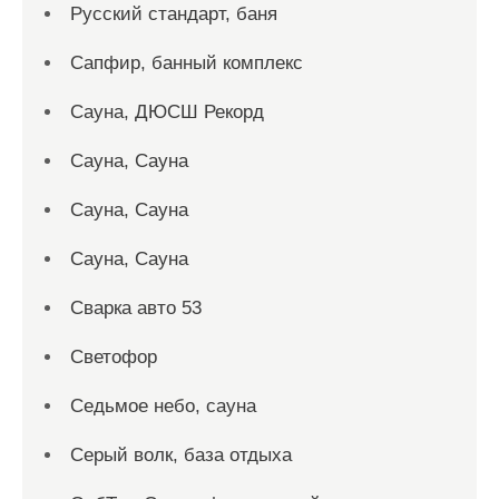
Русский стандарт, баня
Сапфир, банный комплекс
Сауна, ДЮСШ Рекорд
Сауна, Сауна
Сауна, Сауна
Сауна, Сауна
Сварка авто 53
Светофор
Седьмое небо, сауна
Серый волк, база отдыха