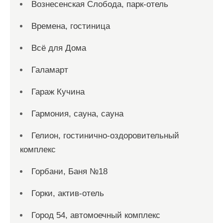
Вознесенская Слобода, парк-отель
Времена, гостиница
Всё для Дома
Галамарт
Гараж Кучина
Гармония, сауна, сауна
Гелион, гостинично-оздоровительный
комплекс
Горбани, Баня №18
Горки, актив-отель
Город 54, автомоечный комплекс