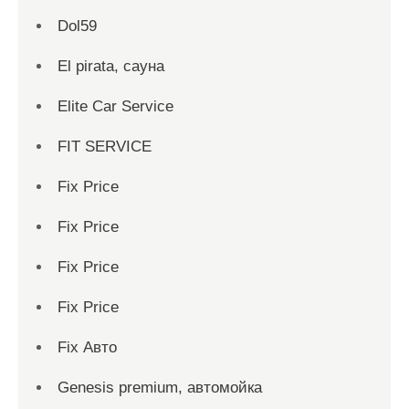
Dol59
El pirata, сауна
Elite Car Service
FIT SERVICE
Fix Price
Fix Price
Fix Price
Fix Price
Fix Авто
Genesis premium, автомойка