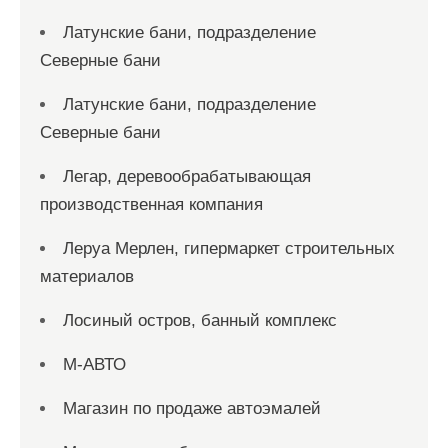
Латунские бани, подразделение
Северные бани
Латунские бани, подразделение
Северные бани
Легар, деревообрабатывающая
производственная компания
Леруа Мерлен, гипермаркет строительных
материалов
Лосиный остров, банный комплекс
М-АВТО
Магазин по продаже автоэмалей