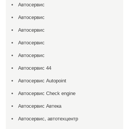
Автосервис
Автосервис
Автосервис
Автосервис
Автосервис
Автосервис 44
Автосервис Autopoint
Автосервис Check engine
Автосервис Автека
Автосервис, автотехцентр