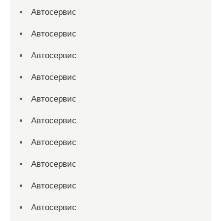
Автосервис
Автосервис
Автосервис
Автосервис
Автосервис
Автосервис
Автосервис
Автосервис
Автосервис
Автосервис