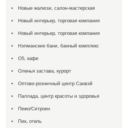
Новые жалюзи, салон-мастерская
Новый интерьер, торговая компания
Новый интерьер, торговая компания
Нэпманские бани, банный комплекс
О5, кафе
Оленья застава, курорт
Оптово-розничный центр Санвэй
Паллада, центр красоты и здоровья
Пежо/Ситроен
Пик, отель