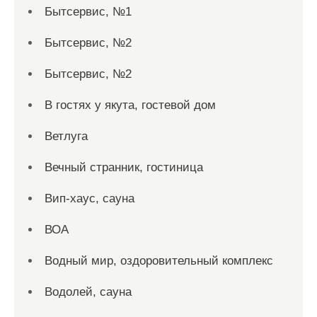
Бытсервис, №1
Бытсервис, №2
Бытсервис, №2
В гостях у якута, гостевой дом
Ветлуга
Вечный странник, гостиница
Вип-хаус, сауна
ВОА
Водный мир, оздоровительный комплекс
Водолей, сауна