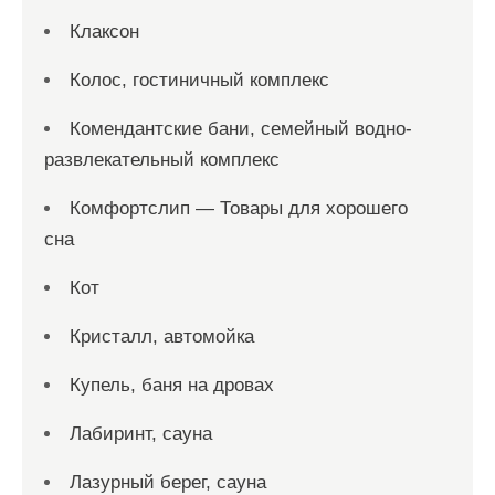
Клаксон
Колос, гостиничный комплекс
Комендантские бани, семейный водно-
развлекательный комплекс
Комфортслип — Товары для хорошего
сна
Кот
Кристалл, автомойка
Купель, баня на дровах
Лабиринт, сауна
Лазурный берег, сауна