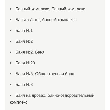
Банный комплекс, Банный комплекс
Банька Люкс, банный комплекс
Баня №1
Баня №2
Баня №2, Баня
Баня №20
Баня №5, Общественная баня
Баня №8
Баня на дровах, банно-оздоровительный
комплекс