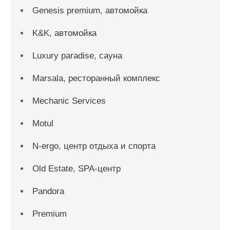
Genesis premium, автомойка
K&K, автомойка
Luxury paradise, сауна
Marsala, ресторанный комплекс
Mechanic Services
Motul
N-ergo, центр отдыха и спорта
Old Estate, SPA-центр
Pandora
Premium