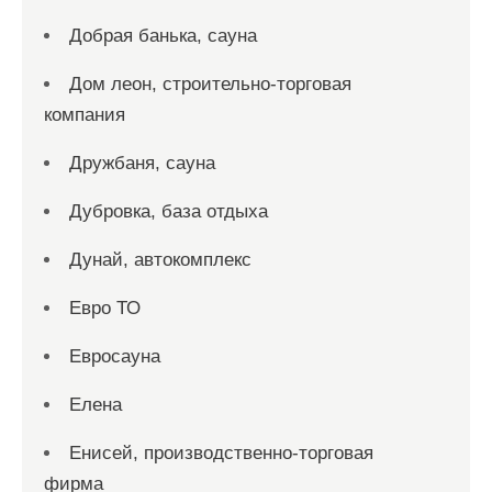
Добрая банька, сауна
Дом леон, строительно-торговая
компания
Дружбаня, сауна
Дубровка, база отдыха
Дунай, автокомплекс
Евро ТО
Евросауна
Елена
Енисей, производственно-торговая
фирма