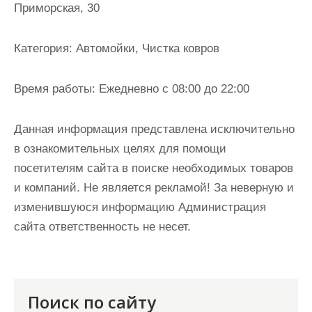
Приморская, 30
и
м
о
Категория:
Автомойки, Чистка ковров
м
у
Время работы:
Ежедневно с 08:00 до 22:00
Данная информация представлена исключительно
в ознакомительных целях для помощи
посетителям сайта в поиске необходимых товаров
и компаний. Не является рекламой! За неверную и
изменившуюся информацию Администрация
сайта ответственность не несет.
Поиск по сайту