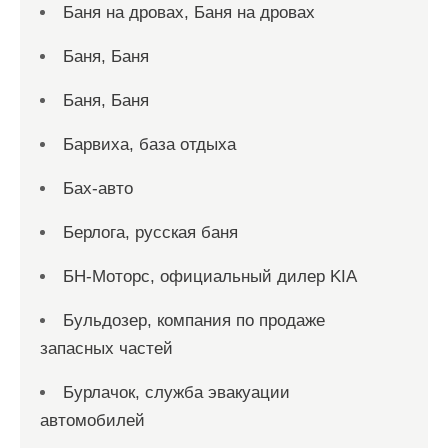
Баня на дровах, Баня на дровах
Баня, Баня
Баня, Баня
Барвиха, база отдыха
Бах-авто
Берлога, русская баня
БН-Моторс, официальный дилер KIA
Бульдозер, компания по продаже
запасных частей
Бурлачок, служба эвакуации
автомобилей