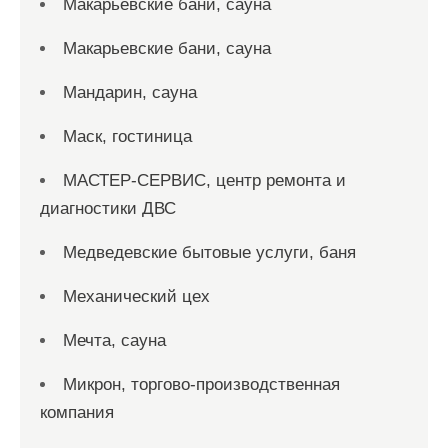
Макарьевские бани, сауна
Макарьевские бани, сауна
Мандарин, сауна
Маск, гостиница
МАСТЕР-СЕРВИС, центр ремонта и
диагностики ДВС
Медведевские бытовые услуги, баня
Механический цех
Мечта, сауна
Микрон, торгово-производственная
компания