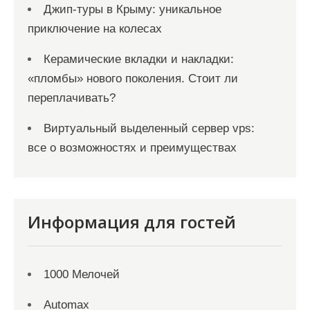
Джип-туры в Крыму: уникальное
приключение на колесах
Керамические вкладки и накладки:
«пломбы» нового поколения. Стоит ли
переплачивать?
Виртуальный выделенный сервер vps:
все о возможностях и преимуществах
Информация для гостей
1000 Мелочей
Automax