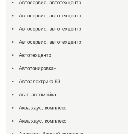
Автосервис, автотехцентр
Автосервис, автотехцентр
Автосервис, автотехцентр
Автосервис, автотехцентр
Автотехцентр
Автотонировка+
Автоэлектрика 83
Агат, автомойка
Аква хаус, комплекс
Аква хаус, комплекс