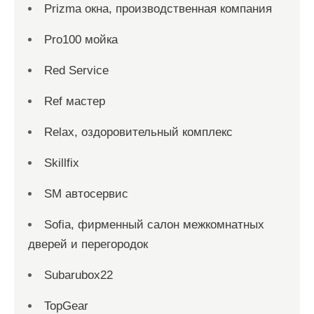
Prizma окна, производственная компания
Pro100 мойка
Red Service
Ref мастер
Relax, оздоровительный комплекс
Skillfix
SM автосервис
Sofia, фирменный салон межкомнатных
дверей и перегородок
Subarubox22
TopGear