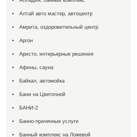
Алладин, банный комплекс
Алтай авто мастер, автоцентр
Амрита, оздоровительный центр
Аргон
Аристо, интерьерные решения
Афины, сауна
Байкал, автомойка
Бани на Цветочной
БАНИ-2
Банно-прачечные услуги
Банный комплекс на Ложевой