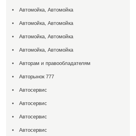
Автомойка, Автомойка
Автомойка, Автомойка
Автомойка, Автомойка
Автомойка, Автомойка
Авторам и правообладателям
Авторынок 777
Автосервис
Автосервис
Автосервис
Автосервис