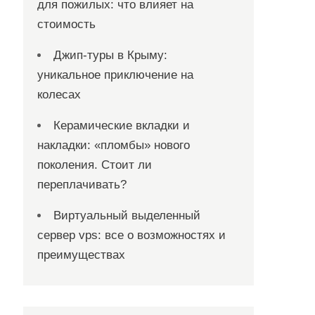
для пожилых: что влияет на
стоимость
Джип-туры в Крыму:
уникальное приключение на
колесах
Керамические вкладки и
накладки: «пломбы» нового
поколения. Стоит ли
переплачивать?
Виртуальный выделенный
сервер vps: все о возможностях и
преимуществах