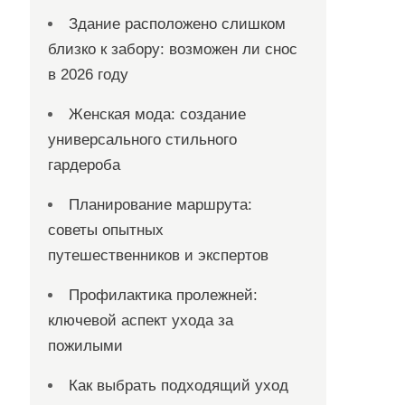
Здание расположено слишком
близко к забору: возможен ли снос
в 2026 году
Женская мода: создание
универсального стильного
гардероба
Планирование маршрута:
советы опытных
путешественников и экспертов
Профилактика пролежней:
ключевой аспект ухода за
пожилыми
Как выбрать подходящий уход