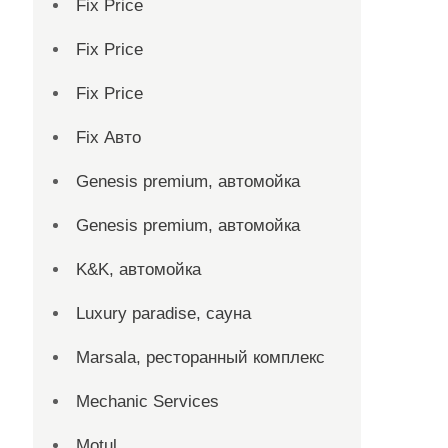
Fix Price
Fix Price
Fix Price
Fix Авто
Genesis premium, автомойка
Genesis premium, автомойка
K&K, автомойка
Luxury paradise, сауна
Marsala, ресторанный комплекс
Mechanic Services
Motul