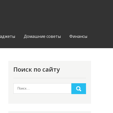
аджеты
Домашние советы
Финансы
Поиск по сайту