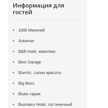
Информация для
гостей
1000 Мелочей
Automax
B&B hotel, комплекс
Best Garage
Biarritz, салон красоты
Big Boss
Blues-гараж
Business Hotel, гостиничный