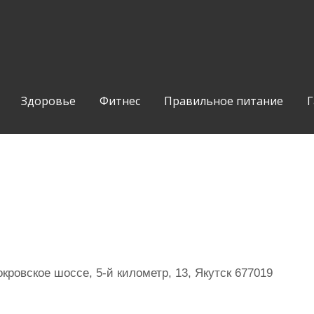
Здоровье
Фитнес
Правильное питание
Г
ровское шоссе, 5-й километр, 13, Якутск 677019