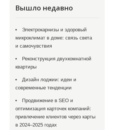
Вышло недавно
Электрокарнизы и здоровый
микроклимат в доме: связь света
и самочувствия
Реконструкция двухкомнатной
квартиры
Дизайн лоджии: идеи и
современные тенденции
Продвижение в SEO и
оптимизация карточек компаний:
привлечение клиентов через карты
в 2024–2025 годах