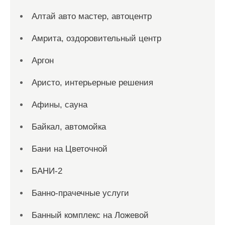
Алтай авто мастер, автоцентр
Амрита, оздоровительный центр
Аргон
Аристо, интерьерные решения
Афины, сауна
Байкал, автомойка
Бани на Цветочной
БАНИ-2
Банно-прачечные услуги
Банный комплекс на Ложевой