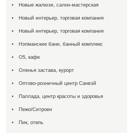
Новые жалюзи, салон-мастерская
Новый интерьер, торговая компания
Новый интерьер, торговая компания
Нэпманские бани, банный комплекс
О5, кафе
Оленья застава, курорт
Оптово-розничный центр Санвэй
Паллада, центр красоты и здоровья
Пежо/Ситроен
Пик, отель