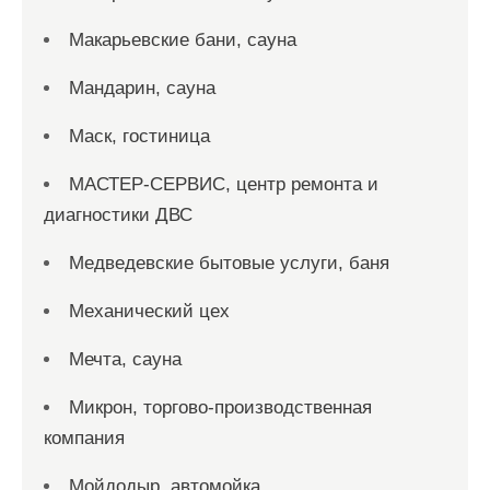
Макарьевские бани, сауна
Мандарин, сауна
Маск, гостиница
МАСТЕР-СЕРВИС, центр ремонта и
диагностики ДВС
Медведевские бытовые услуги, баня
Механический цех
Мечта, сауна
Микрон, торгово-производственная
компания
Мойдодыр, автомойка