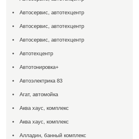
Автосервис, автотехцентр
Автосервис, автотехцентр
Автосервис, автотехцентр
Автотехцентр
Автотонировка+
Автоэлектрика 83
Агат, автомойка
Аква хаус, комплекс
Аква хаус, комплекс
Алладин, банный комплекс