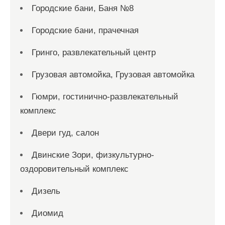
Городские бани, Баня №8
Городские бани, прачечная
Гринго, развлекательный центр
Грузовая автомойка, Грузовая автомойка
Гюмри, гостинично-развлекательный
комплекс
Двери гуд, салон
Двинские Зори, физкультурно-
оздоровительный комплекс
Дизель
Диомид