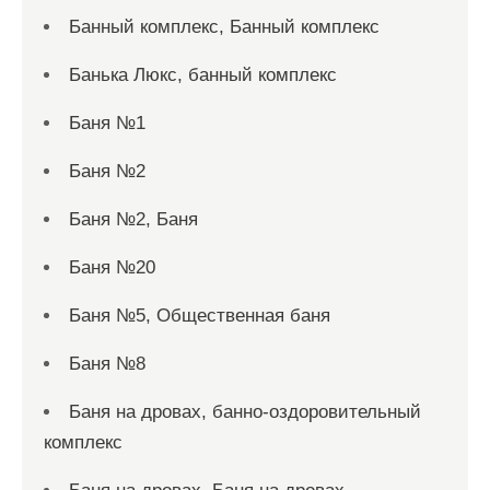
Банный комплекс, Банный комплекс
Банька Люкс, банный комплекс
Баня №1
Баня №2
Баня №2, Баня
Баня №20
Баня №5, Общественная баня
Баня №8
Баня на дровах, банно-оздоровительный
комплекс