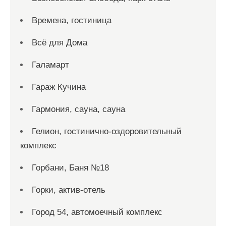
Времена, гостиница
Всё для Дома
Галамарт
Гараж Кучина
Гармония, сауна, сауна
Гелион, гостинично-оздоровительный
комплекс
Горбани, Баня №18
Горки, актив-отель
Город 54, автомоечный комплекс