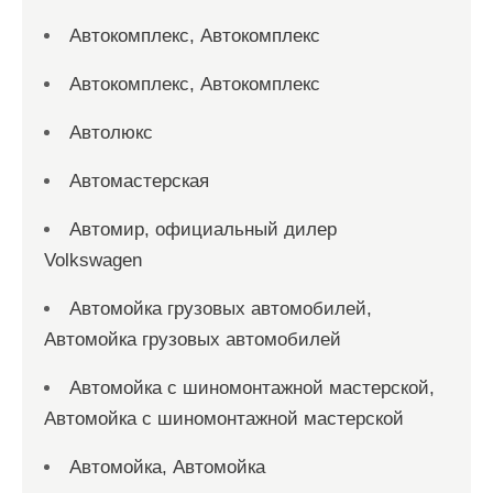
Автокомплекс, Автокомплекс
Автокомплекс, Автокомплекс
Автолюкс
Автомастерская
Автомир, официальный дилер
Volkswagen
Автомойка грузовых автомобилей,
Автомойка грузовых автомобилей
Автомойка с шиномонтажной мастерской,
Автомойка с шиномонтажной мастерской
Автомойка, Автомойка