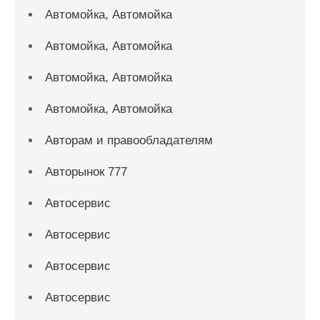
Автомойка, Автомойка
Автомойка, Автомойка
Автомойка, Автомойка
Автомойка, Автомойка
Авторам и правообладателям
Авторынок 777
Автосервис
Автосервис
Автосервис
Автосервис