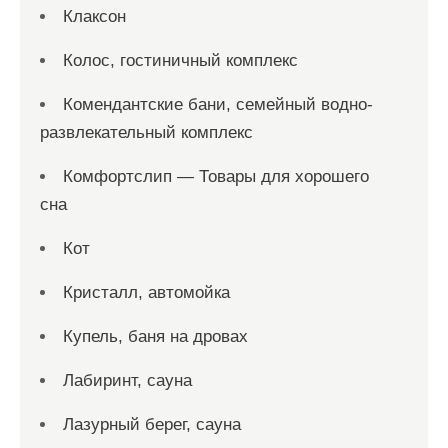
Клаксон
Колос, гостиничный комплекс
Комендантские бани, семейный водно-
развлекательный комплекс
Комфортслип — Товары для хорошего
сна
Кот
Кристалл, автомойка
Купель, баня на дровах
Лабиринт, сауна
Лазурный берег, сауна