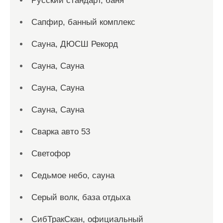
Русский стандарт, баня
Сапфир, банный комплекс
Сауна, ДЮСШ Рекорд
Сауна, Сауна
Сауна, Сауна
Сауна, Сауна
Сварка авто 53
Светофор
Седьмое небо, сауна
Серый волк, база отдыха
СибТракСкан, официальный