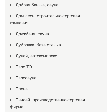
Добрая банька, сауна
Дом леон, строительно-торговая
компания
Дружбаня, сауна
Дубровка, база отдыха
Дунай, автокомплекс
Евро ТО
Евросауна
Елена
Енисей, производственно-торговая
фирма