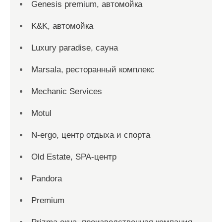
Genesis premium, автомойка
K&K, автомойка
Luxury paradise, сауна
Marsala, ресторанный комплекс
Mechanic Services
Motul
N-ergo, центр отдыха и спорта
Old Estate, SPA-центр
Pandora
Premium