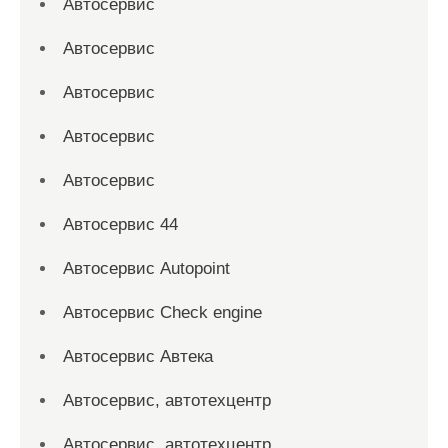
Автосервис
Автосервис
Автосервис
Автосервис
Автосервис
Автосервис 44
Автосервис Autopoint
Автосервис Check engine
Автосервис Автека
Автосервис, автотехцентр
Автосервис, автотехцентр