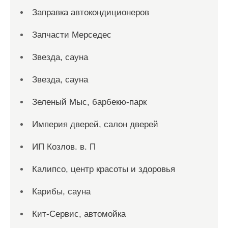
Заправка автокондиционеров
Запчасти Мерседес
Звезда, сауна
Звезда, сауна
Зеленый Мыс, барбекю-парк
Империя дверей, салон дверей
ИП Козлов. в. П
Калипсо, центр красоты и здоровья
Карибы, сауна
Кит-Сервис, автомойка