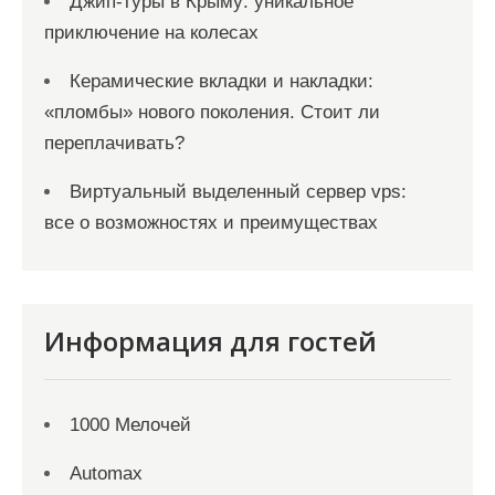
Джип-туры в Крыму: уникальное
приключение на колесах
Керамические вкладки и накладки:
«пломбы» нового поколения. Стоит ли
переплачивать?
Виртуальный выделенный сервер vps:
все о возможностях и преимуществах
Информация для гостей
1000 Мелочей
Automax