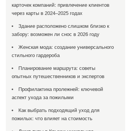
карточек компаний: привлечение клиентов
через карты в 2024–2025 годах
Здание расположено слишком близко к
забору: возможен ли снос в 2026 году
Женская мода: создание универсального
стильного гардероба
Планирование маршрута: советы
опытных путешественников и экспертов
Профилактика пролежней: ключевой
аспект ухода за пожилыми
Как выбрать подходящий уход для
пожилых: что влияет на стоимость