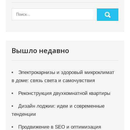
Вышло недавно
Электрокарнизы и здоровый микроклимат
в доме: связь света и самочувствия
Реконструкция двухкомнатной квартиры
Дизайн лоджии: идеи и современные
тенденции
Продвижение в SEO и оптимизация