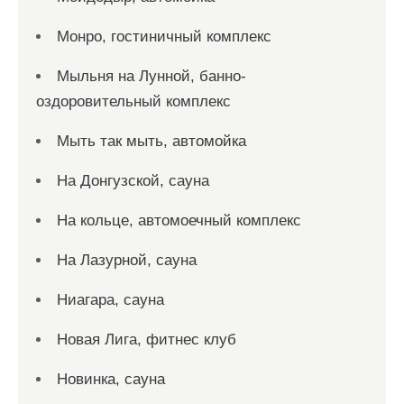
Монро, гостиничный комплекс
Мыльня на Лунной, банно-
оздоровительный комплекс
Мыть так мыть, автомойка
На Донгузской, сауна
На кольце, автомоечный комплекс
На Лазурной, сауна
Ниагара, сауна
Новая Лига, фитнес клуб
Новинка, сауна