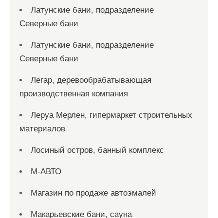
Латунские бани, подразделение
Северные бани
Латунские бани, подразделение
Северные бани
Легар, деревообрабатывающая
производственная компания
Леруа Мерлен, гипермаркет строительных
материалов
Лосиный остров, банный комплекс
М-АВТО
Магазин по продаже автоэмалей
Макарьевские бани, сауна