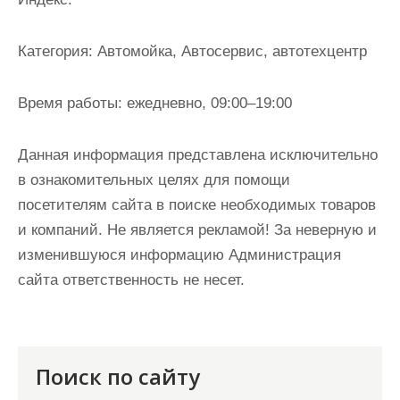
и
м
Категория:
Автомойка, Автосервис, автотехцентр
о
м
Время работы:
ежедневно, 09:00–19:00
у
Данная информация представлена исключительно
в ознакомительных целях для помощи
посетителям сайта в поиске необходимых товаров
и компаний. Не является рекламой! За неверную и
изменившуюся информацию Администрация
сайта ответственность не несет.
Поиск по сайту