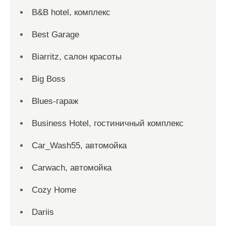
B&B hotel, комплекс
Best Garage
Biarritz, салон красоты
Big Boss
Blues-гараж
Business Hotel, гостиничный комплекс
Car_Wash55, автомойка
Carwach, автомойка
Cozy Home
Dariis