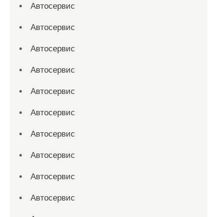
Автосервис
Автосервис
Автосервис
Автосервис
Автосервис
Автосервис
Автосервис
Автосервис
Автосервис
Автосервис