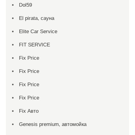
Dol59
El pirata, сауна
Elite Car Service
FIT SERVICE
Fix Price
Fix Price
Fix Price
Fix Price
Fix Авто
Genesis premium, автомойка