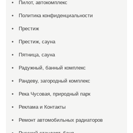
Пилот, автокомплекс
Политика конфиденциальности
Престиж
Престиж, сауна
Пятница, сауна
Радужный, банный комплекс
Рандеву, загородный комплекс
Река Чусовая, природный парк
Реклама и Контакты
Ремонт автомобильных радиаторов