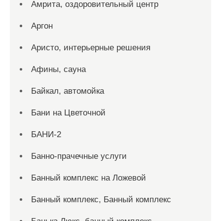
Амрита, оздоровительный центр
Аргон
Аристо, интерьерные решения
Афины, сауна
Байкал, автомойка
Бани на Цветочной
БАНИ-2
Банно-прачечные услуги
Банный комплекс на Ложевой
Банный комплекс, Банный комплекс