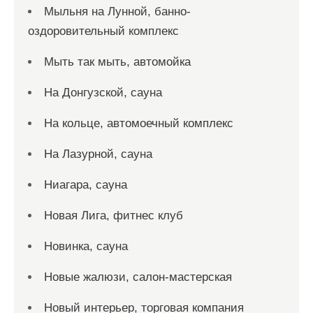
Мыльня на Лунной, банно-
оздоровительный комплекс
Мыть так мыть, автомойка
На Донгузской, сауна
На кольце, автомоечный комплекс
На Лазурной, сауна
Ниагара, сауна
Новая Лига, фитнес клуб
Новинка, сауна
Новые жалюзи, салон-мастерская
Новый интерьер, торговая компания