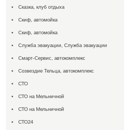
Сказка, клуб отдыха
Скиф, автомойка
Скиф, автомойка
Служба эвакуации, Служба эвакуации
Смарт-Сервис, автокомплекс
Созвездие Тельца, автокомплекс
СТО
СТО на Мельничной
СТО на Мельничной
СТО24