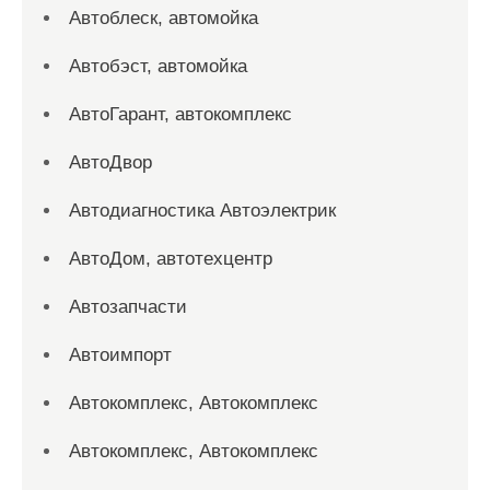
Автоблеск, автомойка
Автобэст, автомойка
АвтоГарант, автокомплекс
АвтоДвор
Автодиагностика Автоэлектрик
АвтоДом, автотехцентр
Автозапчасти
Автоимпорт
Автокомплекс, Автокомплекс
Автокомплекс, Автокомплекс