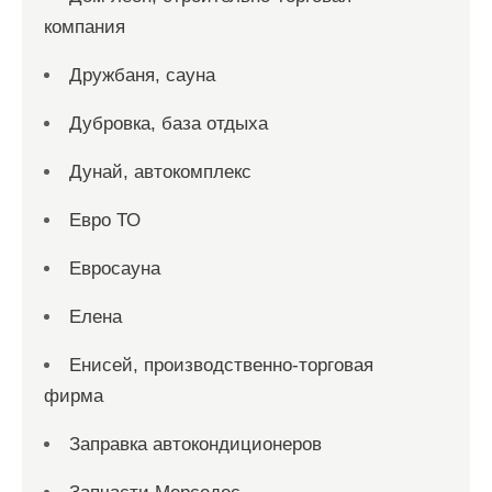
компания
Дружбаня, сауна
Дубровка, база отдыха
Дунай, автокомплекс
Евро ТО
Евросауна
Елена
Енисей, производственно-торговая
фирма
Заправка автокондиционеров