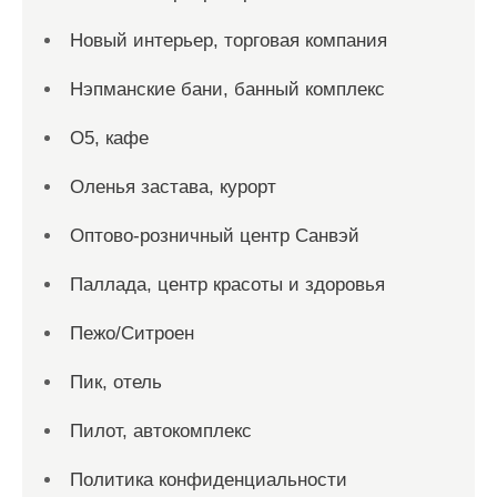
Новый интерьер, торговая компания
Нэпманские бани, банный комплекс
О5, кафе
Оленья застава, курорт
Оптово-розничный центр Санвэй
Паллада, центр красоты и здоровья
Пежо/Ситроен
Пик, отель
Пилот, автокомплекс
Политика конфиденциальности