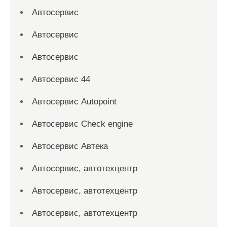
Автосервис
Автосервис
Автосервис
Автосервис 44
Автосервис Autopoint
Автосервис Check engine
Автосервис Автека
Автосервис, автотехцентр
Автосервис, автотехцентр
Автосервис, автотехцентр