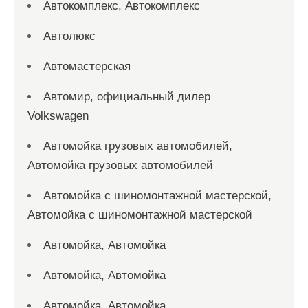
Автокомплекс, Автокомплекс
Автолюкс
Автомастерская
Автомир, официальный дилер
Volkswagen
Автомойка грузовых автомобилей,
Автомойка грузовых автомобилей
Автомойка с шиномонтажной мастерской,
Автомойка с шиномонтажной мастерской
Автомойка, Автомойка
Автомойка, Автомойка
Автомойка, Автомойка