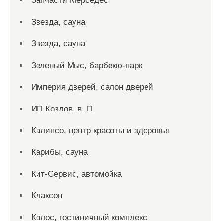
Запчасти Мерседес
Звезда, сауна
Звезда, сауна
Зеленый Мыс, барбекю-парк
Империя дверей, салон дверей
ИП Козлов. в. П
Калипсо, центр красоты и здоровья
Карибы, сауна
Кит-Сервис, автомойка
Клаксон
Колос, гостиничный комплекс