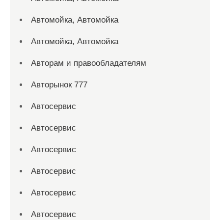
Автомойка, Автомойка
Автомойка, Автомойка
Авторам и правообладателям
Авторынок 777
Автосервис
Автосервис
Автосервис
Автосервис
Автосервис
Автосервис