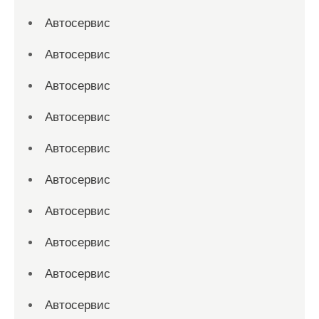
Автосервис
Автосервис
Автосервис
Автосервис
Автосервис
Автосервис
Автосервис
Автосервис
Автосервис
Автосервис