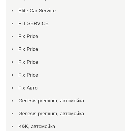
Elite Car Service
FIT SERVICE
Fix Price
Fix Price
Fix Price
Fix Price
Fix Авто
Genesis premium, автомойка
Genesis premium, автомойка
K&K, автомойка