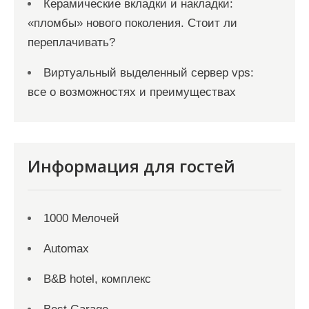
Керамические вкладки и накладки:
«пломбы» нового поколения. Стоит ли
переплачивать?
Виртуальный выделенный сервер vps:
все о возможностях и преимуществах
Информация для гостей
1000 Мелочей
Automax
B&B hotel, комплекс