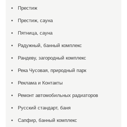
Престиж
Престиж, сауна
Пятница, сауна
Радужный, банный комплекс
Рандеву, загородный комплекс
Река Чусовая, природный парк
Реклама и Контакты
Ремонт автомобильных радиаторов
Русский стандарт, баня
Сапфир, банный комплекс