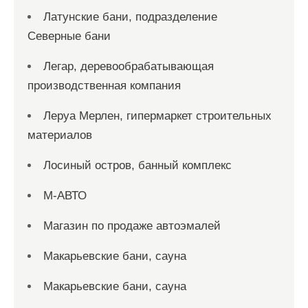
Латунские бани, подразделение
Северные бани
Легар, деревообрабатывающая
производственная компания
Леруа Мерлен, гипермаркет строительных
материалов
Лосиный остров, банный комплекс
М-АВТО
Магазин по продаже автоэмалей
Макарьевские бани, сауна
Макарьевские бани, сауна