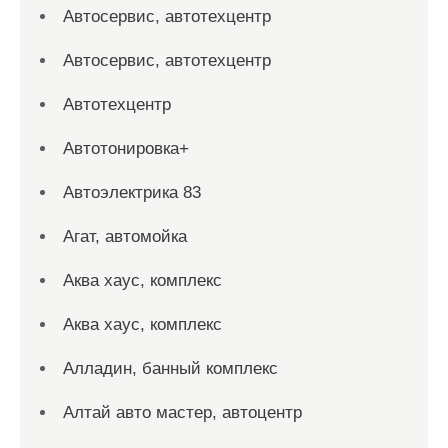
Автосервис, автотехцентр
Автосервис, автотехцентр
Автотехцентр
Автотонировка+
Автоэлектрика 83
Агат, автомойка
Аква хаус, комплекс
Аква хаус, комплекс
Алладин, банный комплекс
Алтай авто мастер, автоцентр