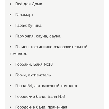
Всё для Дома
Галамарт
Гараж Кучина
Гармония, сауна, сауна
Гелион, гостинично-оздоровительный
комплекс
Горбани, Баня №18
Горки, актив-отель
Город 54, автомоечный комплекс
Городские бани, Баня №8
Городские бани, прачечная