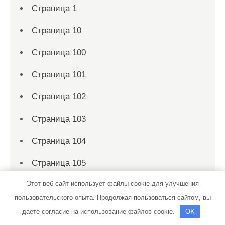
Страница 1
Страница 10
Страница 100
Страница 101
Страница 102
Страница 103
Страница 104
Страница 105
Этот веб-сайт использует файлы cookie для улучшения
Страница 106
пользовательского опыта. Продолжая пользоваться сайтом, вы
Страница 107
даете согласие на использование файлов cookie.
OK