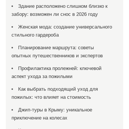
Здание расположено слишком близко к
забору: возможен ли снос в 2026 году
Женская мода: создание универсального
стильного гардероба
Планирование маршрута: советы
опытных путешественников и экспертов
Профилактика пролежней: ключевой
аспект ухода за пожилыми
Как выбрать подходящий уход для
пожилых: что влияет на стоимость
Джип-туры в Крыму: уникальное
приключение на колесах