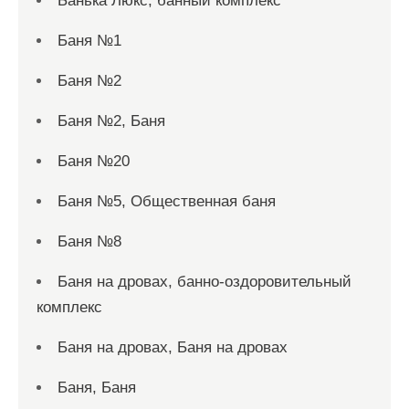
Банька Люкс, банный комплекс
Баня №1
Баня №2
Баня №2, Баня
Баня №20
Баня №5, Общественная баня
Баня №8
Баня на дровах, банно-оздоровительный
комплекс
Баня на дровах, Баня на дровах
Баня, Баня