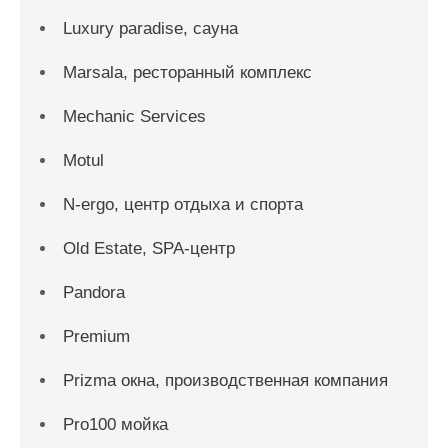
Luxury paradise, сауна
Marsala, ресторанный комплекс
Mechanic Services
Motul
N-ergo, центр отдыха и спорта
Old Estate, SPA-центр
Pandora
Premium
Prizma окна, производственная компания
Pro100 мойка