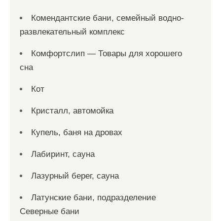
Комендантские бани, семейный водно-
развлекательный комплекс
Комфортслип — Товары для хорошего
сна
Кот
Кристалл, автомойка
Купель, баня на дровах
Лабиринт, сауна
Лазурный берег, сауна
Латунские бани, подразделение
Северные бани