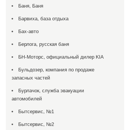
Баня, Баня
Барвиха, база отдыха
Бах-авто
Берлога, русская баня
БН-Моторс, официальный дилер KIA
Бульдозер, компания по продаже
запасных частей
Бурлачок, служба эвакуации
автомобилей
Бытсервис, №1
Бытсервис, №2