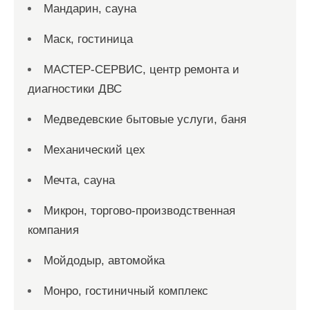
Мандарин, сауна
Маск, гостиница
МАСТЕР-СЕРВИС, центр ремонта и
диагностики ДВС
Медведевские бытовые услуги, баня
Механический цех
Мечта, сауна
Микрон, торгово-производственная
компания
Мойдодыр, автомойка
Монро, гостиничный комплекс