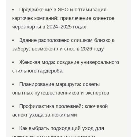
Продвижение в SEO и оптимизация
карточек компаний: привлечение клиентов
через карты в 2024–2025 годах
Здание расположено слишком близко к
забору: возможен ли снос в 2026 году
Женская мода: создание универсального
стильного гардероба
Планирование маршрута: советы
опытных путешественников и экспертов
Профилактика пролежней: ключевой
аспект ухода за пожилыми
Как выбрать подходящий уход для
пожилых: что влияет на стоимость