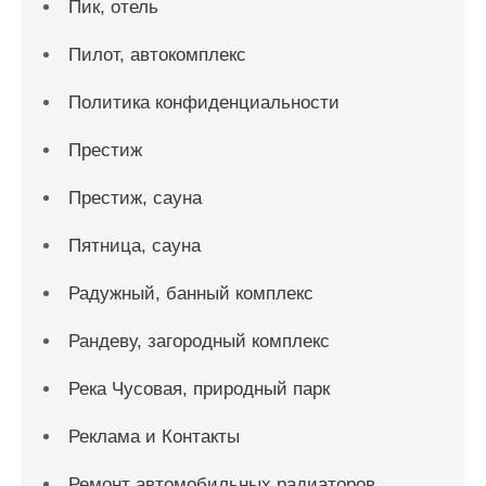
Пик, отель
Пилот, автокомплекс
Политика конфиденциальности
Престиж
Престиж, сауна
Пятница, сауна
Радужный, банный комплекс
Рандеву, загородный комплекс
Река Чусовая, природный парк
Реклама и Контакты
Ремонт автомобильных радиаторов