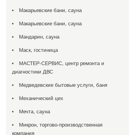
Макарьевские бани, сауна
Макарьевские бани, сауна
Мандарин, сауна
Маск, гостиница
МАСТЕР-СЕРВИС, центр ремонта и
диагностики ДВС
Медведевские бытовые услуги, баня
Механический цех
Мечта, сауна
Микрон, торгово-производственная
компания