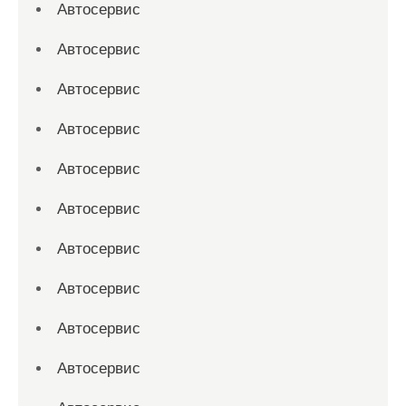
Автосервис
Автосервис
Автосервис
Автосервис
Автосервис
Автосервис
Автосервис
Автосервис
Автосервис
Автосервис