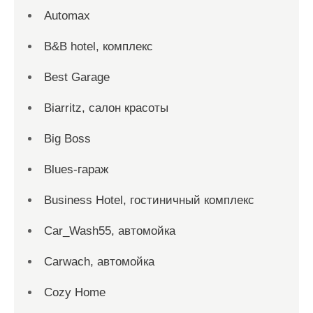
Automax
B&B hotel, комплекс
Best Garage
Biarritz, салон красоты
Big Boss
Blues-гараж
Business Hotel, гостиничный комплекс
Car_Wash55, автомойка
Carwach, автомойка
Cozy Home