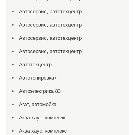
Автосервис, автотехцентр
Автосервис, автотехцентр
Автосервис, автотехцентр
Автосервис, автотехцентр
Автотехцентр
Автотонировка+
Автоэлектрика 83
Агат, автомойка
Аква хаус, комплекс
Аква хаус, комплекс