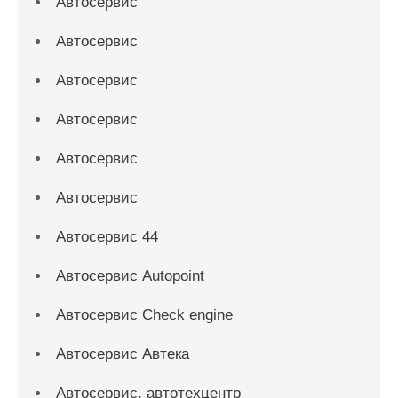
Автосервис
Автосервис
Автосервис
Автосервис
Автосервис
Автосервис
Автосервис 44
Автосервис Autopoint
Автосервис Check engine
Автосервис Автека
Автосервис, автотехцентр