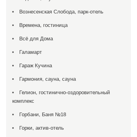
Вознесенская Слобода, парк-отель
Времена, гостиница
Всё для Дома
Галамарт
Гараж Кучина
Гармония, сауна, сауна
Гелион, гостинично-оздоровительный
комплекс
Горбани, Баня №18
Горки, актив-отель