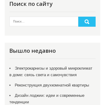
Поиск по сайту
Вышло недавно
Электрокарнизы и здоровый микроклимат
в доме: связь света и самочувствия
Реконструкция двухкомнатной квартиры
Дизайн лоджии: идеи и современные
тенденции