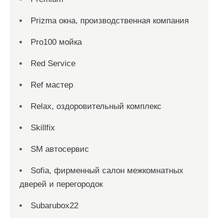
Prizma окна, производственная компания
Pro100 мойка
Red Service
Ref мастер
Relax, оздоровительный комплекс
Skillfix
SM автосервис
Sofia, фирменный салон межкомнатных
дверей и перегородок
Subarubox22