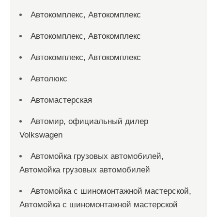
Автокомплекс, Автокомплекс
Автокомплекс, Автокомплекс
Автокомплекс, Автокомплекс
Автолюкс
Автомастерская
Автомир, официальный дилер
Volkswagen
Автомойка грузовых автомобилей,
Автомойка грузовых автомобилей
Автомойка с шиномонтажной мастерской,
Автомойка с шиномонтажной мастерской