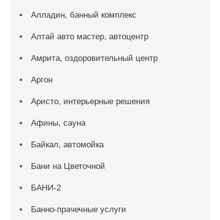
Алладин, банный комплекс
Алтай авто мастер, автоцентр
Амрита, оздоровительный центр
Аргон
Аристо, интерьерные решения
Афины, сауна
Байкал, автомойка
Бани на Цветочной
БАНИ-2
Банно-прачечные услуги