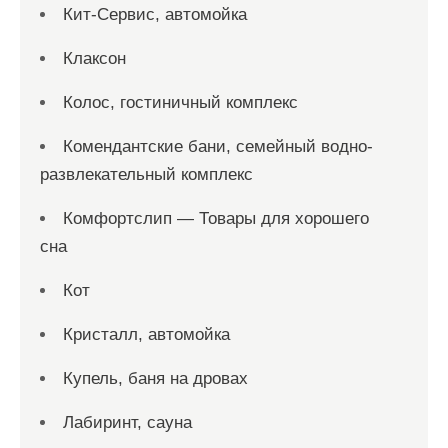
Кит-Сервис, автомойка
Клаксон
Колос, гостиничный комплекс
Комендантские бани, семейный водно-
развлекательный комплекс
Комфортслип — Товары для хорошего
сна
Кот
Кристалл, автомойка
Купель, баня на дровах
Лабиринт, сауна