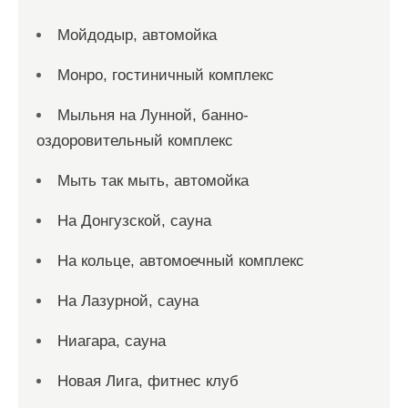
Мойдодыр, автомойка
Монро, гостиничный комплекс
Мыльня на Лунной, банно-
оздоровительный комплекс
Мыть так мыть, автомойка
На Донгузской, сауна
На кольце, автомоечный комплекс
На Лазурной, сауна
Ниагара, сауна
Новая Лига, фитнес клуб