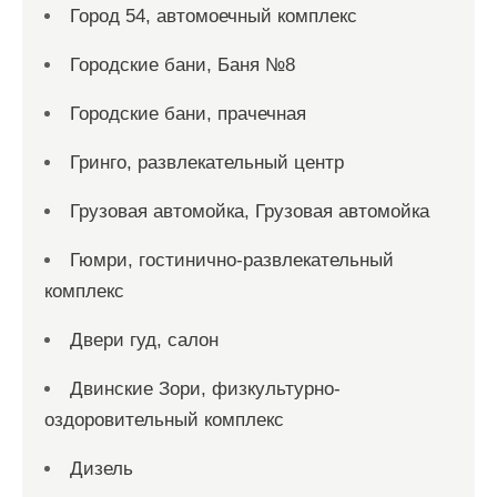
Город 54, автомоечный комплекс
Городские бани, Баня №8
Городские бани, прачечная
Гринго, развлекательный центр
Грузовая автомойка, Грузовая автомойка
Гюмри, гостинично-развлекательный
комплекс
Двери гуд, салон
Двинские Зори, физкультурно-
оздоровительный комплекс
Дизель