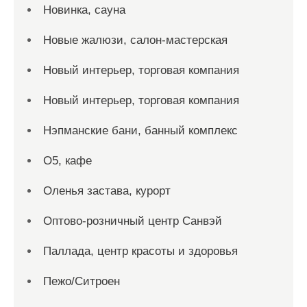
Новинка, сауна
Новые жалюзи, салон-мастерская
Новый интерьер, торговая компания
Новый интерьер, торговая компания
Нэпманские бани, банный комплекс
О5, кафе
Оленья застава, курорт
Оптово-розничный центр Санвэй
Паллада, центр красоты и здоровья
Пежо/Ситроен