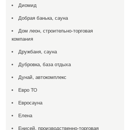
Диомид
Добрая банька, сауна
Дом леон, строительно-торговая
компания
Дружбаня, сауна
Дубровка, база отдыха
Дунай, автокомплекс
Евро ТО
Евросауна
Елена
Енисей, производственно-торговая