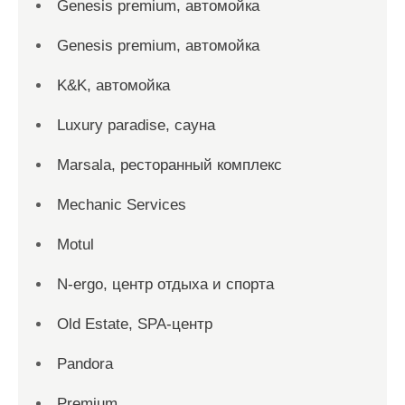
Genesis premium, автомойка
Genesis premium, автомойка
K&K, автомойка
Luxury paradise, сауна
Marsala, ресторанный комплекс
Mechanic Services
Motul
N-ergo, центр отдыха и спорта
Old Estate, SPA-центр
Pandora
Premium