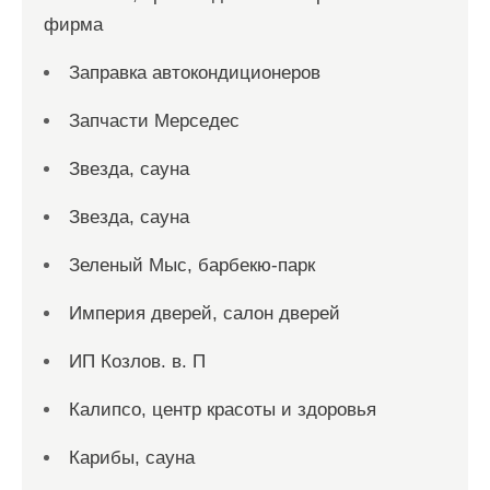
фирма
Заправка автокондиционеров
Запчасти Мерседес
Звезда, сауна
Звезда, сауна
Зеленый Мыс, барбекю-парк
Империя дверей, салон дверей
ИП Козлов. в. П
Калипсо, центр красоты и здоровья
Карибы, сауна