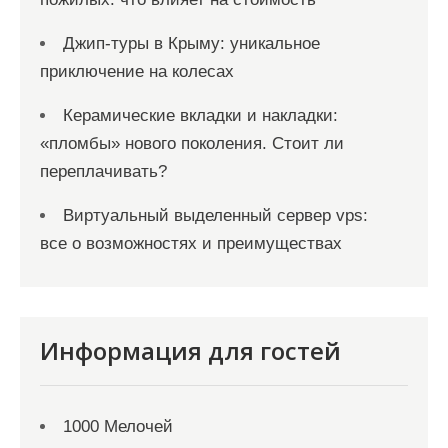
Джип-туры в Крыму: уникальное
приключение на колесах
Керамические вкладки и накладки:
«пломбы» нового поколения. Стоит ли
переплачивать?
Виртуальный выделенный сервер vps:
все о возможностях и преимуществах
Информация для гостей
1000 Мелочей