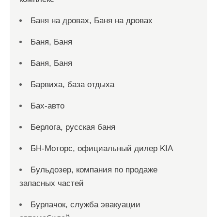
Баня на дровах, Баня на дровах
Баня, Баня
Баня, Баня
Барвиха, база отдыха
Бах-авто
Берлога, русская баня
БН-Моторс, официальный дилер KIA
Бульдозер, компания по продаже
запасных частей
Бурлачок, служба эвакуации