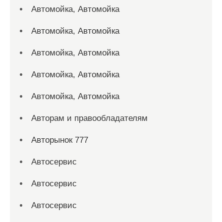
Автомойка, Автомойка
Автомойка, Автомойка
Автомойка, Автомойка
Автомойка, Автомойка
Автомойка, Автомойка
Авторам и правообладателям
Авторынок 777
Автосервис
Автосервис
Автосервис