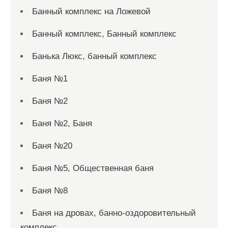
Банный комплекс на Ложевой
Банный комплекс, Банный комплекс
Банька Люкс, банный комплекс
Баня №1
Баня №2
Баня №2, Баня
Баня №20
Баня №5, Общественная баня
Баня №8
Баня на дровах, банно-оздоровительный
комплекс