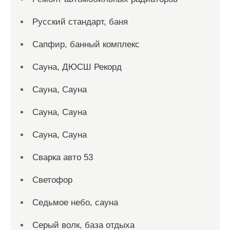
Русский стандарт, баня
Сапфир, банный комплекс
Сауна, ДЮСШ Рекорд
Сауна, Сауна
Сауна, Сауна
Сауна, Сауна
Сварка авто 53
Светофор
Седьмое небо, сауна
Серый волк, база отдыха