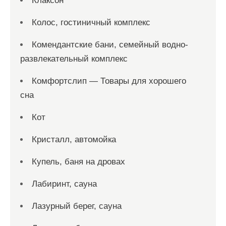
Клаксон
Колос, гостиничный комплекс
Комендантские бани, семейный водно-
развлекательный комплекс
Комфортслип — Товары для хорошего
сна
Кот
Кристалл, автомойка
Купель, баня на дровах
Лабиринт, сауна
Лазурный берег, сауна