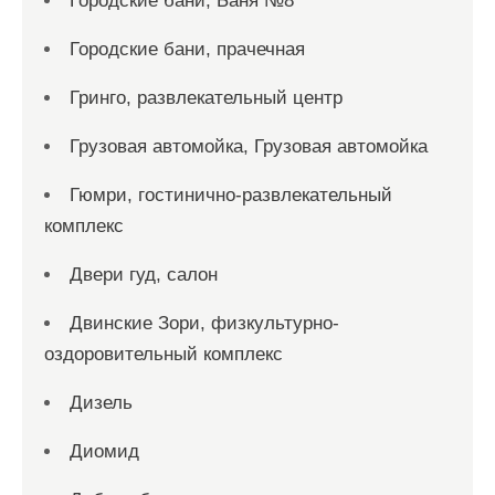
Городские бани, Баня №8
Городские бани, прачечная
Гринго, развлекательный центр
Грузовая автомойка, Грузовая автомойка
Гюмри, гостинично-развлекательный
комплекс
Двери гуд, салон
Двинские Зори, физкультурно-
оздоровительный комплекс
Дизель
Диомид