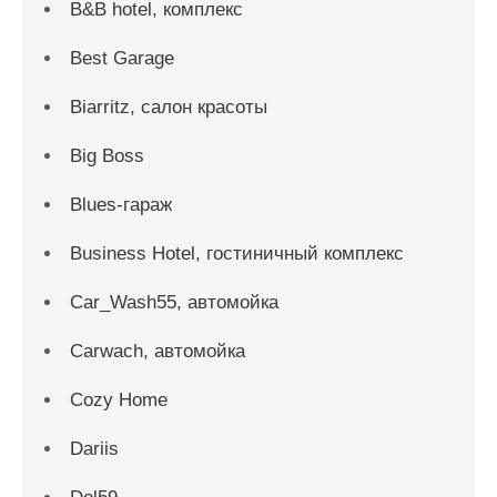
B&B hotel, комплекс
Best Garage
Biarritz, салон красоты
Big Boss
Blues-гараж
Business Hotel, гостиничный комплекс
Car_Wash55, автомойка
Carwach, автомойка
Cozy Home
Dariis