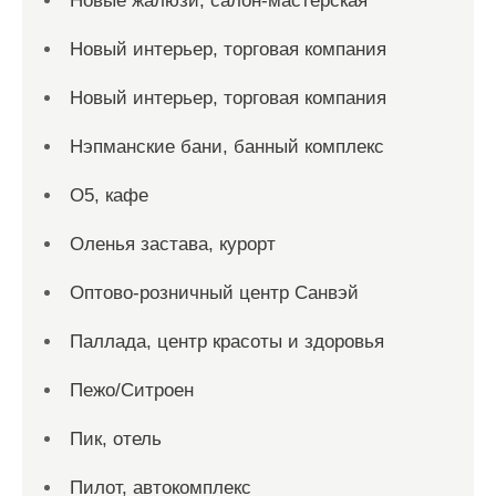
Новые жалюзи, салон-мастерская
Новый интерьер, торговая компания
Новый интерьер, торговая компания
Нэпманские бани, банный комплекс
О5, кафе
Оленья застава, курорт
Оптово-розничный центр Санвэй
Паллада, центр красоты и здоровья
Пежо/Ситроен
Пик, отель
Пилот, автокомплекс