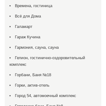
Времена, гостиница
Всё для Дома
Галамарт
Гараж Кучина
Гармония, сауна, сауна
Гелион, гостинично-оздоровительный
комплекс
Горбани, Баня №18
Горки, актив-отель
Город 54, автомоечный комплекс