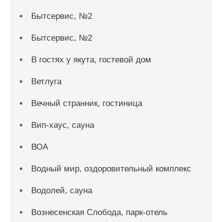
Бытсервис, №2
Бытсервис, №2
В гостях у якута, гостевой дом
Ветлуга
Вечный странник, гостиница
Вип-хаус, сауна
ВОА
Водный мир, оздоровительный комплекс
Водолей, сауна
Вознесенская Слобода, парк-отель