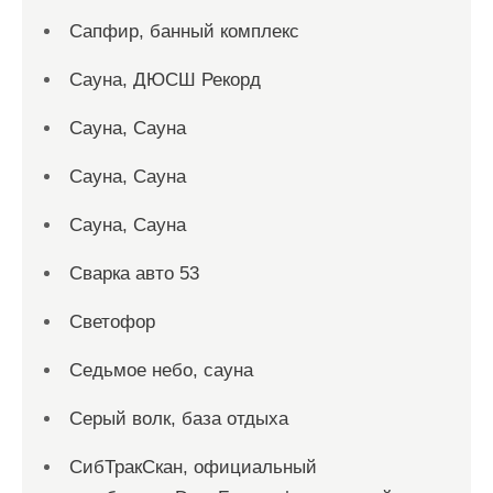
Сапфир, банный комплекс
Сауна, ДЮСШ Рекорд
Сауна, Сауна
Сауна, Сауна
Сауна, Сауна
Сварка авто 53
Светофор
Седьмое небо, сауна
Серый волк, база отдыха
СибТракСкан, официальный