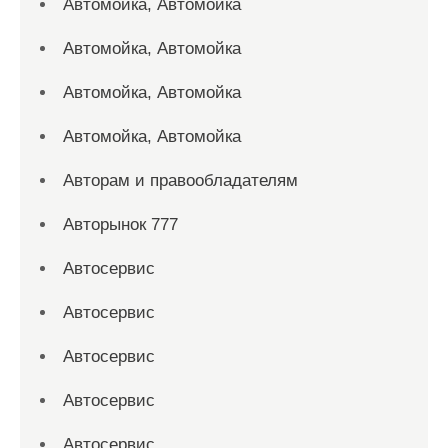
Автомойка, Автомойка
Автомойка, Автомойка
Автомойка, Автомойка
Автомойка, Автомойка
Авторам и правообладателям
Авторынок 777
Автосервис
Автосервис
Автосервис
Автосервис
Автосервис