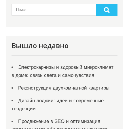
Вышло недавно
Электрокарнизы и здоровый микроклимат
в доме: связь света и самочувствия
Реконструкция двухкомнатной квартиры
Дизайн лоджии: идеи и современные
тенденции
Продвижение в SEO и оптимизация