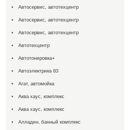
Автосервис, автотехцентр
Автосервис, автотехцентр
Автосервис, автотехцентр
Автотехцентр
Автотонировка+
Автоэлектрика 83
Агат, автомойка
Аква хаус, комплекс
Аква хаус, комплекс
Алладин, банный комплекс