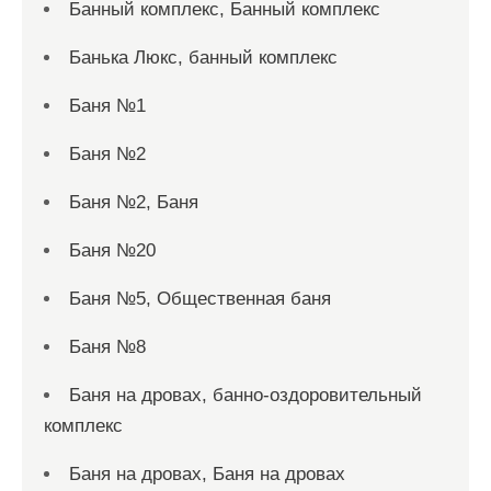
Банный комплекс, Банный комплекс
Банька Люкс, банный комплекс
Баня №1
Баня №2
Баня №2, Баня
Баня №20
Баня №5, Общественная баня
Баня №8
Баня на дровах, банно-оздоровительный
комплекс
Баня на дровах, Баня на дровах