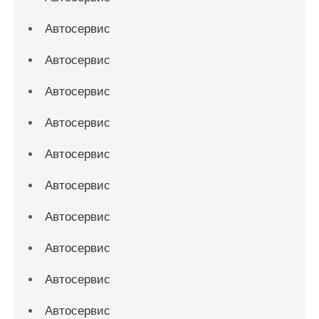
Автосервис
Автосервис
Автосервис
Автосервис
Автосервис
Автосервис
Автосервис
Автосервис
Автосервис
Автосервис