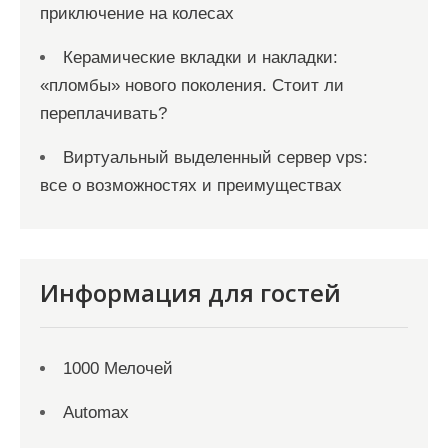
приключение на колесах
Керамические вкладки и накладки:
«пломбы» нового поколения. Стоит ли
переплачивать?
Виртуальный выделенный сервер vps:
все о возможностях и преимуществах
Информация для гостей
1000 Мелочей
Automax