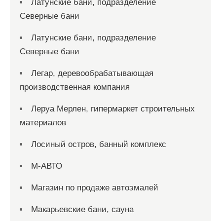
Латунские бани, подразделение
Северные бани
Латунские бани, подразделение
Северные бани
Легар, деревообрабатывающая
производственная компания
Леруа Мерлен, гипермаркет строительных
материалов
Лосиный остров, банный комплекс
М-АВТО
Магазин по продаже автоэмалей
Макарьевские бани, сауна