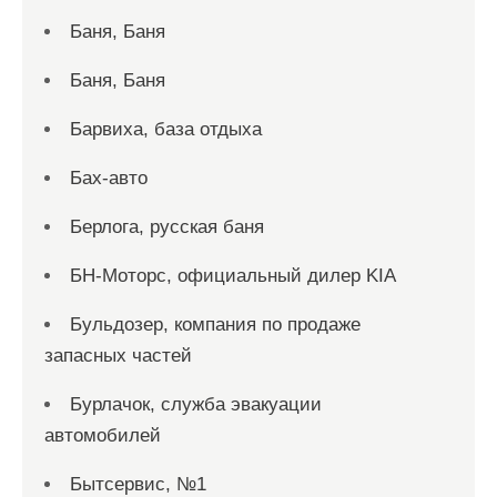
Баня, Баня
Баня, Баня
Барвиха, база отдыха
Бах-авто
Берлога, русская баня
БН-Моторс, официальный дилер KIA
Бульдозер, компания по продаже
запасных частей
Бурлачок, служба эвакуации
автомобилей
Бытсервис, №1