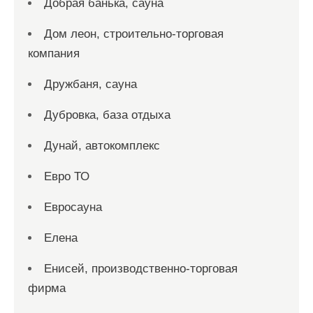
Добрая банька, сауна
Дом леон, строительно-торговая
компания
Дружбаня, сауна
Дубровка, база отдыха
Дунай, автокомплекс
Евро ТО
Евросауна
Елена
Енисей, производственно-торговая
фирма