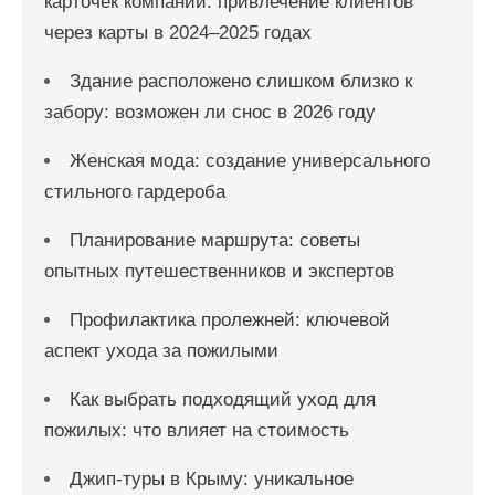
карточек компаний: привлечение клиентов
через карты в 2024–2025 годах
Здание расположено слишком близко к
забору: возможен ли снос в 2026 году
Женская мода: создание универсального
стильного гардероба
Планирование маршрута: советы
опытных путешественников и экспертов
Профилактика пролежней: ключевой
аспект ухода за пожилыми
Как выбрать подходящий уход для
пожилых: что влияет на стоимость
Джип-туры в Крыму: уникальное