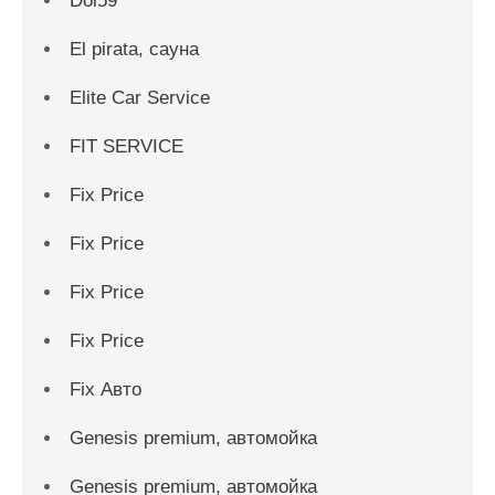
Dol59
El pirata, сауна
Elite Car Service
FIT SERVICE
Fix Price
Fix Price
Fix Price
Fix Price
Fix Авто
Genesis premium, автомойка
Genesis premium, автомойка