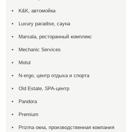
K&K, автомойка
Luxury paradise, сауна
Marsala, ресторанный комплекс
Mechanic Services
Motul
N-ergo, центр отдыха и спорта
Old Estate, SPA-центр
Pandora
Premium
Prizma окна, производственная компания