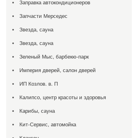
Заправка автокондиционеров
Запчасти Мерседес
Звезда, сауна
Звезда, сауна
Зеленый Мыс, барбекю-парк
Империя дверей, салон дверей
ИП Козлов. в. П
Калипсо, центр красоты и здоровья
Карибы, сауна
Кит-Сервис, автомойка