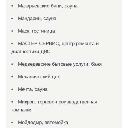
Макарьевские бани, сауна
Мандарин, сауна
Маск, гостиница
МАСТЕР-СЕРВИС, центр ремонта и
диагностики ДВС
Медведевские бытовые услуги, баня
Механический цех
Мечта, сауна
Микрон, торгово-производственная
компания
Мойдодыр, автомойка