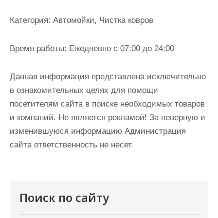
и
м
Категория:
Автомойки, Чистка ковров
о
м
Время работы:
Ежедневно с 07:00 до 24:00
у
Данная информация представлена исключительно
в ознакомительных целях для помощи
посетителям сайта в поиске необходимых товаров
и компаний. Не является рекламой! За неверную и
изменившуюся информацию Администрация
сайта ответственность не несет.
Поиск по сайту