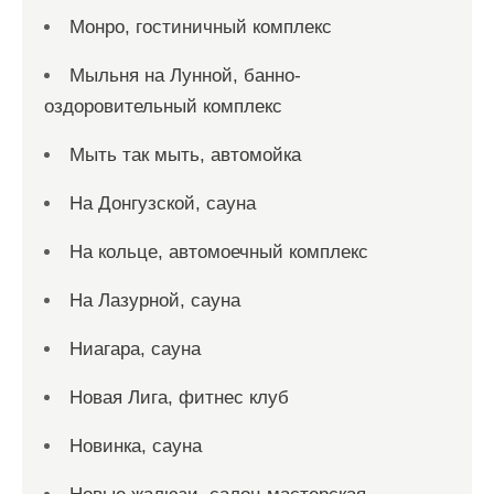
Монро, гостиничный комплекс
Мыльня на Лунной, банно-
оздоровительный комплекс
Мыть так мыть, автомойка
На Донгузской, сауна
На кольце, автомоечный комплекс
На Лазурной, сауна
Ниагара, сауна
Новая Лига, фитнес клуб
Новинка, сауна