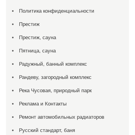
Политика конфиденциальности
Престиж
Престиж, сауна
Пятница, сауна
Радужный, банный комплекс
Рандеву, загородный комплекс
Река Чусовая, природный парк
Реклама и Контакты
Ремонт автомобильных радиаторов
Русский стандарт, баня