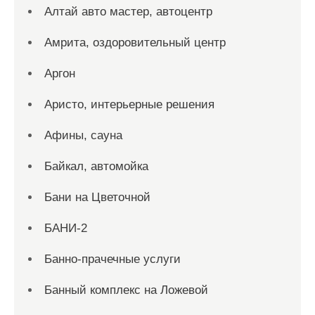
Алтай авто мастер, автоцентр
Амрита, оздоровительный центр
Аргон
Аристо, интерьерные решения
Афины, сауна
Байкал, автомойка
Бани на Цветочной
БАНИ-2
Банно-прачечные услуги
Банный комплекс на Ложевой