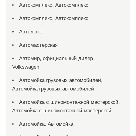
Автокомплекс, Автокомплекс
Автокомплекс, Автокомплекс
Автолюкс
Автомастерская
Автомир, официальный дилер
Volkswagen
Автомойка грузовых автомобилей,
Автомойка грузовых автомобилей
Автомойка с шиномонтажной мастерской,
Автомойка с шиномонтажной мастерской
Автомойка, Автомойка