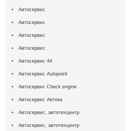
Автосервис
Автосервис
Автосервис
Автосервис
Автосервис 44
Автосервис Autopoint
Автосервис Check engine
Автосервис Автека
Автосервис, автотехцентр
Автосервис, автотехцентр