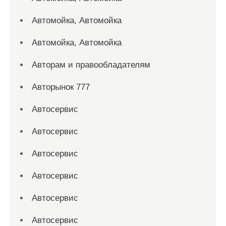
Автомойка, Автомойка
Автомойка, Автомойка
Авторам и правообладателям
Авторынок 777
Автосервис
Автосервис
Автосервис
Автосервис
Автосервис
Автосервис