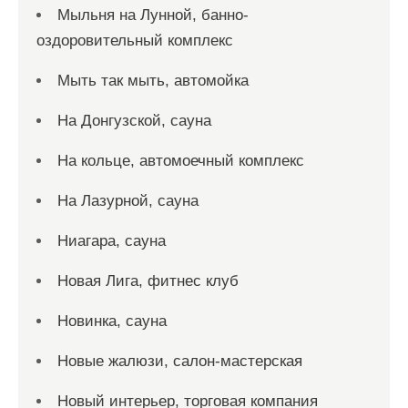
Мыльня на Лунной, банно-
оздоровительный комплекс
Мыть так мыть, автомойка
На Донгузской, сауна
На кольце, автомоечный комплекс
На Лазурной, сауна
Ниагара, сауна
Новая Лига, фитнес клуб
Новинка, сауна
Новые жалюзи, салон-мастерская
Новый интерьер, торговая компания