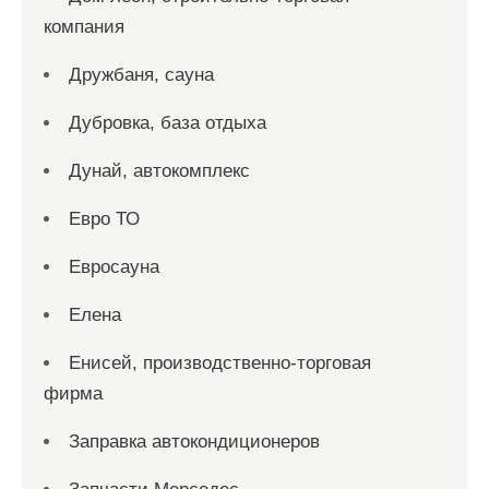
компания
Дружбаня, сауна
Дубровка, база отдыха
Дунай, автокомплекс
Евро ТО
Евросауна
Елена
Енисей, производственно-торговая
фирма
Заправка автокондиционеров