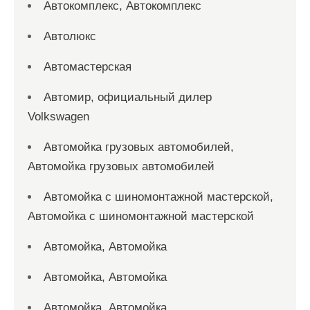
Автокомплекс, Автокомплекс
Автолюкс
Автомастерская
Автомир, официальный дилер
Volkswagen
Автомойка грузовых автомобилей,
Автомойка грузовых автомобилей
Автомойка с шиномонтажной мастерской,
Автомойка с шиномонтажной мастерской
Автомойка, Автомойка
Автомойка, Автомойка
Автомойка, Автомойка