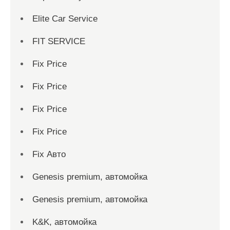
Elite Car Service
FIT SERVICE
Fix Price
Fix Price
Fix Price
Fix Price
Fix Авто
Genesis premium, автомойка
Genesis premium, автомойка
K&K, автомойка