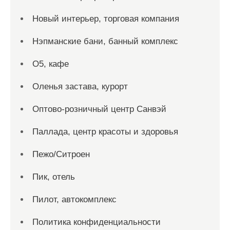
Новый интерьер, торговая компания
Нэпманские бани, банный комплекс
О5, кафе
Оленья застава, курорт
Оптово-розничный центр Санвэй
Паллада, центр красоты и здоровья
Пежо/Ситроен
Пик, отель
Пилот, автокомплекс
Политика конфиденциальности