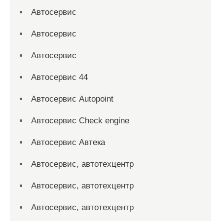
Автосервис
Автосервис
Автосервис
Автосервис 44
Автосервис Autopoint
Автосервис Check engine
Автосервис Автека
Автосервис, автотехцентр
Автосервис, автотехцентр
Автосервис, автотехцентр