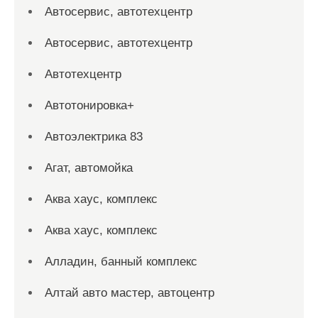
Автосервис, автотехцентр
Автосервис, автотехцентр
Автотехцентр
Автотонировка+
Автоэлектрика 83
Агат, автомойка
Аква хаус, комплекс
Аква хаус, комплекс
Алладин, банный комплекс
Алтай авто мастер, автоцентр