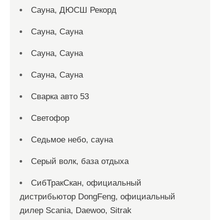
Сауна, ДЮСШ Рекорд
Сауна, Сауна
Сауна, Сауна
Сауна, Сауна
Сварка авто 53
Светофор
Седьмое небо, сауна
Серый волк, база отдыха
СибТракСкан, официальный
дистрибьютор DongFeng, официальный
дилер Scania, Daewoo, Sitrak