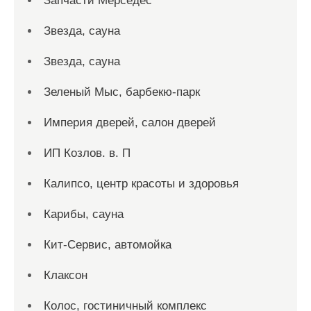
Запчасти Мерседес
Звезда, сауна
Звезда, сауна
Зеленый Мыс, барбекю-парк
Империя дверей, салон дверей
ИП Козлов. в. П
Калипсо, центр красоты и здоровья
Карибы, сауна
Кит-Сервис, автомойка
Клаксон
Колос, гостиничный комплекс