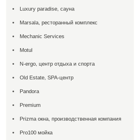
Luxury paradise, сауна
Marsala, ресторанный комплекс
Mechanic Services
Motul
N-ergo, центр отдыха и спорта
Old Estate, SPA-центр
Pandora
Premium
Prizma окна, производственная компания
Pro100 мойка