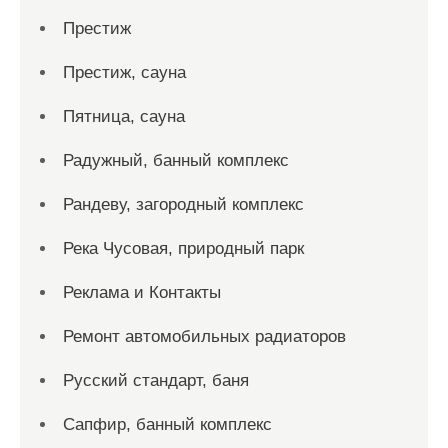
Престиж
Престиж, сауна
Пятница, сауна
Радужный, банный комплекс
Рандеву, загородный комплекс
Река Чусовая, природный парк
Реклама и Контакты
Ремонт автомобильных радиаторов
Русский стандарт, баня
Сапфир, банный комплекс