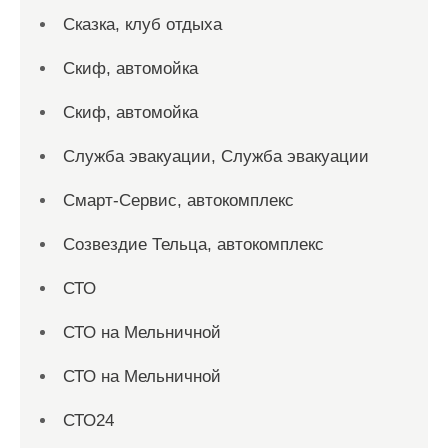
Сказка, клуб отдыха
Скиф, автомойка
Скиф, автомойка
Служба эвакуации, Служба эвакуации
Смарт-Сервис, автокомплекс
Созвездие Тельца, автокомплекс
СТО
СТО на Мельничной
СТО на Мельничной
СТО24