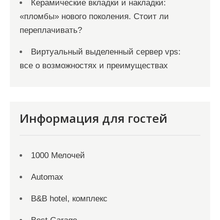
Керамические вкладки и накладки:
«пломбы» нового поколения. Стоит ли
переплачивать?
Виртуальный выделенный сервер vps:
все о возможностях и преимуществах
Информация для гостей
1000 Мелочей
Automax
B&B hotel, комплекс