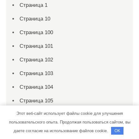
Страница 1
Страница 10
Страница 100
Страница 101
Страница 102
Страница 103
Страница 104
Страница 105
Этот веб-сайт использует файлы cookie для улучшения
Страница 106
пользовательского опыта. Продолжая пользоваться сайтом, вы
Страница 107
даете согласие на использование файлов cookie.
OK