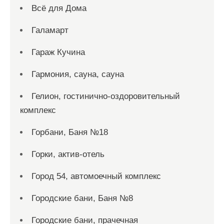
Всё для Дома
Галамарт
Гараж Кучина
Гармония, сауна, сауна
Гелион, гостинично-оздоровительный
комплекс
Горбани, Баня №18
Горки, актив-отель
Город 54, автомоечный комплекс
Городские бани, Баня №8
Городские бани, прачечная