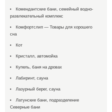
Комендантские бани, семейный водно-
развлекательный комплекс
Комфортслип — Товары для хорошего
сна
Кот
Кристалл, автомойка
Купель, баня на дровах
Лабиринт, сауна
Лазурный берег, сауна
Латунские бани, подразделение
Северные бани