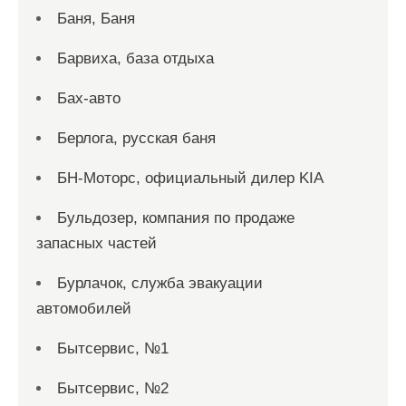
Баня, Баня
Барвиха, база отдыха
Бах-авто
Берлога, русская баня
БН-Моторс, официальный дилер KIA
Бульдозер, компания по продаже
запасных частей
Бурлачок, служба эвакуации
автомобилей
Бытсервис, №1
Бытсервис, №2