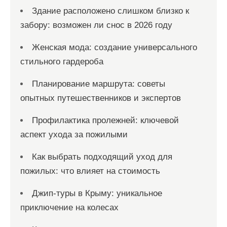
Здание расположено слишком близко к
забору: возможен ли снос в 2026 году
Женская мода: создание универсального
стильного гардероба
Планирование маршрута: советы
опытных путешественников и экспертов
Профилактика пролежней: ключевой
аспект ухода за пожилыми
Как выбрать подходящий уход для
пожилых: что влияет на стоимость
Джип-туры в Крыму: уникальное
приключение на колесах