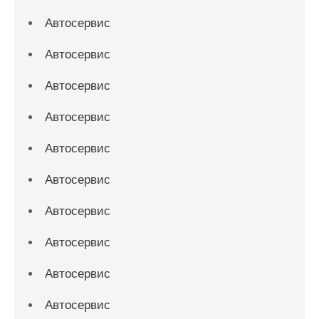
Автосервис
Автосервис
Автосервис
Автосервис
Автосервис
Автосервис
Автосервис
Автосервис
Автосервис
Автосервис