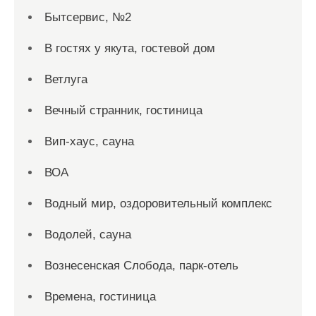
Бытсервис, №2
В гостях у якута, гостевой дом
Ветлуга
Вечный странник, гостиница
Вип-хаус, сауна
ВОА
Водный мир, оздоровительный комплекс
Водолей, сауна
Вознесенская Слобода, парк-отель
Времена, гостиница