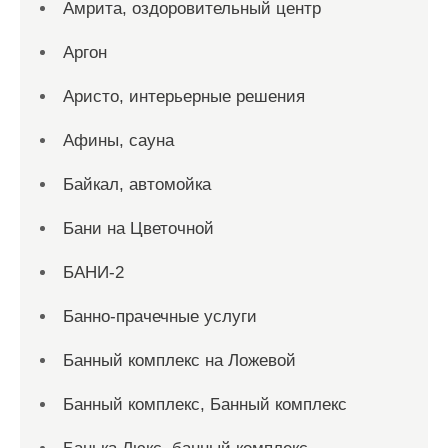
Амрита, оздоровительный центр
Аргон
Аристо, интерьерные решения
Афины, сауна
Байкал, автомойка
Бани на Цветочной
БАНИ-2
Банно-прачечные услуги
Банный комплекс на Ложевой
Банный комплекс, Банный комплекс