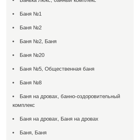
Банька Люкс, банный комплекс
Баня №1
Баня №2
Баня №2, Баня
Баня №20
Баня №5, Общественная баня
Баня №8
Баня на дровах, банно-оздоровительный
комплекс
Баня на дровах, Баня на дровах
Баня, Баня