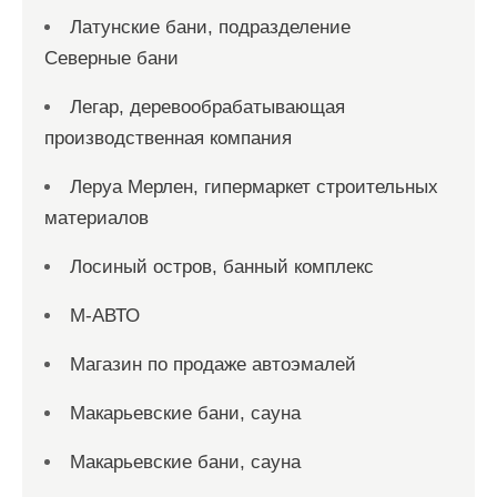
Латунские бани, подразделение
Северные бани
Легар, деревообрабатывающая
производственная компания
Леруа Мерлен, гипермаркет строительных
материалов
Лосиный остров, банный комплекс
М-АВТО
Магазин по продаже автоэмалей
Макарьевские бани, сауна
Макарьевские бани, сауна