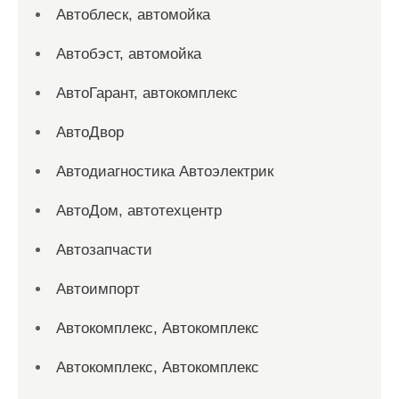
Автоблеск, автомойка
Автобэст, автомойка
АвтоГарант, автокомплекс
АвтоДвор
Автодиагностика Автоэлектрик
АвтоДом, автотехцентр
Автозапчасти
Автоимпорт
Автокомплекс, Автокомплекс
Автокомплекс, Автокомплекс