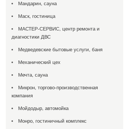
Мандарин, сауна
Маск, гостиница
МАСТЕР-СЕРВИС, центр ремонта и
диагностики ДВС
Медведевские бытовые услуги, баня
Механический цех
Мечта, сауна
Микрон, торгово-производственная
компания
Мойдодыр, автомойка
Монро, гостиничный комплекс