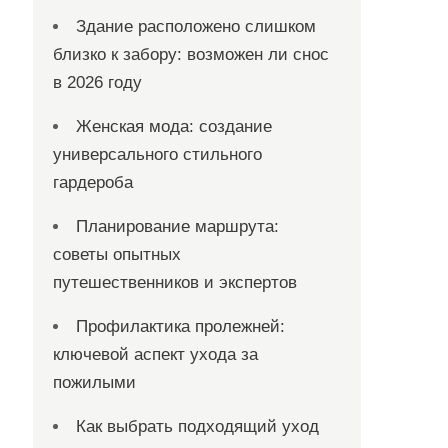
Здание расположено слишком
близко к забору: возможен ли снос
в 2026 году
Женская мода: создание
универсального стильного
гардероба
Планирование маршрута:
советы опытных
путешественников и экспертов
Профилактика пролежней:
ключевой аспект ухода за
пожилыми
Как выбрать подходящий уход