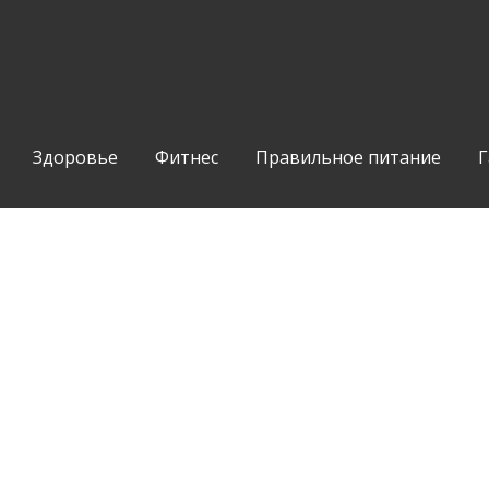
Здоровье
Фитнес
Правильное питание
Г