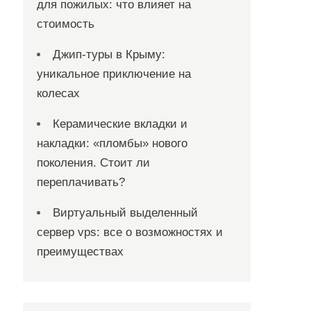
для пожилых: что влияет на
стоимость
Джип-туры в Крыму:
уникальное приключение на
колесах
Керамические вкладки и
накладки: «пломбы» нового
поколения. Стоит ли
переплачивать?
Виртуальный выделенный
сервер vps: все о возможностях и
преимуществах