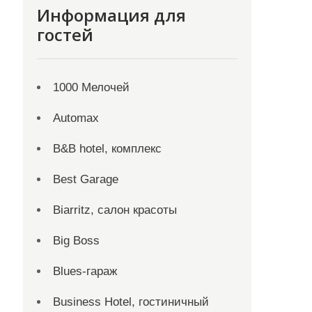
Информация для
гостей
1000 Мелочей
Automax
B&B hotel, комплекс
Best Garage
Biarritz, салон красоты
Big Boss
Blues-гараж
Business Hotel, гостиничный