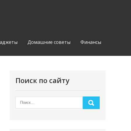
аджеты
Домашние советы
Финансы
Поиск по сайту