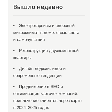
Вышло недавно
Электрокарнизы и здоровый
микроклимат в доме: связь света
и самочувствия
Реконструкция двухкомнатной
квартиры
Дизайн лоджии: идеи и
современные тенденции
Продвижение в SEO и
оптимизация карточек компаний:
привлечение клиентов через карты
в 2024–2025 годах