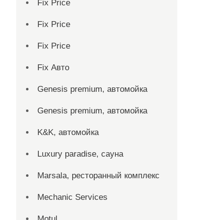
Fix Price
Fix Price
Fix Price
Fix Авто
Genesis premium, автомойка
Genesis premium, автомойка
K&K, автомойка
Luxury paradise, сауна
Marsala, ресторанный комплекс
Mechanic Services
Motul