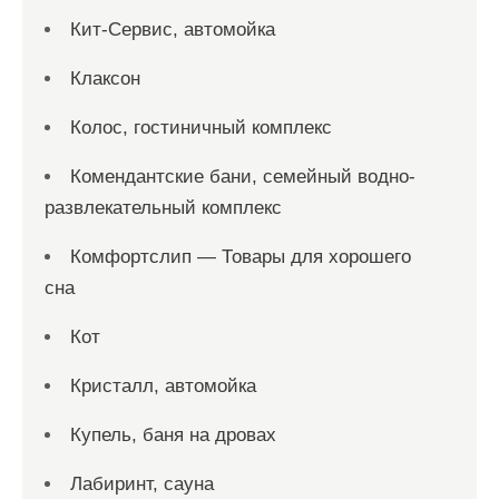
Кит-Сервис, автомойка
Клаксон
Колос, гостиничный комплекс
Комендантские бани, семейный водно-
развлекательный комплекс
Комфортслип — Товары для хорошего
сна
Кот
Кристалл, автомойка
Купель, баня на дровах
Лабиринт, сауна