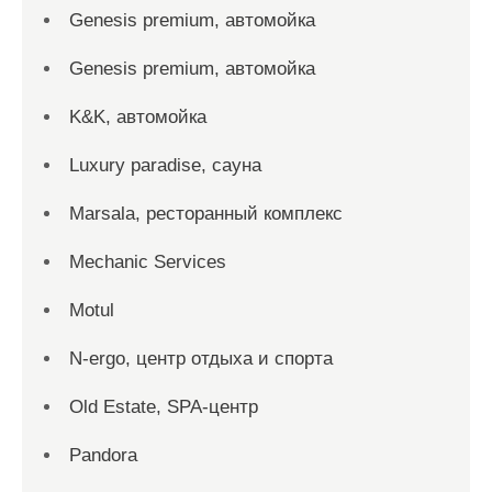
Genesis premium, автомойка
Genesis premium, автомойка
K&K, автомойка
Luxury paradise, сауна
Marsala, ресторанный комплекс
Mechanic Services
Motul
N-ergo, центр отдыха и спорта
Old Estate, SPA-центр
Pandora