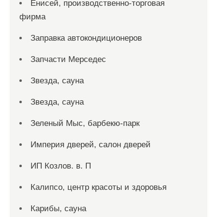
Енисей, производственно-торговая
фирма
Заправка автокондиционеров
Запчасти Мерседес
Звезда, сауна
Звезда, сауна
Зеленый Мыс, барбекю-парк
Империя дверей, салон дверей
ИП Козлов. в. П
Калипсо, центр красоты и здоровья
Карибы, сауна