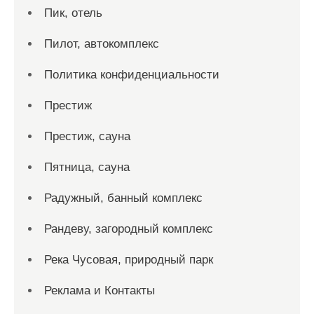
Пик, отель
Пилот, автокомплекс
Политика конфиденциальности
Престиж
Престиж, сауна
Пятница, сауна
Радужный, банный комплекс
Рандеву, загородный комплекс
Река Чусовая, природный парк
Реклама и Контакты