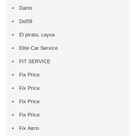
Dariis
Dol59
El pirata, сауна
Elite Car Service
FIT SERVICE
Fix Price
Fix Price
Fix Price
Fix Price
Fix Авто