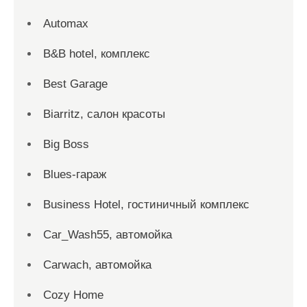
Automax
B&B hotel, комплекс
Best Garage
Biarritz, салон красоты
Big Boss
Blues-гараж
Business Hotel, гостиничный комплекс
Car_Wash55, автомойка
Carwach, автомойка
Cozy Home