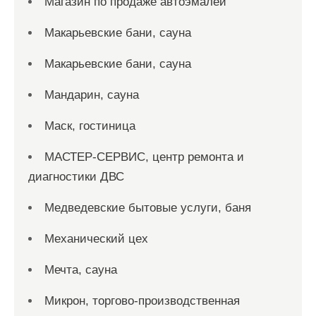
Магазин по продаже автоэмалей
Макарьевские бани, сауна
Макарьевские бани, сауна
Мандарин, сауна
Маск, гостиница
МАСТЕР-СЕРВИС, центр ремонта и
диагностики ДВС
Медведевские бытовые услуги, баня
Механический цех
Мечта, сауна
Микрон, торгово-производственная