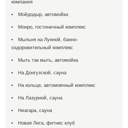
компания
Мойдодыр, автомойка
Монро, гостиничный комплекс
Мыльня на Лунной, банно-
оздоровительный комплекс
Мыть так мыть, автомойка
На Донгузской, сауна
На кольце, автомоечный комплекс
На Лазурной, сауна
Ниагара, сауна
Новая Лига, фитнес клуб