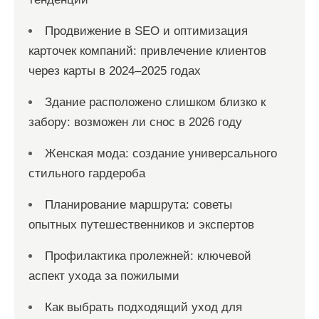
Продвижение в SEO и оптимизация
карточек компаний: привлечение клиентов
через карты в 2024–2025 годах
Здание расположено слишком близко к
забору: возможен ли снос в 2026 году
Женская мода: создание универсального
стильного гардероба
Планирование маршрута: советы
опытных путешественников и экспертов
Профилактика пролежней: ключевой
аспект ухода за пожилыми
Как выбрать подходящий уход для