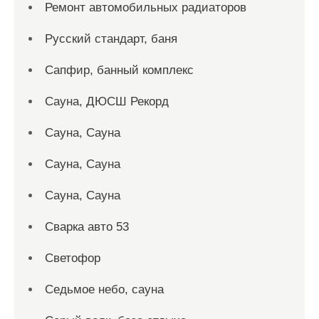
Ремонт автомобильных радиаторов
Русский стандарт, баня
Сапфир, банный комплекс
Сауна, ДЮСШ Рекорд
Сауна, Сауна
Сауна, Сауна
Сауна, Сауна
Сварка авто 53
Светофор
Седьмое небо, сауна