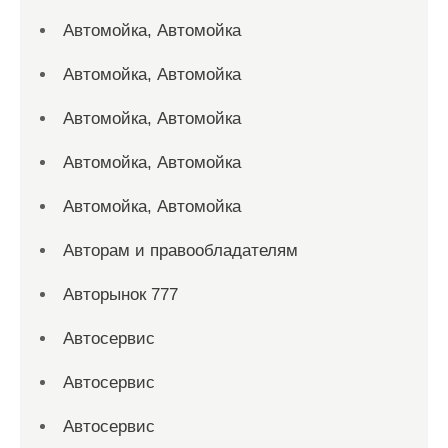
Автомойка, Автомойка
Автомойка, Автомойка
Автомойка, Автомойка
Автомойка, Автомойка
Автомойка, Автомойка
Авторам и правообладателям
Авторынок 777
Автосервис
Автосервис
Автосервис