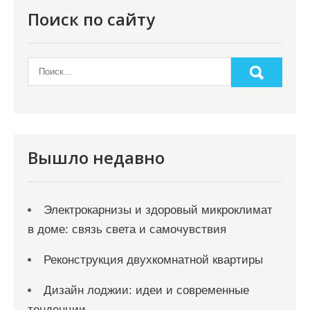
Поиск по сайту
Вышло недавно
Электрокарнизы и здоровый микроклимат
в доме: связь света и самочувствия
Реконструкция двухкомнатной квартиры
Дизайн лоджии: идеи и современные
тенденции