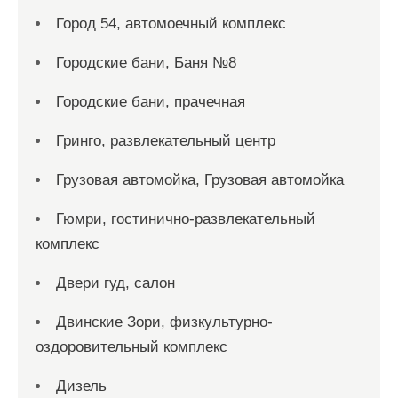
Город 54, автомоечный комплекс
Городские бани, Баня №8
Городские бани, прачечная
Гринго, развлекательный центр
Грузовая автомойка, Грузовая автомойка
Гюмри, гостинично-развлекательный
комплекс
Двери гуд, салон
Двинские Зори, физкультурно-
оздоровительный комплекс
Дизель