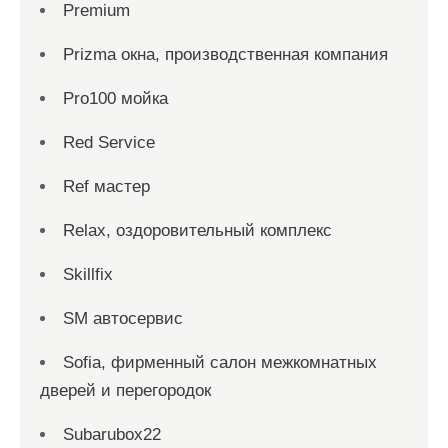
Premium
Prizma окна, производственная компания
Pro100 мойка
Red Service
Ref мастер
Relax, оздоровительный комплекс
Skillfix
SM автосервис
Sofia, фирменный салон межкомнатных
дверей и перегородок
Subarubox22