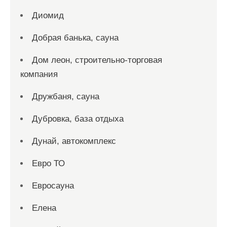
Диомид
Добрая банька, сауна
Дом леон, строительно-торговая
компания
Дружбаня, сауна
Дубровка, база отдыха
Дунай, автокомплекс
Евро ТО
Евросауна
Елена