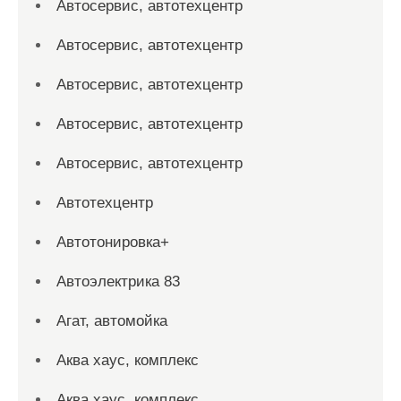
Автосервис, автотехцентр
Автосервис, автотехцентр
Автосервис, автотехцентр
Автосервис, автотехцентр
Автосервис, автотехцентр
Автотехцентр
Автотонировка+
Автоэлектрика 83
Агат, автомойка
Аква хаус, комплекс
Аква хаус, комплекс