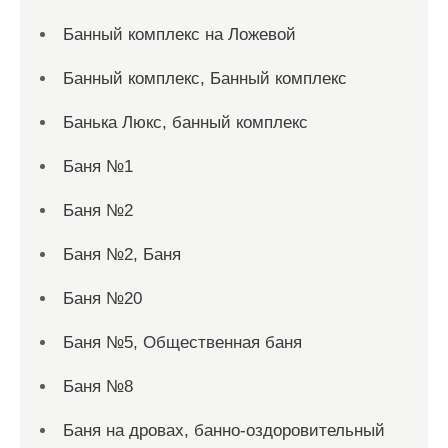
Банный комплекс на Ложевой
Банный комплекс, Банный комплекс
Банька Люкс, банный комплекс
Баня №1
Баня №2
Баня №2, Баня
Баня №20
Баня №5, Общественная баня
Баня №8
Баня на дровах, банно-оздоровительный