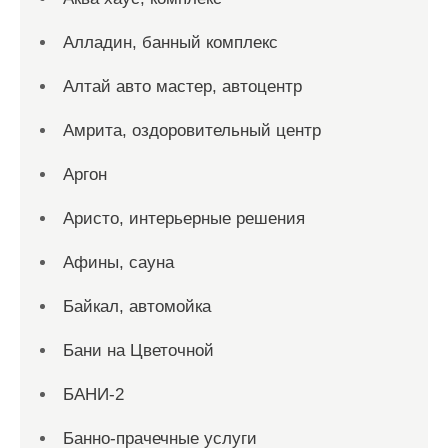
Алладин, банный комплекс
Алтай авто мастер, автоцентр
Амрита, оздоровительный центр
Аргон
Аристо, интерьерные решения
Афины, сауна
Байкал, автомойка
Бани на Цветочной
БАНИ-2
Банно-прачечные услуги