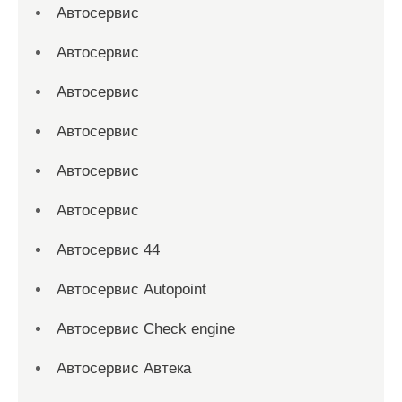
Автосервис
Автосервис
Автосервис
Автосервис
Автосервис
Автосервис
Автосервис 44
Автосервис Autopoint
Автосервис Check engine
Автосервис Автека