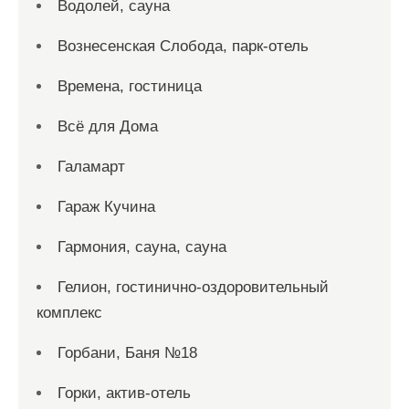
Водолей, сауна
Вознесенская Слобода, парк-отель
Времена, гостиница
Всё для Дома
Галамарт
Гараж Кучина
Гармония, сауна, сауна
Гелион, гостинично-оздоровительный
комплекс
Горбани, Баня №18
Горки, актив-отель