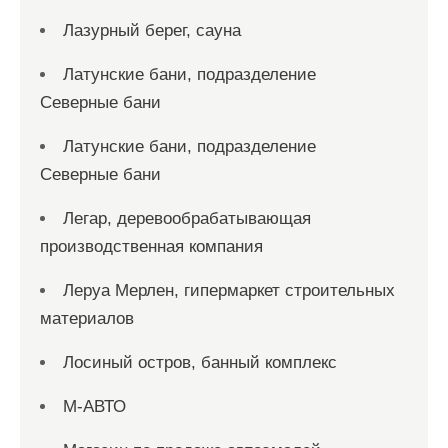
Лазурный берег, сауна
Латунские бани, подразделение
Северные бани
Латунские бани, подразделение
Северные бани
Легар, деревообрабатывающая
производственная компания
Леруа Мерлен, гипермаркет строительных
материалов
Лосиный остров, банный комплекс
М-АВТО