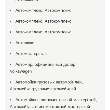
Автокомплекс, Автокомплекс
Автокомплекс, Автокомплекс
Автокомплекс, Автокомплекс
Автолюкс
Автомастерская
Автомир, официальный дилер
Volkswagen
Автомойка грузовых автомобилей,
Автомойка грузовых автомобилей
Автомойка с шиномонтажной мастерской,
Автомойка с шиномонтажной мастерской