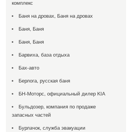
комплекс
Баня на дровах, Баня на дровах
Баня, Баня
Баня, Баня
Барвиха, база отдыха
Бах-авто
Берлога, русская баня
БН-Моторс, официальный дилер KIA
Бульдозер, компания по продаже
запасных частей
Бурлачок, служба эвакуации