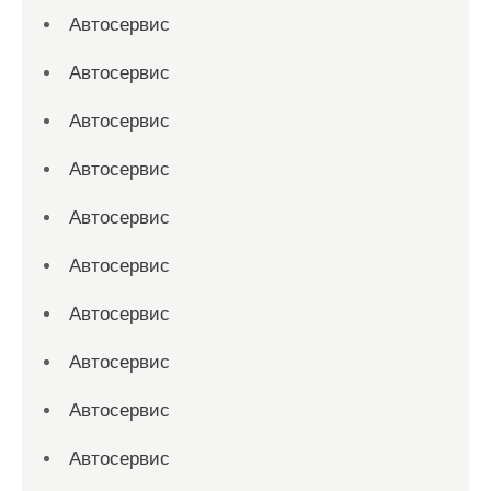
Автосервис
Автосервис
Автосервис
Автосервис
Автосервис
Автосервис
Автосервис
Автосервис
Автосервис
Автосервис