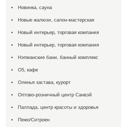
Новинка, сауна
Новые жалюзи, салон-мастерская
Новый интерьер, торговая компания
Новый интерьер, торговая компания
Нэпманские бани, банный комплекс
О5, кафе
Оленья застава, курорт
Оптово-розничный центр Санвэй
Паллада, центр красоты и здоровья
Пежо/Ситроен