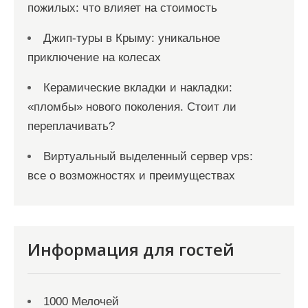
пожилых: что влияет на стоимость
Джип-туры в Крыму: уникальное
приключение на колесах
Керамические вкладки и накладки:
«пломбы» нового поколения. Стоит ли
переплачивать?
Виртуальный выделенный сервер vps:
все о возможностях и преимуществах
Информация для гостей
1000 Мелочей