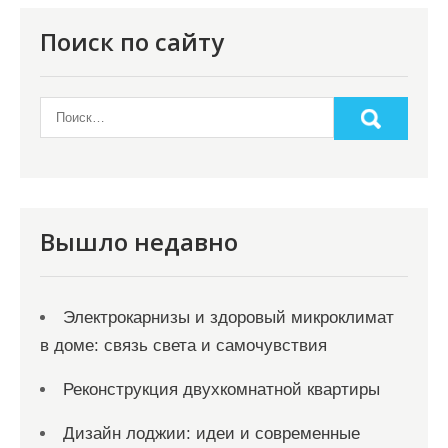
Поиск по сайту
Вышло недавно
Электрокарнизы и здоровый микроклимат
в доме: связь света и самочувствия
Реконструкция двухкомнатной квартиры
Дизайн лоджии: идеи и современные