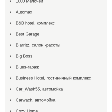
1000 Мелочей
Automax
B&B hotel, комплекс
Best Garage
Biarritz, салон красоты
Big Boss
Blues-гараж
Business Hotel, гостиничный комплекс
Car_Wash55, автомойка
Carwach, автомойка
Cozy Home