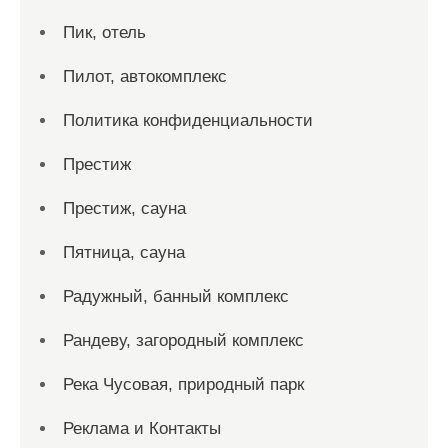
Пик, отель
Пилот, автокомплекс
Политика конфиденциальности
Престиж
Престиж, сауна
Пятница, сауна
Радужный, банный комплекс
Рандеву, загородный комплекс
Река Чусовая, природный парк
Реклама и Контакты