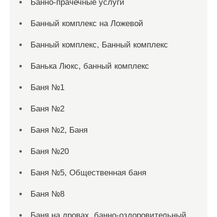
Банно-прачечные услуги
Банный комплекс на Ложевой
Банный комплекс, Банный комплекс
Банька Люкс, банный комплекс
Баня №1
Баня №2
Баня №2, Баня
Баня №20
Баня №5, Общественная баня
Баня №8
Баня на дровах, банно-оздоровительный