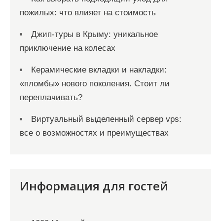
пожилых: что влияет на стоимость
Джип-туры в Крыму: уникальное
приключение на колесах
Керамические вкладки и накладки:
«пломбы» нового поколения. Стоит ли
переплачивать?
Виртуальный выделенный сервер vps:
все о возможностях и преимуществах
Информация для гостей