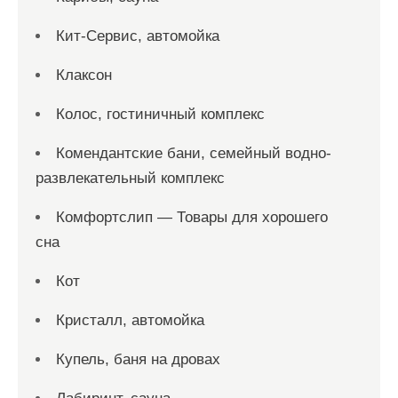
Кит-Сервис, автомойка
Клаксон
Колос, гостиничный комплекс
Комендантские бани, семейный водно-
развлекательный комплекс
Комфортслип — Товары для хорошего
сна
Кот
Кристалл, автомойка
Купель, баня на дровах