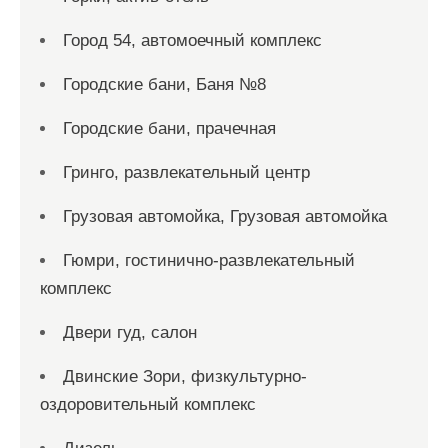
Город 54, автомоечный комплекс
Городские бани, Баня №8
Городские бани, прачечная
Гринго, развлекательный центр
Грузовая автомойка, Грузовая автомойка
Гюмри, гостинично-развлекательный
комплекс
Двери гуд, салон
Двинские Зори, физкультурно-
оздоровительный комплекс