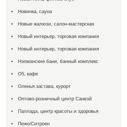
Новинка, сауна
Новые жалюзи, салон-мастерская
Новый интерьер, торговая компания
Новый интерьер, торговая компания
Нэпманские бани, банный комплекс
О5, кафе
Оленья застава, курорт
Оптово-розничный центр Санвэй
Паллада, центр красоты и здоровья
Пежо/Ситроен