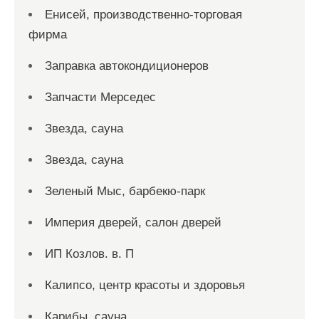
Енисей, производственно-торговая
фирма
Заправка автокондиционеров
Запчасти Мерседес
Звезда, сауна
Звезда, сауна
Зеленый Мыс, барбекю-парк
Империя дверей, салон дверей
ИП Козлов. в. П
Калипсо, центр красоты и здоровья
Карибы, сауна