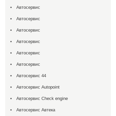
Автосервис
Автосервис
Автосервис
Автосервис
Автосервис
Автосервис
Автосервис 44
Автосервис Autopoint
Автосервис Check engine
Автосервис Автека