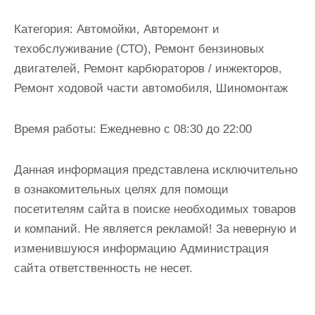
и
м
Категория:
Автомойки, Авторемонт и
о
техобслуживание (СТО), Ремонт бензиновых
м
двигателей, Ремонт карбюраторов / инжекторов,
у
Ремонт ходовой части автомобиля, Шиномонтаж
Время работы:
Ежедневно с 08:30 до 22:00
Данная информация представлена исключительно
в ознакомительных целях для помощи
посетителям сайта в поиске необходимых товаров
и компаний. Не является рекламой! За неверную и
изменившуюся информацию Администрация
сайта ответственность не несет.