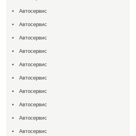
Автосервис
Автосервис
Автосервис
Автосервис
Автосервис
Автосервис
Автосервис
Автосервис
Автосервис
Автосервис