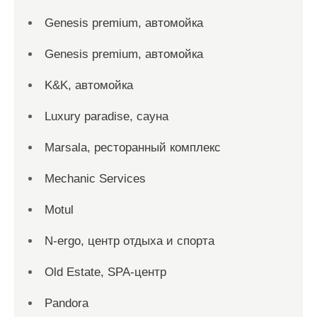
Genesis premium, автомойка
Genesis premium, автомойка
K&K, автомойка
Luxury paradise, сауна
Marsala, ресторанный комплекс
Mechanic Services
Motul
N-ergo, центр отдыха и спорта
Old Estate, SPA-центр
Pandora