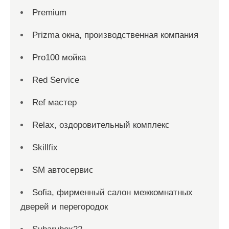
Premium
Prizma окна, производственная компания
Pro100 мойка
Red Service
Ref мастер
Relax, оздоровительный комплекс
Skillfix
SM автосервис
Sofia, фирменный салон межкомнатных
дверей и перегородок