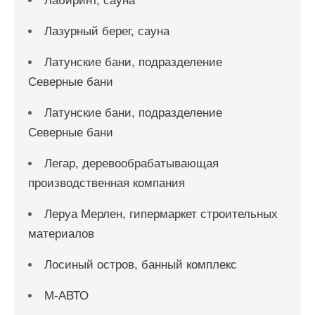
Лабиринт, сауна
Лазурный берег, сауна
Латунские бани, подразделение
Северные бани
Латунские бани, подразделение
Северные бани
Легар, деревообрабатывающая
производственная компания
Леруа Мерлен, гипермаркет строительных
материалов
Лосиный остров, банный комплекс
М-АВТО