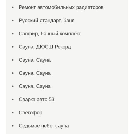
Ремонт автомобильных радиаторов
Русский стандарт, баня
Сапфир, банный комплекс
Сауна, ДЮСШ Рекорд
Сауна, Сауна
Сауна, Сауна
Сауна, Сауна
Сварка авто 53
Светофор
Седьмое небо, сауна