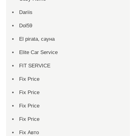
Dariis
Dol59
El pirata, сауна
Elite Car Service
FIT SERVICE
Fix Price
Fix Price
Fix Price
Fix Price
Fix Авто