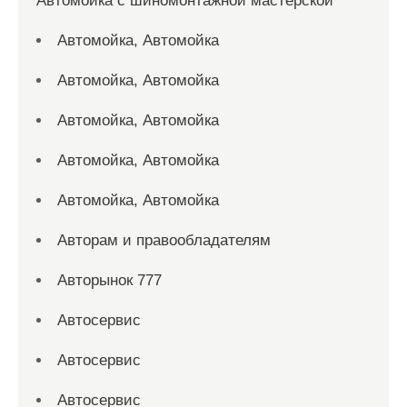
Автомойка с шиномонтажной мастерской
Автомойка, Автомойка
Автомойка, Автомойка
Автомойка, Автомойка
Автомойка, Автомойка
Автомойка, Автомойка
Авторам и правообладателям
Авторынок 777
Автосервис
Автосервис
Автосервис