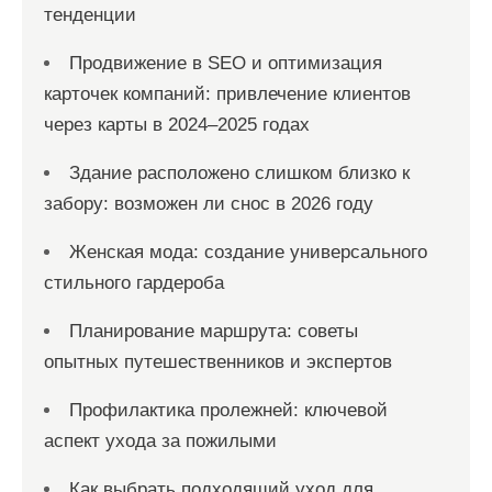
тенденции
Продвижение в SEO и оптимизация
карточек компаний: привлечение клиентов
через карты в 2024–2025 годах
Здание расположено слишком близко к
забору: возможен ли снос в 2026 году
Женская мода: создание универсального
стильного гардероба
Планирование маршрута: советы
опытных путешественников и экспертов
Профилактика пролежней: ключевой
аспект ухода за пожилыми
Как выбрать подходящий уход для