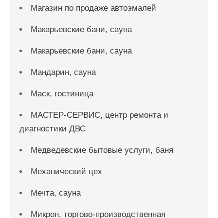
Магазин по продаже автоэмалей
Макарьевские бани, сауна
Макарьевские бани, сауна
Мандарин, сауна
Маск, гостиница
МАСТЕР-СЕРВИС, центр ремонта и
диагностики ДВС
Медведевские бытовые услуги, баня
Механический цех
Мечта, сауна
Микрон, торгово-производственная