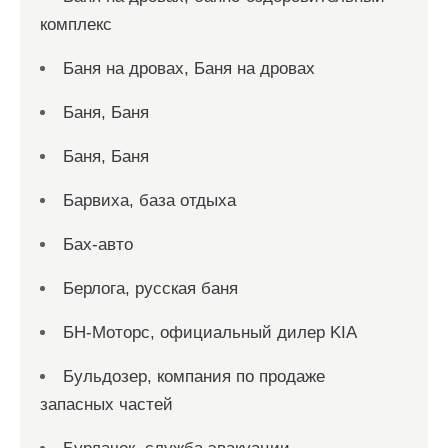
комплекс
Баня на дровах, Баня на дровах
Баня, Баня
Баня, Баня
Барвиха, база отдыха
Бах-авто
Берлога, русская баня
БН-Моторс, официальный дилер KIA
Бульдозер, компания по продаже
запасных частей