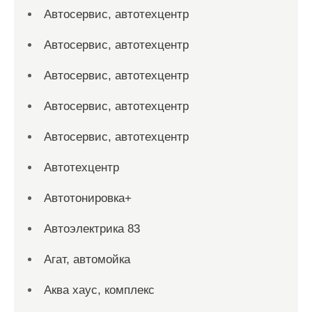
Автосервис, автотехцентр
Автосервис, автотехцентр
Автосервис, автотехцентр
Автосервис, автотехцентр
Автосервис, автотехцентр
Автотехцентр
Автотонировка+
Автоэлектрика 83
Агат, автомойка
Аква хаус, комплекс