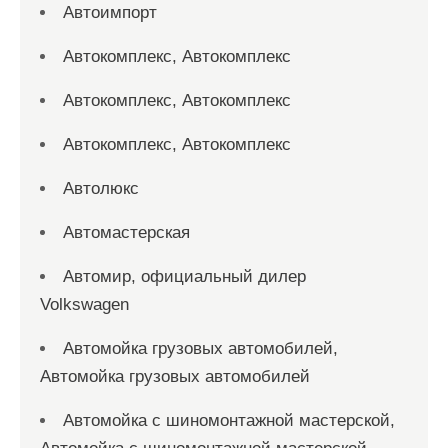
Автоимпорт
Автокомплекс, Автокомплекс
Автокомплекс, Автокомплекс
Автокомплекс, Автокомплекс
Автолюкс
Автомастерская
Автомир, официальный дилер
Volkswagen
Автомойка грузовых автомобилей,
Автомойка грузовых автомобилей
Автомойка с шиномонтажной мастерской,