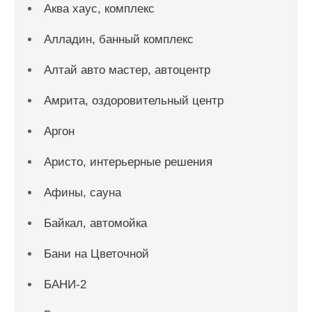
Аква хаус, комплекс
Алладин, банный комплекс
Алтай авто мастер, автоцентр
Амрита, оздоровительный центр
Аргон
Аристо, интерьерные решения
Афины, сауна
Байкал, автомойка
Бани на Цветочной
БАНИ-2