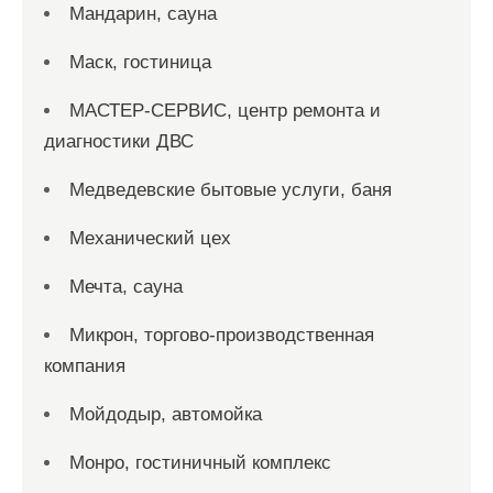
Мандарин, сауна
Маск, гостиница
МАСТЕР-СЕРВИС, центр ремонта и
диагностики ДВС
Медведевские бытовые услуги, баня
Механический цех
Мечта, сауна
Микрон, торгово-производственная
компания
Мойдодыр, автомойка
Монро, гостиничный комплекс