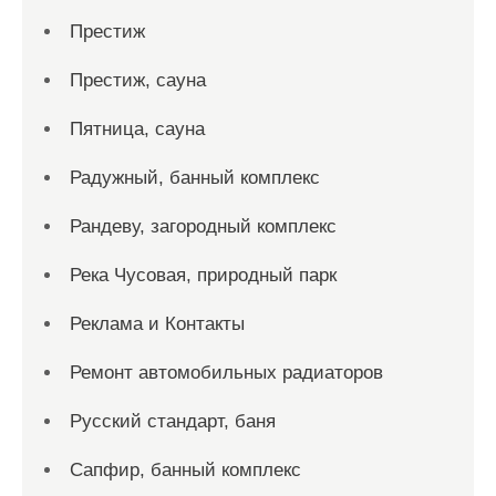
Престиж
Престиж, сауна
Пятница, сауна
Радужный, банный комплекс
Рандеву, загородный комплекс
Река Чусовая, природный парк
Реклама и Контакты
Ремонт автомобильных радиаторов
Русский стандарт, баня
Сапфир, банный комплекс