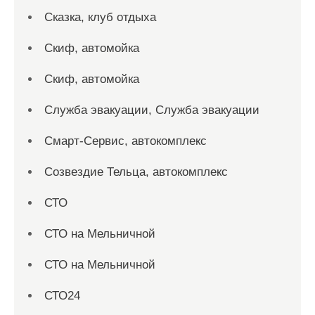
Сказка, клуб отдыха
Скиф, автомойка
Скиф, автомойка
Служба эвакуации, Служба эвакуации
Смарт-Сервис, автокомплекс
Созвездие Тельца, автокомплекс
СТО
СТО на Мельничной
СТО на Мельничной
СТО24