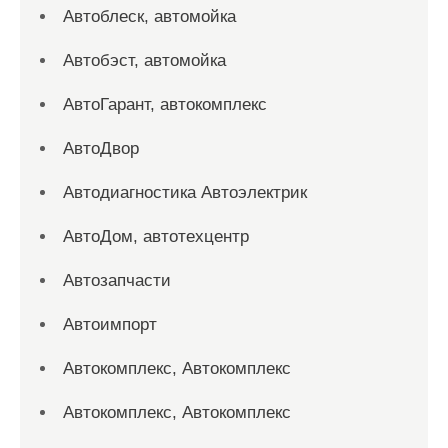
Автоблеск, автомойка
Автобэст, автомойка
АвтоГарант, автокомплекс
АвтоДвор
Автодиагностика Автоэлектрик
АвтоДом, автотехцентр
Автозапчасти
Автоимпорт
Автокомплекс, Автокомплекс
Автокомплекс, Автокомплекс