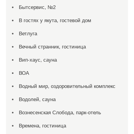
Бытсервис, №2
В гостях у якута, гостевой дом
Ветлуга
Вечный странник, гостиница
Вип-хаус, сауна
ВОА
Водный мир, оздоровительный комплекс
Водолей, сауна
Вознесенская Слобода, парк-отель
Времена, гостиница