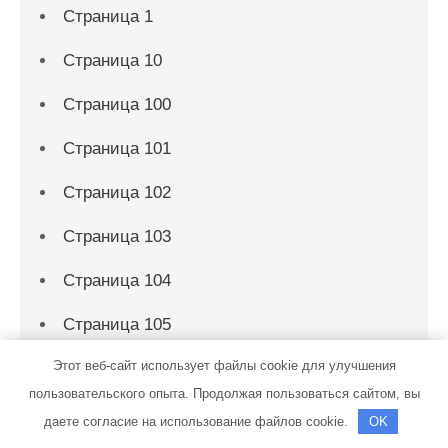
Страница 1
Страница 10
Страница 100
Страница 101
Страница 102
Страница 103
Страница 104
Страница 105
Этот веб-сайт использует файлы cookie для улучшения
Страница 106
пользовательского опыта. Продолжая пользоваться сайтом, вы
Страница 107
даете согласие на использование файлов cookie.
OK