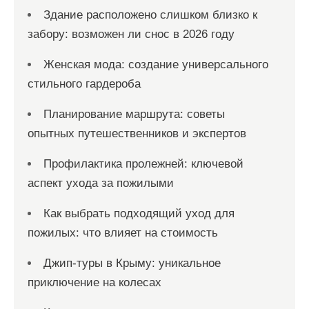
Здание расположено слишком близко к
забору: возможен ли снос в 2026 году
Женская мода: создание универсального
стильного гардероба
Планирование маршрута: советы
опытных путешественников и экспертов
Профилактика пролежней: ключевой
аспект ухода за пожилыми
Как выбрать подходящий уход для
пожилых: что влияет на стоимость
Джип-туры в Крыму: уникальное
приключение на колесах