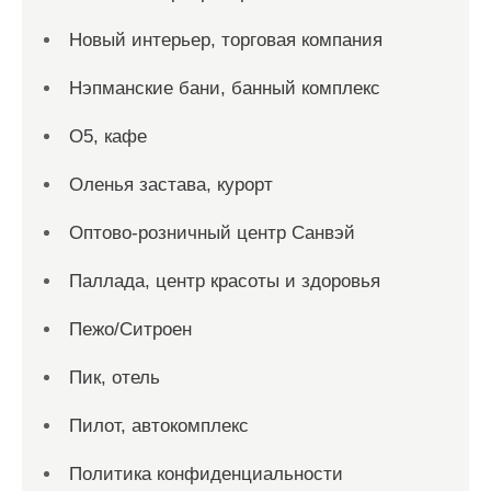
Новый интерьер, торговая компания
Нэпманские бани, банный комплекс
О5, кафе
Оленья застава, курорт
Оптово-розничный центр Санвэй
Паллада, центр красоты и здоровья
Пежо/Ситроен
Пик, отель
Пилот, автокомплекс
Политика конфиденциальности