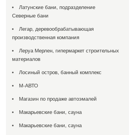
Латунские бани, подразделение
Северные бани
Легар, деревообрабатывающая
производственная компания
Леруа Мерлен, гипермаркет строительных
материалов
Лосиный остров, банный комплекс
М-АВТО
Магазин по продаже автоэмалей
Макарьевские бани, сауна
Макарьевские бани, сауна