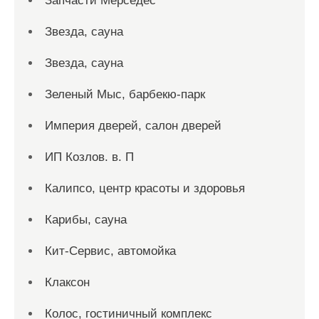
Запчасти Мерседес
Звезда, сауна
Звезда, сауна
Зеленый Мыс, барбекю-парк
Империя дверей, салон дверей
ИП Козлов. в. П
Калипсо, центр красоты и здоровья
Карибы, сауна
Кит-Сервис, автомойка
Клаксон
Колос, гостиничный комплекс