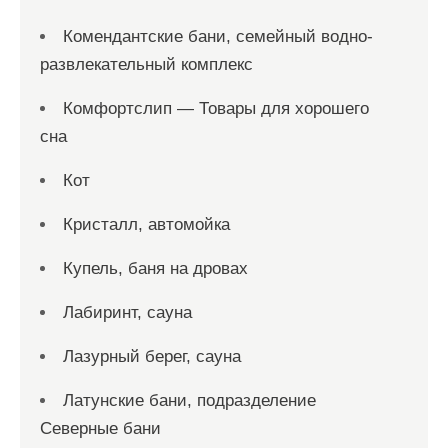
Комендантские бани, семейный водно-
развлекательный комплекс
Комфортслип — Товары для хорошего
сна
Кот
Кристалл, автомойка
Купель, баня на дровах
Лабиринт, сауна
Лазурный берег, сауна
Латунские бани, подразделение
Северные бани