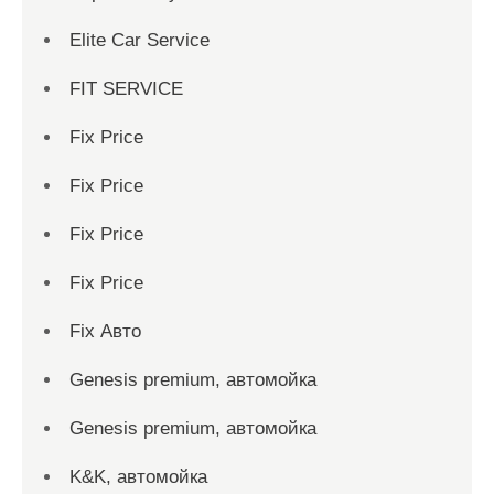
Elite Car Service
FIT SERVICE
Fix Price
Fix Price
Fix Price
Fix Price
Fix Авто
Genesis premium, автомойка
Genesis premium, автомойка
K&K, автомойка