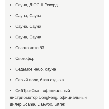
Сауна, ДЮСШ Рекорд
Сауна, Сауна
Сауна, Сауна
Сауна, Сауна
Сварка авто 53
Светофор
Седьмое небо, сауна
Серый волк, база отдыха
СибТракСкан, официальный
дистрибьютор DongFeng, официальный
дилер Scania, Daewoo, Sitrak