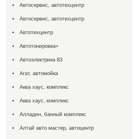
Автосервис, автотехцентр
Автосервис, автотехцентр
Автотехцентр
Автотонировка+
Автоэлектрика 83
Агат, автомойка
Аква хаус, комплекс
Аква хаус, комплекс
Алладин, банный комплекс
Алтай авто мастер, автоцентр