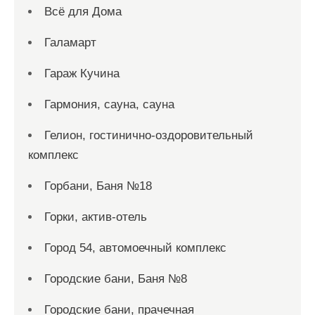
Всё для Дома
Галамарт
Гараж Кучина
Гармония, сауна, сауна
Гелион, гостинично-оздоровительный
комплекс
Горбани, Баня №18
Горки, актив-отель
Город 54, автомоечный комплекс
Городские бани, Баня №8
Городские бани, прачечная