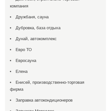
компания
Дружбаня, сауна
Дубровка, база отдыха
Дунай, автокомплекс
Евро ТО
Евросауна
Елена
Енисей, производственно-торговая
фирма
Заправка автокондиционеров