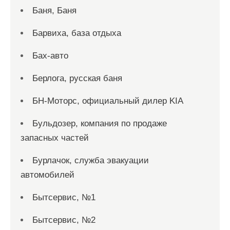
Баня, Баня
Барвиха, база отдыха
Бах-авто
Берлога, русская баня
БН-Моторс, официальный дилер KIA
Бульдозер, компания по продаже
запасных частей
Бурлачок, служба эвакуации
автомобилей
Бытсервис, №1
Бытсервис, №2