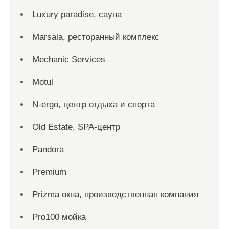
Luxury paradise, сауна
Marsala, ресторанный комплекс
Mechanic Services
Motul
N-ergo, центр отдыха и спорта
Old Estate, SPA-центр
Pandora
Premium
Prizma окна, производственная компания
Pro100 мойка