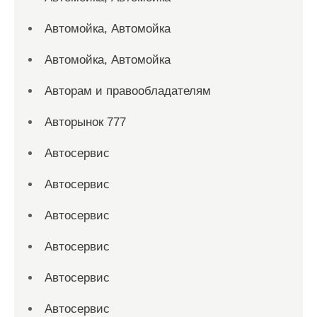
Автомойка, Автомойка
Автомойка, Автомойка
Авторам и правообладателям
Авторынок 777
Автосервис
Автосервис
Автосервис
Автосервис
Автосервис
Автосервис