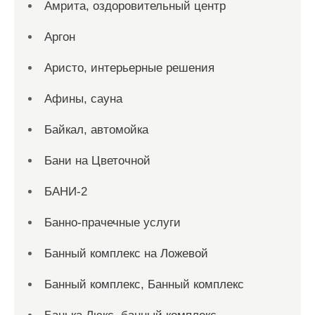
Амрита, оздоровительный центр
Аргон
Аристо, интерьерные решения
Афины, сауна
Байкал, автомойка
Бани на Цветочной
БАНИ-2
Банно-прачечные услуги
Банный комплекс на Ложевой
Банный комплекс, Банный комплекс