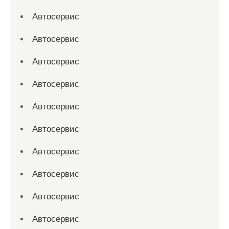
Автосервис
Автосервис
Автосервис
Автосервис
Автосервис
Автосервис
Автосервис
Автосервис
Автосервис
Автосервис