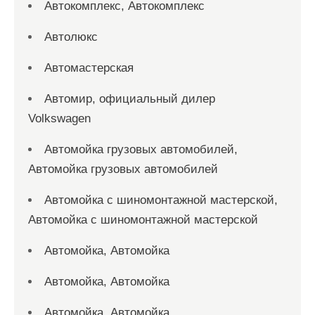
Автокомплекс, Автокомплекс
Автолюкс
Автомастерская
Автомир, официальный дилер
Volkswagen
Автомойка грузовых автомобилей,
Автомойка грузовых автомобилей
Автомойка с шиномонтажной мастерской,
Автомойка с шиномонтажной мастерской
Автомойка, Автомойка
Автомойка, Автомойка
Автомойка, Автомойка