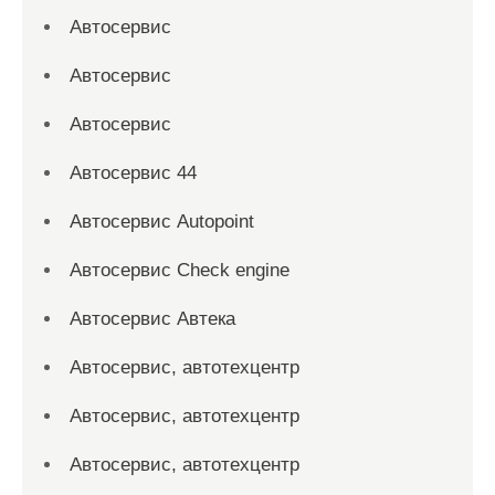
Автосервис
Автосервис
Автосервис
Автосервис 44
Автосервис Autopoint
Автосервис Check engine
Автосервис Автека
Автосервис, автотехцентр
Автосервис, автотехцентр
Автосервис, автотехцентр