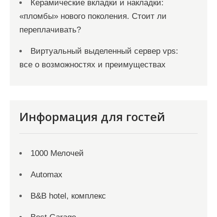
Керамические вкладки и накладки:
«пломбы» нового поколения. Стоит ли
переплачивать?
Виртуальный выделенный сервер vps:
все о возможностях и преимуществах
Информация для гостей
1000 Мелочей
Automax
B&B hotel, комплекс