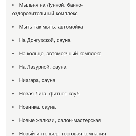
Мыльня на Лунной, банно-
оздоровительный комплекс
Мыть так мыть, автомойка
На Донгузской, сауна
На кольце, автомоечный комплекс
На Лазурной, сауна
Ниагара, сауна
Новая Лига, фитнес клуб
Новинка, сауна
Новые жалюзи, салон-мастерская
Новый интерьер, торговая компания