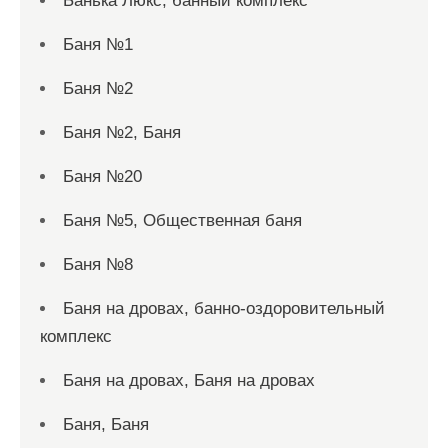
Банька Люкс, банный комплекс
Баня №1
Баня №2
Баня №2, Баня
Баня №20
Баня №5, Общественная баня
Баня №8
Баня на дровах, банно-оздоровительный
комплекс
Баня на дровах, Баня на дровах
Баня, Баня