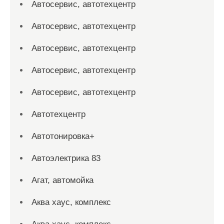
Автосервис, автотехцентр
Автосервис, автотехцентр
Автосервис, автотехцентр
Автосервис, автотехцентр
Автосервис, автотехцентр
Автотехцентр
Автотонировка+
Автоэлектрика 83
Агат, автомойка
Аква хаус, комплекс