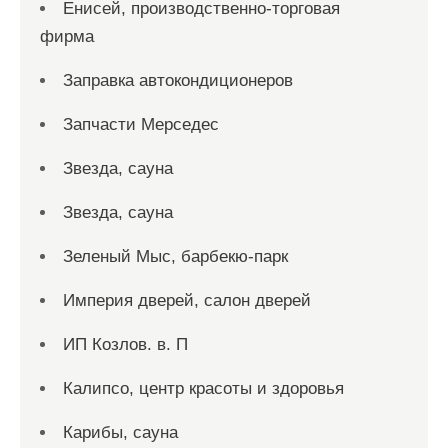
Енисей, производственно-торговая
фирма
Заправка автокондиционеров
Запчасти Мерседес
Звезда, сауна
Звезда, сауна
Зеленый Мыс, барбекю-парк
Империя дверей, салон дверей
ИП Козлов. в. П
Калипсо, центр красоты и здоровья
Карибы, сауна