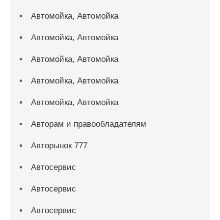
Автомойка, Автомойка
Автомойка, Автомойка
Автомойка, Автомойка
Автомойка, Автомойка
Автомойка, Автомойка
Авторам и правообладателям
Авторынок 777
Автосервис
Автосервис
Автосервис