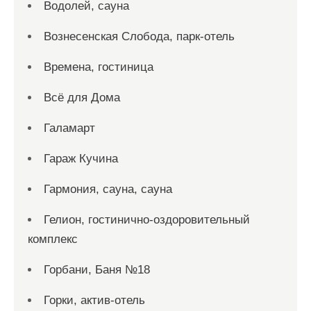
Водолей, сауна
Вознесенская Слобода, парк-отель
Времена, гостиница
Всё для Дома
Галамарт
Гараж Кучина
Гармония, сауна, сауна
Гелион, гостинично-оздоровительный
комплекс
Горбани, Баня №18
Горки, актив-отель