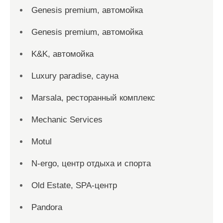
Genesis premium, автомойка
Genesis premium, автомойка
K&K, автомойка
Luxury paradise, сауна
Marsala, ресторанный комплекс
Mechanic Services
Motul
N-ergo, центр отдыха и спорта
Old Estate, SPA-центр
Pandora