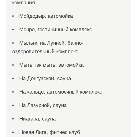
компания
Мойдодыр, автомойка
Монро, гостиничный комплекс
Мыльня на Лунной, банно-
оздоровительный комплекс
Мыть так мыть, автомойка
На Донгузской, сауна
На кольце, автомоечный комплекс
На Лазурной, сауна
Ниагара, сауна
Новая Лига, фитнес клуб