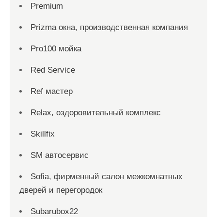
Premium
Prizma окна, производственная компания
Pro100 мойка
Red Service
Ref мастер
Relax, оздоровительный комплекс
Skillfix
SM автосервис
Sofia, фирменный салон межкомнатных
дверей и перегородок
Subarubox22