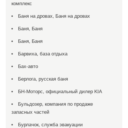
комплекс
Баня на дровах, Баня на дровах
Баня, Баня
Баня, Баня
Барвиха, база отдыха
Бах-авто
Берлога, русская баня
БН-Моторс, официальный дилер KIA
Бульдозер, компания по продаже
запасных частей
Бурлачок, служба эвакуации