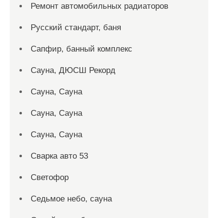
Ремонт автомобильных радиаторов
Русский стандарт, баня
Сапфир, банный комплекс
Сауна, ДЮСШ Рекорд
Сауна, Сауна
Сауна, Сауна
Сауна, Сауна
Сварка авто 53
Светофор
Седьмое небо, сауна