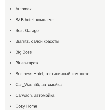
Automax
B&B hotel, комплекс
Best Garage
Biarritz, салон красоты
Big Boss
Blues-гараж
Business Hotel, гостиничный комплекс
Car_Wash55, автомойка
Carwach, автомойка
Cozy Home