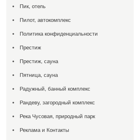
Пик, отель
Пилот, автокомплекс
Политика конфиденциальности
Престиж
Престиж, сауна
Пятница, сауна
Радужный, банный комплекс
Рандеву, загородный комплекс
Река Чусовая, природный парк
Реклама и Контакты