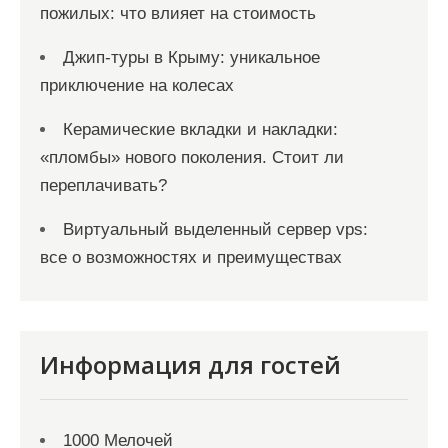
пожилых: что влияет на стоимость
Джип-туры в Крыму: уникальное
приключение на колесах
Керамические вкладки и накладки:
«пломбы» нового поколения. Стоит ли
переплачивать?
Виртуальный выделенный сервер vps:
все о возможностях и преимуществах
Информация для гостей
1000 Мелочей