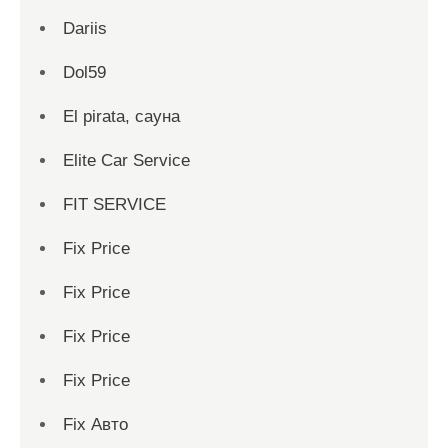
Dariis
Dol59
El pirata, сауна
Elite Car Service
FIT SERVICE
Fix Price
Fix Price
Fix Price
Fix Price
Fix Авто