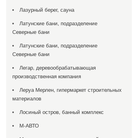
Лазурный берег, сауна
Латунские бани, подразделение
Северные бани
Латунские бани, подразделение
Северные бани
Легар, деревообрабатывающая
производственная компания
Леруа Мерлен, гипермаркет строительных
материалов
Лосиный остров, банный комплекс
М-АВТО