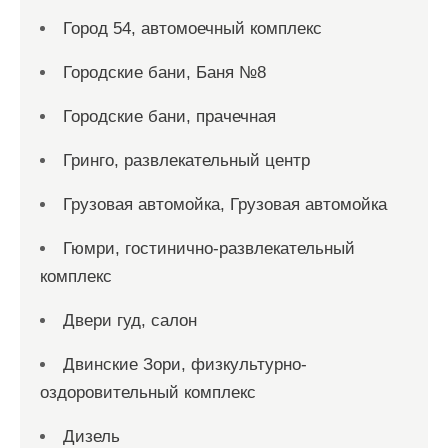
Город 54, автомоечный комплекс
Городские бани, Баня №8
Городские бани, прачечная
Гринго, развлекательный центр
Грузовая автомойка, Грузовая автомойка
Гюмри, гостинично-развлекательный
комплекс
Двери гуд, салон
Двинские Зори, физкультурно-
оздоровительный комплекс
Дизель