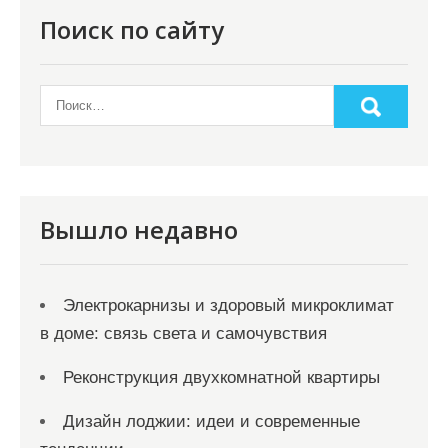
Поиск по сайту
Вышло недавно
Электрокарнизы и здоровый микроклимат
в доме: связь света и самочувствия
Реконструкция двухкомнатной квартиры
Дизайн лоджии: идеи и современные