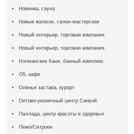
Новинка, сауна
Новые жалюзи, салон-мастерская
Новый интерьер, торговая компания
Новый интерьер, торговая компания
Нэпманские бани, банный комплекс
О5, кафе
Оленья застава, курорт
Оптово-розничный центр Санвэй
Паллада, центр красоты и здоровья
Пежо/Ситроен