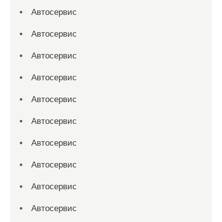
Автосервис
Автосервис
Автосервис
Автосервис
Автосервис
Автосервис
Автосервис
Автосервис
Автосервис
Автосервис