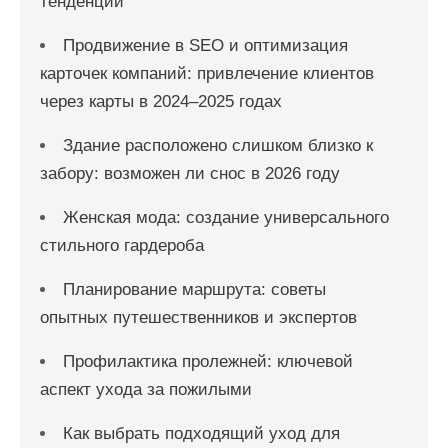
тенденции
Продвижение в SEO и оптимизация
карточек компаний: привлечение клиентов
через карты в 2024–2025 годах
Здание расположено слишком близко к
забору: возможен ли снос в 2026 году
Женская мода: создание универсального
стильного гардероба
Планирование маршрута: советы
опытных путешественников и экспертов
Профилактика пролежней: ключевой
аспект ухода за пожилыми
Как выбрать подходящий уход для