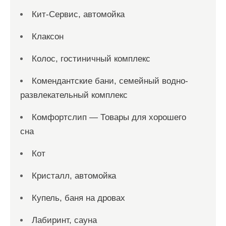
Кит-Сервис, автомойка
Клаксон
Колос, гостиничный комплекс
Комендантские бани, семейный водно-
развлекательный комплекс
Комфортслип — Товары для хорошего
сна
Кот
Кристалл, автомойка
Купель, баня на дровах
Лабиринт, сауна