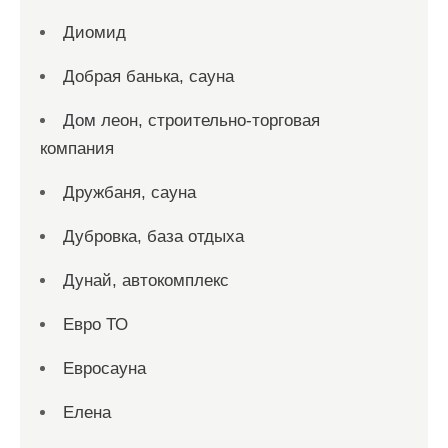
Диомид
Добрая банька, сауна
Дом леон, строительно-торговая
компания
Дружбаня, сауна
Дубровка, база отдыха
Дунай, автокомплекс
Евро ТО
Евросауна
Елена