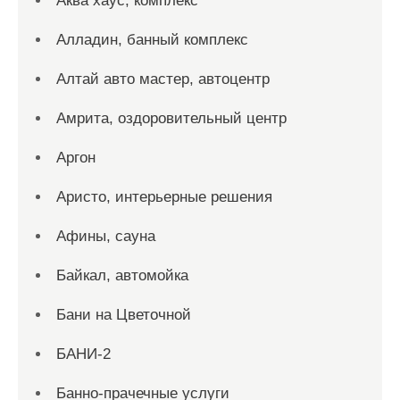
Аква хаус, комплекс
Алладин, банный комплекс
Алтай авто мастер, автоцентр
Амрита, оздоровительный центр
Аргон
Аристо, интерьерные решения
Афины, сауна
Байкал, автомойка
Бани на Цветочной
БАНИ-2
Банно-прачечные услуги