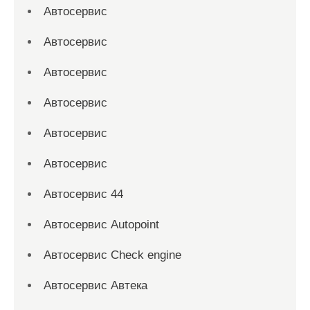
Автосервис
Автосервис
Автосервис
Автосервис
Автосервис
Автосервис
Автосервис 44
Автосервис Autopoint
Автосервис Check engine
Автосервис Автека