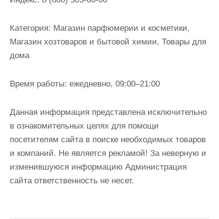
и
м
Категория:
Магазин парфюмерии и косметики,
о
Магазин хозтоваров и бытовой химии, Товары для
м
дома
у
Время работы:
ежедневно, 09:00–21:00
Данная информация представлена исключительно
в ознакомительных целях для помощи
посетителям сайта в поиске необходимых товаров
и компаний. Не является рекламой! За неверную и
изменившуюся информацию Администрация
сайта ответственность не несет.