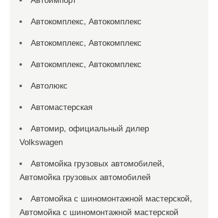
Автоимпорт
Автокомплекс, Автокомплекс
Автокомплекс, Автокомплекс
Автокомплекс, Автокомплекс
Автолюкс
Автомастерская
Автомир, официальный дилер
Volkswagen
Автомойка грузовых автомобилей,
Автомойка грузовых автомобилей
Автомойка с шиномонтажной мастерской,
Автомойка с шиномонтажной мастерской