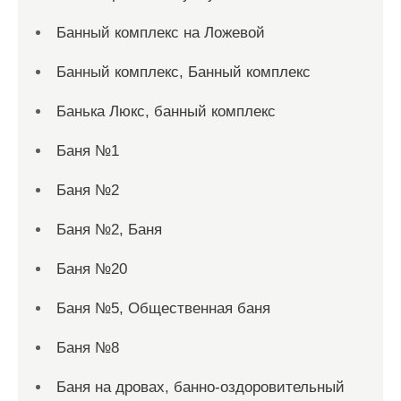
Банный комплекс на Ложевой
Банный комплекс, Банный комплекс
Банька Люкс, банный комплекс
Баня №1
Баня №2
Баня №2, Баня
Баня №20
Баня №5, Общественная баня
Баня №8
Баня на дровах, банно-оздоровительный