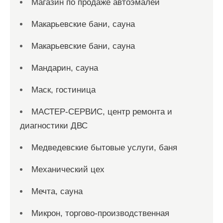
Магазин по продаже автоэмалей
Макарьевские бани, сауна
Макарьевские бани, сауна
Мандарин, сауна
Маск, гостиница
МАСТЕР-СЕРВИС, центр ремонта и
диагностики ДВС
Медведевские бытовые услуги, баня
Механический цех
Мечта, сауна
Микрон, торгово-производственная