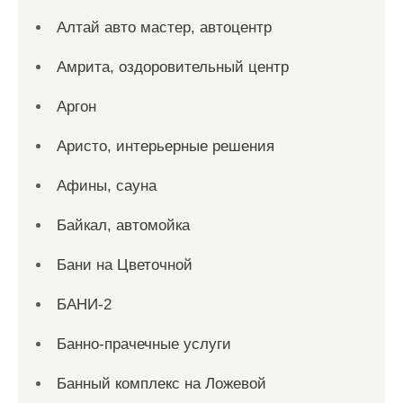
Алтай авто мастер, автоцентр
Амрита, оздоровительный центр
Аргон
Аристо, интерьерные решения
Афины, сауна
Байкал, автомойка
Бани на Цветочной
БАНИ-2
Банно-прачечные услуги
Банный комплекс на Ложевой