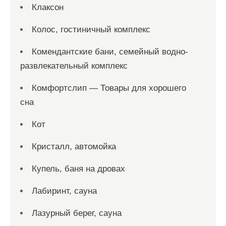
Клаксон
Колос, гостиничный комплекс
Комендантские бани, семейный водно-
развлекательный комплекс
Комфортслип — Товары для хорошего
сна
Кот
Кристалл, автомойка
Купель, баня на дровах
Лабиринт, сауна
Лазурный берег, сауна