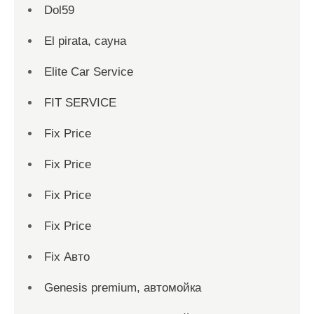
Dol59
El pirata, сауна
Elite Car Service
FIT SERVICE
Fix Price
Fix Price
Fix Price
Fix Price
Fix Авто
Genesis premium, автомойка