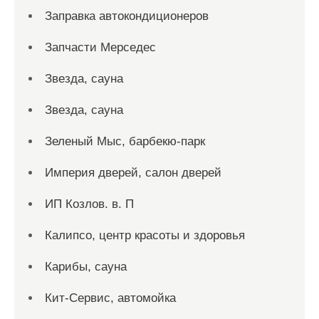
Заправка автокондиционеров
Запчасти Мерседес
Звезда, сауна
Звезда, сауна
Зеленый Мыс, барбекю-парк
Империя дверей, салон дверей
ИП Козлов. в. П
Калипсо, центр красоты и здоровья
Карибы, сауна
Кит-Сервис, автомойка