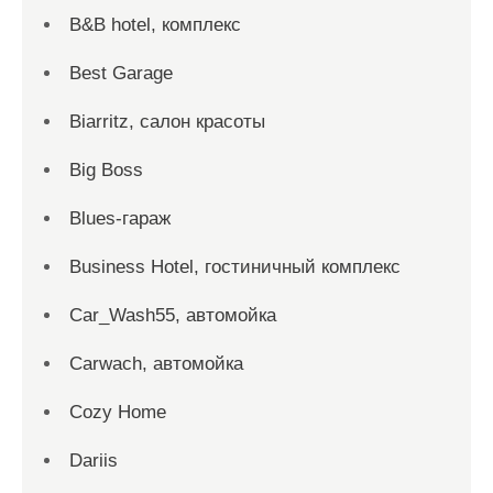
B&B hotel, комплекс
Best Garage
Biarritz, салон красоты
Big Boss
Blues-гараж
Business Hotel, гостиничный комплекс
Car_Wash55, автомойка
Carwach, автомойка
Cozy Home
Dariis