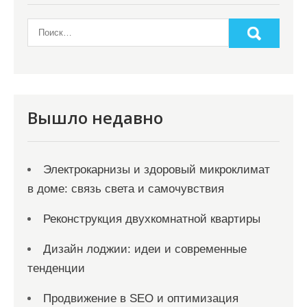
Вышло недавно
Электрокарнизы и здоровый микроклимат
в доме: связь света и самочувствия
Реконструкция двухкомнатной квартиры
Дизайн лоджии: идеи и современные
тенденции
Продвижение в SEO и оптимизация