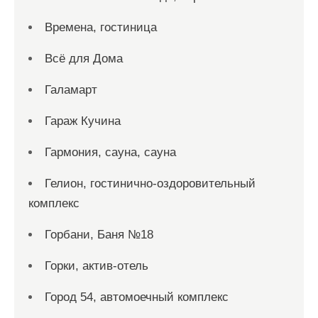
Времена, гостиница
Всё для Дома
Галамарт
Гараж Кучина
Гармония, сауна, сауна
Гелион, гостинично-оздоровительный
комплекс
Горбани, Баня №18
Горки, актив-отель
Город 54, автомоечный комплекс