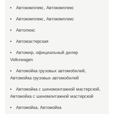
Автокомплекс, Автокомплекс
Автокомплекс, Автокомплекс
Автолюкс
Автомастерская
Автомир, официальный дилер
Volkswagen
Автомойка грузовых автомобилей,
Автомойка грузовых автомобилей
Автомойка с шиномонтажной мастерской,
Автомойка с шиномонтажной мастерской
Автомойка, Автомойка