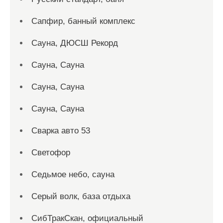
Сапфир, банный комплекс
Сауна, ДЮСШ Рекорд
Сауна, Сауна
Сауна, Сауна
Сауна, Сауна
Сварка авто 53
Светофор
Седьмое небо, сауна
Серый волк, база отдыха
СибТракСкан, официальный