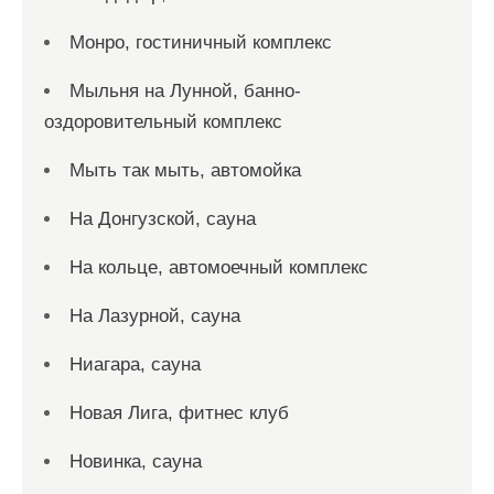
Монро, гостиничный комплекс
Мыльня на Лунной, банно-
оздоровительный комплекс
Мыть так мыть, автомойка
На Донгузской, сауна
На кольце, автомоечный комплекс
На Лазурной, сауна
Ниагара, сауна
Новая Лига, фитнес клуб
Новинка, сауна