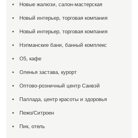
Новые жалюзи, салон-мастерская
Новый интерьер, торговая компания
Новый интерьер, торговая компания
Нэпманские бани, банный комплекс
О5, кафе
Оленья застава, курорт
Оптово-розничный центр Санвэй
Паллада, центр красоты и здоровья
Пежо/Ситроен
Пик, отель