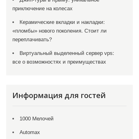
приключение на колесах
Керамические вкладки и накладки:
«пломбы» нового поколения. Стоит ли
переплачивать?
Виртуальный выделенный сервер vps:
все о возможностях и преимуществах
Информация для гостей
1000 Мелочей
Automax