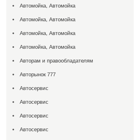
Автомойка, Автомойка
Автомойка, Автомойка
Автомойка, Автомойка
Автомойка, Автомойка
Авторам и правообладателям
Авторынок 777
Автосервис
Автосервис
Автосервис
Автосервис