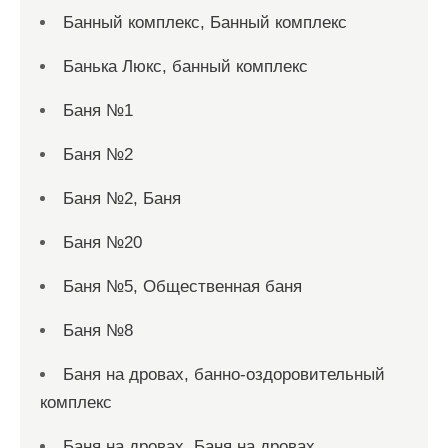
Банный комплекс, Банный комплекс
Банька Люкс, банный комплекс
Баня №1
Баня №2
Баня №2, Баня
Баня №20
Баня №5, Общественная баня
Баня №8
Баня на дровах, банно-оздоровительный
комплекс
Баня на дровах, Баня на дровах