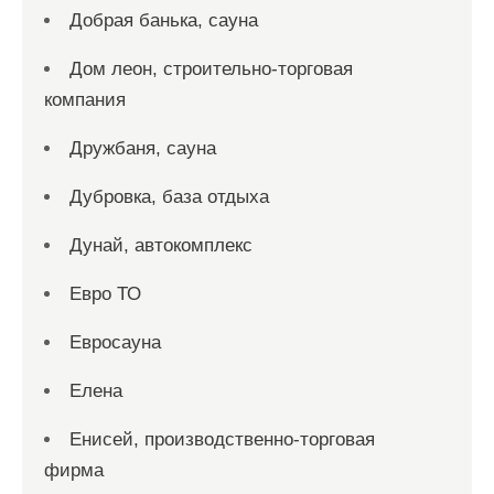
Добрая банька, сауна
Дом леон, строительно-торговая
компания
Дружбаня, сауна
Дубровка, база отдыха
Дунай, автокомплекс
Евро ТО
Евросауна
Елена
Енисей, производственно-торговая
фирма