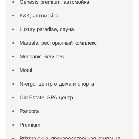
Genesis premium, автомойка
K&K, автомойка
Luxury paradise, сауна
Marsala, ресторанный комплекс
Mechanic Services
Motul
N-ergo, центр отдыха и спорта
Old Estate, SPA-центр
Pandora
Premium
Prizma окна, производственная компания