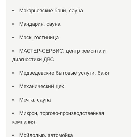
Макарьевские бани, сауна
Мандарин, сауна
Маск, гостиница
МАСТЕР-СЕРВИС, центр ремонта и
диагностики ДВС
Медведевские бытовые услуги, баня
Механический цех
Мечта, сауна
Микрон, торгово-производственная
компания
Мойдодыр, автомойка