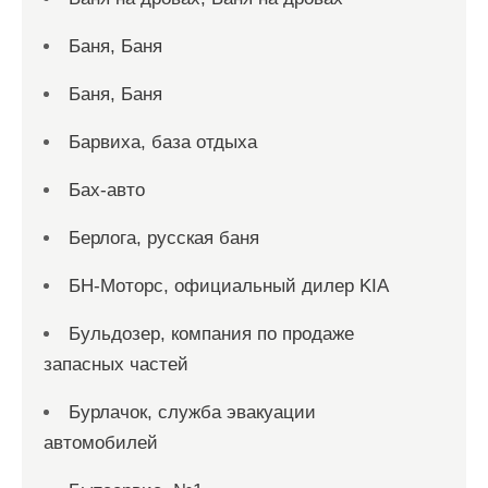
Баня, Баня
Баня, Баня
Барвиха, база отдыха
Бах-авто
Берлога, русская баня
БН-Моторс, официальный дилер KIA
Бульдозер, компания по продаже
запасных частей
Бурлачок, служба эвакуации
автомобилей