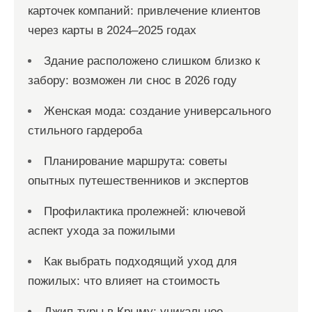
карточек компаний: привлечение клиентов
через карты в 2024–2025 годах
Здание расположено слишком близко к
забору: возможен ли снос в 2026 году
Женская мода: создание универсального
стильного гардероба
Планирование маршрута: советы
опытных путешественников и экспертов
Профилактика пролежней: ключевой
аспект ухода за пожилыми
Как выбрать подходящий уход для
пожилых: что влияет на стоимость
Джип-туры в Крыму: уникальное