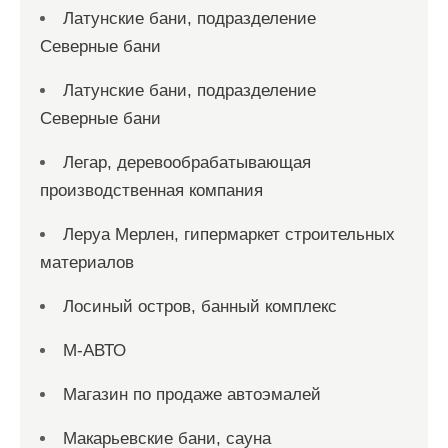
Латунские бани, подразделение
Северные бани
Латунские бани, подразделение
Северные бани
Легар, деревообрабатывающая
производственная компания
Леруа Мерлен, гипермаркет строительных
материалов
Лосиный остров, банный комплекс
М-АВТО
Магазин по продаже автоэмалей
Макарьевские бани, сауна