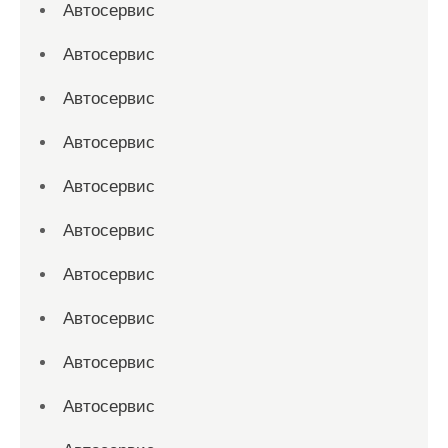
Автосервис
Автосервис
Автосервис
Автосервис
Автосервис
Автосервис
Автосервис
Автосервис
Автосервис
Автосервис