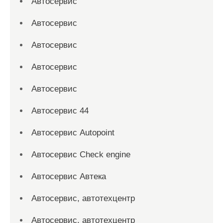
Автосервис
Автосервис
Автосервис
Автосервис
Автосервис
Автосервис 44
Автосервис Autopoint
Автосервис Check engine
Автосервис Автека
Автосервис, автотехцентр
Автосервис, автотехцентр