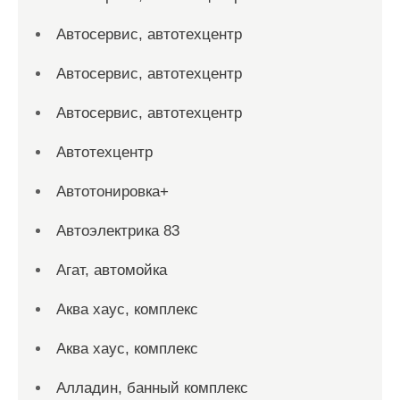
Автосервис, автотехцентр
Автосервис, автотехцентр
Автосервис, автотехцентр
Автотехцентр
Автотонировка+
Автоэлектрика 83
Агат, автомойка
Аква хаус, комплекс
Аква хаус, комплекс
Алладин, банный комплекс