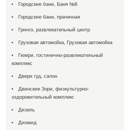
Городские бани, Баня №8
Городские бани, прачечная
Гринго, развлекательный центр
Грузовая автомойка, Грузовая автомойка
Гюмри, гостинично-развлекательный
комплекс
Двери гуд, салон
Двинские Зори, физкультурно-
оздоровительный комплекс
Дизель
Диомид