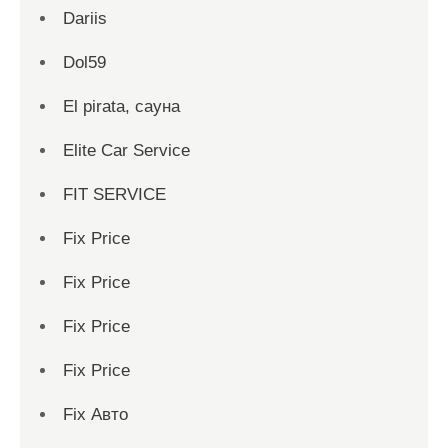
Dariis
Dol59
El pirata, сауна
Elite Car Service
FIT SERVICE
Fix Price
Fix Price
Fix Price
Fix Price
Fix Авто