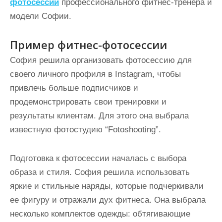
фотосессии
профессионального фитнес-тренера и
модели Софии.
Пример фитнес-фотосессии
София решила организовать фотосессию для
своего личного профиля в Instagram, чтобы
привлечь больше подписчиков и
продемонстрировать свои тренировки и
результаты клиентам. Для этого она выбрала
известную фотостудию “Fotoshooting”.
Подготовка к фотосессии началась с выбора
образа и стиля. София решила использовать
яркие и стильные наряды, которые подчеркивали
ее фигуру и отражали дух фитнеса. Она выбрала
несколько комплектов одежды: обтягивающие