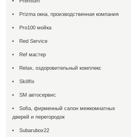
Premium
Prizma окна, производственная компания
Pro100 мойка
Red Service
Ref мастер
Relax, оздоровительный комплекс
Skillfix
SM автосервис
Sofia, фирменный салон межкомнатных
дверей и перегородок
Subarubox22