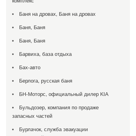
комплекс
Баня на дровах, Баня на дровах
Баня, Баня
Баня, Баня
Барвиха, база отдыха
Бах-авто
Берлога, русская баня
БН-Моторс, официальный дилер KIA
Бульдозер, компания по продаже
запасных частей
Бурлачок, служба эвакуации