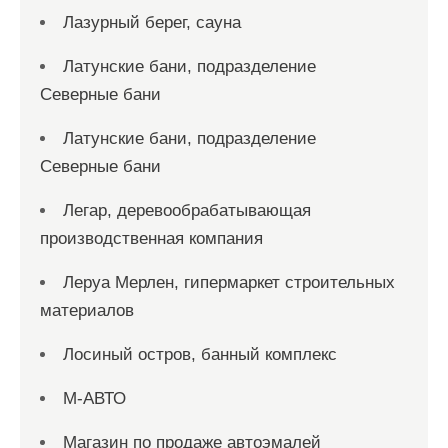
Лазурный берег, сауна
Латунские бани, подразделение
Северные бани
Латунские бани, подразделение
Северные бани
Легар, деревообрабатывающая
производственная компания
Леруа Мерлен, гипермаркет строительных
материалов
Лосиный остров, банный комплекс
М-АВТО
Магазин по продаже автоэмалей