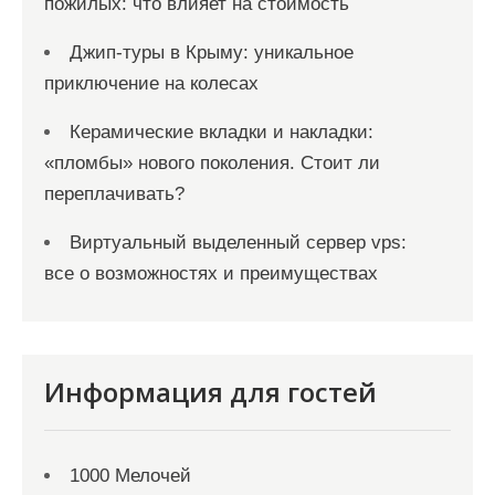
пожилых: что влияет на стоимость
Джип-туры в Крыму: уникальное
приключение на колесах
Керамические вкладки и накладки:
«пломбы» нового поколения. Стоит ли
переплачивать?
Виртуальный выделенный сервер vps:
все о возможностях и преимуществах
Информация для гостей
1000 Мелочей