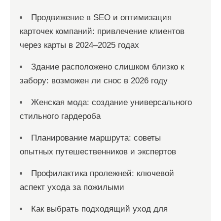
Продвижение в SEO и оптимизация
карточек компаний: привлечение клиентов
через карты в 2024–2025 годах
Здание расположено слишком близко к
забору: возможен ли снос в 2026 году
Женская мода: создание универсального
стильного гардероба
Планирование маршрута: советы
опытных путешественников и экспертов
Профилактика пролежней: ключевой
аспект ухода за пожилыми
Как выбрать подходящий уход для