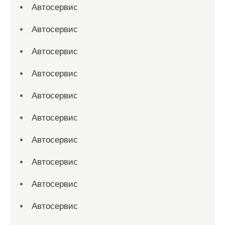
Автосервис
Автосервис
Автосервис
Автосервис
Автосервис
Автосервис
Автосервис
Автосервис
Автосервис
Автосервис