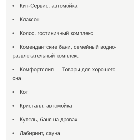
Кит-Сервис, автомойка
Клаксон
Колос, гостиничный комплекс
Комендантские бани, семейный водно-
развлекательный комплекс
Комфортслип — Товары для хорошего
сна
Кот
Кристалл, автомойка
Купель, баня на дровах
Лабиринт, сауна