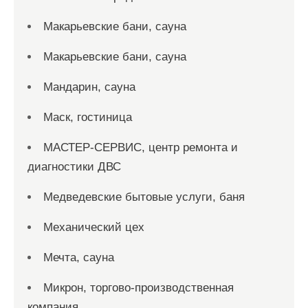
Макарьевские бани, сауна
Макарьевские бани, сауна
Мандарин, сауна
Маск, гостиница
МАСТЕР-СЕРВИС, центр ремонта и
диагностики ДВС
Медведевские бытовые услуги, баня
Механический цех
Мечта, сауна
Микрон, торгово-производственная
компания