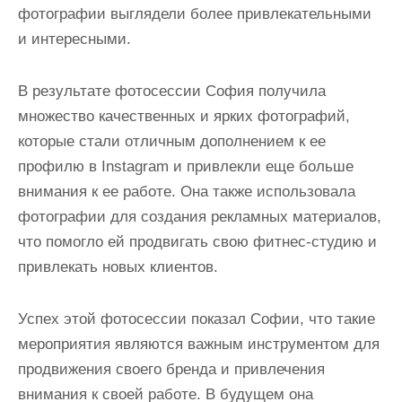
фотографии выглядели более привлекательными
и интересными.
В результате фотосессии София получила
множество качественных и ярких фотографий,
которые стали отличным дополнением к ее
профилю в Instagram и привлекли еще больше
внимания к ее работе. Она также использовала
фотографии для создания рекламных материалов,
что помогло ей продвигать свою фитнес-студию и
привлекать новых клиентов.
Успех этой фотосессии показал Софии, что такие
мероприятия являются важным инструментом для
продвижения своего бренда и привлечения
внимания к своей работе. В будущем она