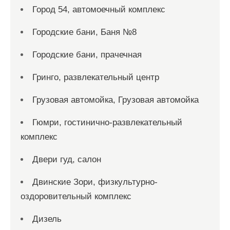
Город 54, автомоечный комплекс
Городские бани, Баня №8
Городские бани, прачечная
Гринго, развлекательный центр
Грузовая автомойка, Грузовая автомойка
Гюмри, гостинично-развлекательный
комплекс
Двери гуд, салон
Двинские Зори, физкультурно-
оздоровительный комплекс
Дизель