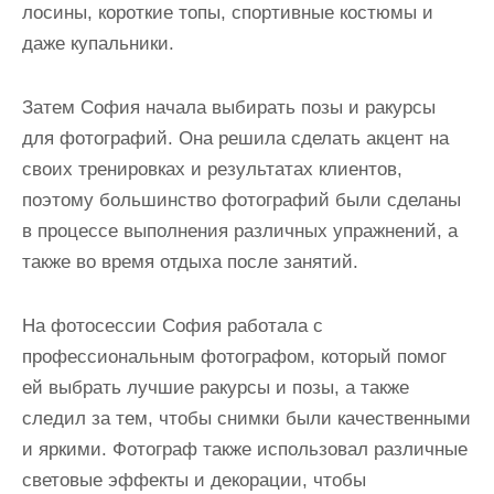
лосины, короткие топы, спортивные костюмы и
даже купальники.
Затем София начала выбирать позы и ракурсы
для фотографий. Она решила сделать акцент на
своих тренировках и результатах клиентов,
поэтому большинство фотографий были сделаны
в процессе выполнения различных упражнений, а
также во время отдыха после занятий.
На фотосессии София работала с
профессиональным фотографом, который помог
ей выбрать лучшие ракурсы и позы, а также
следил за тем, чтобы снимки были качественными
и яркими. Фотограф также использовал различные
световые эффекты и декорации, чтобы