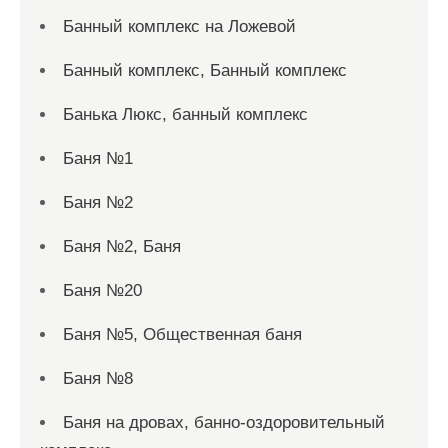
Банный комплекс на Ложевой
Банный комплекс, Банный комплекс
Банька Люкс, банный комплекс
Баня №1
Баня №2
Баня №2, Баня
Баня №20
Баня №5, Общественная баня
Баня №8
Баня на дровах, банно-оздоровительный