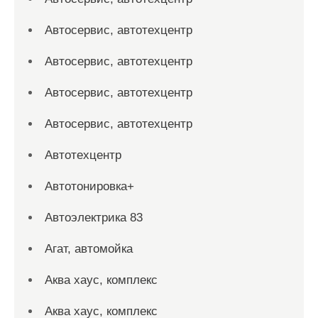
Автосервис, автотехцентр
Автосервис, автотехцентр
Автосервис, автотехцентр
Автосервис, автотехцентр
Автотехцентр
Автотонировка+
Автоэлектрика 83
Агат, автомойка
Аква хаус, комплекс
Аква хаус, комплекс