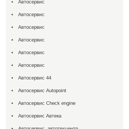
Автосервис
Автосервис
Автосервис
Автосервис
Автосервис
Автосервис
Автосервис 44
Автосервис Autopoint
Автосервис Check engine
Автосервис Автека
Автосервис, автотехцентр