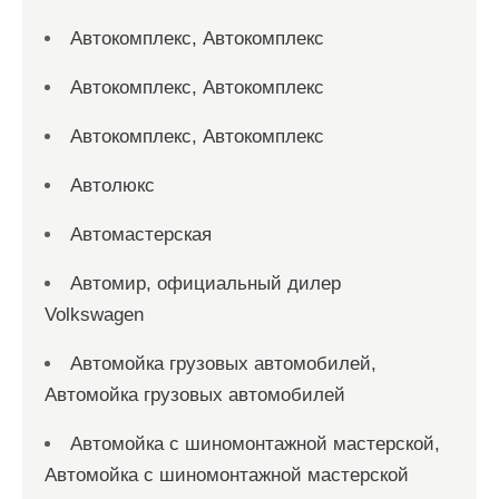
Автокомплекс, Автокомплекс
Автокомплекс, Автокомплекс
Автокомплекс, Автокомплекс
Автолюкс
Автомастерская
Автомир, официальный дилер
Volkswagen
Автомойка грузовых автомобилей,
Автомойка грузовых автомобилей
Автомойка с шиномонтажной мастерской,
Автомойка с шиномонтажной мастерской