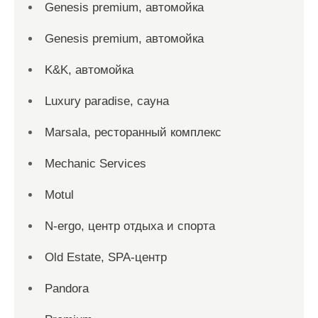
Genesis premium, автомойка
Genesis premium, автомойка
K&K, автомойка
Luxury paradise, сауна
Marsala, ресторанный комплекс
Mechanic Services
Motul
N-ergo, центр отдыха и спорта
Old Estate, SPA-центр
Pandora