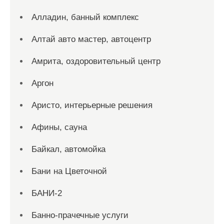
Алладин, банный комплекс
Алтай авто мастер, автоцентр
Амрита, оздоровительный центр
Аргон
Аристо, интерьерные решения
Афины, сауна
Байкал, автомойка
Бани на Цветочной
БАНИ-2
Банно-прачечные услуги