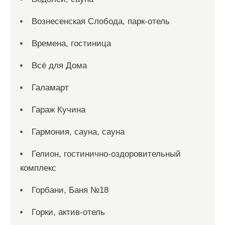
Вознесенская Слобода, парк-отель
Времена, гостиница
Всё для Дома
Галамарт
Гараж Кучина
Гармония, сауна, сауна
Гелион, гостинично-оздоровительный
комплекс
Горбани, Баня №18
Горки, актив-отель