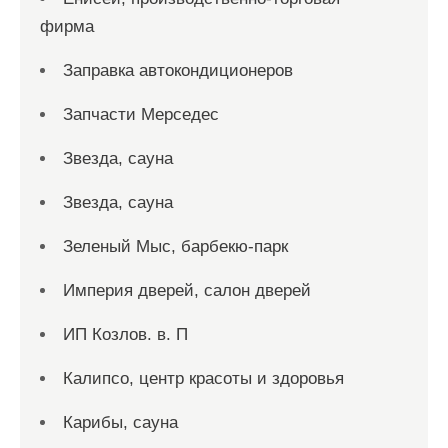
фирма
Заправка автокондиционеров
Запчасти Мерседес
Звезда, сауна
Звезда, сауна
Зеленый Мыс, барбекю-парк
Империя дверей, салон дверей
ИП Козлов. в. П
Калипсо, центр красоты и здоровья
Карибы, сауна