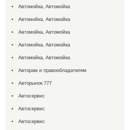
Автомойка, Автомойка
Автомойка, Автомойка
Автомойка, Автомойка
Автомойка, Автомойка
Автомойка, Автомойка
Авторам и правообладателям
Авторынок 777
Автосервис
Автосервис
Автосервис