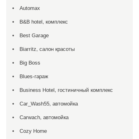
Automax
B&B hotel, комплекс
Best Garage
Biarritz, салон красоты
Big Boss
Blues-гараж
Business Hotel, гостиничный комплекс
Car_Wash55, автомойка
Carwach, автомойка
Cozy Home