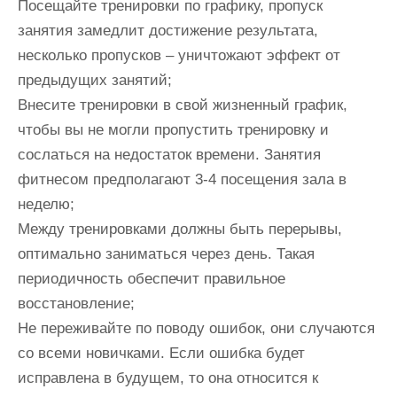
Посещайте тренировки по графику, пропуск
занятия замедлит достижение результата,
несколько пропусков – уничтожают эффект от
предыдущих занятий;
Внесите тренировки в свой жизненный график,
чтобы вы не могли пропустить тренировку и
сослаться на недостаток времени. Занятия
фитнесом предполагают 3-4 посещения зала в
неделю;
Между тренировками должны быть перерывы,
оптимально заниматься через день. Такая
периодичность обеспечит правильное
восстановление;
Не переживайте по поводу ошибок, они случаются
со всеми новичками. Если ошибка будет
исправлена в будущем, то она относится к