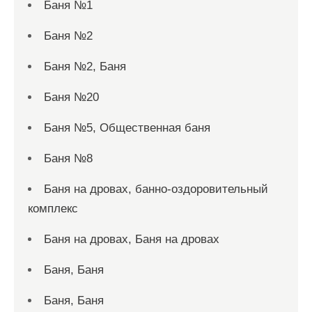
Баня №1
Баня №2
Баня №2, Баня
Баня №20
Баня №5, Общественная баня
Баня №8
Баня на дровах, банно-оздоровительный
комплекс
Баня на дровах, Баня на дровах
Баня, Баня
Баня, Баня