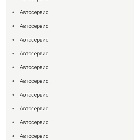
Автосервис
Автосервис
Автосервис
Автосервис
Автосервис
Автосервис
Автосервис
Автосервис
Автосервис
Автосервис