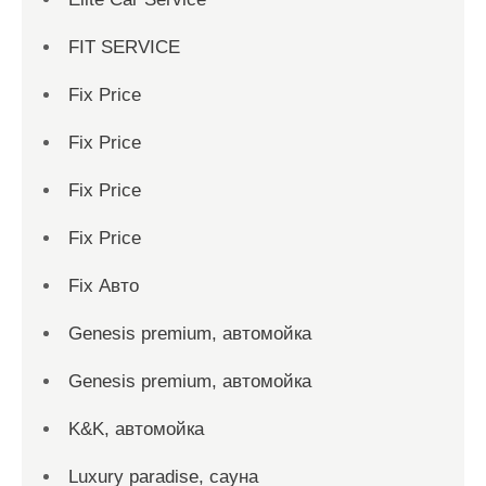
FIT SERVICE
Fix Price
Fix Price
Fix Price
Fix Price
Fix Авто
Genesis premium, автомойка
Genesis premium, автомойка
K&K, автомойка
Luxury paradise, сауна