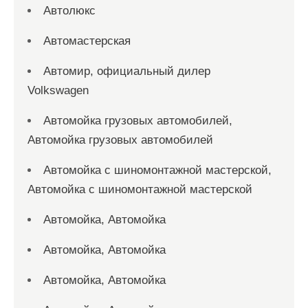
Автолюкс
Автомастерская
Автомир, официальный дилер
Volkswagen
Автомойка грузовых автомобилей,
Автомойка грузовых автомобилей
Автомойка с шиномонтажной мастерской,
Автомойка с шиномонтажной мастерской
Автомойка, Автомойка
Автомойка, Автомойка
Автомойка, Автомойка