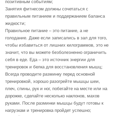
позитивным событиям;
Занятия фитнесом должны сочетаться с
правильным питанием и поддержанием баланса
жидкости;
Правильное питание – это питание, а не
голодание. Даже если записались в зал для того,
чтобы избавиться от лишних килограммов, это не
значит, что вы можете безболезненно ограничить
себя в еде. Еда – это источник энергии для
тренировок и белка для восстановления мышц;
Всегда проводите разминку перед основной
тренировкой, хорошо разогрейте мышцы шеи,
плеч, спины, рук и ног, побегайте на месте или на
дорожке, сделайте несколько наклонов, махов
руками. После разминки мышцы будут готовы к
нагрузкам и тренировка пройдет успешно;