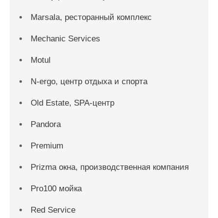
Marsala, ресторанный комплекс
Mechanic Services
Motul
N-ergo, центр отдыха и спорта
Old Estate, SPA-центр
Pandora
Premium
Prizma окна, производственная компания
Pro100 мойка
Red Service