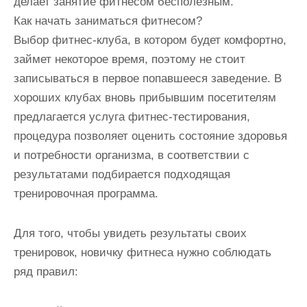
делает занятие фитнесом бесполезным.
Как начать заниматься фитнесом?
Выбор фитнес-клуба, в котором будет комфортно,
займет некоторое время, поэтому не стоит
записываться в первое попавшееся заведение. В
хороших клубах вновь прибывшим посетителям
предлагается услуга фитнес-тестирования,
процедура позволяет оценить состояние здоровья
и потребности организма, в соответствии с
результатами подбирается подходящая
тренировочная программа.
Для того, чтобы увидеть результаты своих
тренировок, новичку фитнеса нужно соблюдать
ряд правил: