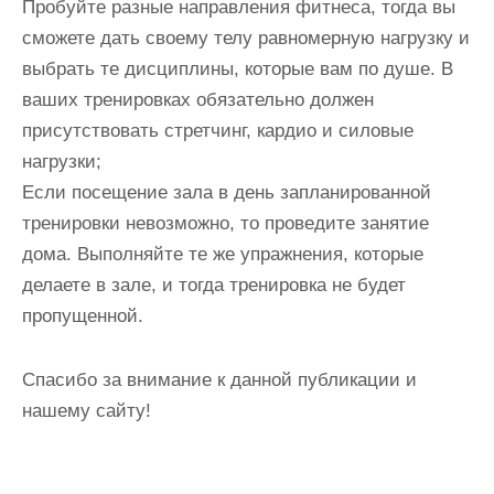
Пробуйте разные направления фитнеса, тогда вы
сможете дать своему телу равномерную нагрузку и
выбрать те дисциплины, которые вам по душе. В
ваших тренировках обязательно должен
присутствовать стретчинг, кардио и силовые
нагрузки;
Если посещение зала в день запланированной
тренировки невозможно, то проведите занятие
дома. Выполняйте те же упражнения, которые
делаете в зале, и тогда тренировка не будет
пропущенной.
Спасибо за внимание к данной публикации и
нашему сайту!