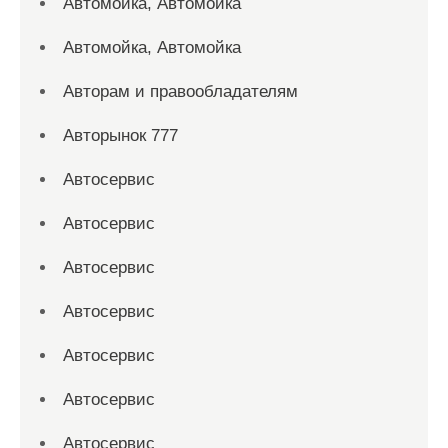
Автомойка, Автомойка
Автомойка, Автомойка
Авторам и правообладателям
Авторынок 777
Автосервис
Автосервис
Автосервис
Автосервис
Автосервис
Автосервис
Автосервис