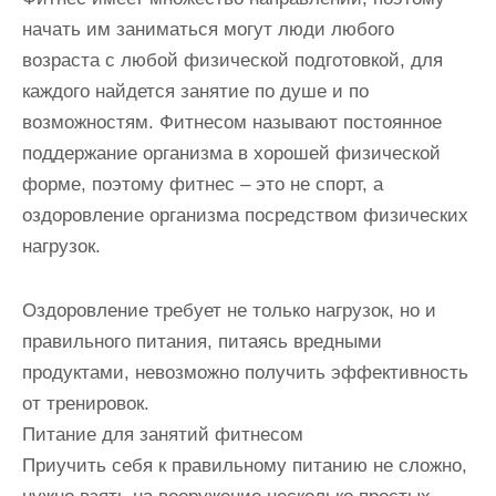
начать им заниматься могут люди любого
возраста с любой физической подготовкой, для
каждого найдется занятие по душе и по
возможностям. Фитнесом называют постоянное
поддержание организма в хорошей физической
форме, поэтому фитнес – это не спорт, а
оздоровление организма посредством физических
нагрузок.
Оздоровление требует не только нагрузок, но и
правильного питания, питаясь вредными
продуктами, невозможно получить эффективность
от тренировок.
Питание для занятий фитнесом
Приучить себя к правильному питанию не сложно,