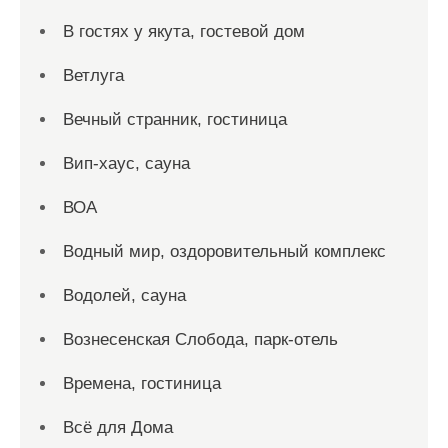
В гостях у якута, гостевой дом
Ветлуга
Вечный странник, гостиница
Вип-хаус, сауна
ВОА
Водный мир, оздоровительный комплекс
Водолей, сауна
Вознесенская Слобода, парк-отель
Времена, гостиница
Всё для Дома