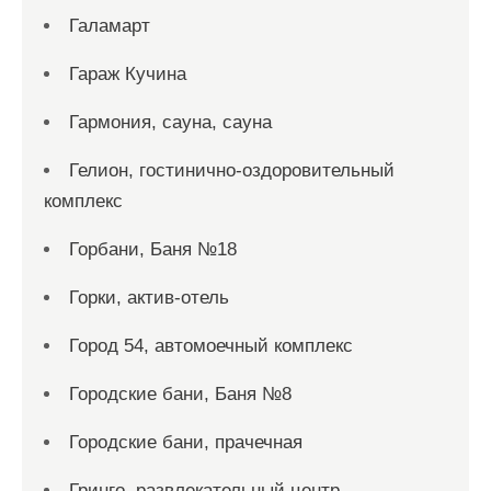
Галамарт
Гараж Кучина
Гармония, сауна, сауна
Гелион, гостинично-оздоровительный
комплекс
Горбани, Баня №18
Горки, актив-отель
Город 54, автомоечный комплекс
Городские бани, Баня №8
Городские бани, прачечная
Гринго, развлекательный центр