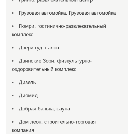
Грузовая автомойка, Грузовая автомойка
Гюмри, гостинично-развлекательный
комплекс
Двери гуд, салон
Двинские Зори, физкультурно-
оздоровительный комплекс
Дизель
Диомид
Добрая банька, сауна
Дом леон, строительно-торговая
компания