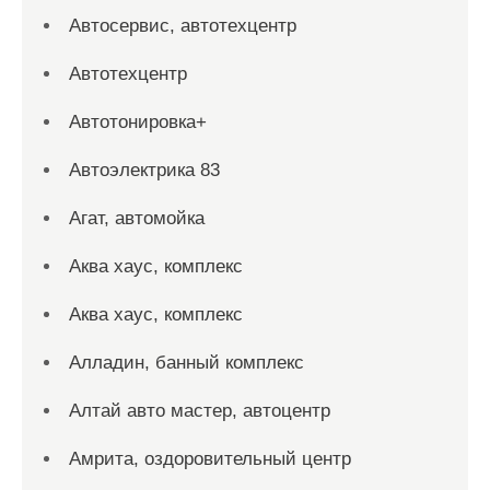
Автосервис, автотехцентр
Автотехцентр
Автотонировка+
Автоэлектрика 83
Агат, автомойка
Аква хаус, комплекс
Аква хаус, комплекс
Алладин, банный комплекс
Алтай авто мастер, автоцентр
Амрита, оздоровительный центр