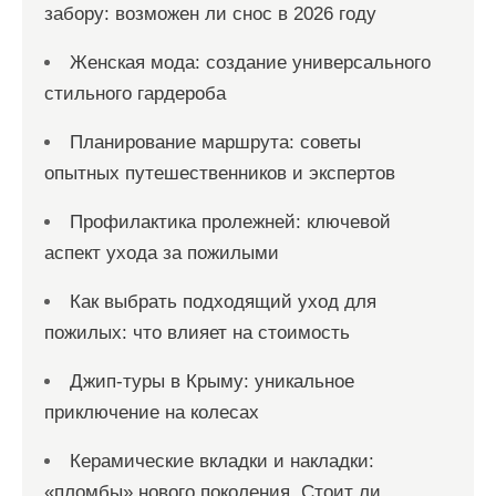
забору: возможен ли снос в 2026 году
Женская мода: создание универсального
стильного гардероба
Планирование маршрута: советы
опытных путешественников и экспертов
Профилактика пролежней: ключевой
аспект ухода за пожилыми
Как выбрать подходящий уход для
пожилых: что влияет на стоимость
Джип-туры в Крыму: уникальное
приключение на колесах
Керамические вкладки и накладки:
«пломбы» нового поколения. Стоит ли