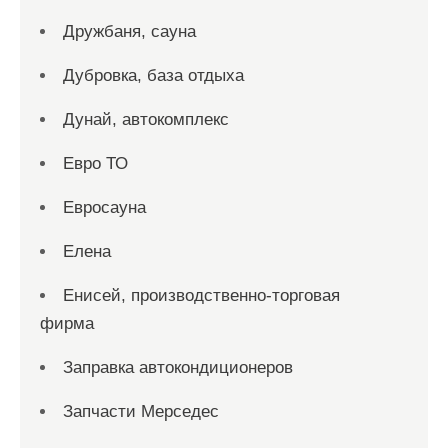
Дружбаня, сауна
Дубровка, база отдыха
Дунай, автокомплекс
Евро ТО
Евросауна
Елена
Енисей, производственно-торговая
фирма
Заправка автокондиционеров
Запчасти Мерседес