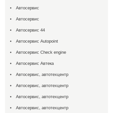
Автосервис
Автосервис
Автосервис 44
Автосервис Autopoint
Автосервис Check engine
Автосервис Автека
Автосервис, автотехцентр
Автосервис, автотехцентр
Автосервис, автотехцентр
Автосервис, автотехцентр