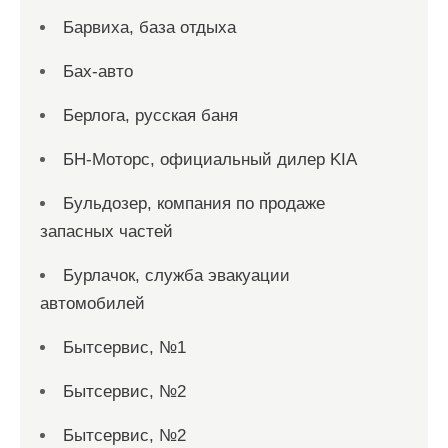
Барвиха, база отдыха
Бах-авто
Берлога, русская баня
БН-Моторс, официальный дилер KIA
Бульдозер, компания по продаже
запасных частей
Бурлачок, служба эвакуации
автомобилей
Бытсервис, №1
Бытсервис, №2
Бытсервис, №2