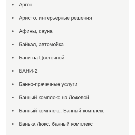
Аргон
Аристо, интерьерные решения
Афины, сауна
Байкал, автомойка
Бани на Цветочной
БАНИ-2
Банно-прачечные услуги
Банный комплекс на Ложевой
Банный комплекс, Банный комплекс
Банька Люкс, банный комплекс