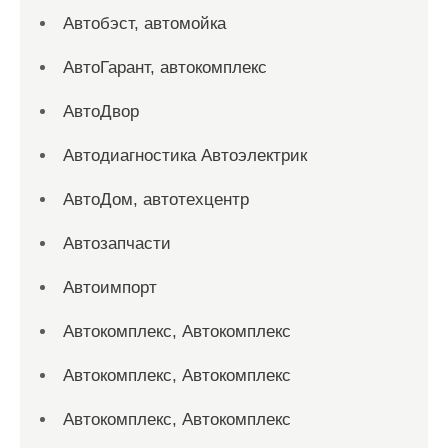
Автобэст, автомойка
АвтоГарант, автокомплекс
АвтоДвор
Автодиагностика Автоэлектрик
АвтоДом, автотехцентр
Автозапчасти
Автоимпорт
Автокомплекс, Автокомплекс
Автокомплекс, Автокомплекс
Автокомплекс, Автокомплекс