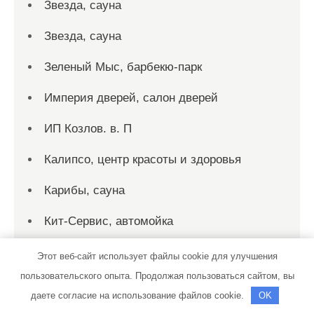
Звезда, сауна
Звезда, сауна
Зеленый Мыс, барбекю-парк
Империя дверей, салон дверей
ИП Козлов. в. П
Калипсо, центр красоты и здоровья
Карибы, сауна
Кит-Сервис, автомойка
Клаксон
Этот веб-сайт использует файлы cookie для улучшения
пользовательского опыта. Продолжая пользоваться сайтом, вы
Колос, гостиничный комплекс
даете согласие на использование файлов cookie.
OK
Комендантские бани, семейный водно-