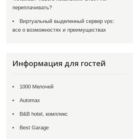
переплачивать?
Виртуальный выделенный сервер vps:
все о возможностях и преимуществах
Информация для гостей
1000 Мелочей
Automax
B&B hotel, комплекс
Best Garage