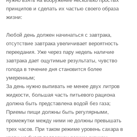
нужно взять на вооружение несколько простых
принципов и сделать их частью своего образа
жизни:
Любой день должен начинаться с завтрака,
отсутствие завтрака увеличивает вероятность
переедания. Уже через пару недель наличие
завтрака дает ощутимые результаты, чувство
голода в течение дня становится более
умеренным;
За день нужно выпивать не менее двух литров
жидкости, большая часть питьевого рациона
должна быть представлена водой без газа;
Приемы пищи должны быть регулярными,
промежутки между ними не должны превышать
трех часов. При таком режиме уровень сахара в