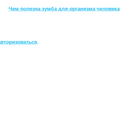
Чем полезна зумба для организма человека
авторизоваться
.