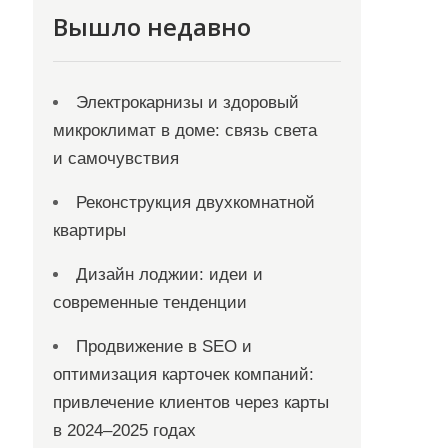
Вышло недавно
Электрокарнизы и здоровый
микроклимат в доме: связь света
и самочувствия
Реконструкция двухкомнатной
квартиры
Дизайн лоджии: идеи и
современные тенденции
Продвижение в SEO и
оптимизация карточек компаний:
привлечение клиентов через карты
в 2024–2025 годах