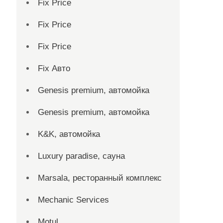
Fix Price
Fix Price
Fix Price
Fix Авто
Genesis premium, автомойка
Genesis premium, автомойка
K&K, автомойка
Luxury paradise, сауна
Marsala, ресторанный комплекс
Mechanic Services
Motul