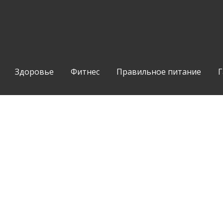
Здоровье
Фитнес
Правильное питание
Г