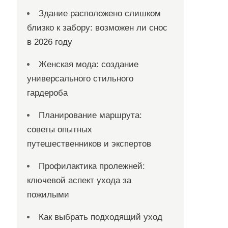
Здание расположено слишком
близко к забору: возможен ли снос
в 2026 году
Женская мода: создание
универсального стильного
гардероба
Планирование маршрута:
советы опытных
путешественников и экспертов
Профилактика пролежней:
ключевой аспект ухода за
пожилыми
Как выбрать подходящий уход