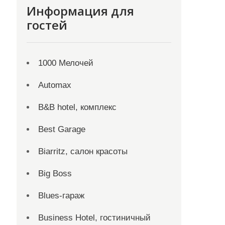
Информация для
гостей
1000 Мелочей
Automax
B&B hotel, комплекс
Best Garage
Biarritz, салон красоты
Big Boss
Blues-гараж
Business Hotel, гостиничный