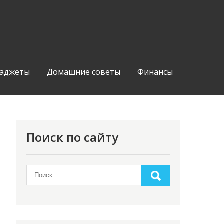
аджеты
Домашние советы
Финансы
Поиск по сайту