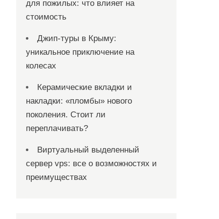
для пожилых: что влияет на
стоимость
Джип-туры в Крыму:
уникальное приключение на
колесах
Керамические вкладки и
накладки: «пломбы» нового
поколения. Стоит ли
переплачивать?
Виртуальный выделенный
сервер vps: все о возможностях и
преимуществах