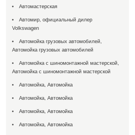
Автомастерская
Автомир, официальный дилер
Volkswagen
Автомойка грузовых автомобилей,
Автомойка грузовых автомобилей
Автомойка с шиномонтажной мастерской,
Автомойка с шиномонтажной мастерской
Автомойка, Автомойка
Автомойка, Автомойка
Автомойка, Автомойка
Автомойка, Автомойка