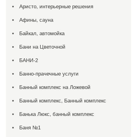
Аристо, интерьерные решения
Афины, сауна
Байкал, автомойка
Бани на Цветочной
БАНИ-2
Банно-прачечные услуги
Банный комплекс на Ложевой
Банный комплекс, Банный комплекс
Банька Люкс, банный комплекс
Баня №1