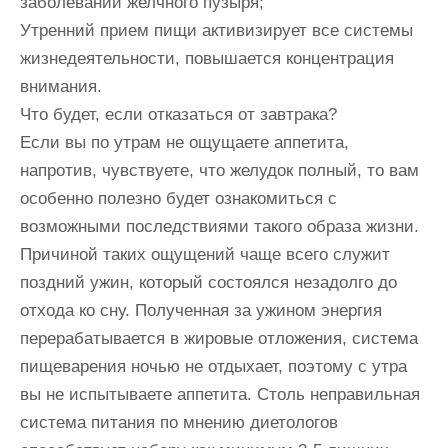
заболеваний желчного пузыря;
Утренний прием пищи активизирует все системы
жизнедеятельности, повышается концентрация
внимания.
Что будет, если отказаться от завтрака?
Если вы по утрам не ощущаете аппетита,
напротив, чувствуете, что желудок полный, то вам
особенно полезно будет ознакомиться с
возможными последствиями такого образа жизни.
Причиной таких ощущений чаще всего служит
поздний ужин, который состоялся незадолго до
отхода ко сну. Полученная за ужином энергия
перерабатывается в жировые отложения, система
пищеварения ночью не отдыхает, поэтому с утра
вы не испытываете аппетита. Столь неправильная
система питания по мнению диетологов