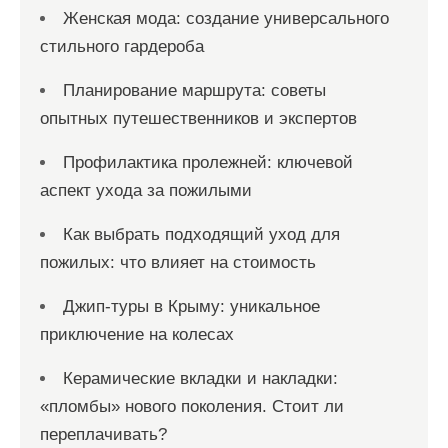
Женская мода: создание универсального
стильного гардероба
Планирование маршрута: советы
опытных путешественников и экспертов
Профилактика пролежней: ключевой
аспект ухода за пожилыми
Как выбрать подходящий уход для
пожилых: что влияет на стоимость
Джип-туры в Крыму: уникальное
приключение на колесах
Керамические вкладки и накладки:
«пломбы» нового поколения. Стоит ли
переплачивать?