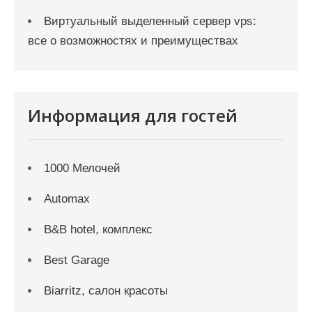
Виртуальный выделенный сервер vps:
все о возможностях и преимуществах
Информация для гостей
1000 Мелочей
Automax
B&B hotel, комплекс
Best Garage
Biarritz, салон красоты