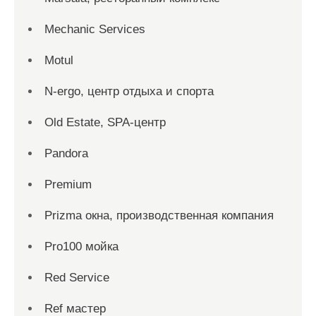
Mechanic Services
Motul
N-ergo, центр отдыха и спорта
Old Estate, SPA-центр
Pandora
Premium
Prizma окна, производственная компания
Pro100 мойка
Red Service
Ref мастер