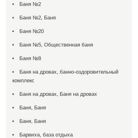
Баня №2
Баня №2, Баня
Баня №20
Баня №5, Общественная баня
Баня №8
Баня на дровах, банно-оздоровительный
комплекс
Баня на дровах, Баня на дровах
Баня, Баня
Баня, Баня
Барвиха, база отдыха