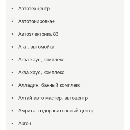
Автотехцентр
Автотонировка+
Автоэлектрика 83
Агат, автомойка
Аква хаус, комплекс
Аква хаус, комплекс
Алладин, банный комплекс
Алтай авто мастер, автоцентр
Амрита, оздоровительный центр
Аргон