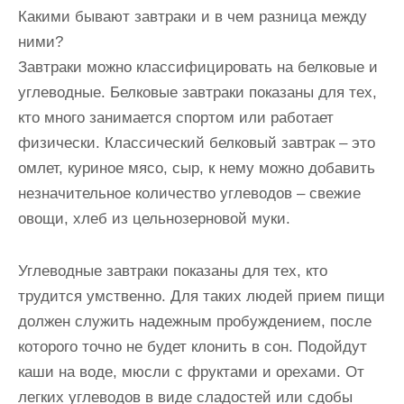
Какими бывают завтраки и в чем разница между
ними?
Завтраки можно классифицировать на белковые и
углеводные. Белковые завтраки показаны для тех,
кто много занимается спортом или работает
физически. Классический белковый завтрак – это
омлет, куриное мясо, сыр, к нему можно добавить
незначительное количество углеводов – свежие
овощи, хлеб из цельнозерновой муки.
Углеводные завтраки показаны для тех, кто
трудится умственно. Для таких людей прием пищи
должен служить надежным пробуждением, после
которого точно не будет клонить в сон. Подойдут
каши на воде, мюсли с фруктами и орехами. От
легких углеводов в виде сладостей или сдобы