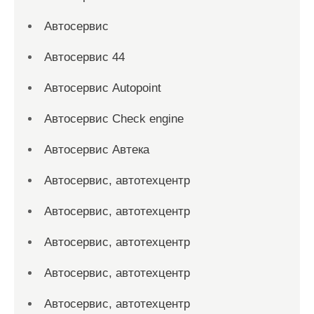
Автосервис
Автосервис 44
Автосервис Autopoint
Автосервис Check engine
Автосервис Автека
Автосервис, автотехцентр
Автосервис, автотехцентр
Автосервис, автотехцентр
Автосервис, автотехцентр
Автосервис, автотехцентр