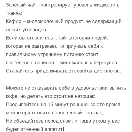
Зеленый чай – контролирует уровень жидкости в
тканях;
Кефир – кисломолочный продукт, не содержащий
легких углеводов.
Если вы относитесь к той категории людей,
которая не завтракает, то приучать себя к
правильному утреннему питанию стоит
постепенно, начиная с минимальных перекусов.
Старайтесь придерживаться советов диетологов:
Можете не отказывать себе в удовольствии выпить
кофе, но делать это стоит не натощак;
Просыпайтесь на 15 минут раньше, за это время
можно приготовить полноценный завтрак;
Не объедайтесь перед сном, и тогда утром у вас
будет отменный аппетит!