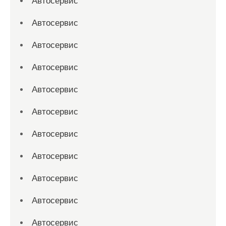
Автосервис
Автосервис
Автосервис
Автосервис
Автосервис
Автосервис
Автосервис
Автосервис
Автосервис
Автосервис
Автосервис