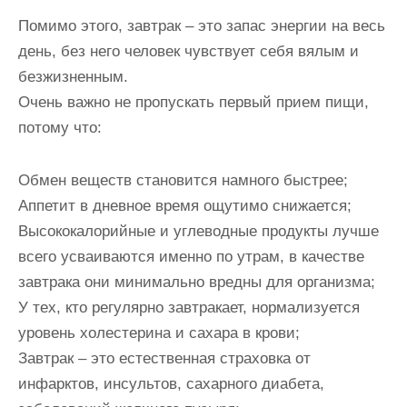
Помимо этого, завтрак – это запас энергии на весь
день, без него человек чувствует себя вялым и
безжизненным.
Очень важно не пропускать первый прием пищи,
потому что:
Обмен веществ становится намного быстрее;
Аппетит в дневное время ощутимо снижается;
Высококалорийные и углеводные продукты лучше
всего усваиваются именно по утрам, в качестве
завтрака они минимально вредны для организма;
У тех, кто регулярно завтракает, нормализуется
уровень холестерина и сахара в крови;
Завтрак – это естественная страховка от
инфарктов, инсультов, сахарного диабета,