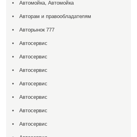
Автомойка, Автомойка
Авторам и правообладателям
Авторынок 777
Автосервис
Автосервис
Автосервис
Автосервис
Автосервис
Автосервис
Автосервис