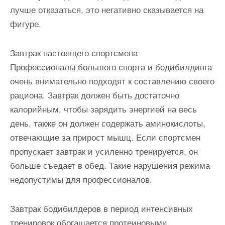
лучше отказаться, это негативно сказывается на
фигуре.
Завтрак настоящего спортсмена
Профессионалы большого спорта и бодибилдинга
очень внимательно подходят к составлению своего
рациона. Завтрак должен быть достаточно
калорийным, чтобы зарядить энергией на весь
день, также он должен содержать аминокислоты,
отвечающие за прирост мышц. Если спортсмен
пропускает завтрак и усиленно тренируется, он
больше съедает в обед. Такие нарушения режима
недопустимы для профессионалов.
Завтрак бодибилдеров в период интенсивных
тренировок обогащается протеиновыми