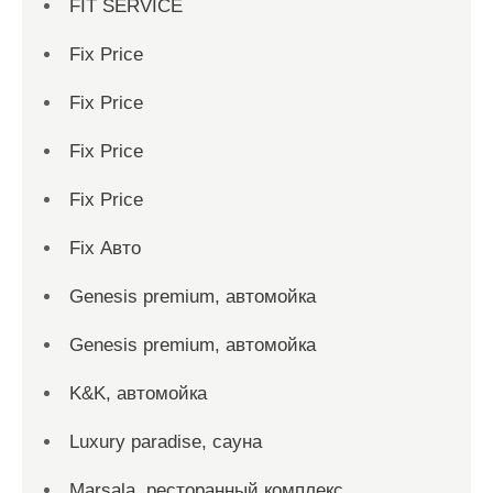
FIT SERVICE
Fix Price
Fix Price
Fix Price
Fix Price
Fix Авто
Genesis premium, автомойка
Genesis premium, автомойка
K&K, автомойка
Luxury paradise, сауна
Marsala, ресторанный комплекс