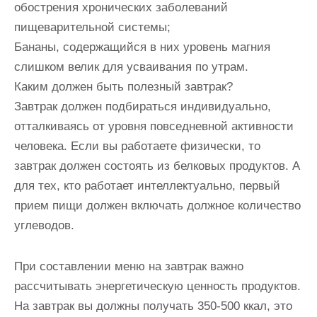
обострения хронических заболеваний
пищеварительной системы;
Бананы, содержащийся в них уровень магния
слишком велик для усваивания по утрам.
Каким должен быть полезный завтрак?
Завтрак должен подбираться индивидуально,
отталкиваясь от уровня повседневной активности
человека. Если вы работаете физически, то
завтрак должен состоять из белковых продуктов. А
для тех, кто работает интеллектуально, первый
прием пищи должен включать должное количество
углеводов.
При составлении меню на завтрак важно
рассчитывать энергетическую ценность продуктов.
На завтрак вы должны получать 350-500 ккал, это