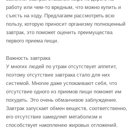
работу или чем-то вредным, что можно купить и
съесть на ходу. Предлагаем рассмотреть всю
пользу, которую приносит организму полноценный
завтрак, это поможет оценить преимущества
первого приема пищи.
Важность завтрака
У многих людей по утрам отсутствует аппетит,
поэтому отсутствие завтрака стало для них
системой. Многие даже успокаивают себя, что
отсутствие одного из приемов пищи поможет им
похудеть. Это очень обманчивое заблуждение.
Завтрак запускает обмен веществ, соответственно,
его отсутствие замедляет метаболизм и
способствует накоплению жировых отложений.