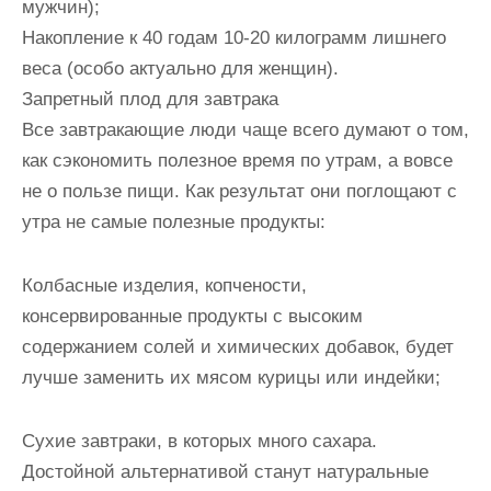
мужчин);
Накопление к 40 годам 10-20 килограмм лишнего
веса (особо актуально для женщин).
Запретный плод для завтрака
Все завтракающие люди чаще всего думают о том,
как сэкономить полезное время по утрам, а вовсе
не о пользе пищи. Как результат они поглощают с
утра не самые полезные продукты:
Колбасные изделия, копчености,
консервированные продукты с высоким
содержанием солей и химических добавок, будет
лучше заменить их мясом курицы или индейки;
Сухие завтраки, в которых много сахара.
Достойной альтернативой станут натуральные