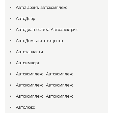
АвтоГарант, автокомплекс
АвтоДвор
Автодиагностика Автоэлектрик
АвтоДом, автотехцентр
Автозапчасти
Автоимпорт
Автокомплекс, Автокомплекс
Автокомплекс, Автокомплекс
Автокомплекс, Автокомплекс
Автолюкс