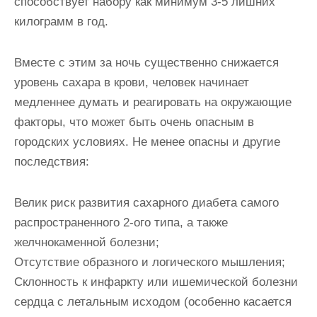
способствует набору как минимум 3-5 лишних
килограмм в год.
Вместе с этим за ночь существенно снижается
уровень сахара в крови, человек начинает
медленнее думать и реагировать на окружающие
факторы, что может быть очень опасным в
городских условиях. Не менее опасны и другие
последствия:
Велик риск развития сахарного диабета самого
распространенного 2-ого типа, а также
желчнокаменной болезни;
Отсутствие образного и логического мышления;
Склонность к инфаркту или ишемической болезни
сердца с летальным исходом (особенно касается