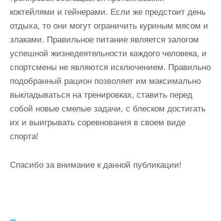
коктейлями и гейнерами. Если же предстоит день
отдыха, то они могут ограничить куриным мясом и
злаками. Правильное питание является залогом
успешной жизнедеятельности каждого человека, и
спортсмены не являются исключением. Правильно
подобранный рацион позволяет им максимально
выкладываться на тренировках, ставить перед
собой новые смелые задачи, с блеском достигать
их и выигрывать соревнования в своем виде
спорта!
Спасибо за внимание к данной публикации!