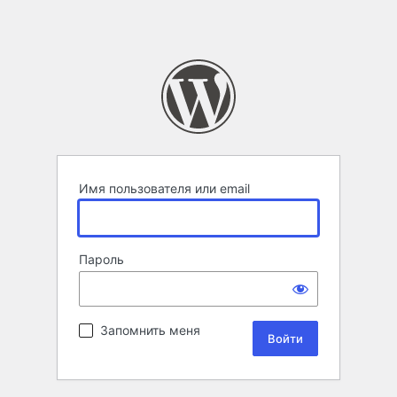
Имя пользователя или email
Пароль
Запомнить меня