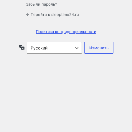
Забыли пароль?
← Перейти к sleeptime24.ru
Политика конфиденциальности
Язык