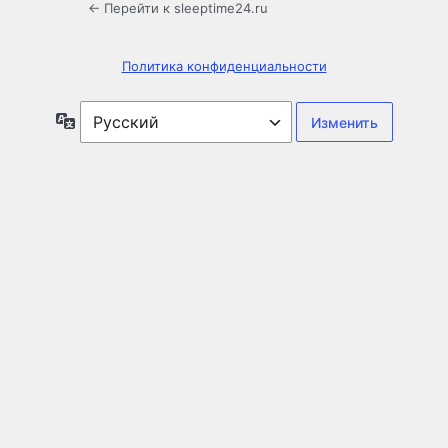
← Перейти к sleeptime24.ru
Политика конфиденциальности
Язык