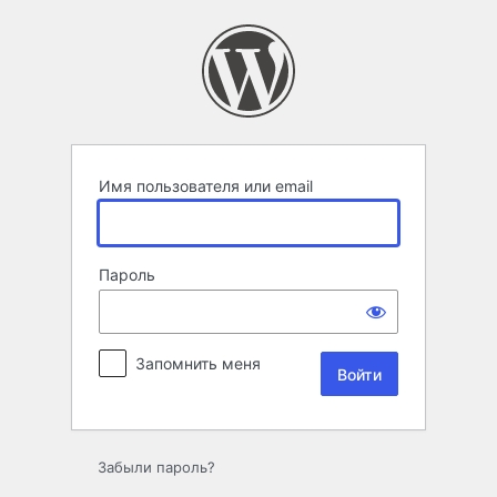
Войти
Имя пользователя или email
Пароль
Запомнить меня
Забыли пароль?