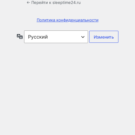
← Перейти к sleeptime24.ru
Политика конфиденциальности
Язык