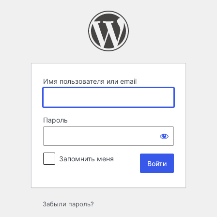
Войти
Имя пользователя или email
Пароль
Запомнить меня
Забыли пароль?