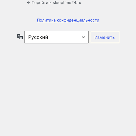
← Перейти к sleeptime24.ru
Политика конфиденциальности
Язык