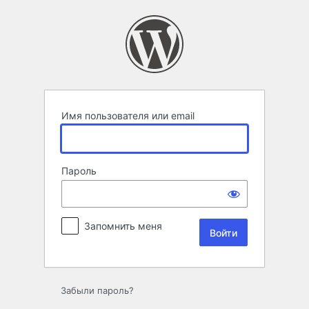
Войти
Имя пользователя или email
Пароль
Запомнить меня
Забыли пароль?