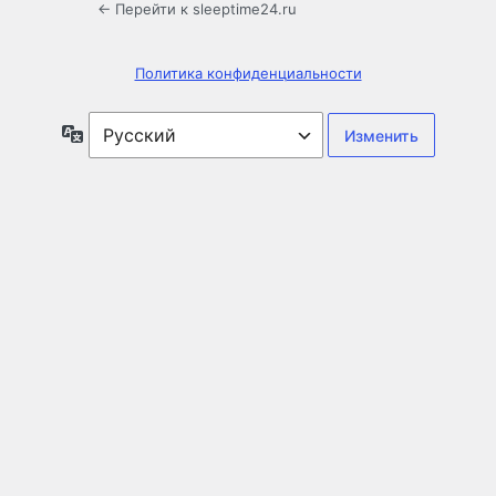
← Перейти к sleeptime24.ru
Политика конфиденциальности
Язык