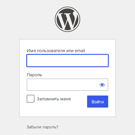
Войти
Имя пользователя или email
Пароль
Запомнить меня
Забыли пароль?