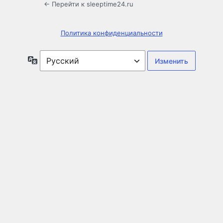
← Перейти к sleeptime24.ru
Политика конфиденциальности
Язык