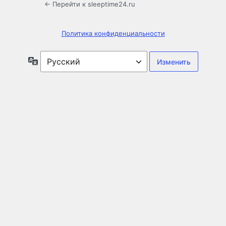
← Перейти к sleeptime24.ru
Политика конфиденциальности
Язык