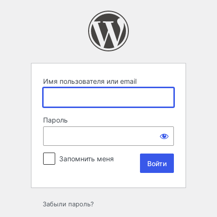
Войти
Имя пользователя или email
Пароль
Запомнить меня
Забыли пароль?