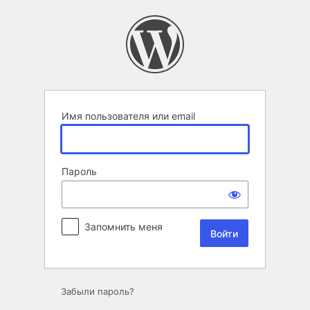
Войти
Имя пользователя или email
Пароль
Запомнить меня
Забыли пароль?