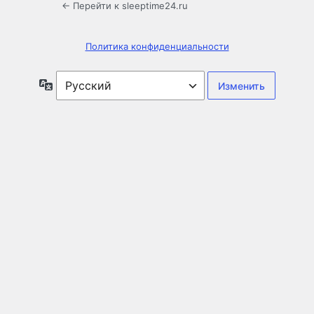
← Перейти к sleeptime24.ru
Политика конфиденциальности
Язык