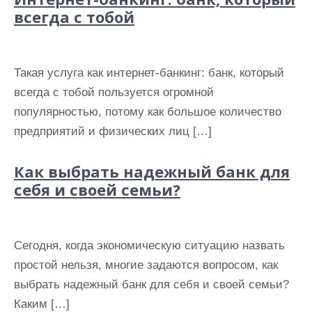
и
всегда с тобой
м
о
м
Такая услуга как интернет-банкинг: банк, который
у
всегда с тобой пользуется огромной
популярностью, потому как большое количество
предприятий и физических лиц […]
Как выбрать надежный банк для
себя и своей семьи?
Сегодня, когда экономическую ситуацию назвать
простой нельзя, многие задаются вопросом, как
выбрать надежный банк для себя и своей семьи?
Каким […]