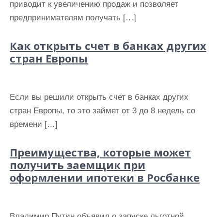
приводит к увеличению продаж и позволяет
предпринимателям получать […]
Как открыть счет в банках других
стран Европы
Если вы решили открыть счет в банках других
стран Европы, то это займет от 3 до 8 недель со
времени […]
Преимущества, которые может
получить заемщик при
оформлении ипотеки в Росбанке
Владимир Путин объявил о запуске льготной