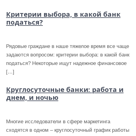
Критерии выбора, в какой банк
податься?
Рядовые граждане в наше тяжелое время все чаще
задаются вопросом: критерии выбора: в какой банк
податься? Некоторые ищут надежное финансовое
[…]
Круглосуточные банки: работа и
днем, и ночью
Многие исследователи в сфере маркетинга
сходятся в одном – круглосуточный график работы