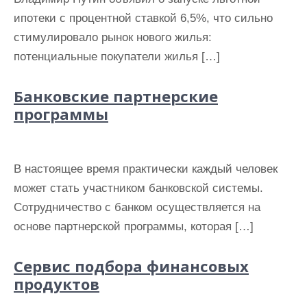
ипотеки с процентной ставкой 6,5%, что сильно
стимулировало рынок нового жилья:
потенциальные покупатели жилья […]
Банковские партнерские
программы
В настоящее время практически каждый человек
может стать участником банковской системы.
Сотрудничество с банком осуществляется на
основе партнерской программы, которая […]
Сервис подбора финансовых
продуктов