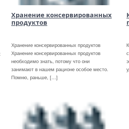
Хранение консервированных
продуктов
Хранение консервированных продуктов
Хранение консервированных продуктов
к
необходимо знать, потому что они
занимают в нашем рационе особое место.
у
Помню, раньше, […]