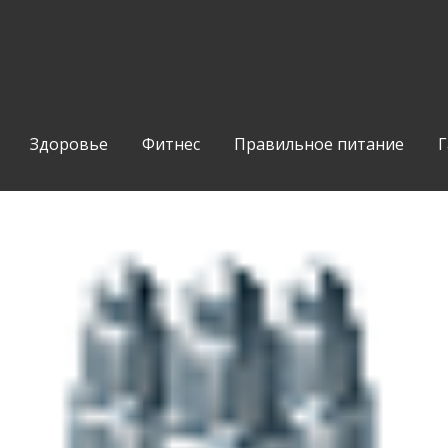
Здоровье
Фитнес
Правильное питание
Г