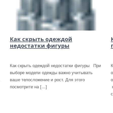
Как скрыть одеждой
недостатки фигуры
Как скрыть одеждой недостатки фигуры При
выборе модели одежды важно учитывать
,
ваше телосложение и рост. Для этого
посмотрите на […]