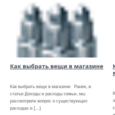
Как выбрать вещи в магазине
Как выбрать вещи в магазине Ранее, в
статье Доходы и расходы семьи, мы
э
рассмотрели вопрос о существующих
расходах и […]