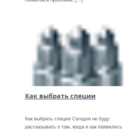
Как выбрать специи
Как выбрать специи Сегодня не буду
рассказывать о том, когда и как появились