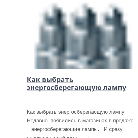
Как выбрать
энергосберегающую лампу
Как выбрать энергосберегающую лампу
Недавно появились в магазинах в продаже
энергосберегающие лампы. И сразу
появилась проблема: […]