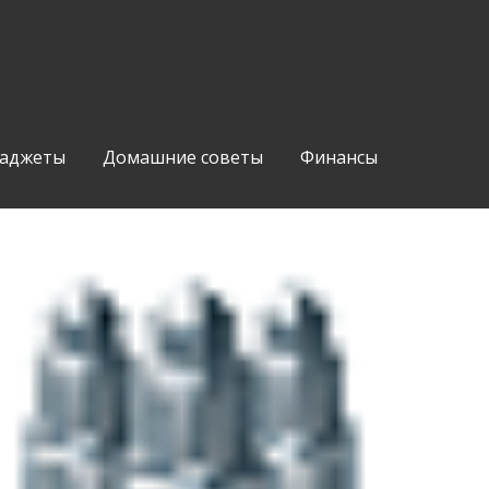
аджеты
Домашние советы
Финансы