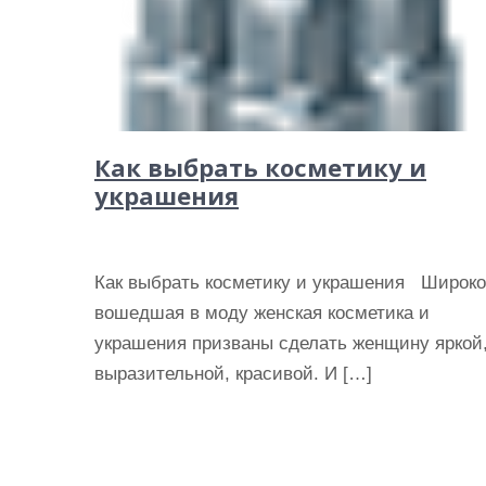
Как выбрать косметику и
украшения
Как выбрать косметику и украшения Широко
вошедшая в моду женская косметика и
украшения призваны сделать женщину яркой
выразительной, красивой. И […]