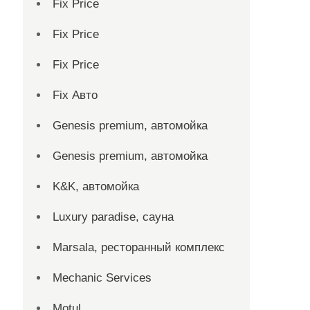
Fix Price
Fix Price
Fix Price
Fix Авто
Genesis premium, автомойка
Genesis premium, автомойка
K&K, автомойка
Luxury paradise, сауна
Marsala, ресторанный комплекс
Mechanic Services
Motul