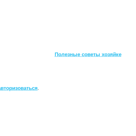
Полезные советы хозяйке
авторизоваться
.