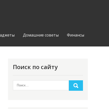
аджеты
Домашние советы
Финансы
Поиск по сайту