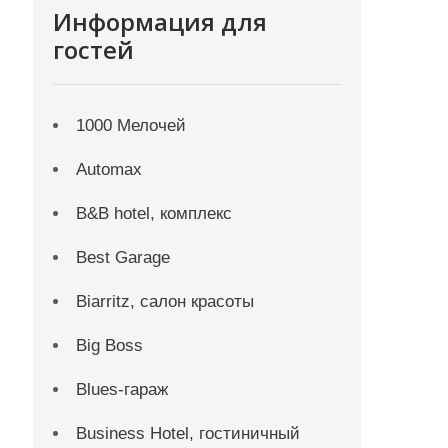
Информация для
гостей
1000 Мелочей
Automax
B&B hotel, комплекс
Best Garage
Biarritz, салон красоты
Big Boss
Blues-гараж
Business Hotel, гостиничный