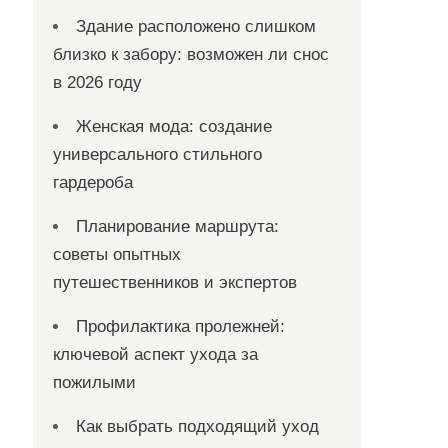
Здание расположено слишком
близко к забору: возможен ли снос
в 2026 году
Женская мода: создание
универсального стильного
гардероба
Планирование маршрута:
советы опытных
путешественников и экспертов
Профилактика пролежней:
ключевой аспект ухода за
пожилыми
Как выбрать подходящий уход