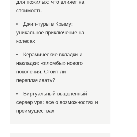
для пожилых: что влияет на
стоимость
Джип-туры в Крыму:
уникальное приключение на
колесах
Керамические вкладки и
накладки: «пломбы» нового
поколения. Стоит ли
переплачивать?
Виртуальный выделенный
сервер vps: все о возможностях и
преимуществах