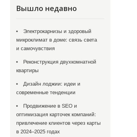
Вышло недавно
Электрокарнизы и здоровый
микроклимат в доме: связь света
и самочувствия
Реконструкция двухкомнатной
квартиры
Дизайн лоджии: идеи и
современные тенденции
Продвижение в SEO и
оптимизация карточек компаний:
привлечение клиентов через карты
в 2024–2025 годах