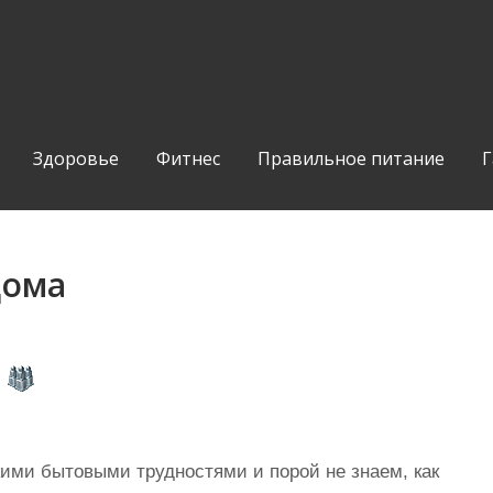
Здоровье
Фитнес
Правильное питание
Г
дома
ими бытовыми трудностями и порой не знаем, как