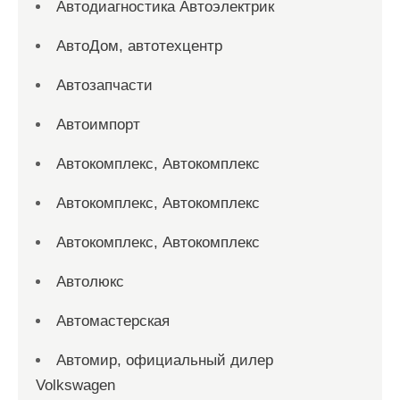
Автодиагностика Автоэлектрик
АвтоДом, автотехцентр
Автозапчасти
Автоимпорт
Автокомплекс, Автокомплекс
Автокомплекс, Автокомплекс
Автокомплекс, Автокомплекс
Автолюкс
Автомастерская
Автомир, официальный дилер
Volkswagen