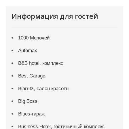
Информация для гостей
1000 Мелочей
Automax
B&B hotel, комплекс
Best Garage
Biarritz, салон красоты
Big Boss
Blues-гараж
Business Hotel, гостиничный комплекс