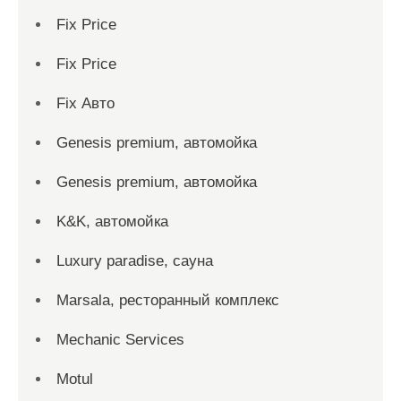
Fix Price
Fix Price
Fix Авто
Genesis premium, автомойка
Genesis premium, автомойка
K&K, автомойка
Luxury paradise, сауна
Marsala, ресторанный комплекс
Mechanic Services
Motul