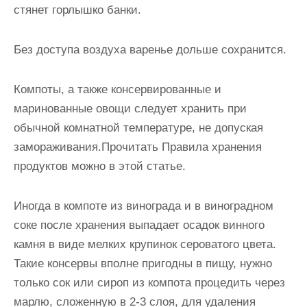
стянет горлышко банки.
Без доступа воздуха варенье дольше сохранится.
Компоты, а также консервированные и
маринованные овощи следует хранить при
обычной комнатной температуре, не допуская
замораживания.Прочитать Правила хранения
продуктов можно в этой статье.
Иногда в компоте из винограда и в виноградном
соке после хранения выпадает осадок винного
камня в виде мелких крупинок сероватого цвета.
Такие консервы вполне пригодны в пищу, нужно
только сок или сироп из компота процедить через
марлю, сложенную в 2-3 слоя, для удаления