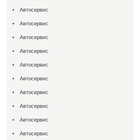
Автосервис
Автосервис
Автосервис
Автосервис
Автосервис
Автосервис
Автосервис
Автосервис
Автосервис
Автосервис