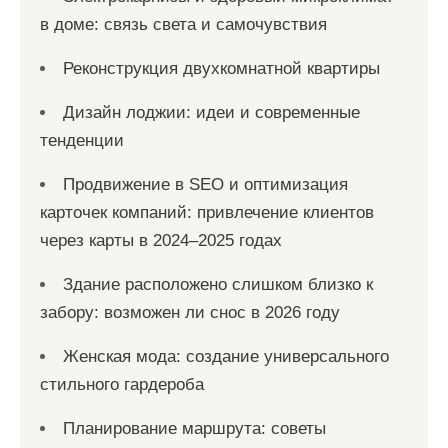
м
в доме: связь света и самочувствия
Реконструкция двухкомнатной квартиры
Дизайн лоджии: идеи и современные
тенденции
Продвижение в SEO и оптимизация
карточек компаний: привлечение клиентов
через карты в 2024–2025 годах
Здание расположено слишком близко к
забору: возможен ли снос в 2026 году
Женская мода: создание универсального
стильного гардероба
Планирование маршрута: советы