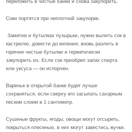
переложить в чистые банки и снова закупорить.
Соки портятся при неплотной закупорке.
Заметив и бутылках пузырьки, нужно вылить сок в
кастрюлю, довести до кипения, вновь разлить в
горячие чистые бутылки и герметически
закупорить их. Если сок приобрел запах спирта
или уксуса — он испорчен.
Варенье в открытой банке будет лучше
сохраняться, если сверху его засыпать сахарным
песком слоем в 1 сантиметр.
Сушеные фрукты, ягоды, овощи могут отсыреть,
покрыться плесенью, в них могут завестись жучки.