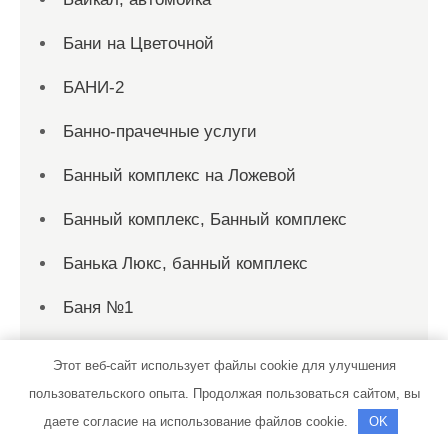
Бани на Цветочной
БАНИ-2
Банно-прачечные услуги
Банный комплекс на Ложевой
Банный комплекс, Банный комплекс
Банька Люкс, банный комплекс
Баня №1
Баня №2
Этот веб-сайт использует файлы cookie для улучшения
пользовательского опыта. Продолжая пользоваться сайтом, вы
Баня №2, Баня
даете согласие на использование файлов cookie.
OK
Баня №20