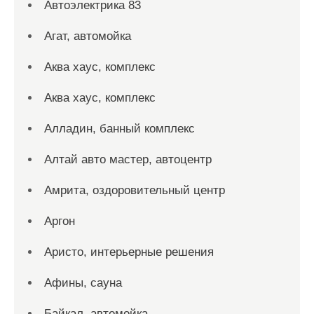
Автоэлектрика 83
Агат, автомойка
Аква хаус, комплекс
Аква хаус, комплекс
Алладин, банный комплекс
Алтай авто мастер, автоцентр
Амрита, оздоровительный центр
Аргон
Аристо, интерьерные решения
Афины, сауна
Байкал, автомойка