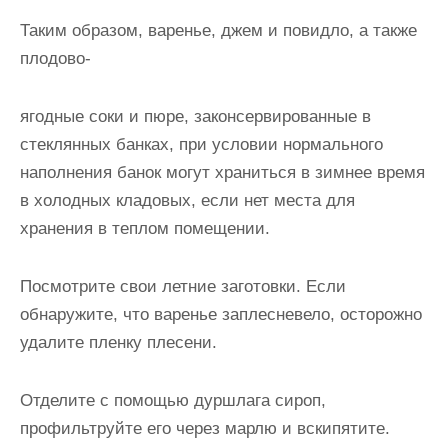
Таким образом, варенье, джем и повидло, а также
плодово-
ягодные соки и пюре, законсервированные в
стеклянных банках, при условии нормального
наполнения банок могут храниться в зимнее время
в холодных кладовых, если нет места для
хранения в теплом помещении.
Посмотрите свои летние заготовки. Если
обнаружите, что варенье заплесневело, осторожно
удалите пленку плесени.
Отделите с помощью дуршлага сироп,
профильтруйте его через марлю и вскипятите.