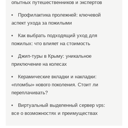
опытных путешественников и экспертов
Профилактика пролежней: ключевой
аспект ухода за пожилыми
Как выбрать подходящий уход для
пожилых: что влияет на стоимость
Джип-туры в Крыму: уникальное
приключение на колесах
Керамические вкладки и накладки:
«пломбы» нового поколения. Стоит ли
переплачивать?
Виртуальный выделенный сервер vps:
все о возможностях и преимуществах