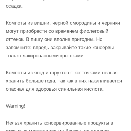
осадка.
Компоты из вишни, черной смородины и черники
могут приобрести со временем фиолетовый
оттенок. В пищу они вполне пригодны. Но
запомните: впредь закрывайте такие консервы
только лакированными крышками.
Компоты из ягод и фруктов с косточками нельзя
хранить больше года, так как в них накапливается
опасная для здоровья синильная кислота.
Warning!
Нельзя хранить консервированные продукты в