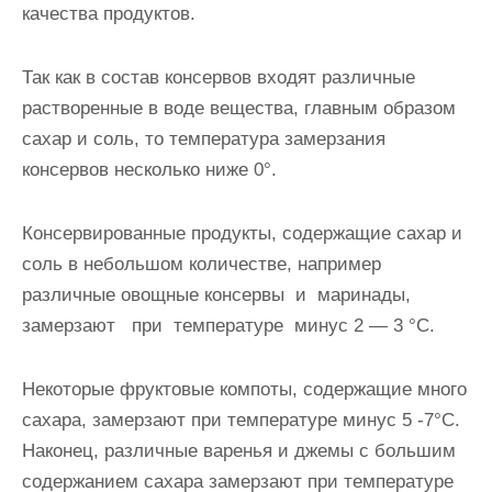
качества продуктов.
Так как в состав консервов входят различные
растворенные в воде вещества, главным образом
сахар и соль, то температура замерзания
консервов несколько ниже 0°.
Консервированные продукты, содержащие сахар и
соль в небольшом количестве, например
различные овощные консервы и маринады,
замерзают при температуре минус 2 — 3 °С.
Некоторые фруктовые компоты, содержащие много
сахара, замерзают при температуре минус 5 -7°С.
Наконец, различные варенья и джемы с большим
содержанием сахара замерзают при температуре