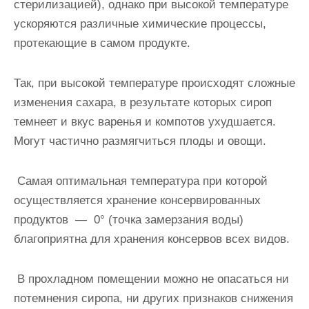
стерилизацией), однако при высокой температуре
ускоряются различные химические процессы,
протекающие в самом продукте.
Так, при высокой температуре происходят сложные
изменения сахара, в результате которых сироп
темнеет и вкус варенья и компотов ухудшается.
Могут частично размягчиться плоды и овощи.
Самая оптимальная температура при которой
осуществляется
хранение
консервированных
продуктов
— 0° (точка замерзания воды)
благоприятна для хранения консервов всех видов.
В прохладном помещении можно не опасаться ни
потемнения сиропа, ни других признаков снижения