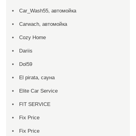
Car_Wash55, автомойка
Carwach, автомойка
Cozy Home
Dariis
Dol59
El pirata, сауна
Elite Car Service
FIT SERVICE
Fix Price
Fix Price