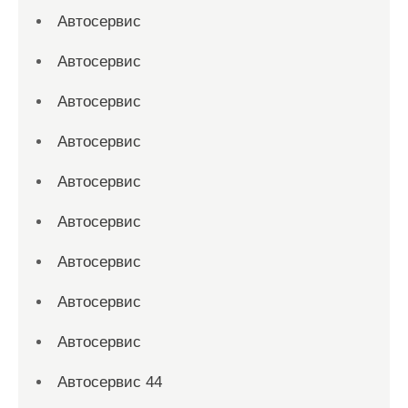
Автосервис
Автосервис
Автосервис
Автосервис
Автосервис
Автосервис
Автосервис
Автосервис
Автосервис
Автосервис 44