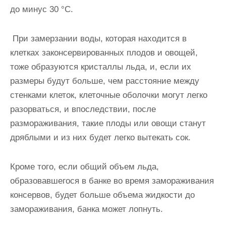
до минус 30 °С.
При замерзании воды, которая находится в
клетках законсервированных плодов и овощей,
тоже образуются кристаллы льда, и, если их
размеры будут больше, чем расстояние между
стенками клеток, клеточные оболочки могут легко
разорваться, и впоследствии, после
размораживания, такие плоды или овощи станут
дряблыми и из них будет легко вытекать сок.
Кроме того, если общий объем льда,
образовавшегося в банке во время замораживания
консервов, будет больше объема жидкости до
замораживания, банка может лопнуть.