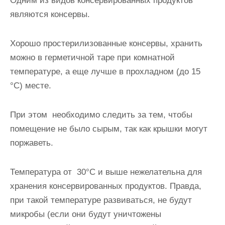
Одним из видов консервированных продуктов
являются консервы.
Хорошо простерилизованные консервы, хранить
можно в герметичной таре при комнатной
температуре, а еще лучше в прохладном (до 15
°С) месте.
При этом необходимо следить за тем, чтобы
помещение не было сырым, так как крышки могут
поржаветь.
Температура от 30°С и выше нежелательна для
хранения консервированных продуктов
. Правда,
при такой температуре развиваться, не будут
микробы (если они будут уничтожены