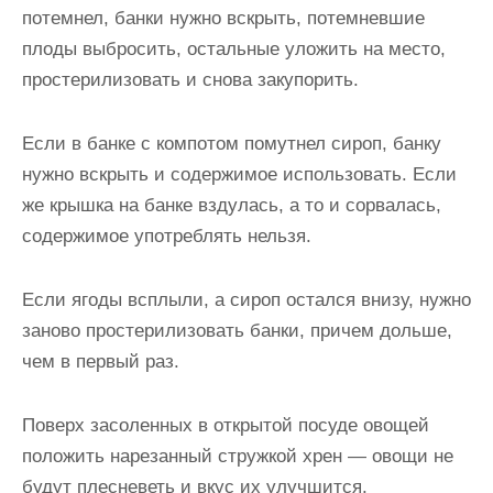
потемнел, банки нужно вскрыть, потемневшие
плоды выбросить, остальные уложить на место,
простерилизовать и снова закупорить.
Если в банке с компотом помутнел сироп, банку
нужно вскрыть и содержимое использовать. Если
же крышка на банке вздулась, а то и сорвалась,
содержимое употреблять нельзя.
Если ягоды всплыли, а сироп остался внизу, нужно
заново простерилизовать банки, причем дольше,
чем в первый раз.
Поверх засоленных в открытой посуде овощей
положить нарезанный стружкой хрен — овощи не
будут плесневеть и вкус их улучшится.