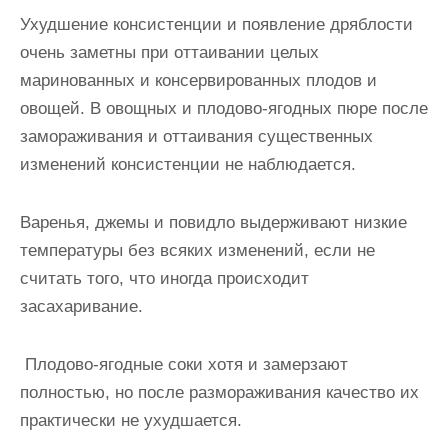
Ухудшение консистенции и появление дряблости
очень заметны при оттаивании целых
маринованных и консервированных плодов и
овощей. В овощных и плодово-ягодных пюре после
замораживания и оттаивания существенных
изменений консистенции не наблюдается.
Варенья, джемы и повидло выдерживают низкие
температуры без всяких изменений, если не
считать того, что иногда происходит
засахаривание.
Плодово-ягодные соки хотя и замерзают
полностью, но после размораживания качество их
практически не ухудшается.