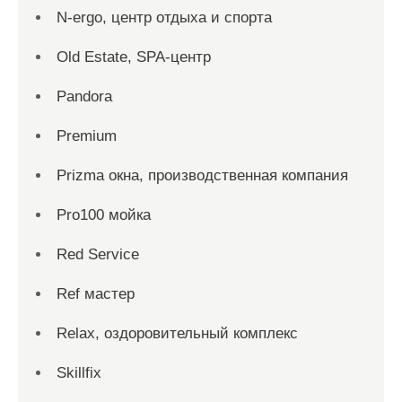
N-ergo, центр отдыха и спорта
Old Estate, SPA-центр
Pandora
Premium
Prizma окна, производственная компания
Pro100 мойка
Red Service
Ref мастер
Relax, оздоровительный комплекс
Skillfix