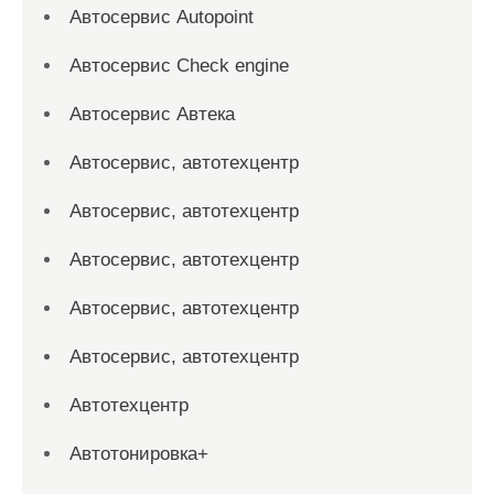
Автосервис Autopoint
Автосервис Check engine
Автосервис Автека
Автосервис, автотехцентр
Автосервис, автотехцентр
Автосервис, автотехцентр
Автосервис, автотехцентр
Автосервис, автотехцентр
Автотехцентр
Автотонировка+