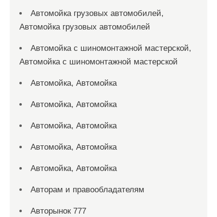
Автомойка грузовых автомобилей,
Автомойка грузовых автомобилей
Автомойка с шиномонтажной мастерской,
Автомойка с шиномонтажной мастерской
Автомойка, Автомойка
Автомойка, Автомойка
Автомойка, Автомойка
Автомойка, Автомойка
Автомойка, Автомойка
Авторам и правообладателям
Авторынок 777