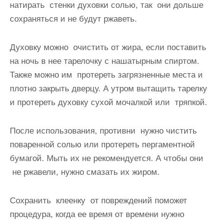
натирать стенки духовки солью, так они дольше
сохраняться и не будут ржаветь.
Духовку можно очистить от жира, если поставить
на ночь в нее тарелочку с нашатырным спиртом.
Также можно им протереть загрязненные места и
плотно закрыть дверцу. А утром вытащить тарелку
и протереть духовку сухой мочалкой или тряпкой.
После использования, противни нужно чистить
поваренной солью или протереть пергаментной
бумагой. Мыть их не рекомендуется. А чтобы они
не ржавели, нужно смазать их жиром.
Сохранить клеенку от повреждений поможет
процедура, когда ее время от времени нужно