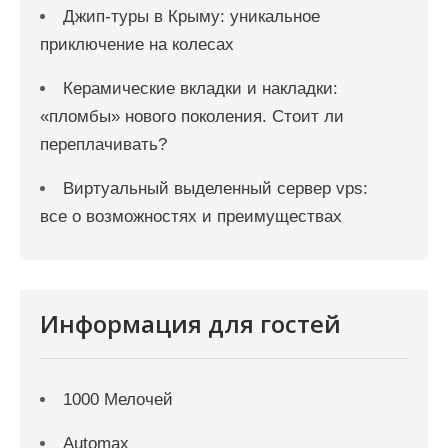
Джип-туры в Крыму: уникальное
приключение на колесах
Керамические вкладки и накладки:
«пломбы» нового поколения. Стоит ли
переплачивать?
Виртуальный выделенный сервер vps:
все о возможностях и преимуществах
Информация для гостей
1000 Мелочей
Automax