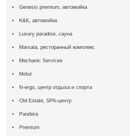
Genesis premium, автомойка
K&K, автомойка
Luxury paradise, сауна
Marsala, ресторанный комплекс
Mechanic Services
Motul
N-ergo, центр отдыха и спорта
Old Estate, SPA-центр
Pandora
Premium