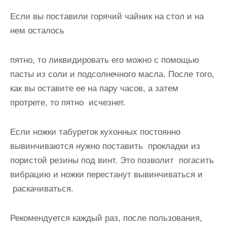
Если вы поставили горячий чайник на стол и на
нем осталось
пятно, то ликвидировать его можно с помощью
пасты из соли и подсолнечного масла. После того,
как вы оставите ее на пару часов, а затем
протрете, то пятно исчезнет.
Если ножки табуреток кухонных постоянно
вывинчиваются нужно поставить прокладки из
пористой резины под винт. Это позволит погасить
вибрацию и ножки перестанут вывинчиваться и
раскачиваться.
Рекомендуется каждый раз, после пользования,