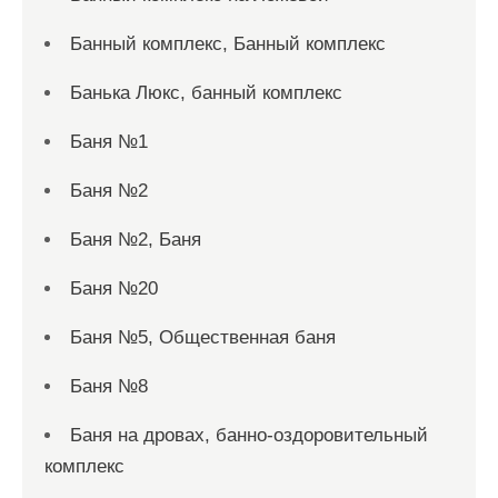
Банный комплекс, Банный комплекс
Банька Люкс, банный комплекс
Баня №1
Баня №2
Баня №2, Баня
Баня №20
Баня №5, Общественная баня
Баня №8
Баня на дровах, банно-оздоровительный
комплекс