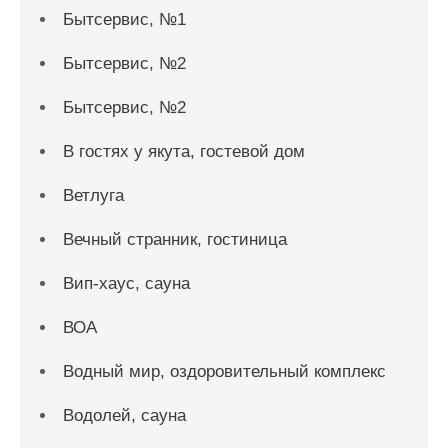
Бытсервис, №1
Бытсервис, №2
Бытсервис, №2
В гостях у якута, гостевой дом
Ветлуга
Вечный странник, гостиница
Вип-хаус, сауна
ВОА
Водный мир, оздоровительный комплекс
Водолей, сауна