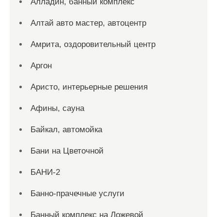
Алладин, банный комплекс
Алтай авто мастер, автоцентр
Амрита, оздоровительный центр
Аргон
Аристо, интерьерные решения
Афины, сауна
Байкал, автомойка
Бани на Цветочной
БАНИ-2
Банно-прачечные услуги
Банный комплекс на Ложевой