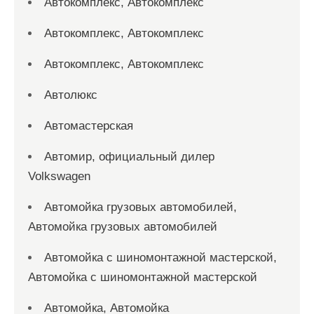
Автокомплекс, Автокомплекс
Автокомплекс, Автокомплекс
Автокомплекс, Автокомплекс
Автолюкс
Автомастерская
Автомир, официальный дилер
Volkswagen
Автомойка грузовых автомобилей,
Автомойка грузовых автомобилей
Автомойка с шиномонтажной мастерской,
Автомойка с шиномонтажной мастерской
Автомойка, Автомойка