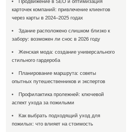
Продвижение в SEO и оптимизация
карточек компаний: привлечение клиентов
через карты в 2024–2025 годах
Здание расположено слишком близко к
забору: возможен ли снос в 2026 году
Женская мода: создание универсального
стильного гардероба
Планирование маршрута: советы
опытных путешественников и экспертов
Профилактика пролежней: ключевой
аспект ухода за пожилыми
Как выбрать подходящий уход для
пожилых: что влияет на стоимость