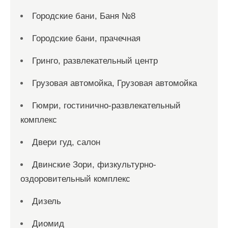
Городские бани, Баня №8
Городские бани, прачечная
Гринго, развлекательный центр
Грузовая автомойка, Грузовая автомойка
Гюмри, гостинично-развлекательный
комплекс
Двери гуд, салон
Двинские Зори, физкультурно-
оздоровительный комплекс
Дизель
Диомид