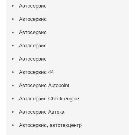
Автосервис
Автосервис
Автосервис
Автосервис
Автосервис
Автосервис 44
Автосервис Autopoint
Автосервис Check engine
Автосервис Автека
Автосервис, автотехцентр