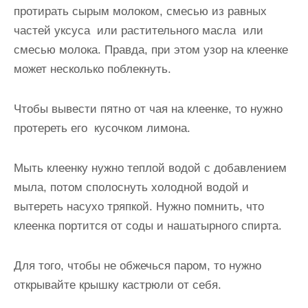
протирать сырым молоком, смесью из равных
частей уксуса или растительного масла или
смесью молока. Правда, при этом узор на клеенке
может несколько поблекнуть.
Чтобы вывести пятно от чая на клеенке, то нужно
протереть его кусочком лимона.
Мыть клеенку нужно теплой водой с добавлением
мыла, потом сполоснуть холодной водой и
вытереть насухо тряпкой. Нужно помнить, что
клеенка портится от соды и нашатырного спирта.
Для того, чтобы не обжечься паром, то нужно
открывайте крышку кастрюли от себя.