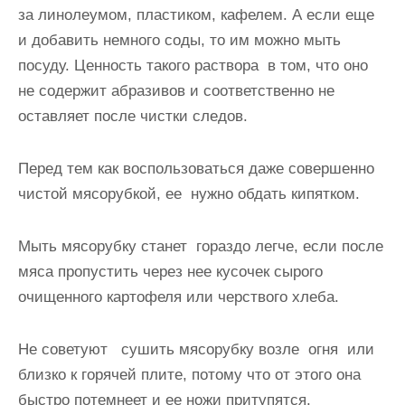
за линолеумом, пластиком, кафелем. А если еще
и добавить немного соды, то им можно мыть
посуду. Ценность такого раствора в том, что оно
не содержит абразивов и соответственно не
оставляет после чистки следов.
Перед тем как воспользоваться даже совершенно
чистой мясорубкой, ее нужно обдать кипятком.
Мыть мясорубку станет гораздо легче, если после
мяса пропустить через нее кусочек сырого
очищенного картофеля или черствого хлеба.
Не советуют сушить мясорубку возле огня или
близко к горячей плите, потому что от этого она
быстро потемнеет и ее ножи притупятся.