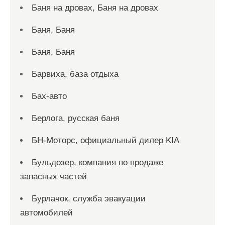
Баня на дровах, Баня на дровах
Баня, Баня
Баня, Баня
Барвиха, база отдыха
Бах-авто
Берлога, русская баня
БН-Моторс, официальный дилер KIA
Бульдозер, компания по продаже
запасных частей
Бурлачок, служба эвакуации
автомобилей