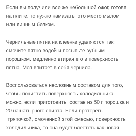
Если вы получили все же небольшой ожог, готовя
на плите, то нужно намазать это место мылом
или яичным белком.
Чернильные пятна на клеенке удаляются так:
смочите пятно водой и посыпьте зубным
порошком, медленно втирая его в поверхность
пятна. Мел впитает в себя чернила.
Воспользоваться несложным составом для того,
чтобы почистить поверхность холодильника
можно, если приготовить состав из 50 г порошка и
20 нашатырного спирта. Если протереть
тряпочкой, смоченной этой смесью, поверхность
холодильника, то она будет блестеть как новая.