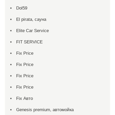
Dol59
El pirata, сауна
Elite Car Service
FIT SERVICE
Fix Price
Fix Price
Fix Price
Fix Price
Fix Авто
Genesis premium, автомойка