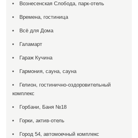
Вознесенская Слобода, парк-отель
Времена, гостиница
Всё для Дома
Галамарт
Гараж Кучина
Гармония, сауна, сауна
Гелион, гостинично-оздоровительный
комплекс
Горбани, Баня №18
Горки, актив-отель
Город 54, автомоечный комплекс