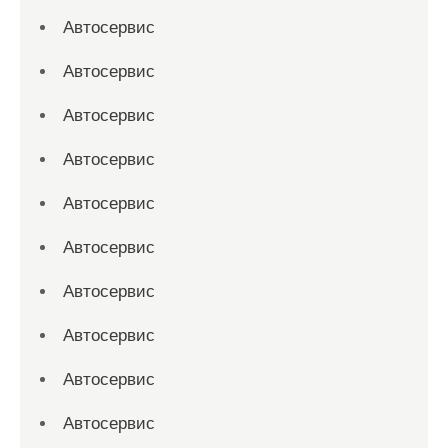
Автосервис
Автосервис
Автосервис
Автосервис
Автосервис
Автосервис
Автосервис
Автосервис
Автосервис
Автосервис