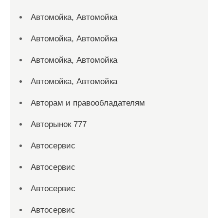
Автомойка, Автомойка
Автомойка, Автомойка
Автомойка, Автомойка
Автомойка, Автомойка
Авторам и правообладателям
Авторынок 777
Автосервис
Автосервис
Автосервис
Автосервис