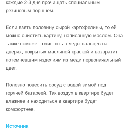
каждые 2-3 дня прочищать специальным
резиновым поршнем.
Если взять половину сырой картофелины, то ей
можно очистить картину, написанную маслом. Она
также поможет очистить следы пальцев на
дверях, покрытых масляной краской и возвратит
потемневшим изделиям из меди первоначальный
цвет.
Полезно повесить сосуд с водой зимой под
горячей батареей. Так воздух в квартире будет
влажнее и находиться в квартире будет
комфортнее.
Источник