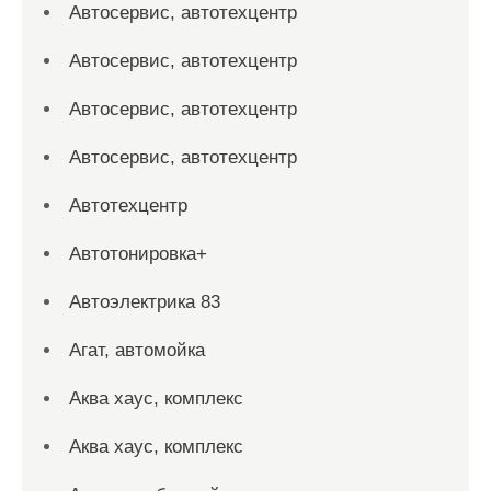
Автосервис, автотехцентр
Автосервис, автотехцентр
Автосервис, автотехцентр
Автосервис, автотехцентр
Автотехцентр
Автотонировка+
Автоэлектрика 83
Агат, автомойка
Аква хаус, комплекс
Аква хаус, комплекс