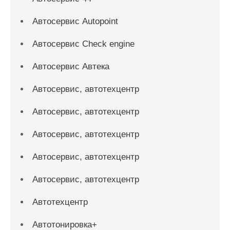
Автосервис Autopoint
Автосервис Check engine
Автосервис Автека
Автосервис, автотехцентр
Автосервис, автотехцентр
Автосервис, автотехцентр
Автосервис, автотехцентр
Автосервис, автотехцентр
Автотехцентр
Автотонировка+