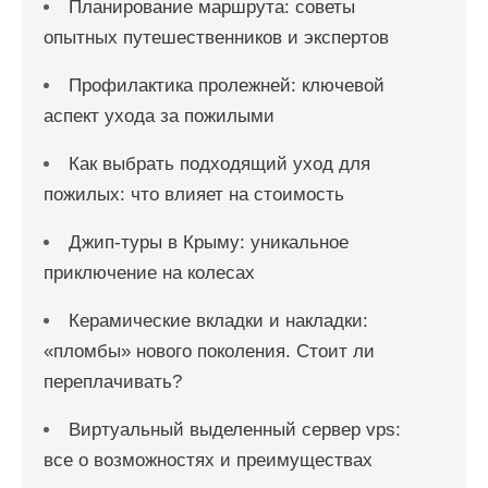
Планирование маршрута: советы
опытных путешественников и экспертов
Профилактика пролежней: ключевой
аспект ухода за пожилыми
Как выбрать подходящий уход для
пожилых: что влияет на стоимость
Джип-туры в Крыму: уникальное
приключение на колесах
Керамические вкладки и накладки:
«пломбы» нового поколения. Стоит ли
переплачивать?
Виртуальный выделенный сервер vps:
все о возможностях и преимуществах