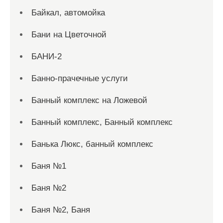
Байкал, автомойка
Бани на Цветочной
БАНИ-2
Банно-прачечные услуги
Банный комплекс на Ложевой
Банный комплекс, Банный комплекс
Банька Люкс, банный комплекс
Баня №1
Баня №2
Баня №2, Баня