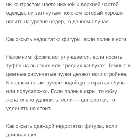
ни контрастом цвета нижней и верхней частей
одежды, ни затянутым пояском который хорошо
носить на уровне бедер, в данном случае.
Как скрыть недостатки фигуры, если полные ноги
Напомним: форма ног улучшается, если носить
туфли на высоких или средних каблуках. Темные и
цветные рисунчатые чулки делают ноги стройнее.
К полным ногам лучше подойдут открытая обувь
или полусапожки. Если полные икры, то юбку
желательно удлинить, если — щиколотки, то
удлинять не стоит.
Как скрыть одеждой недостатки фигуры, если
длинная шея