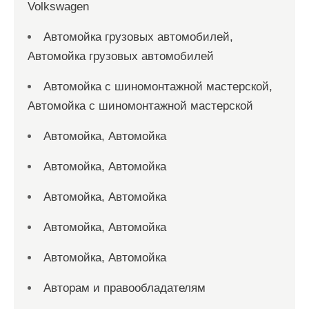
Volkswagen
Автомойка грузовых автомобилей,
Автомойка грузовых автомобилей
Автомойка с шиномонтажной мастерской,
Автомойка с шиномонтажной мастерской
Автомойка, Автомойка
Автомойка, Автомойка
Автомойка, Автомойка
Автомойка, Автомойка
Автомойка, Автомойка
Авторам и правообладателям