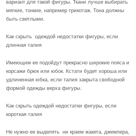
вариант для такой фигуры. Ткани лучше выбирать
мягкие, тонкие, например трикотаж. Тона должны
быть светлыми.
Как скрыть одеждой недостатки фигуры, если
длинная талия
Имеющим ее подойдут прекрасно широкие пояса и
корсажи брюк или юбок. Кстати будет хороша или
удлиненная юбка, если талия закрыта свободной
формой одежды верха фигуры.
Как скрыть одеждой недостатки фигуры, если
короткая талия
Не нужно ее выделять ни краем жакета, джемпера,