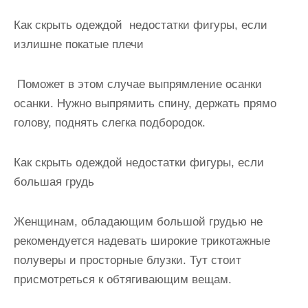
Как скрыть одеждой недостатки фигуры, если
излишне покатые плечи
Поможет в этом случае выпрямление осанки
осанки. Нужно выпрямить спину, держать прямо
голову, поднять слегка подбородок.
Как скрыть одеждой
недостатки фигуры, если
большая грудь
Женщинам, обладающим большой грудью не
рекомендуется надевать широкие трикотажные
полуверы и просторные блузки. Тут стоит
присмотреться к обтягивающим вещам.