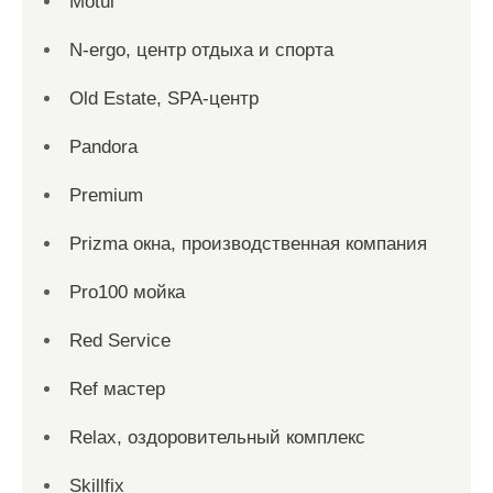
Motul
N-ergo, центр отдыха и спорта
Old Estate, SPA-центр
Pandora
Premium
Prizma окна, производственная компания
Pro100 мойка
Red Service
Ref мастер
Relax, оздоровительный комплекс
Skillfix