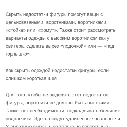
Скрыть недостатки фигуры помогут вещи с
цельновязаными воротниками, воротниками
«стойка» или «хомут». Также стоит рассмотреть
варианты одежды с высоким воротником как у
свитера, сделать вырез «лодочкой» или — «под
горлышко».
Как скрыть одеждой недостатки фигуры, если
слишком короткая шея
Для того чтобы не выделять этот недостаток
фигуры, воротники не должны быть высокими.
Также нет необходимости подкладывать большие
подплечики. Здесь пойдут удлиненные овальные и
У-образные вырезы, но только не поперечные