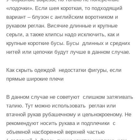
«лодочки». Если шея короткая, то подходящий
вариант – блузон с английским воротником и
рукавом реглан. Висячие длинные и крупные
серьги, а также клипсы надо исключить, как и
крупные короткие бусы. Бусы длинных и средних
нитей или цепочки будут лучше в данном случае.
Как скрыть одеждой недостатки фигуры
, если
прямые широкие плечи
В данном случае не советуют слишком затягивать
талию. Тут можно использовать реглан или
втачной рукав рубашечному и цельнокроеному. Не
рекомендуют носить рукава и подплечики с
объемной насборенной верхней частью