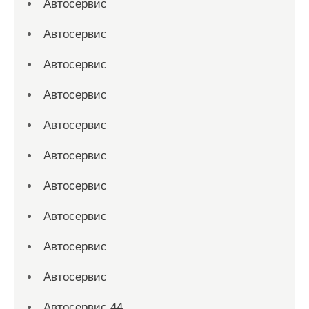
Автосервис
Автосервис
Автосервис
Автосервис
Автосервис
Автосервис
Автосервис
Автосервис
Автосервис
Автосервис
Автосервис 44