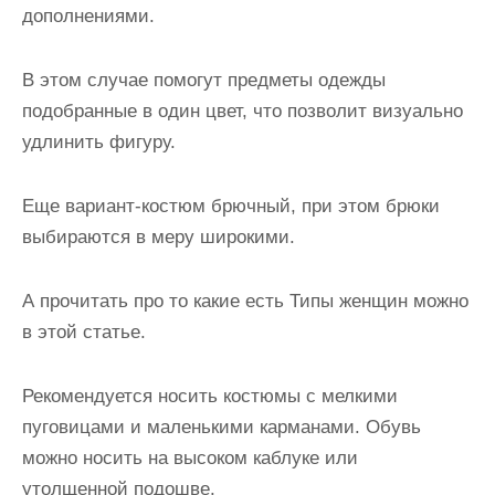
дополнениями.
В этом случае помогут предметы одежды
подобранные в один цвет, что позволит визуально
удлинить фигуру.
Еще вариант-костюм брючный, при этом брюки
выбираются в меру широкими.
А прочитать про то какие есть Типы женщин можно
в этой статье.
Рекомендуется носить костюмы с мелкими
пуговицами и маленькими карманами. Обувь
можно носить на высоком каблуке или
утолщенной подошве.