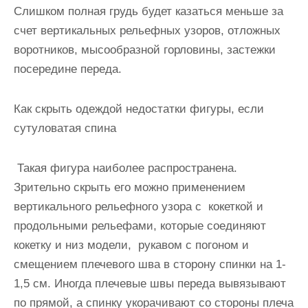
Слишком полная грудь будет казаться меньше за
счет вертикальных рельефных узоров, отложных
воротников, мысообразной горловины, застежки
посередине переда.
Как скрыть одеждой недостатки фигуры, если
сутуловатая спина
Такая фигура наиболее распространена.
Зрительно скрыть его можно применением
вертикального рельефного узора с кокеткой и
продольными рельефами, которые соединяют
кокетку и низ модели, рукавом с погоном и
смещением плечевого шва в сторону спинки на 1-
1,5 см. Иногда плечевые швы переда вывязывают
по прямой, а спинку укорачивают со стороны плеча