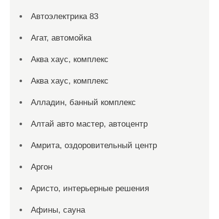
Автоэлектрика 83
Агат, автомойка
Аква хаус, комплекс
Аква хаус, комплекс
Алладин, банный комплекс
Алтай авто мастер, автоцентр
Амрита, оздоровительный центр
Аргон
Аристо, интерьерные решения
Афины, сауна