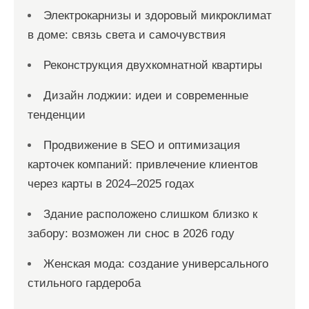
я
Электрокарнизы и здоровый микроклимат
м
в доме: связь света и самочувствия
Реконструкция двухкомнатной квартиры
Дизайн лоджии: идеи и современные
тенденции
Продвижение в SEO и оптимизация
карточек компаний: привлечение клиентов
через карты в 2024–2025 годах
Здание расположено слишком близко к
забору: возможен ли снос в 2026 году
Женская мода: создание универсального
стильного гардероба