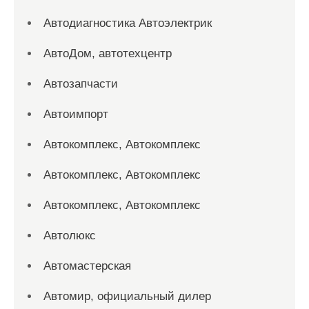
Автодиагностика Автоэлектрик
АвтоДом, автотехцентр
Автозапчасти
Автоимпорт
Автокомплекс, Автокомплекс
Автокомплекс, Автокомплекс
Автокомплекс, Автокомплекс
Автолюкс
Автомастерская
Автомир, официальный дилер