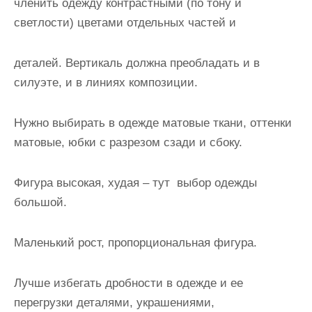
членить одежду контрастными (по тону и
светлости) цветами отдельных частей и
деталей. Вертикаль должна преобладать и в
силуэте, и в линиях композиции.
Нужно выбирать в одежде матовые ткани, оттенки
матовые, юбки с разрезом сзади и сбоку.
Фигура высокая, худая – тут выбор одежды
большой.
Маленький рост, пропорциональная фигура.
Лучше избегать дробности в одежде и ее
перегрузки деталями, украшениями,