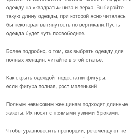
одежду на «квадраты» низа и верха. Выбирайте
такую длину одежды, при которой ясно читалась
бы некоторая вытянутость по вертикали.Пусть
одежда будет чуть посвободнее.
Более подробно, о том, как выбрать одежду для
полных женщин, читайте в этой статье.
Как скрыть одеждой недостатки фигуры
,
если фигура полная, рост маленький
Полным невысоким женщинам подходят длинные
жакеты. Их носят с прямыми узкими брюками.
Чтобы уравновесить пропорции, рекомендуют не