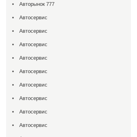
Авторынок 777
Автосервис
Автосервис
Автосервис
Автосервис
Автосервис
Автосервис
Автосервис
Автосервис
Автосервис