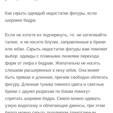
Как скрыть одеждой недостатки фигуры, если
широкие бедра
Если не хотите их подчеркнуть, то не затягивайте
талию и не носите блузки, заправленные в брюки
или юбки. Скрыть недостатки фигуры вам поможет
выбор одежды с плавными линиями перехода
форм от лифа к бедрам. Желательно не носить
слишком расширенных к низу юбок. Она может
быть прямая и длинная, причем свободно облегать
фигуру. Длинная туника темного цвета и светлые
брюки с двумя разрезам по бокам помогут
спрятать широкие бедра. Смело можно одевать
узкую водолазку и облегающие джинсы, при этом
бедра можно скрыть полувером трикотажным,