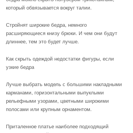
который обвязывается вокруг талии.
Стройнят широкие бедра, немного
расширяющиеся книзу брюки. И чем они будут
длиннее, тем это будет лучше.
Как скрыть одеждой недостатки фигуры, если
узкие бедра
Лучше выбрать модель с большими накладными
карманами, горизонтальными выпуклыми
рельефными узорами, цветными широкими
полосами или крупным орнаментом.
Приталенное платье наиболее подходящий