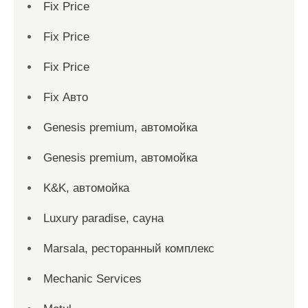
Fix Price
Fix Price
Fix Price
Fix Авто
Genesis premium, автомойка
Genesis premium, автомойка
K&K, автомойка
Luxury paradise, сауна
Marsala, ресторанный комплекс
Mechanic Services