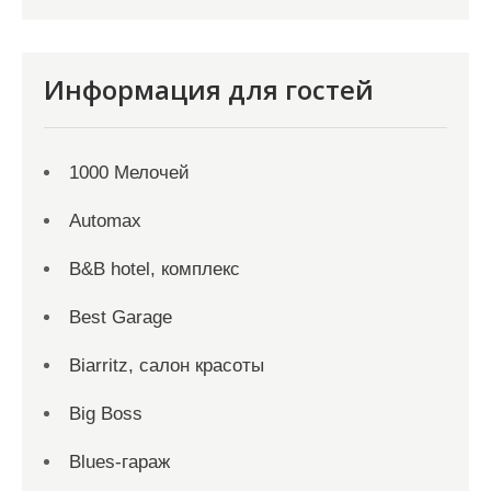
Информация для гостей
1000 Мелочей
Automax
B&B hotel, комплекс
Best Garage
Biarritz, салон красоты
Big Boss
Blues-гараж