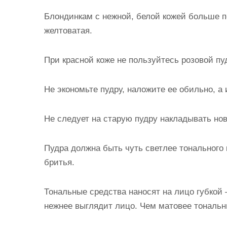
Блондинкам с нежной, белой кожей больше п
желтоватая.
При красной коже не пользуйтесь розовой пу
Не экономьте пудру, наложите ее обильно, а
Не следует на старую пудру накладывать но
Пудра должна быть чуть светлее тонального 
бритья.
Тональные средства наносят на лицо губкой 
нежнее выглядит лицо. Чем матовее тональн