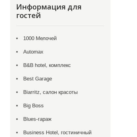
Информация для
гостей
1000 Мелочей
Automax
B&B hotel, комплекс
Best Garage
Biarritz, салон красоты
Big Boss
Blues-гараж
Business Hotel, гостиничный