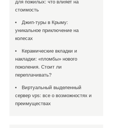
для пожилых: что влияет на
стоимость
Джип-туры в Крыму:
уникальное приключение на
колесах
Керамические вкладки и
накладки: «пломбы» нового
поколения. Стоит ли
переплачивать?
Виртуальный выделенный
сервер vps: все о возможностях и
преимуществах