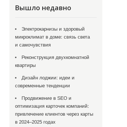
Вышло недавно
Электрокарнизы и здоровый
микроклимат в доме: связь света
и самочувствия
Реконструкция двухкомнатной
квартиры
Дизайн лоджии: идеи и
современные тенденции
Продвижение в SEO и
оптимизация карточек компаний:
привлечение клиентов через карты
в 2024–2025 годах