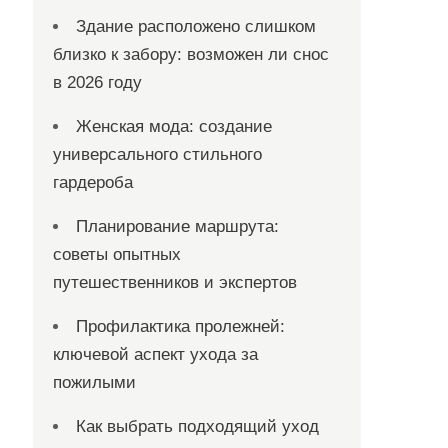
Здание расположено слишком
близко к забору: возможен ли снос
в 2026 году
Женская мода: создание
универсального стильного
гардероба
Планирование маршрута:
советы опытных
путешественников и экспертов
Профилактика пролежней:
ключевой аспект ухода за
пожилыми
Как выбрать подходящий уход