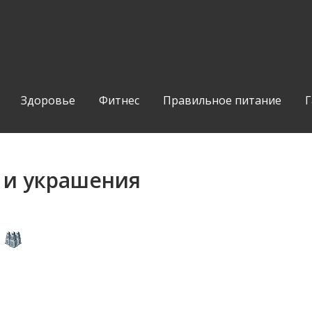
Здоровье
Фитнес
Правильное питание
Г
 и украшения