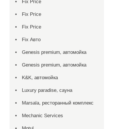
Fix Price
Fix Price
Fix Price
Fix Авто
Genesis premium, автомойка
Genesis premium, автомойка
K&K, автомойка
Luxury paradise, сауна
Marsala, ресторанный комплекс
Mechanic Services
Motul