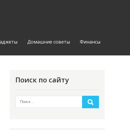
аджеты
Домашние советы
Финансы
Поиск по сайту