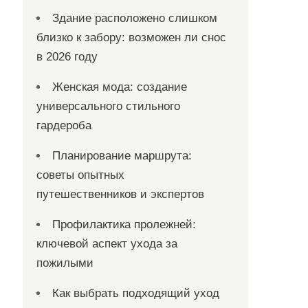
Здание расположено слишком
близко к забору: возможен ли снос
в 2026 году
Женская мода: создание
универсального стильного
гардероба
Планирование маршрута:
советы опытных
путешественников и экспертов
Профилактика пролежней:
ключевой аспект ухода за
пожилыми
Как выбрать подходящий уход