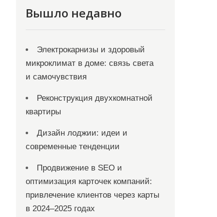
Вышло недавно
Электрокарнизы и здоровый
микроклимат в доме: связь света
и самочувствия
Реконструкция двухкомнатной
квартиры
Дизайн лоджии: идеи и
современные тенденции
Продвижение в SEO и
оптимизация карточек компаний:
привлечение клиентов через карты
в 2024–2025 годах