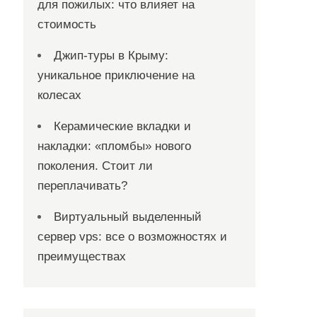
для пожилых: что влияет на
стоимость
Джип-туры в Крыму:
уникальное приключение на
колесах
Керамические вкладки и
накладки: «пломбы» нового
поколения. Стоит ли
переплачивать?
Виртуальный выделенный
сервер vps: все о возможностях и
преимуществах