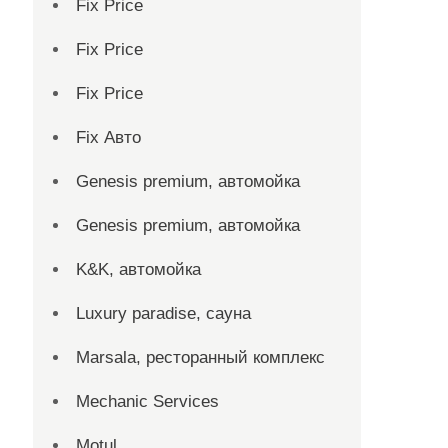
Fix Price
Fix Price
Fix Price
Fix Авто
Genesis premium, автомойка
Genesis premium, автомойка
K&K, автомойка
Luxury paradise, сауна
Marsala, ресторанный комплекс
Mechanic Services
Motul