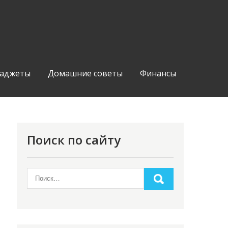
аджеты
Домашние советы
Финансы
Поиск по сайту