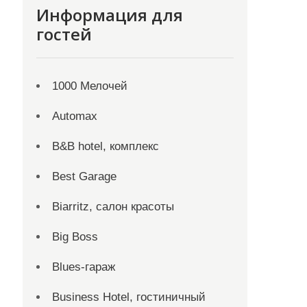
Информация для
гостей
1000 Мелочей
Automax
B&B hotel, комплекс
Best Garage
Biarritz, салон красоты
Big Boss
Blues-гараж
Business Hotel, гостиничный