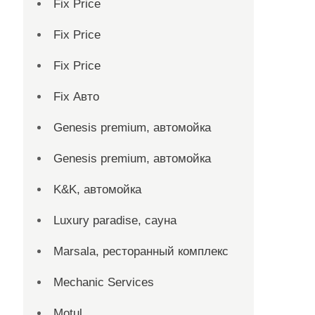
Fix Price
Fix Price
Fix Price
Fix Авто
Genesis premium, автомойка
Genesis premium, автомойка
K&K, автомойка
Luxury paradise, сауна
Marsala, ресторанный комплекс
Mechanic Services
Motul