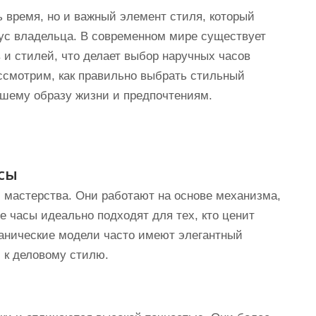
ь время, но и важный элемент стиля, который
ус владельца. В современном мире существует
 и стилей, что делает выбор наручных часов
ссмотрим, как правильно выбрать стильный
вашему образу жизни и предпочтениям.
сы
 мастерства. Они работают на основе механизма,
е часы идеально подходят для тех, кто ценит
ханические модели часто имеют элегантный
 к деловому стилю.