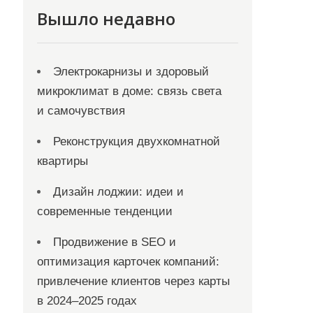
Вышло недавно
Электрокарнизы и здоровый
микроклимат в доме: связь света
и самочувствия
Реконструкция двухкомнатной
квартиры
Дизайн лоджии: идеи и
современные тенденции
Продвижение в SEO и
оптимизация карточек компаний:
привлечение клиентов через карты
в 2024–2025 годах