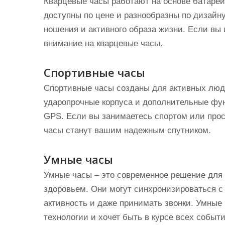
Кварцевые часы работают на основе батарей
доступны по цене и разнообразны по дизайн
ношения и активного образа жизни. Если вы 
внимание на кварцевые часы.
Спортивные часы
Спортивные часы созданы для активных люд
ударопрочные корпуса и дополнительные фун
GPS. Если вы занимаетесь спортом или прос
часы станут вашим надежным спутником.
Умные часы
Умные часы – это современное решение для т
здоровьем. Они могут синхронизироваться 
активность и даже принимать звонки. Умные 
технологии и хочет быть в курсе всех событи