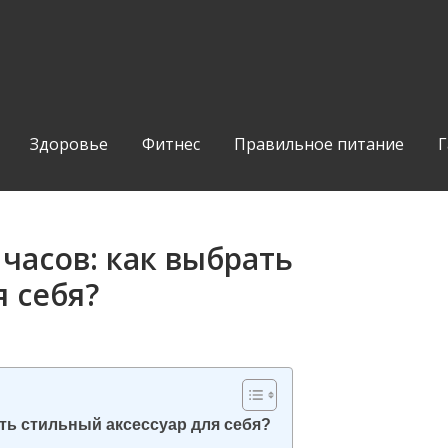
Здоровье
Фитнес
Правильное питание
Г
часов: как выбрать
я себя?
ть стильный аксессуар для себя?