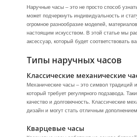
Наручные часы – это не просто способ узнат
может подчеркнуть индивидуальность и стат
огромное разнообразие моделей, материалов
настоящим искусством. В этой статье мы ра
аксессуар, который будет соответствовать 
Типы наручных часов
Классические механические ча
Механические часы – это символ традиций и
который требует регулярного подзавода. Таки
качество и долговечность. Классические ме
дизайн и могут стать отличным дополнением
Кварцевые часы