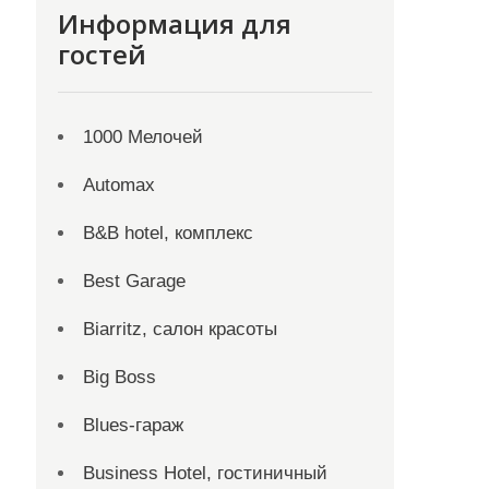
Информация для
гостей
1000 Мелочей
Automax
B&B hotel, комплекс
Best Garage
Biarritz, салон красоты
Big Boss
Blues-гараж
Business Hotel, гостиничный