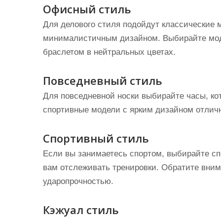
Офисный стиль
Для делового стиля подойдут классические 
минималистичным дизайном. Выбирайте мо
браслетом в нейтральных цветах.
Повседневный стиль
Для повседневной носки выбирайте часы, ко
спортивные модели с ярким дизайном отличн
Спортивный стиль
Если вы занимаетесь спортом, выбирайте сп
вам отслеживать тренировки. Обратите вни
ударопрочностью.
Кэжуал стиль