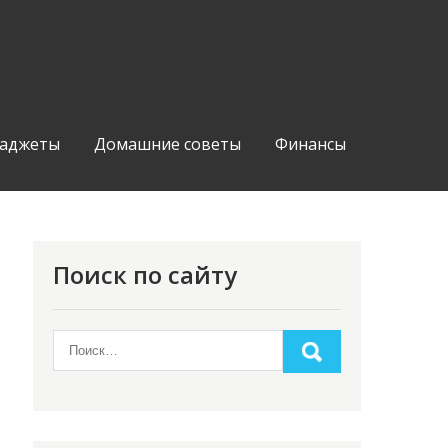
аджеты
Домашние советы
Финансы
Поиск по сайту