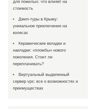
для пожилых: что влияет на
стоимость
Джип-туры в Крыму:
уникальное приключение на
колесах
Керамические вкладки и
накладки: «пломбы» нового
поколения. Стоит ли
переплачивать?
Виртуальный выделенный
сервер vps: все о возможностях и
преимуществах