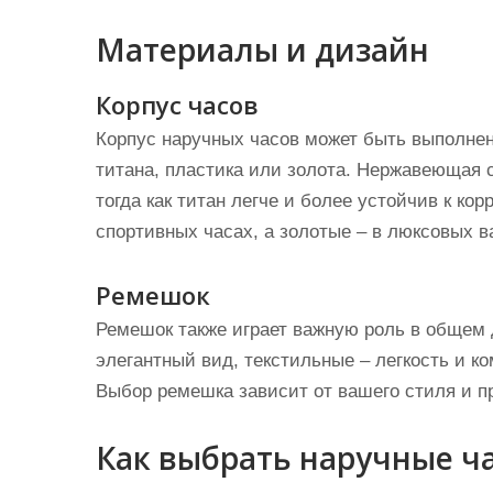
Материалы и дизайн
Корпус часов
Корпус наручных часов может быть выполне
титана, пластика или золота. Нержавеющая с
тогда как титан легче и более устойчив к к
спортивных часах, а золотые – в люксовых в
Ремешок
Ремешок также играет важную роль в общем
элегантный вид, текстильные – легкость и ко
Выбор ремешка зависит от вашего стиля и п
Как выбрать наручные ч