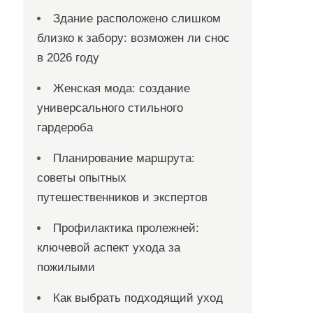
Здание расположено слишком
близко к забору: возможен ли снос
в 2026 году
Женская мода: создание
универсального стильного
гардероба
Планирование маршрута:
советы опытных
путешественников и экспертов
Профилактика пролежней:
ключевой аспект ухода за
пожилыми
Как выбрать подходящий уход