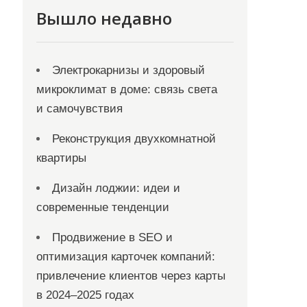
Вышло недавно
Электрокарнизы и здоровый
микроклимат в доме: связь света
и самочувствия
Реконструкция двухкомнатной
квартиры
Дизайн лоджии: идеи и
современные тенденции
Продвижение в SEO и
оптимизация карточек компаний:
привлечение клиентов через карты
в 2024–2025 годах