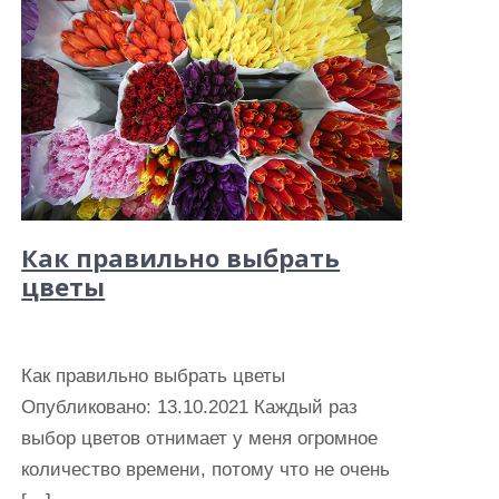
Как правильно выбрать
цветы
Как правильно выбрать цветы
Опубликовано: 13.10.2021 Каждый раз
выбор цветов отнимает у меня огромное
количество времени, потому что не очень