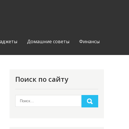
аджеты
Домашние советы
Финансы
Поиск по сайту