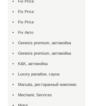
Fix Price
Fix Price
Fix Price
Fix Авто
Genesis premium, автомойка
Genesis premium, автомойка
K&K, автомойка
Luxury paradise, сауна
Marsala, ресторанный комплекс
Mechanic Services
Motul