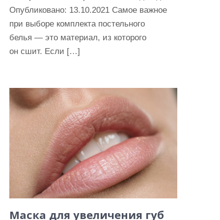
Опубликовано: 13.10.2021 Самое важное
при выборе комплекта постельного
белья — это материал, из которого
он сшит. Если […]
Маска для увеличения губ