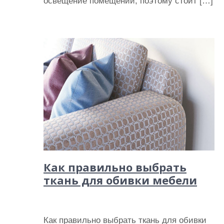
освещение помещений, поэтому стоит […]
Как правильно выбрать
ткань для обивки мебели
Как правильно выбрать ткань для обивки