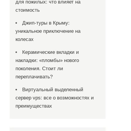
для пожилых: что влияет на
стоимость
Джип-туры в Крыму:
уникальное приключение на
колесах
Керамические вкладки и
накладки: «пломбы» нового
поколения. Стоит ли
переплачивать?
Виртуальный выделенный
сервер vps: все о возможностях и
преимуществах