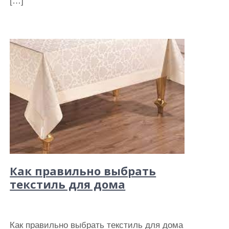
[…]
Как правильно выбрать
текстиль для дома
Как правильно выбрать текстиль для дома