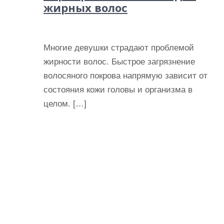
жирных волос
Многие девушки страдают проблемой
жирности волос. Быстрое загрязнение
волосяного покрова напрямую зависит от
состояния кожи головы и организма в
целом. […]