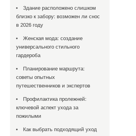
Здание расположено слишком
близко к забору: возможен ли снос
в 2026 году
Женская мода: создание
универсального стильного
гардероба
Планирование маршрута:
советы опытных
путешественников и экспертов
Профилактика пролежней:
ключевой аспект ухода за
пожилыми
Как выбрать подходящий уход