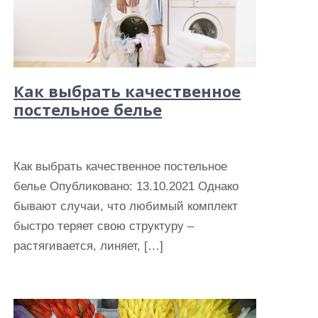
Как выбрать качественное
постельное белье
Как выбрать качественное постельное
белье Опубликовано: 13.10.2021 Однако
бывают случаи, что любимый комплект
быстро теряет свою структуру –
растягивается, линяет, […]