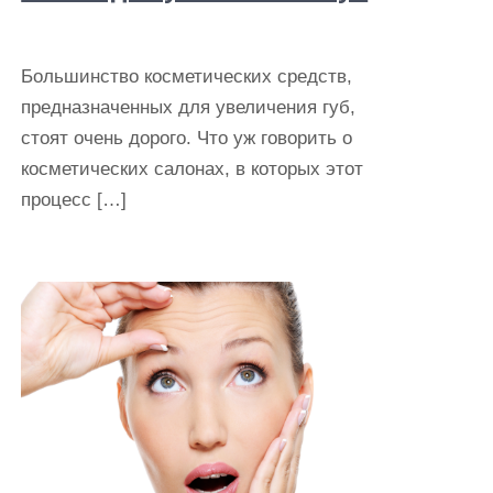
Большинство косметических средств,
предназначенных для увеличения губ,
стоят очень дорого. Что уж говорить о
косметических салонах, в которых этот
процесс […]