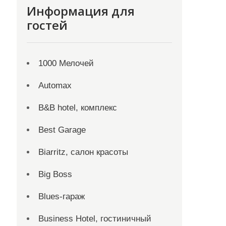
Информация для
гостей
1000 Мелочей
Automax
B&B hotel, комплекс
Best Garage
Biarritz, салон красоты
Big Boss
Blues-гараж
Business Hotel, гостиничный