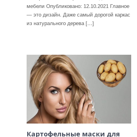
мебели Опубликовано: 12.10.2021 Главное
— это дизайн. Даже самый дорогой каркас
из натурального дерева […]
Картофельные маски для