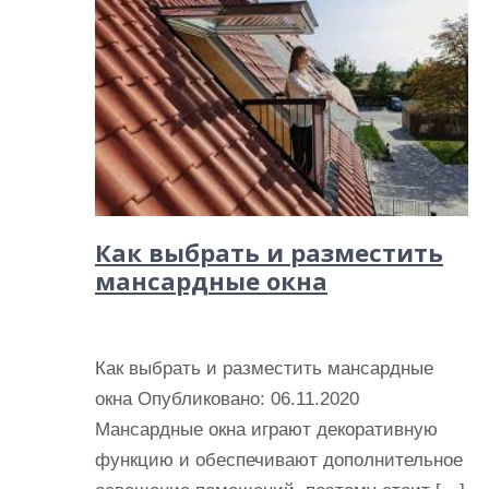
Как выбрать и разместить
мансардные окна
Как выбрать и разместить мансардные
окна Опубликовано: 06.11.2020
Мансардные окна играют декоративную
функцию и обеспечивают дополнительное