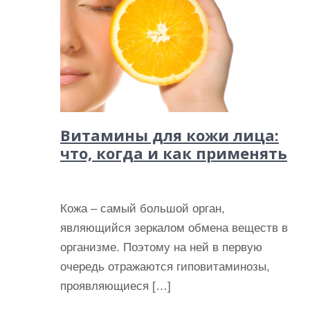
Витамины для кожи лица:
что, когда и как применять
Кожа – самый большой орган,
являющийся зеркалом обмена веществ в
организме. Поэтому на ней в первую
очередь отражаются гиповитаминозы,
проявляющиеся […]