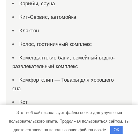
Карибы, сауна
Кит-Сервис, автомойка
Клаксон
Колос, гостиничный комплекс
Комендантские бани, семейный водно-
развлекательный комплекс
Комфортслип — Товары для хорошего
сна
Кот
Этот веб-сайт использует файлы cookie для улучшения
Кристалл, автомойка
пользовательского опыта. Продолжая пользоваться сайтом, вы
Купель, баня на дровах
даете согласие на использование файлов cookie.
OK