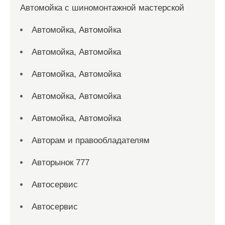
Автомойка с шиномонтажной мастерской
Автомойка, Автомойка
Автомойка, Автомойка
Автомойка, Автомойка
Автомойка, Автомойка
Автомойка, Автомойка
Авторам и правообладателям
Авторынок 777
Автосервис
Автосервис