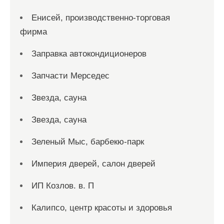
Енисей, производственно-торговая
фирма
Заправка автокондиционеров
Запчасти Мерседес
Звезда, сауна
Звезда, сауна
Зеленый Мыс, барбекю-парк
Империя дверей, салон дверей
ИП Козлов. в. П
Калипсо, центр красоты и здоровья