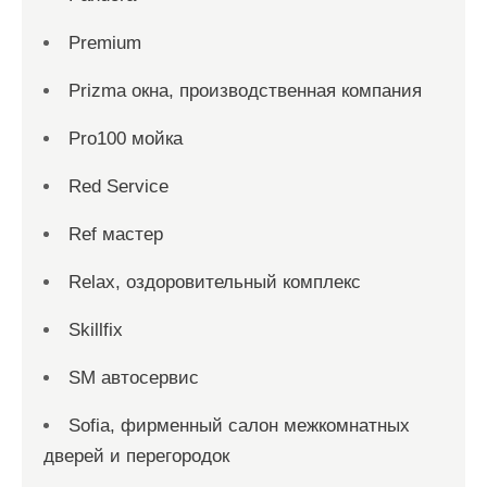
Premium
Prizma окна, производственная компания
Pro100 мойка
Red Service
Ref мастер
Relax, оздоровительный комплекс
Skillfix
SM автосервис
Sofia, фирменный салон межкомнатных
дверей и перегородок