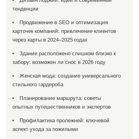
Дизайн лоджии: идеи и современные
тенденции
Продвижение в SEO и оптимизация
карточек компаний: привлечение клиентов
через карты в 2024–2025 годах
Здание расположено слишком близко к
забору: возможен ли снос в 2026 году
Женская мода: создание универсального
стильного гардероба
Планирование маршрута: советы
опытных путешественников и экспертов
Профилактика пролежней: ключевой
аспект ухода за пожилыми