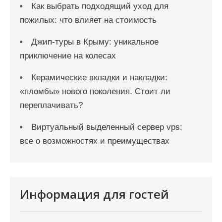
Как выбрать подходящий уход для
пожилых: что влияет на стоимость
Джип-туры в Крыму: уникальное
приключение на колесах
Керамические вкладки и накладки:
«пломбы» нового поколения. Стоит ли
переплачивать?
Виртуальный выделенный сервер vps:
все о возможностях и преимуществах
Информация для гостей