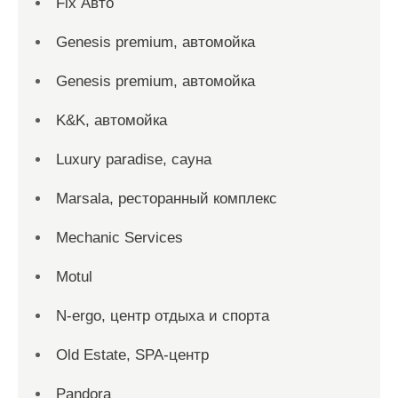
Fix Авто
Genesis premium, автомойка
Genesis premium, автомойка
K&K, автомойка
Luxury paradise, сауна
Marsala, ресторанный комплекс
Mechanic Services
Motul
N-ergo, центр отдыха и спорта
Old Estate, SPA-центр
Pandora