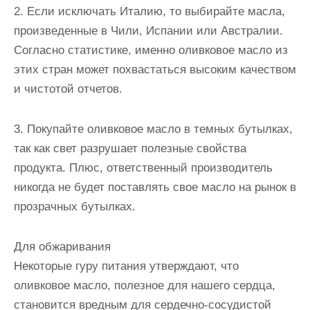
2. Если исключать Италию, то выбирайте масла,
произведенные в Чили, Испании или Австралии.
Согласно статистике, именно оливковое масло из
этих стран может похвастаться высоким качеством
и чистотой отчетов.
3. Покупайте оливковое масло в темных бутылках,
так как свет разрушает полезные свойства
продукта. Плюс, ответственный производитель
никогда не будет поставлять свое масло на рынок в
прозрачных бутылках.
Для обжаривания
Некоторые гуру питания утверждают, что
оливковое масло, полезное для нашего сердца,
становится вредным для сердечно-сосудистой