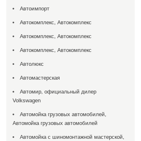
Автоимпорт
Автокомплекс, Автокомплекс
Автокомплекс, Автокомплекс
Автокомплекс, Автокомплекс
Автолюкс
Автомастерская
Автомир, официальный дилер
Volkswagen
Автомойка грузовых автомобилей,
Автомойка грузовых автомобилей
Автомойка с шиномонтажной мастерской,