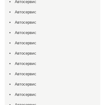
Автосервис
Автосервис
Автосервис
Автосервис
Автосервис
Автосервис
Автосервис
Автосервис
Автосервис
Автосервис
Автосервис