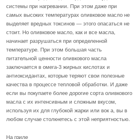
системы при нагревании. При этом даже при
самых высоких температурах оливковое масло не
выделяет вредных токсинов — этого опасаться не
стоит. Но оливковое масло, как и все масла,
начинает разрушаться при определенной
температуре. При этом большая часть
питательной ценности оливкового масла
заключается в омега-3 жирных кислотах и
антиоксидантах, которые теряют свои полезные
качества в процессе тепловой обработки. И даже
если вы покупаете более дорогие сорта оливкового
масла с их интенсивным и сложным вкусом,
используя их для глубокой жарки или вок а, вы в
любом случае столкнетесь с этой неприятностью.
На гриле