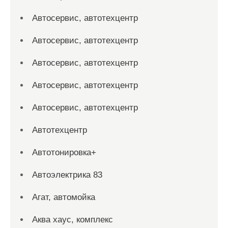
Автосервис, автотехцентр
Автосервис, автотехцентр
Автосервис, автотехцентр
Автосервис, автотехцентр
Автосервис, автотехцентр
Автотехцентр
Автотонировка+
Автоэлектрика 83
Агат, автомойка
Аква хаус, комплекс