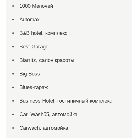
1000 Мелочей
Automax
B&B hotel, комплекс
Best Garage
Biarritz, салон красоты
Big Boss
Blues-гараж
Business Hotel, гостиничный комплекс
Car_Wash55, автомойка
Carwach, автомойка