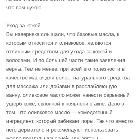
что вам нужно.
Уход за кожей
Вы наверняка слышали, что базовые масла, к
которым относится и оливковое, являются
отличным средством для ухода за кожей и
волосами. И по большей части такие заявления
верны. Тем не менее, при всей его полезности в
качестве маски для волос, натурального средства
для массажа или добавки в расслабляющую
ванну, оливковое масло может нанести серьезный
ущерб коже, склонной к появлению акне. Дело в
том, что оливковое масло — комедогенный
ингредиент, который забивает поры. Так что вместо
него дерматологи рекомендуют использовать
масло примулы вечерней или арганы.