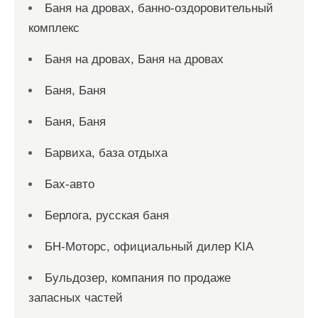
Баня на дровах, банно-оздоровительный
комплекс
Баня на дровах, Баня на дровах
Баня, Баня
Баня, Баня
Барвиха, база отдыха
Бах-авто
Берлога, русская баня
БН-Моторс, официальный дилер KIA
Бульдозер, компания по продаже
запасных частей