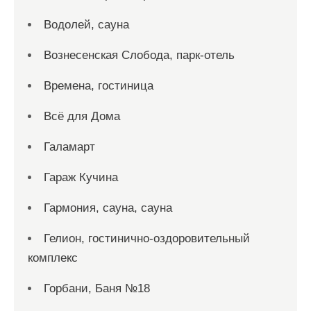
Водолей, сауна
Вознесенская Слобода, парк-отель
Времена, гостиница
Всё для Дома
Галамарт
Гараж Кучина
Гармония, сауна, сауна
Гелион, гостинично-оздоровительный
комплекс
Горбани, Баня №18