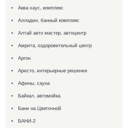
Аква хаус, комплекс
Алладин, банный комплекс
Алтай авто мастер, автоцентр
Амрита, оздоровительный центр
Аргон
Аристо, интерьерные решения
Афины, сауна
Байкал, автомойка
Бани на Цветочной
БАНИ-2