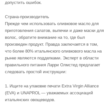
допустить ошибок.
Страна-производитель
Прежде чем использовать оливковое масло для
приготовления салатов, выпечки и даже маски для
волос, обратите внимание на то, где был
произведен продукт. Правда заключается в том,
что более 80% итальянского оливкового масла на
рынке являются подделками. Эксперт в области
правильного питания Ларри Олмстед предлагает
следовать простой инструкции:
1. Ищите на упаковке печати Extra Virgin Alliance
(EVA) и UNAPROL — уважаемых ассоциаций
итальянских овощеводов.