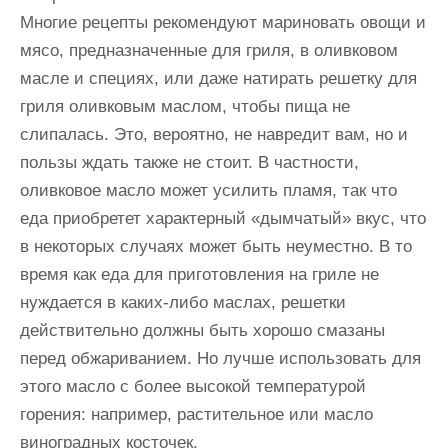
Многие рецепты рекомендуют мариновать овощи и
мясо, предназначенные для гриля, в оливковом
масле и специях, или даже натирать решетку для
гриля оливковым маслом, чтобы пища не
слипалась. Это, вероятно, не навредит вам, но и
пользы ждать также не стоит. В частности,
оливковое масло может усилить пламя, так что
еда приобретет характерный «дымчатый» вкус, что
в некоторых случаях может быть неуместно. В то
время как еда для приготовления на гриле не
нуждается в каких-либо маслах, решетки
действительно должны быть хорошо смазаны
перед обжариванием. Но лучше использовать для
этого масло с более высокой температурой
горения: например, растительное или масло
виноградных косточек.