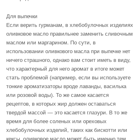
Для выпечки
Если верить гурманам, в хлебобулочных изделиях
оливковое масло правильнее заменить сливочным
маслом или маргарином. По сути, в
использовании оливкового масла при выпечке нет
ничего страшного, однако вам стоит иметь в виду,
что характерный для него аромат в итоге может
стать проблемой (например, если вы используете
тонкие ароматизаторы вроде лаванды, василька
или розовой воды). То же самое касается
рецептов, в которых жир должен оставаться
твердой массой — это касается глазури. В то же
время для более соленых или ореховых
хлебобулочных изделий, таких как бискотти или
кексы, оливковое масло может быть именно тем,