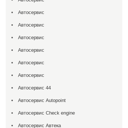
Автосервис
Автосервис
Автосервис
Автосервис
Автосервис
Автосервис
Автосервис 44
Автосервис Autopoint
Автосервис Check engine
Автосервис Автека