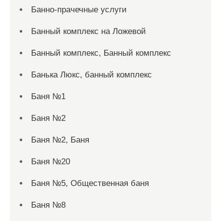
Банно-прачечные услуги
Банный комплекс на Ложевой
Банный комплекс, Банный комплекс
Банька Люкс, банный комплекс
Баня №1
Баня №2
Баня №2, Баня
Баня №20
Баня №5, Общественная баня
Баня №8