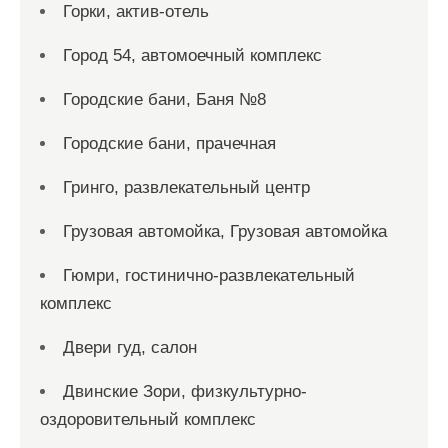
Горки, актив-отель
Город 54, автомоечный комплекс
Городские бани, Баня №8
Городские бани, прачечная
Гринго, развлекательный центр
Грузовая автомойка, Грузовая автомойка
Гюмри, гостинично-развлекательный
комплекс
Двери гуд, салон
Двинские Зори, физкультурно-
оздоровительный комплекс