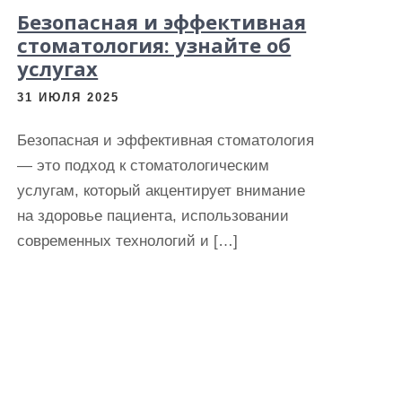
Безопасная и эффективная
стоматология: узнайте об
услугах
31 ИЮЛЯ 2025
Безопасная и эффективная стоматология
— это подход к стоматологическим
услугам, который акцентирует внимание
на здоровье пациента, использовании
современных технологий и […]