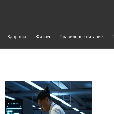
Здоровье
Фитнес
Правильное питание
Г