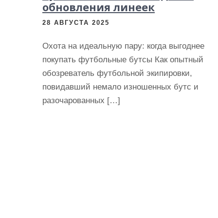
обновления линеек
28 АВГУСТА 2025
Охота на идеальную пару: когда выгоднее
покупать футбольные бутсы Как опытный
обозреватель футбольной экипировки,
повидавший немало изношенных бутс и
разочарованных […]