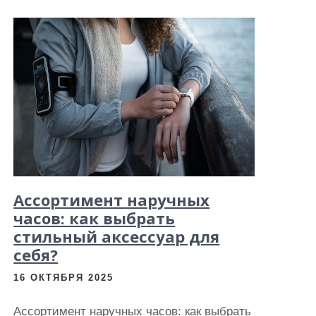
Ассортимент наручных
часов: как выбрать
стильный аксессуар для
себя?
16 ОКТЯБРЯ 2025
Ассортимент наручных часов: как выбрать