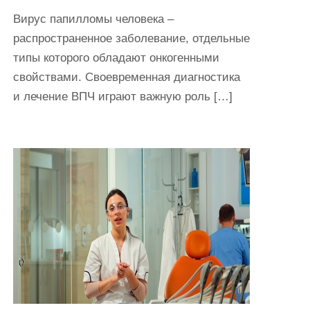
Вирус папилломы человека –
распространенное заболевание, отдельные
типы которого обладают онкогенными
свойствами. Своевременная диагностика
и лечение ВПЧ играют важную роль […]