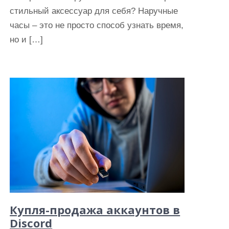
стильный аксессуар для себя? Наручные
часы – это не просто способ узнать время,
но и […]
Купля-продажа аккаунтов в
Discord