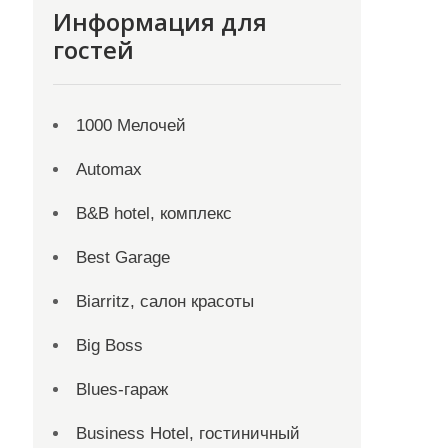
Информация для
гостей
1000 Мелочей
Automax
B&B hotel, комплекс
Best Garage
Biarritz, салон красоты
Big Boss
Blues-гараж
Business Hotel, гостиничный