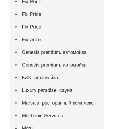
Fix Price
Fix Price
Fix Price
Fix Авто
Genesis premium, автомойка
Genesis premium, автомойка
K&K, автомойка
Luxury paradise, сауна
Marsala, ресторанный комплекс
Mechanic Services
Motul