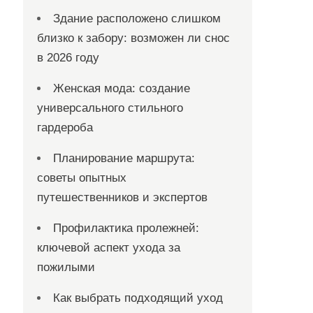
Здание расположено слишком
близко к забору: возможен ли снос
в 2026 году
Женская мода: создание
универсального стильного
гардероба
Планирование маршрута:
советы опытных
путешественников и экспертов
Профилактика пролежней:
ключевой аспект ухода за
пожилыми
Как выбрать подходящий уход