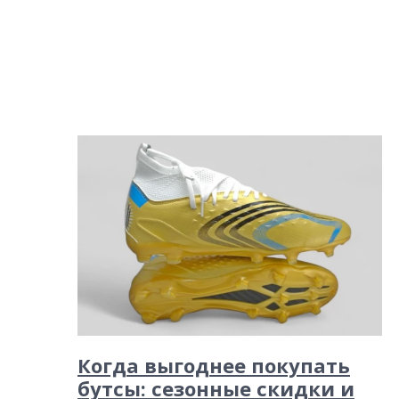
Когда выгоднее покупать
бутсы: сезонные скидки и