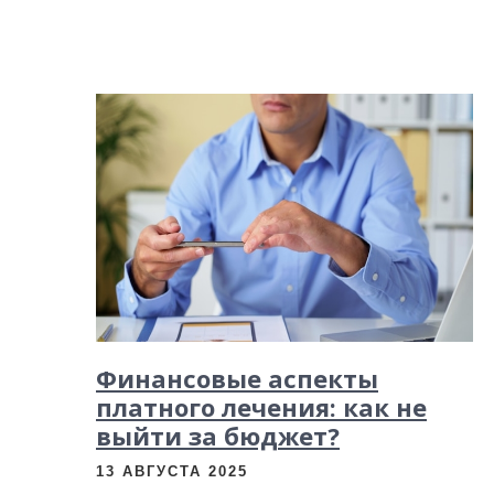
Финансовые аспекты
платного лечения: как не
выйти за бюджет?
13 АВГУСТА 2025