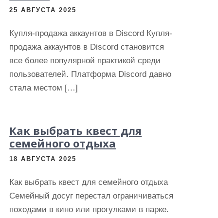
25 АВГУСТА 2025
Купля-продажа аккаунтов в Discord Купля-
продажа аккаунтов в Discord становится
все более популярной практикой среди
пользователей. Платформа Discord давно
стала местом […]
Как выбрать квест для
семейного отдыха
18 АВГУСТА 2025
Как выбрать квест для семейного отдыха
Семейный досуг перестал ограничиваться
походами в кино или прогулками в парке.