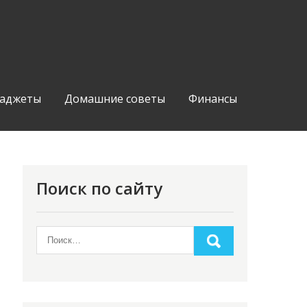
аджеты
Домашние советы
Финансы
Поиск по сайту