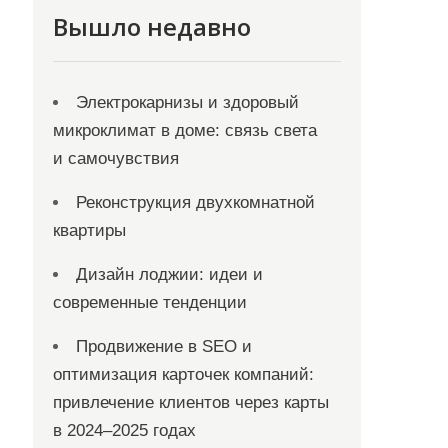
Вышло недавно
Электрокарнизы и здоровый
микроклимат в доме: связь света
и самочувствия
Реконструкция двухкомнатной
квартиры
Дизайн лоджии: идеи и
современные тенденции
Продвижение в SEO и
оптимизация карточек компаний:
привлечение клиентов через карты
в 2024–2025 годах