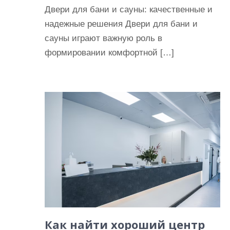
Двери для бани и сауны: качественные и
надежные решения Двери для бани и
сауны играют важную роль в
формировании комфортной […]
Как найти хороший центр