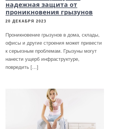
надежная защита от
проникновения грызунов
20 ДЕКАБРЯ 2023
Проникновение грызунов в дома, склады,
офисы и другие строения может привести
к серьезным проблемам. Грызуны могут
нанести ущерб инфраструктуре,
повредить […]