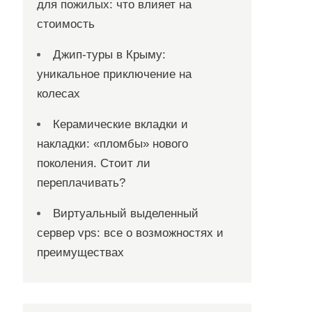
для пожилых: что влияет на
стоимость
Джип-туры в Крыму:
уникальное приключение на
колесах
Керамические вкладки и
накладки: «пломбы» нового
поколения. Стоит ли
переплачивать?
Виртуальный выделенный
сервер vps: все о возможностях и
преимуществах