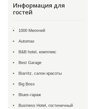
Информация для
гостей
1000 Мелочей
Automax
B&B hotel, комплекс
Best Garage
Biarritz, салон красоты
Big Boss
Blues-гараж
Business Hotel, гостиничный