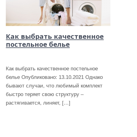
Как выбрать качественное
постельное белье
Как выбрать качественное постельное
белье Опубликовано: 13.10.2021 Однако
бывают случаи, что любимый комплект
быстро теряет свою структуру –
растягивается, линяет, […]