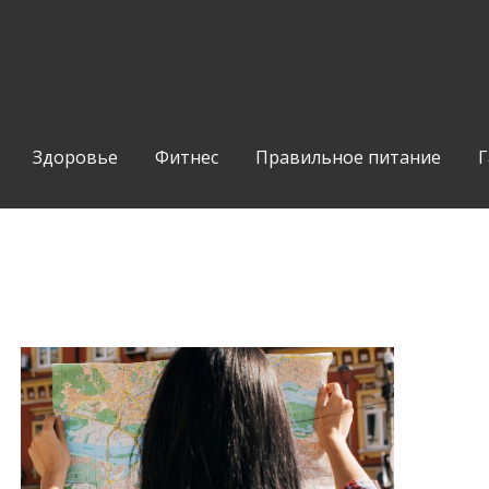
Здоровье
Фитнес
Правильное питание
Г