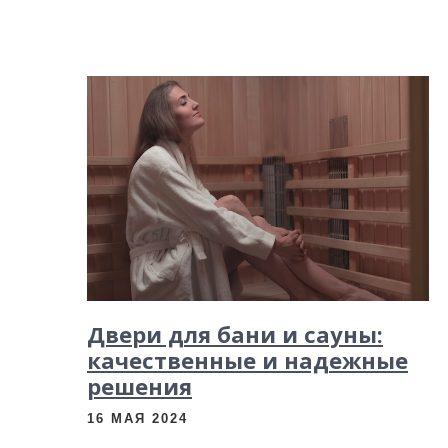
Двери для бани и сауны:
качественные и надежные
решения
16 МАЯ 2024