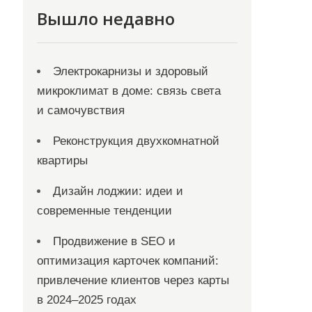
Вышло недавно
Электрокарнизы и здоровый
микроклимат в доме: связь света
и самочувствия
Реконструкция двухкомнатной
квартиры
Дизайн лоджии: идеи и
современные тенденции
Продвижение в SEO и
оптимизация карточек компаний:
привлечение клиентов через карты
в 2024–2025 годах