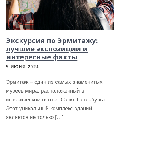
Экскурсия по Эрмитажу:
лучшие экспозиции и
интересные факты
5 ИЮНЯ 2024
Эрмитаж – один из самых знаменитых
музеев мира, расположенный в
историческом центре Санкт-Петербурга.
Этот уникальный комплекс зданий
является не только […]