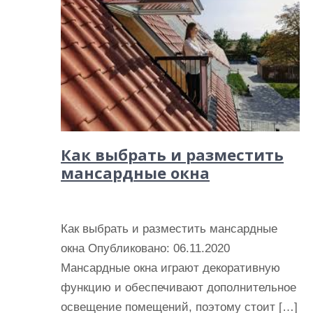
Как выбрать и разместить
мансардные окна
Как выбрать и разместить мансардные
окна Опубликовано: 06.11.2020
Мансардные окна играют декоративную
функцию и обеспечивают дополнительное
освещение помещений, поэтому стоит […]