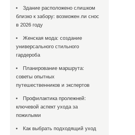
Здание расположено слишком
близко к забору: возможен ли снос
в 2026 году
Женская мода: создание
универсального стильного
гардероба
Планирование маршрута:
советы опытных
путешественников и экспертов
Профилактика пролежней:
ключевой аспект ухода за
пожилыми
Как выбрать подходящий уход