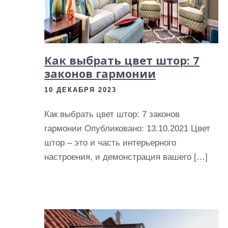
Как выбрать цвет штор: 7
законов гармонии
10 ДЕКАБРЯ 2023
Как выбрать цвет штор: 7 законов
гармонии Опубликовано: 13.10.2021 Цвет
штор – это и часть интерьерного
настроения, и демонстрация вашего […]