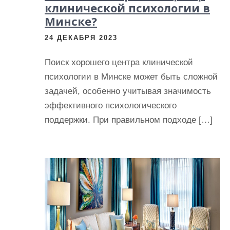
клинической психологии в
Минске?
24 ДЕКАБРЯ 2023
Поиск хорошего центра клинической
психологии в Минске может быть сложной
задачей, особенно учитывая значимость
эффективного психологического
поддержки. При правильном подходе […]