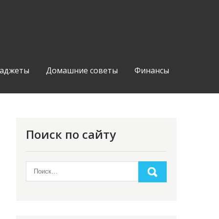
аджеты
Домашние советы
Финансы
Поиск по сайту