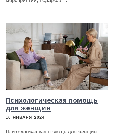
мероприятий, подарков […]
Психологическая помощь
для женщин
10 ЯНВАРЯ 2024
Психологическая помощь для женщин