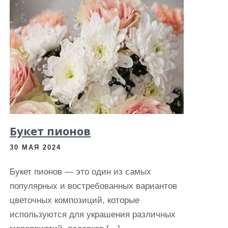
Букет пионов
30 МАЯ 2024
Букет пионов — это один из самых
популярных и востребованных вариантов
цветочных композиций, которые
используются для украшения различных