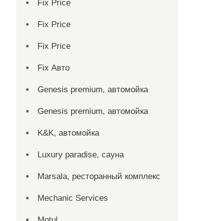
Fix Price
Fix Price
Fix Price
Fix Авто
Genesis premium, автомойка
Genesis premium, автомойка
K&K, автомойка
Luxury paradise, сауна
Marsala, ресторанный комплекс
Mechanic Services
Motul