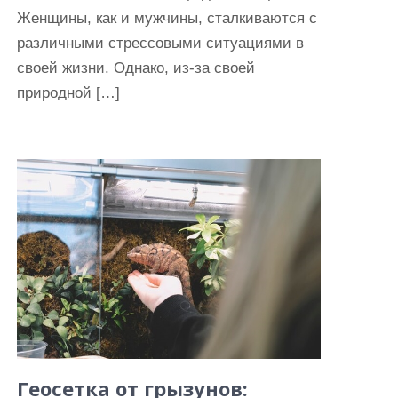
Женщины, как и мужчины, сталкиваются с
различными стрессовыми ситуациями в
своей жизни. Однако, из-за своей
природной […]
Геосетка от грызунов: