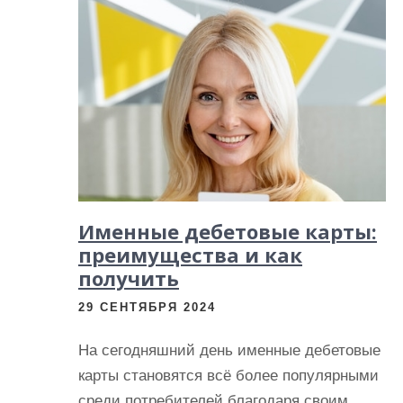
Именные дебетовые карты:
преимущества и как
получить
29 СЕНТЯБРЯ 2024
На сегодняшний день именные дебетовые
карты становятся всё более популярными
среди потребителей благодаря своим