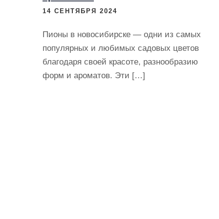
14 СЕНТЯБРЯ 2024
Пионы в новосибирске — одни из самых
популярных и любимых садовых цветов
благодаря своей красоте, разнообразию
форм и ароматов. Эти […]