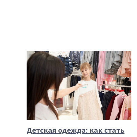
Детская одежда: как стать