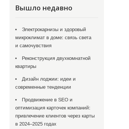
Вышло недавно
Электрокарнизы и здоровый
микроклимат в доме: связь света
и самочувствия
Реконструкция двухкомнатной
квартиры
Дизайн лоджии: идеи и
современные тенденции
Продвижение в SEO и
оптимизация карточек компаний:
привлечение клиентов через карты
в 2024–2025 годах