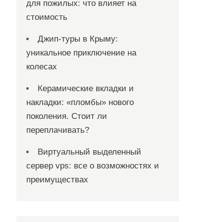
для пожилых: что влияет на
стоимость
Джип-туры в Крыму:
уникальное приключение на
колесах
Керамические вкладки и
накладки: «пломбы» нового
поколения. Стоит ли
переплачивать?
Виртуальный выделенный
сервер vps: все о возможностях и
преимуществах