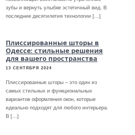
зубы и вернуть улыбке эстетичный вид. В
последние десятилетия технологии […]
Плиссированные шторы в
Одессе: стильные решения
для вашего пространства
13 СЕНТЯБРЯ 2024
Плиссированные шторы – это один из
самых стильных и функциональных
вариантов оформления окон, которые
идеально подходят для любого интерьера.
В […]