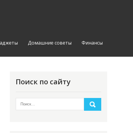
аджеты
Домашние советы
Финансы
Поиск по сайту