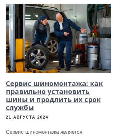
Сервис шиномонтажа: как
правильно установить
шины и продлить их срок
службы
21 АВГУСТА 2024
Сервис шиномонтажа является