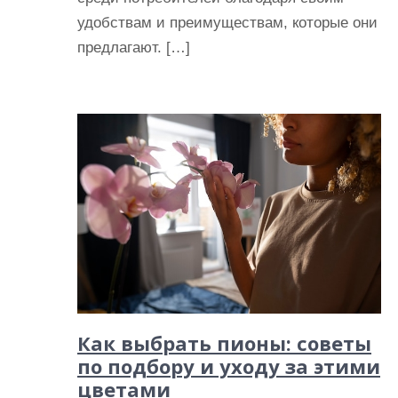
удобствам и преимуществам, которые они
предлагают. […]
Как выбрать пионы: советы
по подбору и уходу за этими
цветами