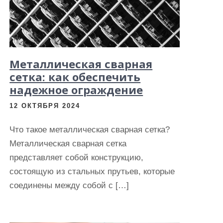
Металлическая сварная
сетка: как обеспечить
надежное ограждение
12 ОКТЯБРЯ 2024
Что такое металлическая сварная сетка?
Металлическая сварная сетка
представляет собой конструкцию,
состоящую из стальных прутьев, которые
соединены между собой с […]