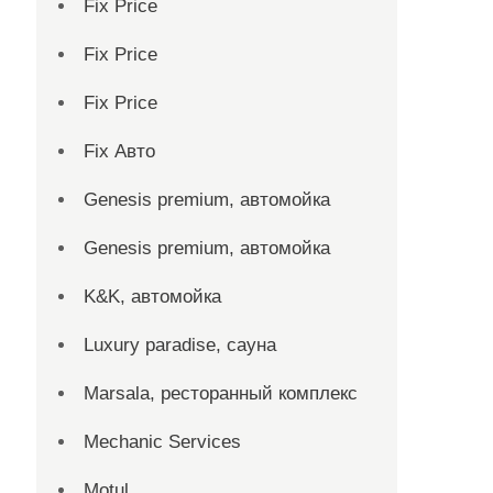
Fix Price
Fix Price
Fix Price
Fix Авто
Genesis premium, автомойка
Genesis premium, автомойка
K&K, автомойка
Luxury paradise, сауна
Marsala, ресторанный комплекс
Mechanic Services
Motul