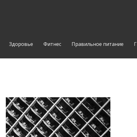
Здоровье
Фитнес
Правильное питание
Г