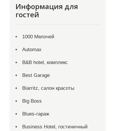
Информация для
гостей
1000 Мелочей
Automax
B&B hotel, комплекс
Best Garage
Biarritz, салон красоты
Big Boss
Blues-гараж
Business Hotel, гостиничный