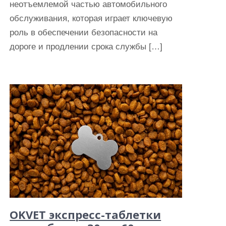
неотъемлемой частью автомобильного
обслуживания, которая играет ключевую
роль в обеспечении безопасности на
дороге и продлении срока службы […]
OKVET экспресс-таблетки