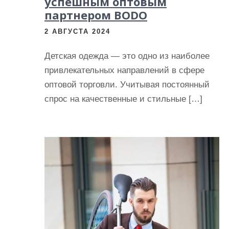
успешным оптовым
партнером BODO
2 АВГУСТА 2024
Детская одежда — это одно из наиболее
привлекательных направлений в сфере
оптовой торговли. Учитывая постоянный
спрос на качественные и стильные […]