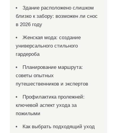
Здание расположено слишком
близко к забору: возможен ли снос
в 2026 году
Женская мода: создание
универсального стильного
гардероба
Планирование маршрута:
советы опытных
путешественников и экспертов
Профилактика пролежней:
ключевой аспект ухода за
пожилыми
Как выбрать подходящий уход