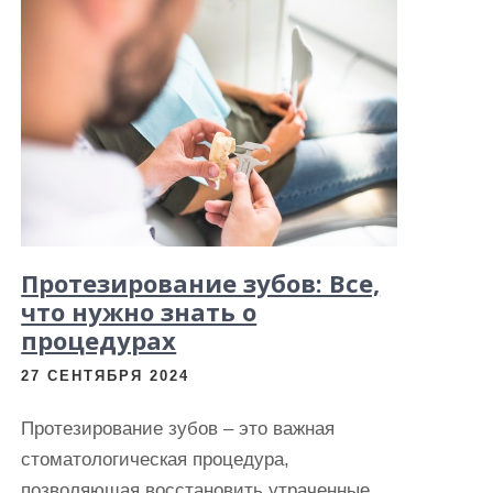
Протезирование зубов: Все,
что нужно знать о
процедурах
27 СЕНТЯБРЯ 2024
Протезирование зубов – это важная
стоматологическая процедура,
позволяющая восстановить утраченные