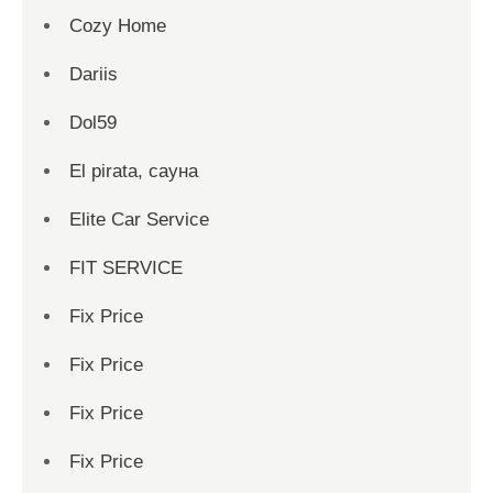
Cozy Home
Dariis
Dol59
El pirata, сауна
Elite Car Service
FIT SERVICE
Fix Price
Fix Price
Fix Price
Fix Price