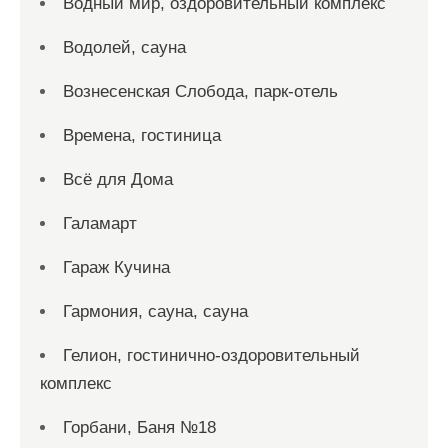
Водный мир, оздоровительный комплекс
Водолей, сауна
Вознесенская Слобода, парк-отель
Времена, гостиница
Всё для Дома
Галамарт
Гараж Кучина
Гармония, сауна, сауна
Гелион, гостинично-оздоровительный
комплекс
Горбани, Баня №18