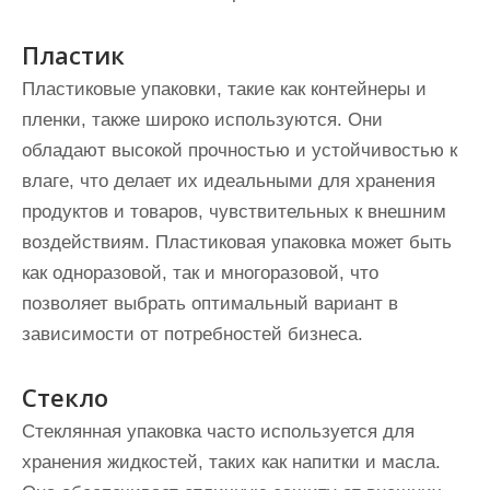
Пластик
Пластиковые упаковки, такие как контейнеры и
пленки, также широко используются. Они
обладают высокой прочностью и устойчивостью к
влаге, что делает их идеальными для хранения
продуктов и товаров, чувствительных к внешним
воздействиям. Пластиковая упаковка может быть
как одноразовой, так и многоразовой, что
позволяет выбрать оптимальный вариант в
зависимости от потребностей бизнеса.
Стекло
Стеклянная упаковка часто используется для
хранения жидкостей, таких как напитки и масла.