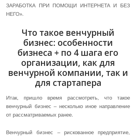
ЗАРАБОТКА ПРИ ПОМОЩИ ИНТЕРНЕТА И БЕЗ
НЕГО».
Что такое венчурный
бизнес: особенности
бизнеса + по 4 шага его
организации, как для
венчурной компании, так и
для стартапера
Итак, пришло время рассмотреть, что такое
венчурный бизнес – несколько иное направление
от рассматриваемых ранее.
Венчурный бизнес – рискованное предприятие,