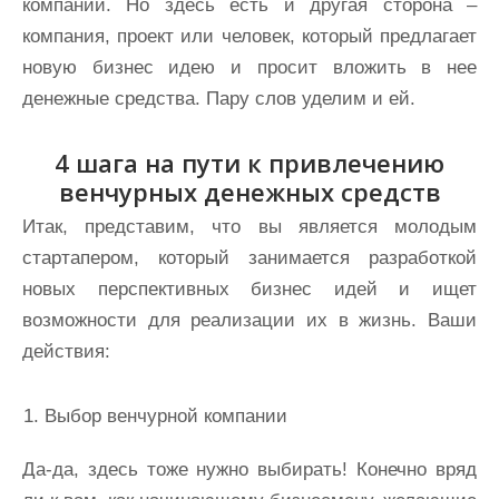
компании. Но здесь есть и другая сторона –
компания, проект или человек, который предлагает
новую бизнес идею и просит вложить в нее
денежные средства. Пару слов уделим и ей.
4 шага на пути к привлечению
венчурных денежных средств
Итак, представим, что вы является молодым
стартапером, который занимается разработкой
новых перспективных бизнес идей и ищет
возможности для реализации их в жизнь. Ваши
действия:
Выбор венчурной компании
Да-да, здесь тоже нужно выбирать! Конечно вряд