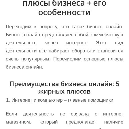
плюсы бизнеса + его
особенности
Переходим к вопросу, что такое бизнес онлайн.
Бизнес онлайн представляет собой коммерческую
деятельность через интернет. Этот вид
деятельности все набирает обороты и становится
очень популярным. Перечислим основные плюсы
бизнеса онлайн.
Преимущества бизнеса онлайн: 5
жирных плюсов
Интернет и компьютер – главные помощники
Если деятельность не связана с интернет
магазином, который предполагает наличие