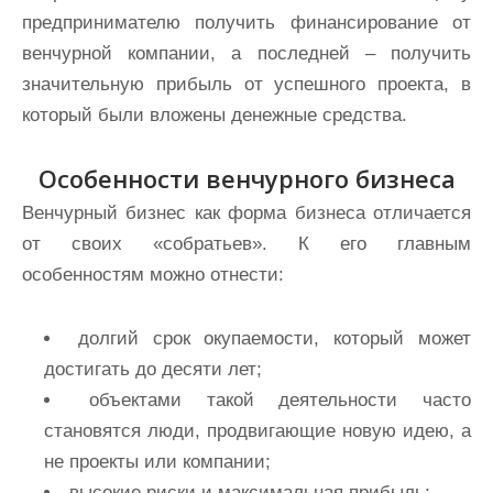
предпринимателю получить финансирование от
венчурной компании, а последней – получить
значительную прибыль от успешного проекта, в
который были вложены денежные средства.
Особенности венчурного бизнеса
Венчурный бизнес как форма бизнеса отличается
от своих «собратьев». К его главным
особенностям можно отнести:
долгий срок окупаемости, который может
достигать до десяти лет;
объектами такой деятельности часто
становятся люди, продвигающие новую идею, а
не проекты или компании;
высокие риски и максимальная прибыль;