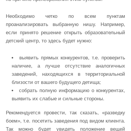
Необходимо четко по всем пунктам
проанализировать выбранную нишу. Например,
если принято решение открыть образовательный
детский центр, то здесь будет нужно:
выявить прямых конкурентов, т.е. проверить
наличие, а лучше отсутствие аналогичных
заведений, находящихся в территориальной
близости от вашего будущего детища;
собрать полную информацию о конкурентах,
выявить их слабые и сильные стороны.
Рекомендуется провести, так сказать, «разведку
боем», т.е. посетить заведения под видом клиента.
Так можно будет увидеть положение вещей