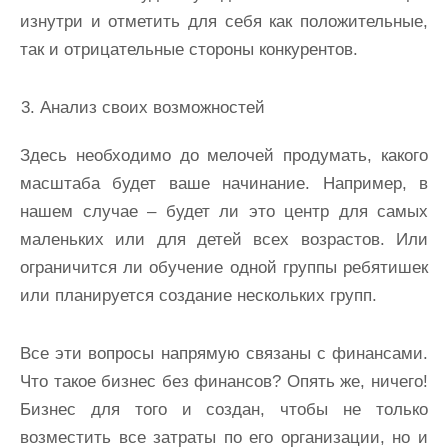
изнутри и отметить для себя как положительные,
так и отрицательные стороны конкурентов.
Анализ своих возможностей
Здесь необходимо до мелочей продумать, какого
масштаба будет ваше начинание. Например, в
нашем случае – будет ли это центр для самых
маленьких или для детей всех возрастов. Или
ограничится ли обучение одной группы ребятишек
или планируется создание нескольких групп.
Все эти вопросы напрямую связаны с финансами.
Что такое бизнес без финансов? Опять же, ничего!
Бизнес для того и создан, чтобы не только
возместить все затраты по его организации, но и