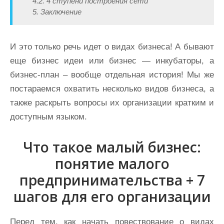
4.2. 4 ступени построения сети
5. Заключение
И это только речь идет о видах бизнеса! А бывают
еще бизнес идеи или бизнес — инкубаторы, а
бизнес-план – вообще отдельная история! Мы же
постараемся охватить несколько видов бизнеса, а
также раскрыть вопросы их организации кратким и
доступным языком.
Что такое малый бизнес:
понятие малого
предпринимательства + 7
шагов для его организации
Перед тем, как начать повествование о видах