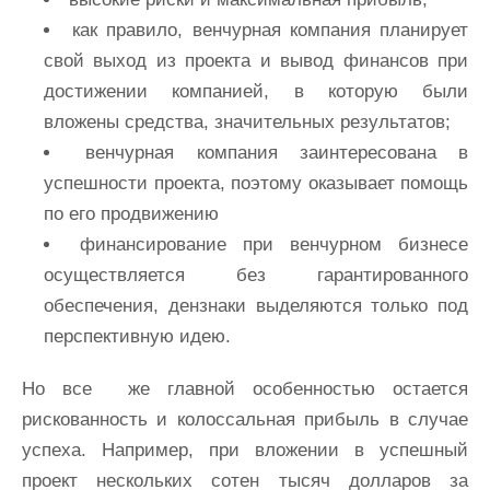
как правило, венчурная компания планирует
свой выход из проекта и вывод финансов при
достижении компанией, в которую были
вложены средства, значительных результатов;
венчурная компания заинтересована в
успешности проекта, поэтому оказывает помощь
по его продвижению
финансирование при венчурном бизнесе
осуществляется без гарантированного
обеспечения, дензнаки выделяются только под
перспективную идею.
Но все же главной особенностью остается
рискованность и колоссальная прибыль в случае
успеха. Например, при вложении в успешный
проект нескольких сотен тысяч долларов за