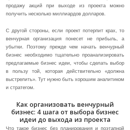
продажу акций при выходе из проекта можно
получить несколько миллиардов долларов.
С другой стороны, если проект потерпит крах, то
венчурная организация понесет не прибыль, а
убытки. Поэтому прежде чем начать венчурный
бизнес необходимо тщательно проанализировать
предлагаемые бизнес идеи, чтобы сделать выбор
в пользу той, которая действительно «должна
выстрелить». Тут нужно быть хорошим аналитиком
и стратегом.
Как организовать венчурный
бизнес: 4 шага от выбора бизнес
идеи до выхода из проекта
Что такое бизнес без планирования и поэтапной