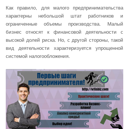
Как правило, для малого предпринимательства
характерны небольшой штат работников и
ограниченные объемы производства. Малый
бизнес относят к финансовой деятельности с
высокой долей риска. Но, с другой стороны, такой
вид деятельности характеризуется упрощенной
системой налогообложения.