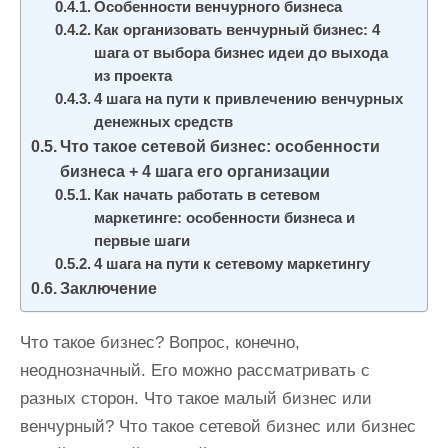
Особенности венчурного бизнеса
Как организовать венчурный бизнес: 4
шага от выбора бизнес идеи до выхода
из проекта
4 шага на пути к привлечению венчурных
денежных средств
Что такое сетевой бизнес: особенности
бизнеса + 4 шага его организации
Как начать работать в сетевом
маркетинге: особенности бизнеса и
первые шаги
4 шага на пути к сетевому маркетингу
Заключение
Что такое бизнес? Вопрос, конечно,
неоднозначный. Его можно рассматривать с
разных сторон. Что такое малый бизнес или
венчурный? Что такое сетевой бизнес или бизнес