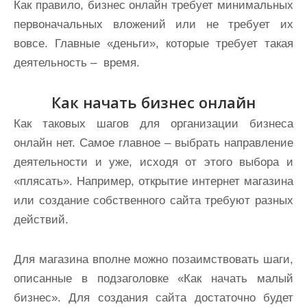
Как правило, бизнес онлайн требует минимальных
первоначальных вложений или не требует их
вовсе. Главные «деньги», которые требует такая
деятельность – время.
Как начать бизнес онлайн
Как таковых шагов для организации бизнеса
онлайн нет. Самое главное – выбрать направление
деятельности и уже, исходя от этого выбора и
«плясать». Например, открытие интернет магазина
или создание собственного сайта требуют разных
действий.
Для магазина вполне можно позаимствовать шаги,
описанные в подзаголовке «Как начать малый
бизнес». Для создания сайта достаточно будет