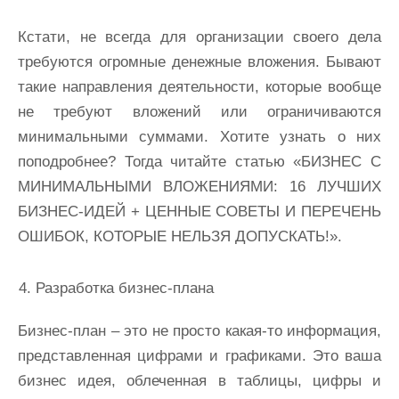
Кстати, не всегда для организации своего дела
требуются огромные денежные вложения. Бывают
такие направления деятельности, которые вообще
не требуют вложений или ограничиваются
минимальными суммами. Хотите узнать о них
поподробнее? Тогда читайте статью «БИЗНЕС С
МИНИМАЛЬНЫМИ ВЛОЖЕНИЯМИ: 16 ЛУЧШИХ
БИЗНЕС-ИДЕЙ + ЦЕННЫЕ СОВЕТЫ И ПЕРЕЧЕНЬ
ОШИБОК, КОТОРЫЕ НЕЛЬЗЯ ДОПУСКАТЬ!»
.
Разработка бизнес-плана
Бизнес-план – это не просто какая-то информация,
представленная цифрами и графиками. Это ваша
бизнес идея, облеченная в таблицы, цифры и