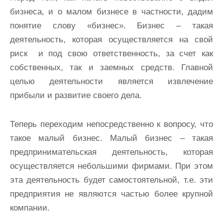
бизнеса, и о малом бизнесе в частности, дадим
понятие слову «бизнес». Бизнес – такая
деятельность, которая осуществляется на свой
риск и под свою ответственность, за счет как
собственных, так и заемных средств. Главной
целью деятельности является извлечение
прибыли и развитие своего дела.
Теперь переходим непосредственно к вопросу, что
такое малый бизнес. Малый бизнес – такая
предпринимательская деятельность, которая
осуществляется небольшими фирмами. При этом
эта деятельность будет самостоятельной, т.е. эти
предприятия не являются частью более крупной
компании.