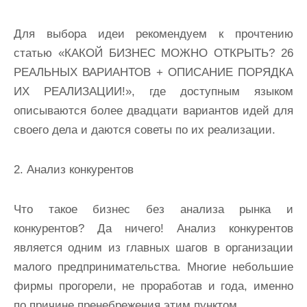
Для выбора идеи рекомендуем к прочтению
статью «КАКОЙ БИЗНЕС МОЖНО ОТКРЫТЬ? 26
РЕАЛЬНЫХ ВАРИАНТОВ + ОПИСАНИЕ ПОРЯДКА
ИХ РЕАЛИЗАЦИИ!», где доступным языком
описываются более двадцати вариантов идей для
своего дела и даются советы по их реализации.
2. Анализ конкурентов
Что такое бизнес без анализа рынка и
конкурентов? Да ничего! Анализ конкурентов
является одним из главных шагов в организации
малого предпринимательства. Многие небольшие
фирмы прогорели, не проработав и года, именно
по причине пренебрежения этим пунктом.