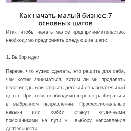
Как начать малый бизнес: 7
основных шагов
Итак, чтобы начать малое предпринимательство,
необходимо предпринять следующие шаги:
Выбор идеи
Первое, что нужно сделать, это решить для себя,
чем хотим заниматься. Хотим ли мы продавать
велосипеды или открыть детский образовательный
центр. При этом необходимо хорошо разбираться
в выбранном направлении. Профессиональные
навыки или хобби станут отличными
помощниками на пути к выбору направления
деятельности.