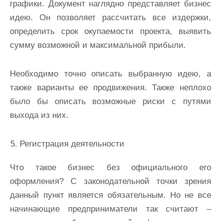
графики. Документ наглядно представляет бизнес
идею. Он позволяет рассчитать все издержки,
определить срок окупаемости проекта, выявить
сумму возможной и максимальной прибыли.
Необходимо точно описать выбранную идею, а
также варианты ее продвижения. Также неплохо
было бы описать возможные риски с путями
выхода из них.
Регистрация деятельности
Что такое бизнес без официального его
оформления? С законодательной точки зрения
данный пункт является обязательным. Но не все
начинающие предприниматели так считают –