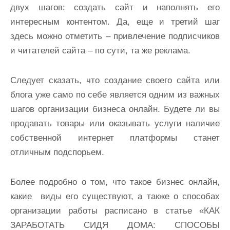
двух шагов: создать сайт и наполнять его
интересным контентом. Да, еще и третий шаг
здесь можно отметить – привлечение подписчиков
и читателей сайта – по сути, та же реклама.
Следует сказать, что создание своего сайта или
блога уже само по себе является одним из важных
шагов организации бизнеса онлайн. Будете ли вы
продавать товары или оказывать услуги наличие
собственной интернет платформы станет
отличным подспорьем.
Более подробно о том, что такое бизнес онлайн,
какие виды его существуют, а также о способах
организации работы расписано в статье «КАК
ЗАРАБОТАТЬ СИДЯ ДОМА: СПОСОБЫ