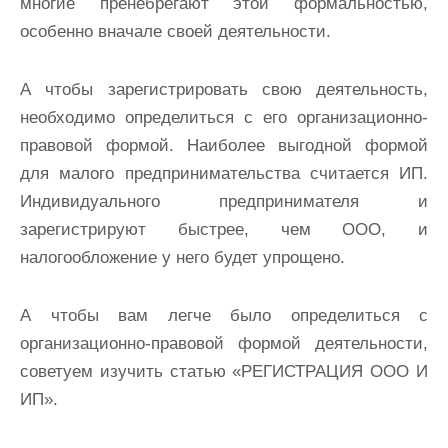
многие пренебрегают этой формальностью,
особенно вначале своей деятельности.
А чтобы зарегистрировать свою деятельность,
необходимо определиться с его организационно-
правовой формой. Наиболее выгодной формой
для малого предпринимательства считается ИП.
Индивидуального предпринимателя и
зарегистрируют быстрее, чем ООО, и
налогообложение у него будет упрощено.
А чтобы вам легче было определиться с
организационно-правовой формой деятельности,
советуем изучить статью «РЕГИСТРАЦИЯ ООО И
ИП».