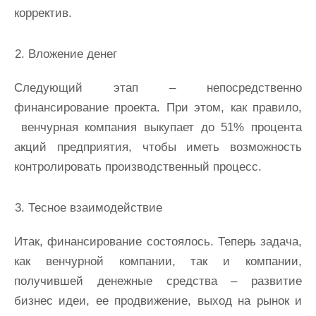
корректив.
Вложение денег
Следующий этап – непосредственно
финансирование проекта. При этом, как правило,
венчурная компания выкупает до 51% процента
акций предприятия, чтобы иметь возможность
контролировать производственный процесс.
Тесное взаимодействие
Итак, финансирование состоялось. Теперь задача,
как венчурной компании, так и компании,
получившей денежные средства – развитие
бизнес идеи, ее продвижение, выход на рынок и