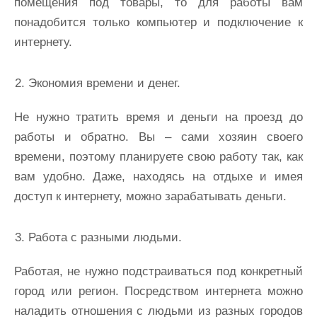
помещения под товары, то для работы вам
понадобится только компьютер и подключение к
интернету.
Экономия времени и денег.
Не нужно тратить время и деньги на проезд до
работы и обратно. Вы – сами хозяин своего
времени, поэтому планируете свою работу так, как
вам удобно. Даже, находясь на отдыхе и имея
доступ к интернету, можно зарабатывать деньги.
Работа с разными людьми.
Работая, не нужно подстраиваться под конкретный
город или регион. Посредством интернета можно
наладить отношения с людьми из разных городов