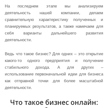
На последнем этапе мы анализируем
деятельность нашей компании, делаем
сравнительную характеристику полученных и
планируемых результатов, а также намечаем для
себя варианты дальнейшего развития
деятельности.
Ведь что такое бизнес? Для одних – это открытие
какого-то одного предприятия и получение
стабильного дохода. А для других –
использование первоначальной идеи для бизнеса
как отправной точки для более масштабной
деятельности.
Что такое бизнес онлайн: