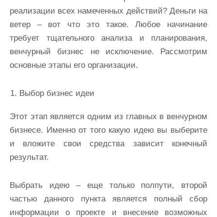
реализации всех намеченных действий? Деньги на
ветер – вот что это такое. Любое начинание
требует тщательного анализа и планирования,
венчурный бизнес не исключение. Рассмотрим
основные этапы его организации.
Выбор бизнес идеи
Этот этап является одним из главных в венчурном
бизнесе. Именно от того какую идею вы выберите
и вложите свои средства зависит конечный
результат.
Выбрать идею – еще только полпути, второй
частью данного пункта является полный сбор
информации о проекте и внесение возможных