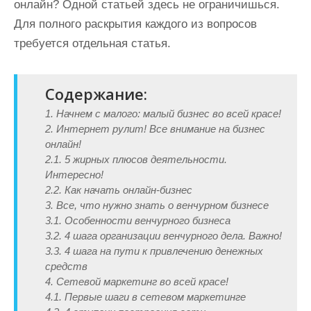
онлайн? Одной статьей здесь не ограничишься.
Для полного раскрытия каждого из вопросов
требуется отдельная статья.
Содержание:
1. Начнем с малого: малый бизнес во всей красе!
2. Интернет рулит! Все внимание на бизнес
онлайн!
2.1. 5 жирных плюсов деятельности.
Интересно!
2.2. Как начать онлайн-бизнес
3. Все, что нужно знать о венчурном бизнесе
3.1. Особенности венчурного бизнеса
3.2. 4 шага организации венчурного дела. Важно!
3.3. 4 шага на пути к привлечению денежных
средств
4. Сетевой маркетинг во всей красе!
4.1. Первые шаги в сетевом маркетинге