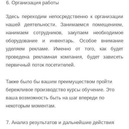
Организация работы
Здесь переходим непосредственно к организации
нашей деятельности. Занимаемся помещением,
нанимаем сотрудников, закупаем необходимое
оборудование и инвентарь. Особое внимание
уделяем рекламе. Именно от того, как будет
проведена рекламная компания, будет зависеть
первичный поток посетителей.
Также было бы вашим преимуществом пройти
бережливое производство курсы обучение. Это
ваша возможность быть на шаг впереди по
некоторым моментам.
Анализ результатов и дальнейшие действия