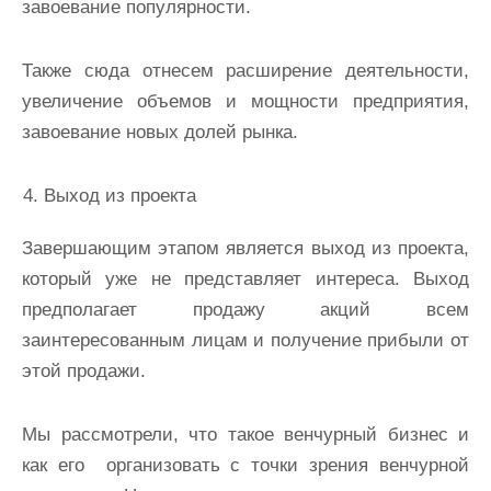
завоевание популярности.
Также сюда отнесем расширение деятельности,
увеличение объемов и мощности предприятия,
завоевание новых долей рынка.
Выход из проекта
Завершающим этапом является выход из проекта,
который уже не представляет интереса. Выход
предполагает продажу акций всем
заинтересованным лицам и получение прибыли от
этой продажи.
Мы рассмотрели, что такое венчурный бизнес и
как его организовать с точки зрения венчурной