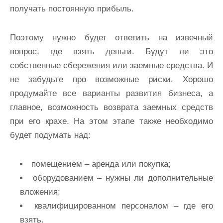
получать постоянную прибыль.
Поэтому нужно будет ответить на извечный
вопрос, где взять деньги. Будут ли это
собственные сбережения или заемные средства. И
не забудьте про возможные риски. Хорошо
продумайте все варианты развития бизнеса, а
главное, возможность возврата заемных средств
при его крахе. На этом этапе также необходимо
будет подумать над:
помещением – аренда или покупка;
оборудованием – нужны ли дополнительные
вложения;
квалифицированном персоналом – где его
взять.