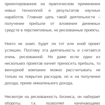
ориентированное на практическом применении
новых технологий и результатов научных
наработок. Главная цель такой деятельности –
получение прибыли от вложения денежных
средств в перспективные, но рискованные проекты.
Никто не знает, будет ли тот или иной проект
успешен. Поэтому эта деятельность и считается
очень рискованной. Но даже если один из
нескольких проектов начнет приносить прибыль, то
венчурной компании можно рассчитывать не
только на покрытие расходов, но и на получение
дохода, прием немаленького дохода.
Несмотря на рискованность бизнеса, он набирает
обороты, т.к. позволяет начинающему