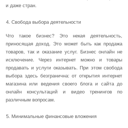
и даже стран.
Свобода выбора деятельности
Что такое бизнес? Это некая деятельность,
приносящая доход. Это может быть как продажа
товаров, так и оказание услуг. Бизнес онлайн не
исключение. Через интернет можно и товары
продавать и услуги оказывать. При этом свобода
выбора здесь безгранична: от открытия интернет
магазина или ведения своего блога и сайта до
онлайн консультаций и видео тренингов по
различным вопросам.
Минимальные финансовые вложения